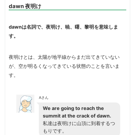
dawn 夜明け
dawn
は名詞で、夜明け、暁、曙、黎明を意味しま
す。
夜明けとは、太陽が地平線からまだ出てきていない
が、空が明るくなってきている状態のことを言いま
す。
Aさん
We are going to reach the
summit at the crack of dawn.
私達は夜明けに山頂に到着するつ
もりです。