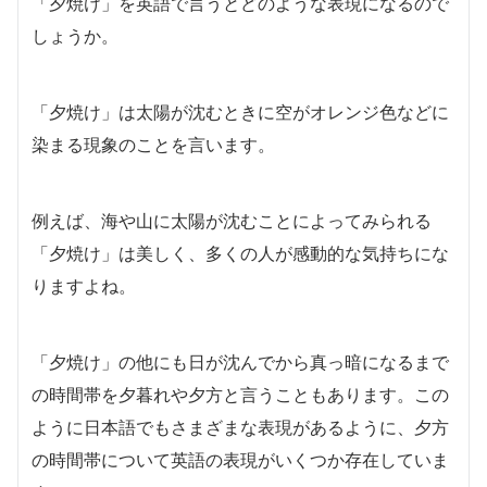
「夕焼け」を英語で言うとどのような表現になるので
しょうか。
「夕焼け」は太陽が沈むときに空がオレンジ色などに
染まる現象のことを言います。
例えば、海や山に太陽が沈むことによってみられる
「夕焼け」は美しく、多くの人が感動的な気持ちにな
りますよね。
「夕焼け」の他にも日が沈んでから真っ暗になるまで
の時間帯を夕暮れや夕方と言うこともあります。
この
ように日本語でもさまざまな表現があるように、夕方
の時間帯について英語の表現がいくつか存在していま