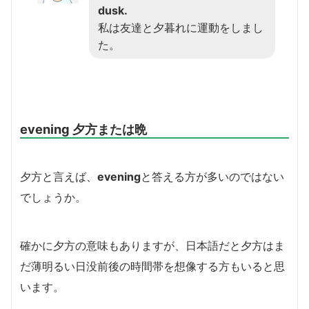
dusk.
私は友達と夕暮れに運動をしまし
た。
evening 夕方または晩
夕方と言えば、
evening
と答える方が多いのではない
でしょうか。
確かに夕方の意味もありますが、日本語だと夕方はま
だ薄明るい日没前後の時間帯を想像する方もいると思
います。