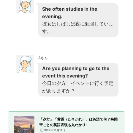
She often studies in the
evening.
彼女はしばしば夜に勉強していま
す。
Aさん
Are you planning to go to the
event this evening?
今日の夕方、イベントに行く予定
がありますか？
「夕方」「黄昏（たそがれ）」は英語で何？時間
帯ごとの英語表現も丸わかり!
🕒️2022年11月11日