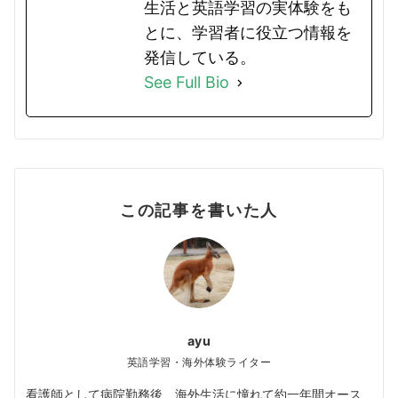
生活と英語学習の実体験をも
とに、学習者に役立つ情報を
発信している。
See Full Bio
この記事を書いた人
ayu
英語学習・海外体験ライター
看護師として病院勤務後、海外生活に憧れて約一年間オース