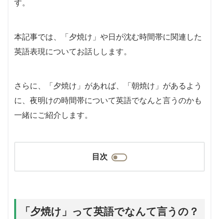
す。
本記事では、「夕焼け」や日が沈む時間帯に関連した
英語表現についてお話しします。
さらに、「夕焼け」があれば、「朝焼け」があるよう
に、夜明けの時間帯について英語でなんと言うのかも
一緒にご紹介します。
目次
「夕焼け」って英語でなんて言うの？