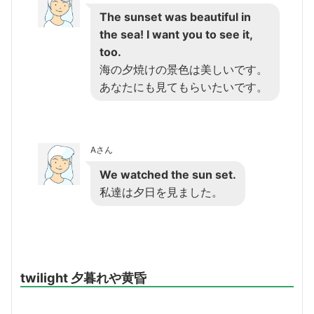
The sunset was beautiful in
the sea! I want you to see it,
too.
海の夕焼けの景色は美しいです。
あなたにも見てもらいたいです。
Aさん
We watched the sun set.
私達は夕日を見ました。
twilight 夕暮れや黄昏