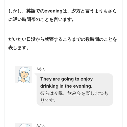
しかし、
英語での
evening
は、夕方と言うよりもさら
に遅い時間帯のことを言います。
だいたい日没から就寝するころまでの数時間のことを
表します。
Aさん
They are going to enjoy
drinking in the evening.
彼らは今晩、
飲み会を楽しむつも
りです。
Aさん