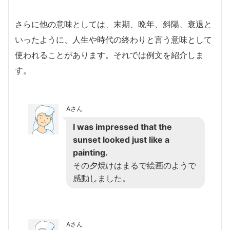
さらに他の意味としては、末期、晩年、斜陽、衰退と
いったように、人生や時代の終わりと言う意味として
使われることがあります。それでは例文を紹介しま
す。
Aさん
I was impressed that the
sunset looked just like a
painting.
その夕焼けはまるで絵画のようで
感動しました。
Aさん