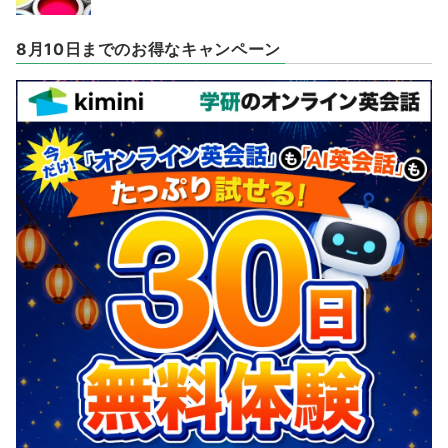
8月10日までのお得なキャンペーン