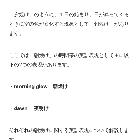
「夕焼け」のように、１日の始まり、日が昇ってくる
ときに空の色が変化する現象として「朝焼け」があり
ます。
ここでは「朝焼け」の時間帯の英語表現として主に以
下の2つの表現があります。
・morning glow 朝焼け
・dawn 夜明け
それぞれの朝焼けに関する英語表現について解説しま
す。