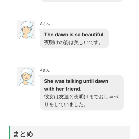
Aさん
The dawn is so beautiful.
夜明けの姿は美しいです。
Aさん
She was talking until dawn
with her friend.
彼女は友達と夜明けまでおしゃべ
りをしていました。
まとめ