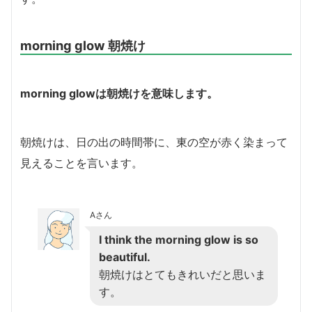
morning glow 朝焼け
morning glow
は朝焼けを意味します。
朝焼けは、日の出の時間帯に、東の空が赤く染まって
見えることを言います。
Aさん
I think the morning glow is so
beautiful.
朝焼けはとてもきれいだと思いま
す。