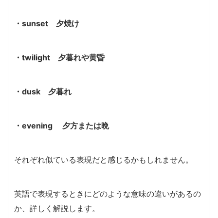
・sunset 夕焼け
・twilight 夕暮れや黄昏
・dusk 夕暮れ
・evening 夕方または晩
それぞれ似ている表現だと感じるかもしれません。
英語で表現するときにどのような意味の違いがあるの
か、詳しく解説します。