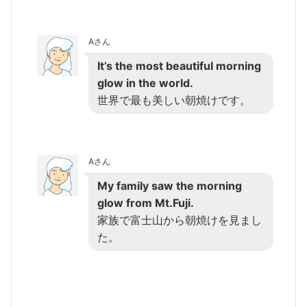
Aさん
It’s the most beautiful morning
glow in the world.
世界で最も美しい朝焼けです。
Aさん
My family saw the morning
glow from Mt.Fuji.
家族で富士山から朝焼けを見まし
た。