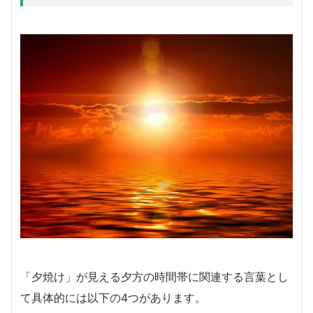
「夕焼け」が見える夕方の時間帯に関連する言葉とし
て具体的には以下の4つがあります。