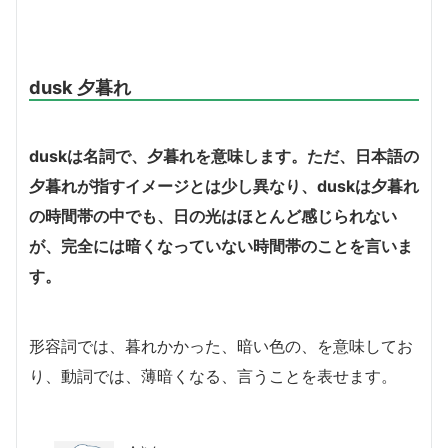
dusk 夕暮れ
dusk
は名詞で、夕暮れを意味します。ただ、日本語の
夕暮れが指すイメージとは少し異なり、duskは夕暮れ
の時間帯の中でも、日の光はほとんど感じられない
が、完全には暗くなっていない時間帯のことを言いま
す。
形容詞では、暮れかかった、暗い色の、を意味してお
り、動詞では、薄暗くなる、言うことを表せます。