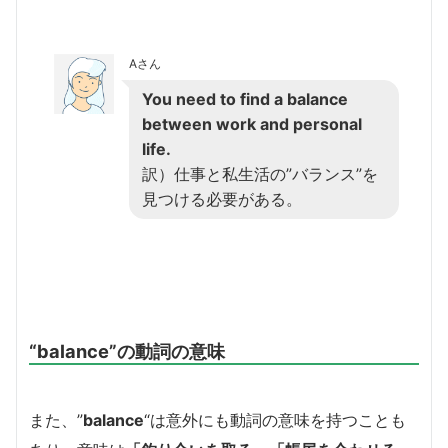
Aさん
You need to find a balance
between work and personal
life.
訳）仕事と私生活の”バランス”を
見つける必要がある。
“balance”の動詞の意味
また、”
balance
“は意外にも動詞の意味を持つことも