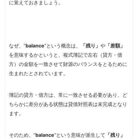
に覚えておきましょう。
なぜ、”
balance
“という概念は、
「残り」
や
「差額」
を意味するかというと、複式簿記で左右（貸方・借
方）の金額を一致させて財源のバランスをとるために
生まれたとされています。
簿記の貸方・借方は、常に一致させる必要があり、ど
ちらかに差分がある状態は貸借対照表は未完成となり
ます。
そのため、”
balance
“という意味が派生して
「残り」