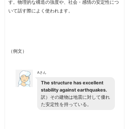
す。物理的な構造の強度や、社会・感情の安定性につ
いて話す際によく使われます。
（例文）
Aさん
The structure has excellent
stability against earthquakes.
訳）その建物は地震に対して優れ
た安定性を持っている。