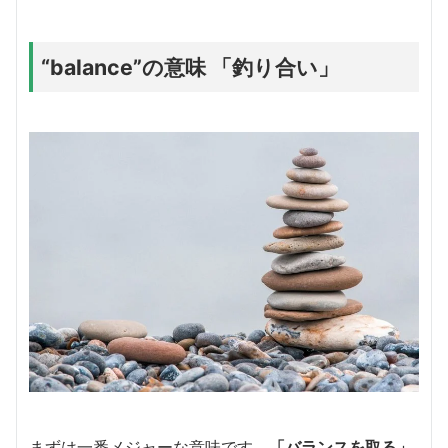
“balance”の意味 「釣り合い」
まずは一番メジャーな意味です。
「バランスを取る」