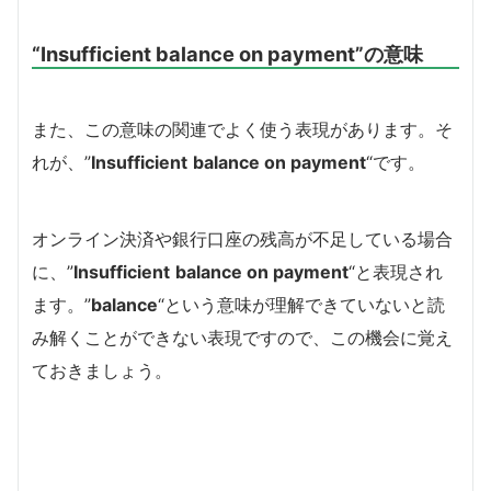
“Insufficient balance on payment”の意味
また、この意味の関連でよく使う表現があります。そ
れが、”
Insufficient
balance on payment
“です。
オンライン決済や銀行口座の残高が不足している場合
に、”
Insufficient
balance on payment
“と表現され
ます。”
balance
“という意味が理解できていないと読
み解くことができない表現ですので、この機会に覚え
ておきましょう。