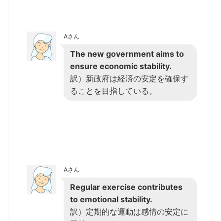
Aさん
The new government aims to
ensure economic stability.
訳）新政府は経済の安定を確保す
ることを目指している。
Aさん
Regular exercise contributes
to emotional stability.
訳）定期的な運動は感情の安定に