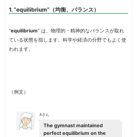
1. “equilibrium”（均衡、バランス）
“
equilibrium
” は、物理的・精神的なバランスが取れ
ている状態を指します。科学や経済の分野でもよく使
われます。
（例文）
Aさん
The gymnast maintained
perfect equilibrium on the