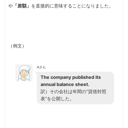
や
「差額」
を直接的に意味することになりました。
（例文）
Aさん
The company published its
annual balance sheet.
訳）その会社は年間の”貸借対照
表”を公開した。