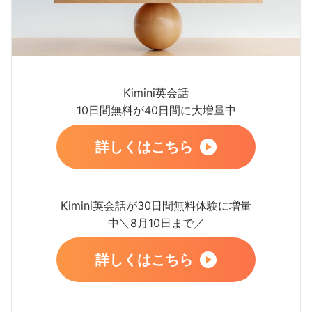
Kimini英会話
10日間無料が40日間に大増量中
詳しくはこちら
Kimini英会話が30日間無料体験に増量
中＼8月10日まで／
詳しくはこちら