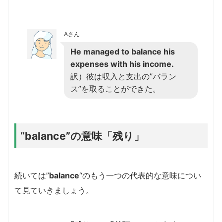
Aさん
He managed to balance his
expenses with his income.
訳）彼は収入と支出の”バラン
ス”を取ることができた。
“balance”の意味「残り」
続いては”
balance
“のもう一つの代表的な意味につい
て見ていきましょう。