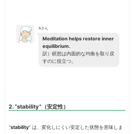
Aさん
Meditation helps restore inner
equilibrium.
訳）瞑想は内面的な均衡を取り戻
すのに役立つ。
2. “stability”（安定性）
“
stability
” は、変化しにくい安定した状態を意味しま