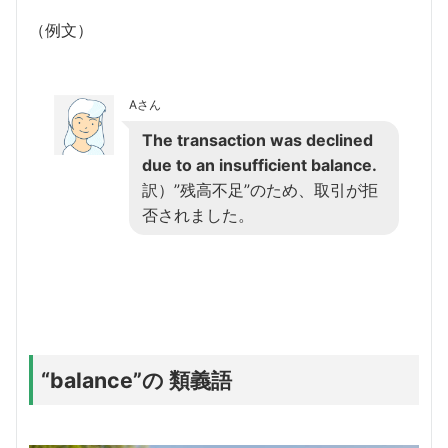
（例文）
Aさん
The transaction was declined
due to an insufficient balance.
訳）”残高不足”のため、取引が拒
否されました。
“balance”の 類義語