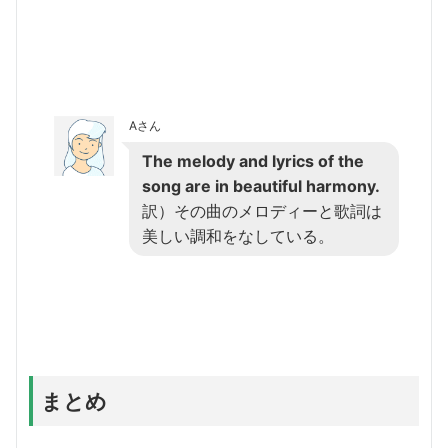
Aさん
The melody and lyrics of the
song are in beautiful harmony.
訳）その曲のメロディーと歌詞は
美しい調和をなしている。
まとめ