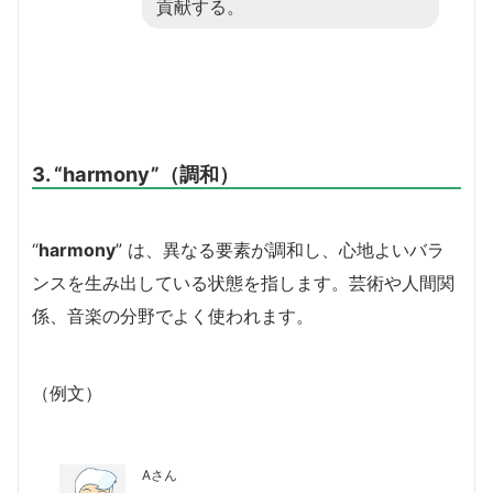
貢献する。
3. “harmony”（調和）
“
harmony
” は、異なる要素が調和し、心地よいバラ
ンスを生み出している状態を指します。芸術や人間関
係、音楽の分野でよく使われます。
（例文）
Aさん