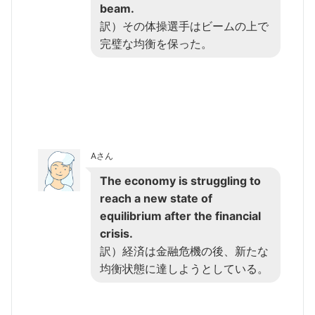
beam.
訳）その体操選手はビームの上で
完璧な均衡を保った。
Aさん
The economy is struggling to
reach a new state of
equilibrium after the financial
crisis.
訳）経済は金融危機の後、新たな
均衡状態に達しようとしている。