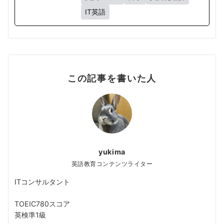
IT英語
この記事を書いた人
yukima
英語教育コンテンツライター
ITコンサルタント
TOEIC780スコア
英検準1級