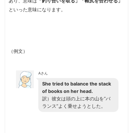
あり、意味は
「釣り合いを取る」「帳尻を合わせる」
といった意味になります。
（例文）
Aさん
She tried to balance the stack
of books on her head.
訳）彼女は頭の上に本の山を”バ
ランス”よく乗せようとした。