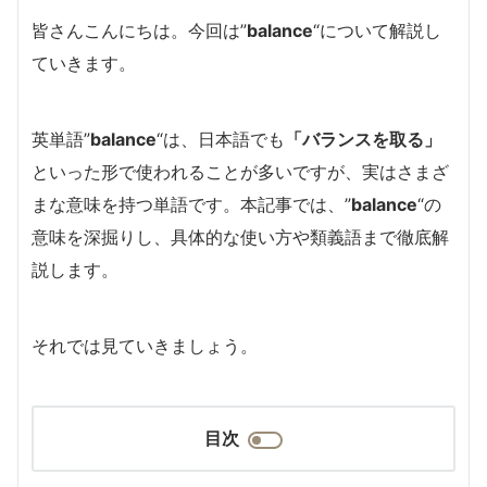
皆さんこんにちは。今回は”
balance
“について解説し
ていきます。
英単語”
balance
“は、日本語でも
「バランスを取る」
といった形で使われることが多いですが、実はさまざ
まな意味を持つ単語です。本記事では、”
balance
“の
意味を深掘りし、具体的な使い方や類義語まで徹底解
説します。
それでは見ていきましょう。
目次