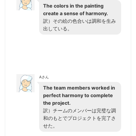
The colors in the painting
create a sense of harmony.
訳）その絵の色合いは調和を生み
出している。
Aさん
The team members worked in
perfect harmony to complete
the project.
訳）チームのメンバーは完璧な調
和のもとでプロジェクトを完了さ
せた。