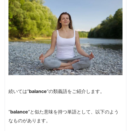
続いては”
balance
“の類義語をご紹介します。
“
balance
“と似た意味を持つ単語として、以下のよう
なものがあります。