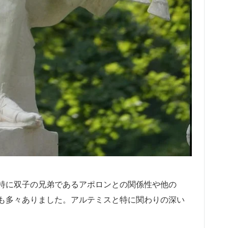
特に双子の兄弟であるアポロンとの関係性や他の
も多々ありました。アルテミスと特に関わりの深い