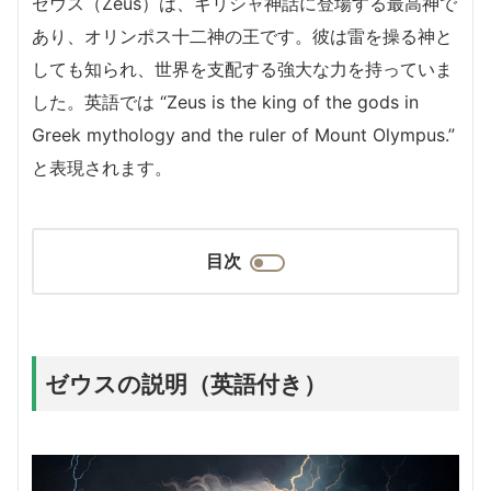
ゼウス（Zeus）は、ギリシャ神話に登場する最高神で
あり、オリンポス十二神の王です。彼は雷を操る神と
しても知られ、世界を支配する強大な力を持っていま
した。英語では “Zeus is the king of the gods in
Greek mythology and the ruler of Mount Olympus.”
と表現されます。
目次
ゼウスの説明（英語付き）