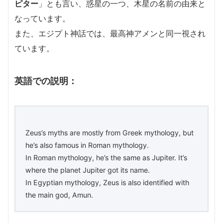
ピター
」とも言い、惑星の一つ、木星の名前の由来と
なっています。
また、エジプト神話では、最高神アメンと同一視され
ています。
英語での説明：
Zeus’s myths are mostly from Greek mythology, but
he’s also famous in Roman mythology.
In Roman mythology, he’s the same as Jupiter. It’s
where the planet Jupiter got its name.
In Egyptian mythology, Zeus is also identified with
the main god, Amun.