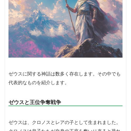
ゼウスに関する神話は数多く存在します。その中でも
代表的なものを紹介します。
ゼウスと王位争奪戦争
ゼウスは、クロノスとレアの子として生まれました。
クロノスは息子たちが自身の王座を奪いに来ると恐れ