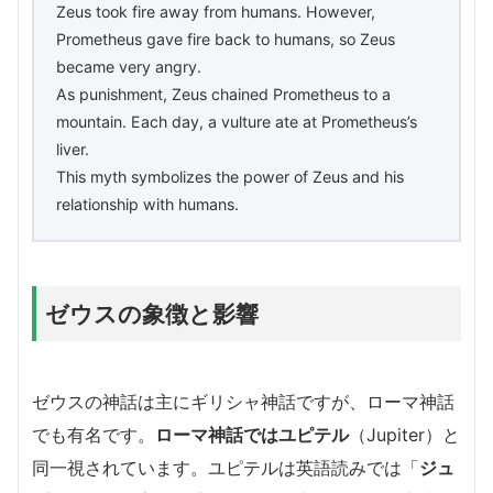
Zeus took fire away from humans. However,
Prometheus gave fire back to humans, so Zeus
became very angry.
As punishment, Zeus chained Prometheus to a
mountain. Each day, a vulture ate at Prometheus’s
liver.
This myth symbolizes the power of Zeus and his
relationship with humans.
ゼウスの象徴と影響
ゼウスの神話は主にギリシャ神話ですが、ローマ神話
でも有名です。
ローマ神話ではユピテル
（Jupiter）と
同一視されています。ユピテルは英語読みでは「
ジュ