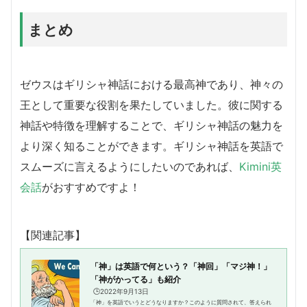
まとめ
ゼウスはギリシャ神話における最高神であり、神々の
王として重要な役割を果たしていました。彼に関する
神話や特徴を理解することで、ギリシャ神話の魅力を
より深く知ることができます。ギリシャ神話を英語で
スムーズに言えるようにしたいのであれば、
Kimini英
会話
がおすすめですよ！
【関連記事】
「神」は英語で何という？「神回」「マジ神！」
「神がかってる」も紹介
🕒️2022年9月13日
「神」を英語でいうとどうなりますか？このように質問されて、答えられ