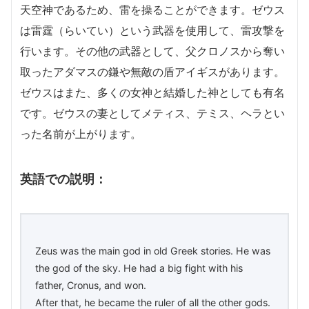
天空神であるため、雷を操ることができます。ゼウス
は雷霆（らいてい）という武器を使用して、雷攻撃を
行います。その他の武器として、父クロノスから奪い
取ったアダマスの鎌や無敵の盾アイギスがあります。
ゼウスはまた、多くの女神と結婚した神としても有名
です。ゼウスの妻としてメティス、テミス、ヘラとい
った名前が上がります。
英語での説明：
Zeus was the main god in old Greek stories. He was
the god of the sky. He had a big fight with his
father, Cronus, and won.
After that, he became the ruler of all the other gods.