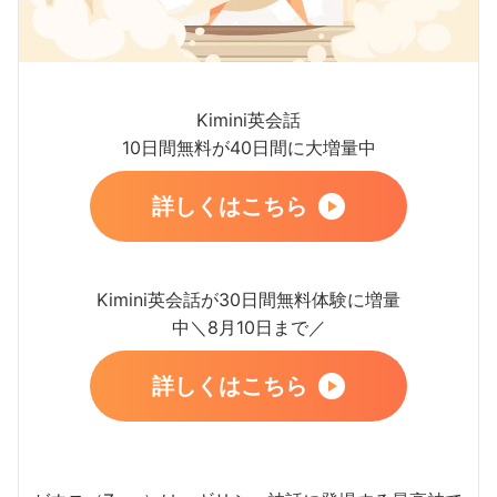
Kimini英会話
10日間無料が40日間に大増量中
詳しくはこちら
Kimini英会話が30日間無料体験に増量
中＼8月10日まで／
詳しくはこちら