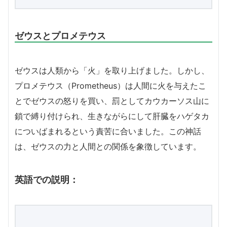
ゼウスとプロメテウス
ゼウスは人類から「火」を取り上げました。しかし、
プロメテウス（Prometheus）は人間に火を与えたこ
とでゼウスの怒りを買い、罰としてカウカーソス山に
鎖で縛り付けられ、生きながらにして肝臓をハゲタカ
についばまれるという責苦に合いました。この神話
は、ゼウスの力と人間との関係を象徴しています。
英語での説明：