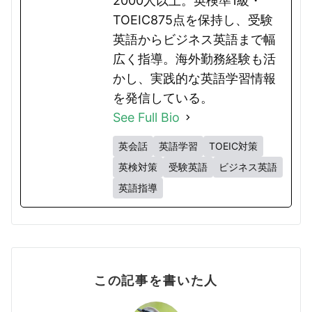
2000人以上。英検準1級・
TOEIC875点を保持し、受験
英語からビジネス英語まで幅
広く指導。海外勤務経験も活
かし、実践的な英語学習情報
を発信している。
See Full Bio
英会話
英語学習
TOEIC対策
英検対策
受験英語
ビジネス英語
英語指導
この記事を書いた人