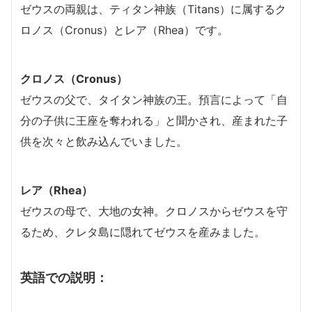
ゼウスの両親は、ティタン神族（Titans）に属するク
ロノス（Cronus）とレア（Rhea）です。
クロノス（Cronus）
ゼウスの父で、タイタン神族の王。預言によって「自
分の子供に王座を奪われる」と聞かされ、産まれた子
供を次々と飲み込んでいました。
レア（Rhea）
ゼウスの母で、大地の女神。クロノスからゼウスを守
るため、クレタ島に隠れてゼウスを産みました。
英語での説明：