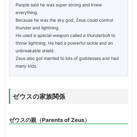
People said he was super strong and knew
everything.
Because he was the sky god, Zeus could control
thunder and lightning.
He used a special weapon called a thunderbolt to
throw lightning. He had a powerful sickle and an
unbreakable shield.
Zeus also got married to lots of goddesses and had
many kids.
ゼウスの家族関係
ゼウスの親（Parents of Zeus）