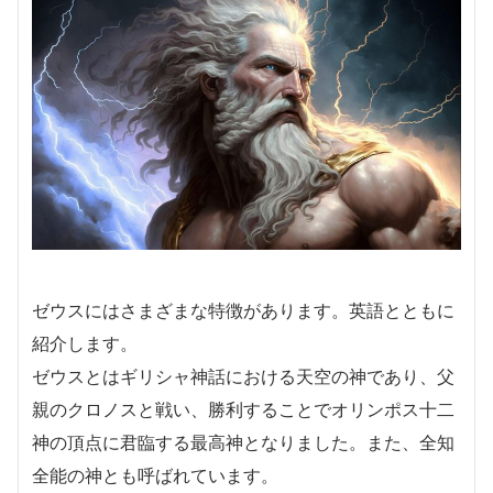
ゼウスにはさまざまな特徴があります。英語とともに
紹介します。
ゼウスとはギリシャ神話における天空の神であり、父
親のクロノスと戦い、勝利することでオリンポス十二
神の頂点に君臨する最高神となりました。また、全知
全能の神とも呼ばれています。