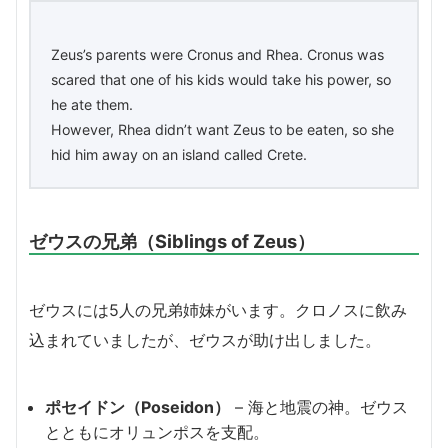
Zeus’s parents were Cronus and Rhea. Cronus was
scared that one of his kids would take his power, so
he ate them.
However, Rhea didn’t want Zeus to be eaten, so she
hid him away on an island called Crete.
ゼウスの兄弟（Siblings of Zeus）
ゼウスには5人の兄弟姉妹がいます。クロノスに飲み
込まれていましたが、ゼウスが助け出しました。
ポセイドン（Poseidon）
– 海と地震の神。ゼウス
とともにオリュンポスを支配。