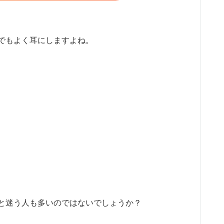
でもよく耳にしますよね。
と迷う人も多いのではないでしょうか？