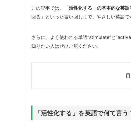
この記事では、
「活性化する」の基本的な英語
回る」といった言い回しまで、やさしい英語で
さらに、よく使われる単語”stimulate”と”a
知りたい人はぜひご覧ください。
目
「活性化する」を英語で何て言う