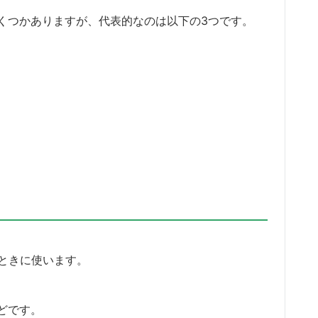
くつかありますが、代表的なのは以下の3つです。
せるときに使います。
どです。