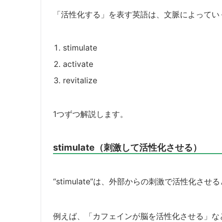
「活性化する」を表す英語は、文脈によってい
stimulate
activate
revitalize
1つずつ解説します。
stimulate（刺激して活性化させる）
“stimulate”は、外部からの刺激で活性化さ
例えば、「カフェインが脳を活性化させる」な