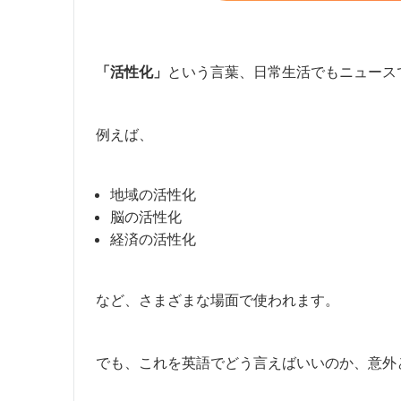
「活性化」
という言葉、日常生活でもニュース
例えば、
地域の活性化
脳の活性化
経済の活性化
など、さまざまな場面で使われます。
でも、これを英語でどう言えばいいのか、意外