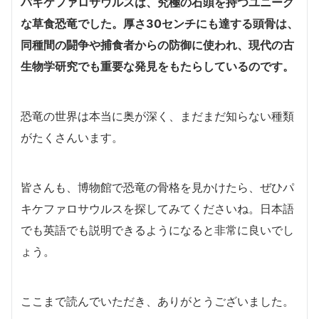
パキケファロサウルスは、究極の石頭を持つユニーク
な草食恐竜でした。厚さ30センチにも達する頭骨は、
同種間の闘争や捕食者からの防御に使われ、現代の古
生物学研究でも重要な発見をもたらしているのです。
恐竜の世界は本当に奥が深く、まだまだ知らない種類
がたくさんいます。
皆さんも、博物館で恐竜の骨格を見かけたら、ぜひパ
キケファロサウルスを探してみてくださいね。日本語
でも英語でも説明できるようになると非常に良いでし
ょう。
ここまで読んでいただき、ありがとうございました。