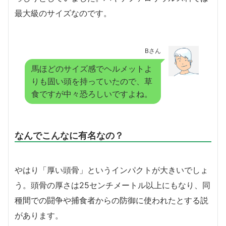
最大級のサイズなのです。
Bさん
馬ほどのサイズ感でヘルメットよ
りも固い頭を持っていたので、草
食ですが中々恐ろしいですよね。
なんでこんなに有名なの？
やはり「厚い頭骨」というインパクトが大きいでしょ
う。頭骨の厚さは25センチメートル以上にもなり、同
種間での闘争や捕食者からの防御に使われたとする説
があります。