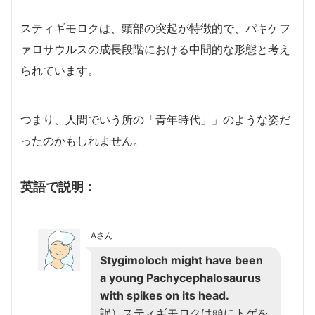
スティギモロクは、頭部の突起が特徴的で、パキケフ
ァロサウルスの成長段階における中間的な形態と考え
られています。
つまり、人間でいう所の「青年時代」」のような姿だ
ったのかもしれません。
英語で説明：
Aさん
Stygimoloch might have been
a young Pachycephalosaurus
with spikes on its head.
訳）スティギモロクは頭にトゲを