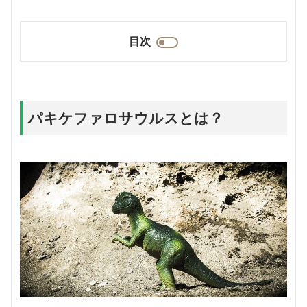
目次
パキケファロサウルスとは？