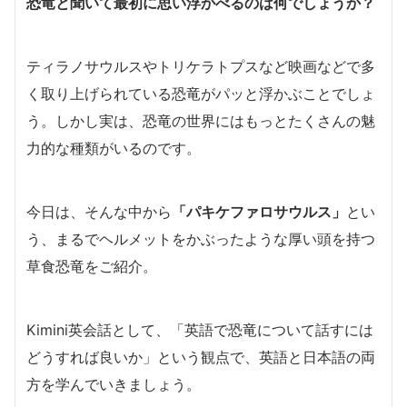
恐竜と聞いて最初に思い浮かべるのは何でしょうか？
ティラノサウルスやトリケラトプスなど映画などで多
く取り上げられている恐竜がパッと浮かぶことでしょ
う。しかし実は、恐竜の世界にはもっとたくさんの魅
力的な種類がいるのです。
今日は、そんな中から
「パキケファロサウルス」
とい
う、まるでヘルメットをかぶったような厚い頭を持つ
草食恐竜をご紹介。
Kimini英会話として、「英語で恐竜について話すには
どうすれば良いか」という観点で、英語と日本語の両
方を学んでいきましょう。