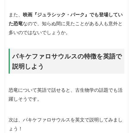
また、
映画『ジュラシック・パーク』でも登場してい
た恐竜
なので、知らぬ間に見たことがある人も意外と
多いのではないでしょうか。
パキケファロサウルスの特徴を英語で
説明しよう
恐竜について英語で話せると、古生物学の話題でも活
躍しそうです。
次は、パキケファロサウルスを英文で説明してみまし
ょう！