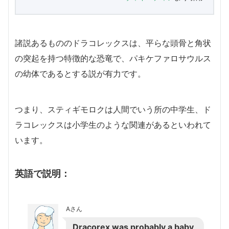
諸説あるもののドラコレックスは、平らな頭骨と角状
の突起を持つ特徴的な恐竜で、パキケファロサウルス
の幼体であるとする説が有力です。
つまり、スティギモロクは人間でいう所の中学生、ド
ラコレックスは小学生のような関連があるといわれて
います。
英語で説明：
Aさん
Dracorex was probably a baby