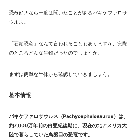
恐竜好きなら一度は聞いたことがあるパキケファロサ
ウルス。
「石頭恐竜」なんて言われることもありますが、実際
のところどんな生物だったのでしょうか。
まずは簡単な生体から確認していきましょう。
基本情報
パキケファロサウルス（Pachycephalosaurus）は、
約7,000万年前の白亜紀後期に、現在の北アメリカ大
陸で暮らしていた鳥盤目の恐竜です。