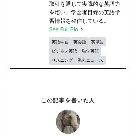
取引を通じて実践的な英語力
を培い、学習者目線の英語学
習情報を発信している。
See Full Bio
英語学習
英会話
英単語
ビジネス英語
独学英語
リスニング
海外ニュース
この記事を書いた人