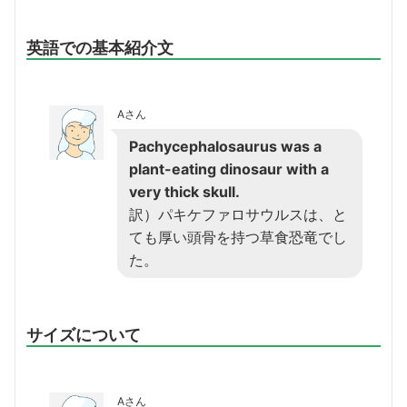
英語での基本紹介文
Aさん
Pachycephalosaurus was a
plant-eating dinosaur with a
very thick skull.
訳）パキケファロサウルスは、と
ても厚い頭骨を持つ草食恐竜でし
た。
サイズについて
Aさん