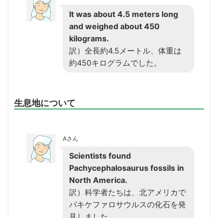
It was about 4.5 meters long
and weighed about 450
kilograms.
訳）全長約4.5メートル、体重は
約450キログラムでした。
生息地について
Aさん
Scientists found
Pachycephalosaurus fossils in
North America.
訳）科学者たちは、北アメリカで
パキケファロサウルスの化石を発
見しました。