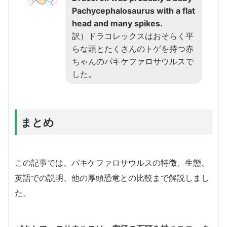
Pachycephalosaurus with a flat
head and many spikes.
訳）ドラコレックスはおそらく平
らな頭とたくさんのトゲを持つ赤
ちゃんのパキケファロサウルスで
した。
まとめ
この記事では、パキケファロサウルスの特徴、生態、
英語での説明、他の厚頭恐竜との比較まで解説しまし
た。