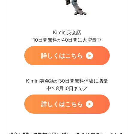
Kimini英会話
10日間無料が40日間に大増量中
詳しくはこちら
Kimini英会話が30日間無料体験に増量
中＼8月10日まで／
詳しくはこちら