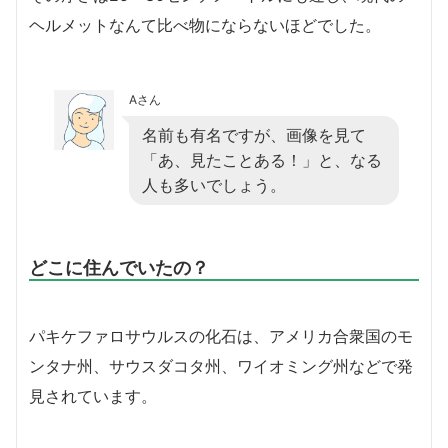
ヘルメットなんて比べ物にならないほどでした。
Aさん
名前も有名ですが、画像を見て
「あ、見たことある！」と、なる
人も多いでしょう。
どこに住んでいたの？
パキケファロサウルスの化石は、アメリカ合衆国のモ
ンタナ州、サウスダコタ州、ワイオミング州などで発
見されています。