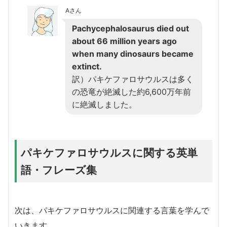
Aさん
Pachycephalosaurus died out
about 66 million years ago
when many dinosaurs became
extinct.
訳）パキケファロサウルスは多く
の恐竜が絶滅した約6,600万年前
に絶滅しました。
パキケファロサウルスに関する英単
語・フレーズ集
次は、パキケファロサウルスに関連する言葉を学んで
いきます。