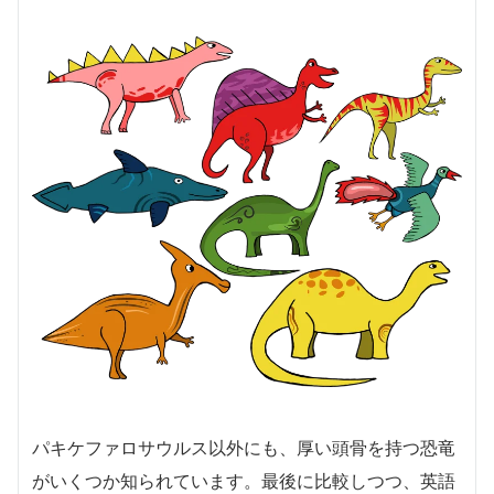
パキケファロサウルス以外にも、厚い頭骨を持つ恐竜
がいくつか知られています。最後に比較しつつ、英語