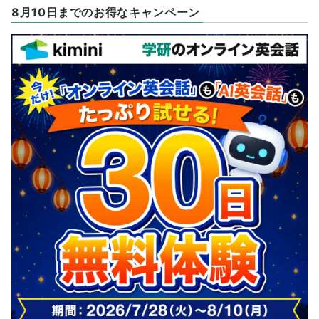
8月10日までのお得なキャンペーン