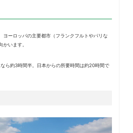
、ヨーロッパの主要都市（フランクフルトやパリな
向かいます。
なら約3時間半。日本からの所要時間は約20時間で