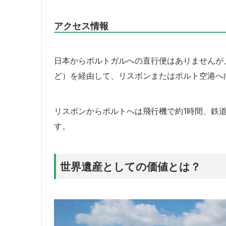
アクセス情報
日本からポルトガルへの直行便はありませんが
ど）を経由して、リスボンまたはポルト空港へ
リスボンからポルトへは飛行機で約1時間、鉄道
す。
世界遺産としての価値とは？