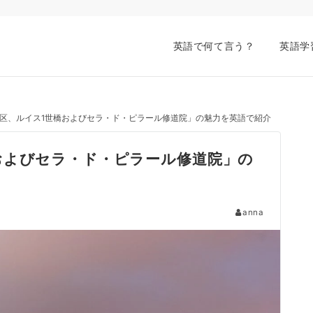
英語で何て言う？
英語学
区、ルイス1世橋およびセラ・ド・ピラール修道院」の魅力を英語で紹介
およびセラ・ド・ピラール修道院」の
anna