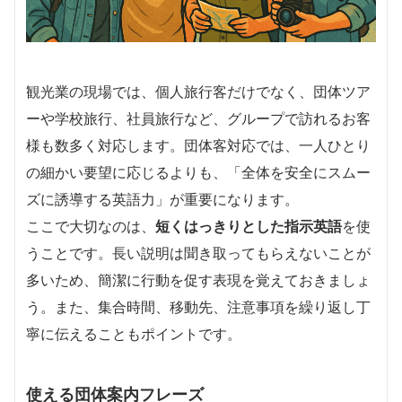
観光業の現場では、個人旅行客だけでなく、団体ツア
ーや学校旅行、社員旅行など、グループで訪れるお客
様も数多く対応します。団体客対応では、一人ひとり
の細かい要望に応じるよりも、「全体を安全にスムー
ズに誘導する英語力」が重要になります。
ここで大切なのは、
短くはっきりとした指示英語
を使
うことです。長い説明は聞き取ってもらえないことが
多いため、簡潔に行動を促す表現を覚えておきましょ
う。また、集合時間、移動先、注意事項を繰り返し丁
寧に伝えることもポイントです。
使える団体案内フレーズ