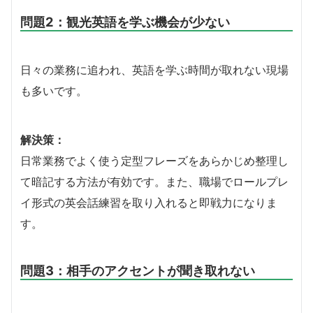
問題2：観光英語を学ぶ機会が少ない
日々の業務に追われ、英語を学ぶ時間が取れない現場
も多いです。
解決策：
日常業務でよく使う定型フレーズをあらかじめ整理し
て暗記する方法が有効です。また、職場でロールプレ
イ形式の英会話練習を取り入れると即戦力になりま
す。
問題3：相手のアクセントが聞き取れない