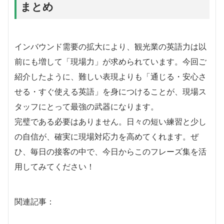
まとめ
インバウンド需要の拡大により、観光業の英語力は以
前にも増して「現場力」が求められています。今回ご
紹介したように、難しい表現よりも「通じる・安心さ
せる・すぐ使える英語」を身につけることが、現場ス
タッフにとって最強の武器になります。
完璧である必要はありません。日々の短い練習と少し
の自信が、確実に現場対応力を高めてくれます。ぜ
ひ、毎日の接客の中で、今日からこのフレーズ集を活
用してみてください！
関連記事：