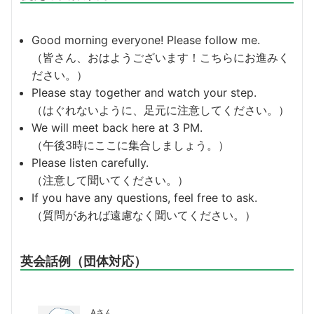
Good morning everyone! Please follow me.
（皆さん、おはようございます！こちらにお進みく
ださい。）
Please stay together and watch your step.
（はぐれないように、足元に注意してください。）
We will meet back here at 3 PM.
（午後3時にここに集合しましょう。）
Please listen carefully.
（注意して聞いてください。）
If you have any questions, feel free to ask.
（質問があれば遠慮なく聞いてください。）
英会話例（団体対応）
Aさん