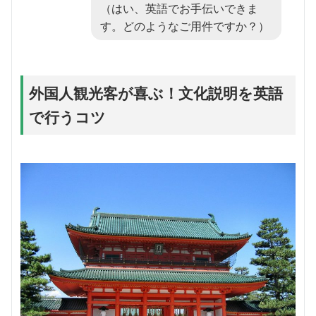
（はい、英語でお手伝いできま
す。どのようなご用件ですか？）
外国人観光客が喜ぶ！文化説明を英語
で行うコツ