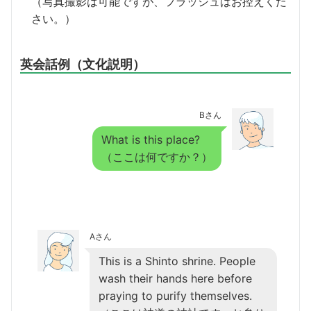
（写真撮影は可能ですが、フラッシュはお控えくだ
さい。）
英会話例（文化説明）
Bさん
What is this place?
（ここは何ですか？）
Aさん
This is a Shinto shrine. People
wash their hands here before
praying to purify themselves.