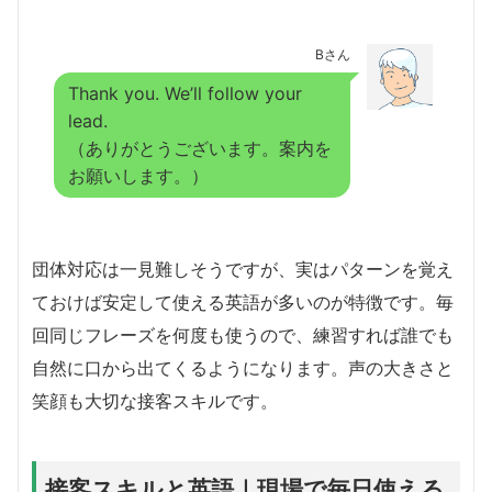
Bさん
Thank you. We’ll follow your
lead.
（ありがとうございます。案内を
お願いします。）
団体対応は一見難しそうですが、実はパターンを覚え
ておけば安定して使える英語が多いのが特徴です。毎
回同じフレーズを何度も使うので、練習すれば誰でも
自然に口から出てくるようになります。声の大きさと
笑顔も大切な接客スキルです。
接客スキルと英語｜現場で毎日使える