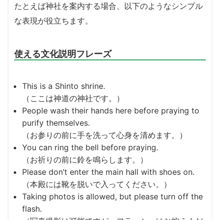
たとえば神社を案内する場合、以下のようなシンプル
な表現が役立ちます。
使える文化説明フレーズ
This is a Shinto shrine.
（ここは神道の神社です。）
People wash their hands here before praying to
purify themselves.
（お参りの前に手を洗って心身を清めます。）
You can ring the bell before praying.
（お祈りの前に鈴を鳴らします。）
Please don’t enter the main hall with shoes on.
（本殿には靴を脱いで入ってください。）
Taking photos is allowed, but please turn off the
flash.