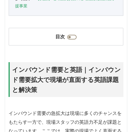
援事業
目次
インバウンド需要と英語｜インバウン
ド需要拡大で現場が直面する英語課題
と解決策
インバウンド需要の急拡大は現場に多くのチャンスを
もたらす一方で、現場スタッフの英語力不足が課題と
なっています。ここでは、実際の現場でよく直面する