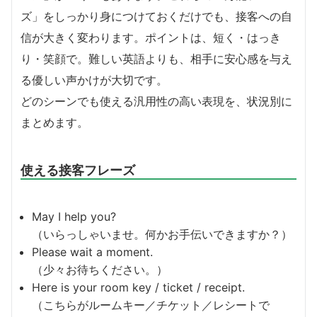
ズ」をしっかり身につけておくだけでも、接客への自
信が大きく変わります。ポイントは、短く・はっき
り・笑顔で。難しい英語よりも、相手に安心感を与え
る優しい声かけが大切です。
どのシーンでも使える汎用性の高い表現を、状況別に
まとめます。
使える接客フレーズ
May I help you?
（いらっしゃいませ。何かお手伝いできますか？）
Please wait a moment.
（少々お待ちください。）
Here is your room key / ticket / receipt.
（こちらがルームキー／チケット／レシートで