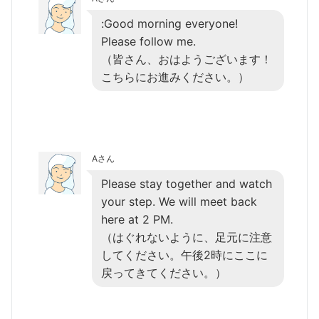
:Good morning everyone!
Please follow me.
（皆さん、おはようございます！
こちらにお進みください。）
Aさん
Please stay together and watch
your step. We will meet back
here at 2 PM.
（はぐれないように、足元に注意
してください。午後2時にここに
戻ってきてください。）