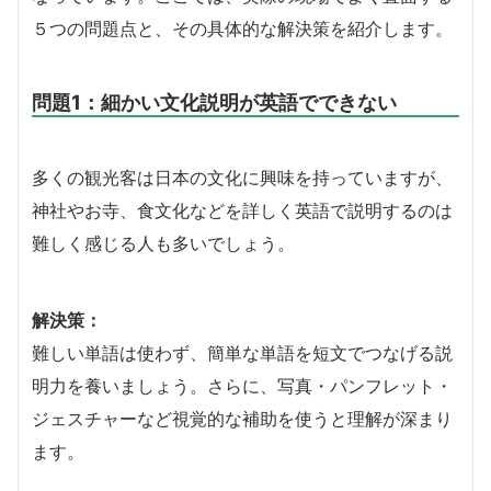
５つの問題点と、その具体的な解決策を紹介します。
問題1：細かい文化説明が英語でできない
多くの観光客は日本の文化に興味を持っていますが、
神社やお寺、食文化などを詳しく英語で説明するのは
難しく感じる人も多いでしょう。
解決策：
難しい単語は使わず、簡単な単語を短文でつなげる説
明力を養いましょう。さらに、写真・パンフレット・
ジェスチャーなど視覚的な補助を使うと理解が深まり
ます。