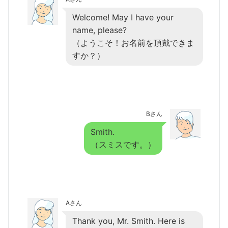
Welcome! May I have your
name, please?
（ようこそ！お名前を頂戴できま
すか？）
Bさん
Smith.
（スミスです。）
Aさん
Thank you, Mr. Smith. Here is