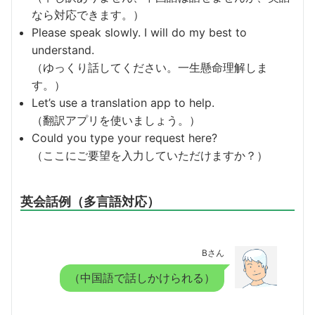
なら対応できます。）
Please speak slowly. I will do my best to
understand.
（ゆっくり話してください。一生懸命理解しま
す。）
Let’s use a translation app to help.
（翻訳アプリを使いましょう。）
Could you type your request here?
（ここにご要望を入力していただけますか？）
英会話例（多言語対応）
Bさん
（中国語で話しかけられる）