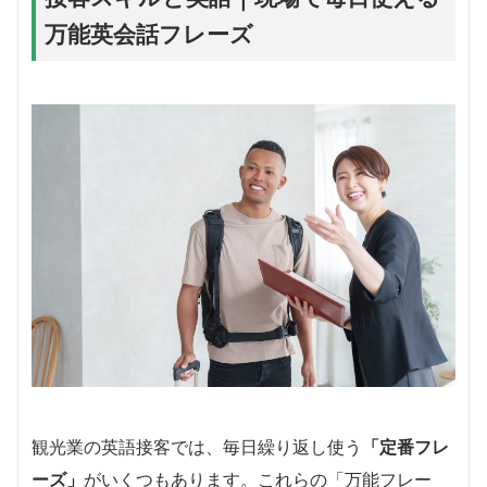
万能英会話フレーズ
観光業の英語接客では、毎日繰り返し使う
「定番フレ
ーズ」
がいくつもあります。これらの「万能フレー