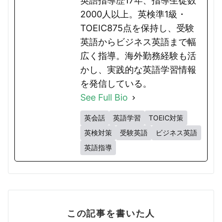
英語指導歴17年、指導生徒数
2000人以上。英検準1級・
TOEIC875点を保持し、受験
英語からビジネス英語まで幅
広く指導。海外勤務経験も活
かし、実践的な英語学習情報
を発信している。
See Full Bio
英会話
英語学習
TOEIC対策
英検対策
受験英語
ビジネス英語
英語指導
この記事を書いた人