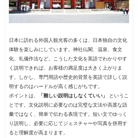
日本に訪れる外国人観光客の多くは、日本独自の文化
体験を楽しみにしています。神社仏閣、温泉、食文
化、礼儀作法など。こうした文化を英語でわかりやす
く説明できれば、お客様の満足度は大きく上がりま
す。しかし、専門用語や歴史的背景を英語で詳しく説
明するのはハードルが高く感じがちです。
ポイントは、
「難しい説明はしなくていい」
というこ
とです。文化説明に必要なのは完璧な文法や高度な語
彙ではなく、簡単で伝わる表現です。短い文でゆっく
り説明し、必要に応じてジェスチャーや写真を併用す
ると理解度が高まります。