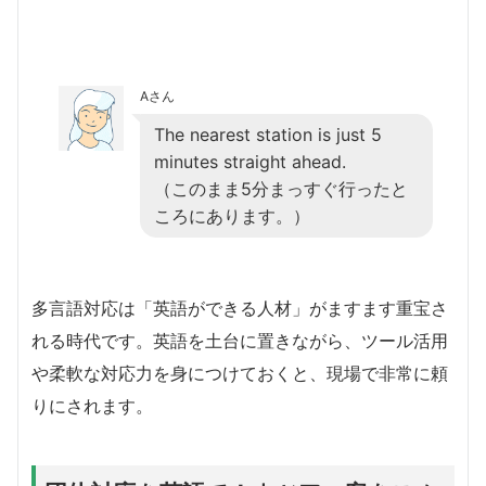
Aさん
The nearest station is just 5
minutes straight ahead.
（このまま5分まっすぐ行ったと
ころにあります。）
多言語対応は「英語ができる人材」がますます重宝さ
れる時代です。英語を土台に置きながら、ツール活用
や柔軟な対応力を身につけておくと、現場で非常に頼
りにされます。