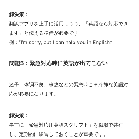
解決策：
翻訳アプリを上手に活用しつつ、「英語なら対応でき
ます」と伝える準備が必要です。
例：”I’m sorry, but I can help you in English.”
問題5：緊急対応時に英語が出てこない
迷子、体調不良、事故などの緊急時こそ冷静な英語対
応が必要になります。
解決策：
事前に「緊急対応用英語スクリプト」を職場で共有
し、定期的に練習しておくことが重要です。