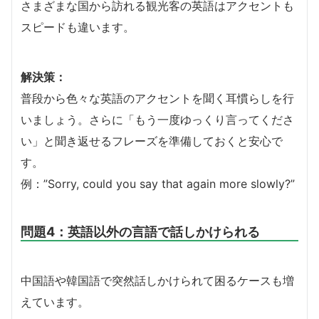
さまざまな国から訪れる観光客の英語はアクセントも
スピードも違います。
解決策：
普段から色々な英語のアクセントを聞く耳慣らしを行
いましょう。さらに「もう一度ゆっくり言ってくださ
い」と聞き返せるフレーズを準備しておくと安心で
す。
例：”Sorry, could you say that again more slowly?”
問題4：英語以外の言語で話しかけられる
中国語や韓国語で突然話しかけられて困るケースも増
えています。