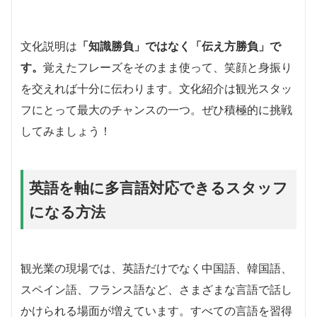
文化説明は
「知識勝負」ではなく「伝え方勝負」で
す。
覚えたフレーズをそのまま使って、笑顔と身振り
を交えれば十分に伝わります。文化紹介は観光スタッ
フにとって最大のチャンスの一つ。ぜひ積極的に挑戦
してみましょう！
英語を軸に多言語対応できるスタッフ
になる方法
観光業の現場では、英語だけでなく中国語、韓国語、
スペイン語、フランス語など、さまざまな言語で話し
かけられる場面が増えています。すべての言語を習得