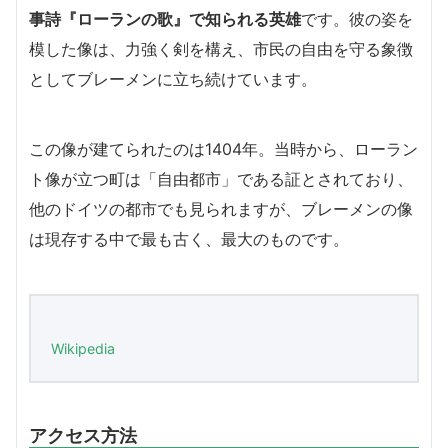
事詩『ローランの歌』で知られる英雄
です。彼の姿を
模した像は、力強く剣を構え、市民の自由を守る象徴
としてブレーメンに立ち続けています。
この像が建てられたのは1404年。当時から、ローラン
ト像が立つ町は「自由都市」である証とされており、
他のドイツの都市でも見られますが、ブレーメンの像
は現存する中で最も古く、最大のものです。
Wikipedia
アクセス方法