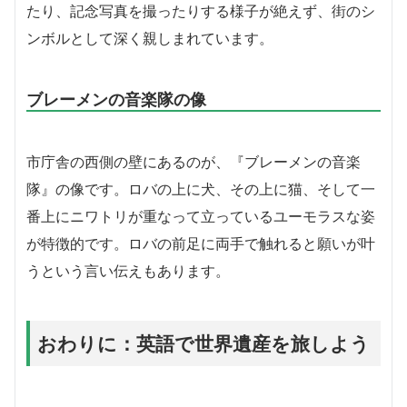
たり、記念写真を撮ったりする様子が絶えず、街のシ
ンボルとして深く親しまれています。
ブレーメンの音楽隊の像
市庁舎の西側の壁にあるのが、『ブレーメンの音楽
隊』の像です。ロバの上に犬、その上に猫、そして一
番上にニワトリが重なって立っているユーモラスな姿
が特徴的です。ロバの前足に両手で触れると願いが叶
うという言い伝えもあります。
おわりに：英語で世界遺産を旅しよう