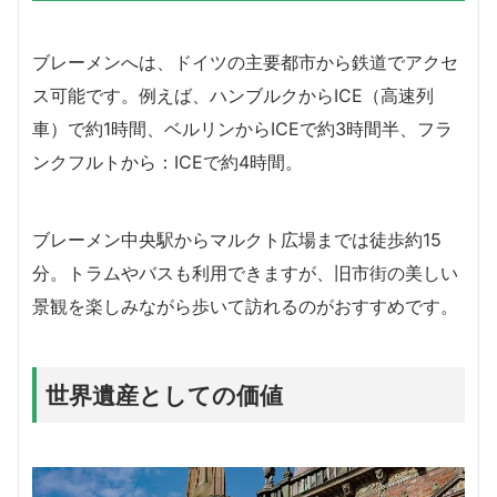
ブレーメンへは、ドイツの主要都市から鉄道でアクセ
ス可能です。例えば、ハンブルクからICE（高速列
車）で約1時間、ベルリンからICEで約3時間半、フラ
ンクフルトから：ICEで約4時間。
ブレーメン中央駅からマルクト広場までは徒歩約15
分。トラムやバスも利用できますが、旧市街の美しい
景観を楽しみながら歩いて訪れるのがおすすめです。
世界遺産としての価値