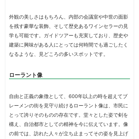
外観の美しさはもちろん、内部の会議室や中世の面影
を残す豪華な装飾、そして歴史あるワインセラーの見
学も可能です。ガイドツアーも充実しており、歴史や
建築に興味がある人にとっては何時間でも過ごしたく
なるような、見どころの多いスポットです。
ローラント像
自由と正義の象徴として、600年以上の時を超えてブ
レーメンの街を見守り続けるローラント像は、市民に
とって誇りそのものの存在です。堂々とした姿で剣を
構え、自治都市としての精神を今に伝えています。像
の前では、訪れた人々が立ち止まってその姿を見上げ