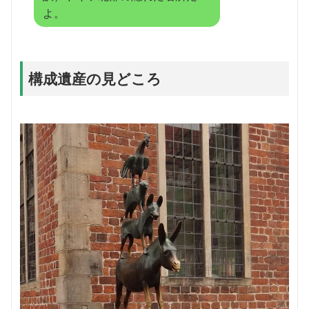
よ。
構成遺産の見どころ