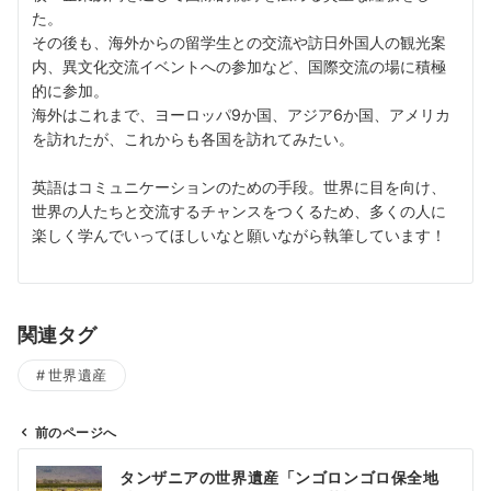
た。
その後も、海外からの留学生との交流や訪日外国人の観光案
内、異文化交流イベントへの参加など、国際交流の場に積極
的に参加。
海外はこれまで、ヨーロッパ9か国、アジア6か国、アメリカ
を訪れたが、これからも各国を訪れてみたい。
英語はコミュニケーションのための手段。世界に目を向け、
世界の人たちと交流するチャンスをつくるため、多くの人に
楽しく学んでいってほしいなと願いながら執筆しています！
関連タグ
世界遺産
前のページへ
投
タンザニアの世界遺産「ンゴロンゴロ保全地
稿