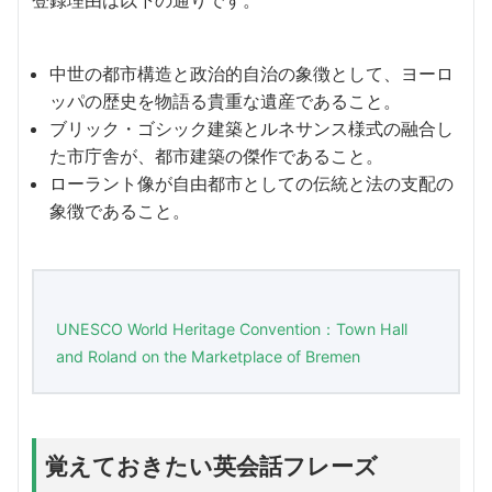
中世の都市構造と政治的自治の象徴として、ヨーロ
ッパの歴史を物語る貴重な遺産であること。
ブリック・ゴシック建築とルネサンス様式の融合し
た市庁舎が、都市建築の傑作であること。
ローラント像が自由都市としての伝統と法の支配の
象徴であること。
UNESCO World Heritage Convention：Town Hall
and Roland on the Marketplace of Bremen
覚えておきたい英会話フレーズ