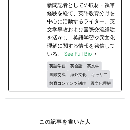
新聞記者としての取材・執筆
経験を経て、英語教育分野を
中心に活動するライター。英
文学専攻および国際交流経験
を活かし、英語学習や異文化
理解に関する情報を発信して
いる。
See Full Bio
英語学習
英会話
英文学
国際交流
海外文化
キャリア
教育コンテンツ制作
異文化理解
この記事を書いた人