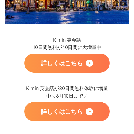
Kimini英会話
10日間無料が40日間に大増量中
詳しくはこちら
Kimini英会話が30日間無料体験に増量
中＼8月10日まで／
詳しくはこちら