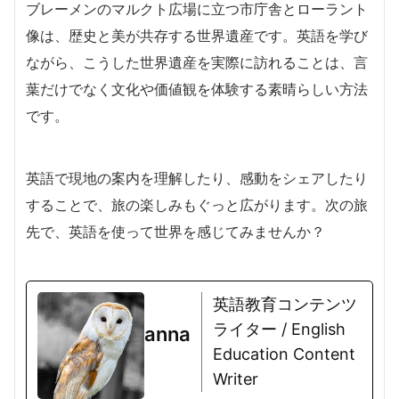
ブレーメンのマルクト広場に立つ市庁舎とローラント
像は、歴史と美が共存する世界遺産です。英語を学び
ながら、こうした世界遺産を実際に訪れることは、言
葉だけでなく文化や価値観を体験する素晴らしい方法
です。
英語で現地の案内を理解したり、感動をシェアしたり
することで、旅の楽しみもぐっと広がります。次の旅
先で、英語を使って世界を感じてみませんか？
英語教育コンテンツ
ライター / English
anna
Education Content
Writer