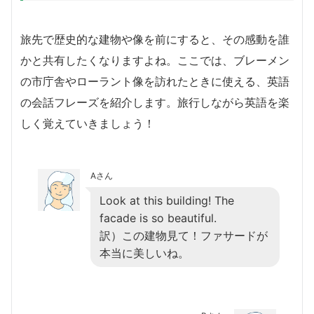
旅先で歴史的な建物や像を前にすると、その感動を誰
かと共有したくなりますよね。ここでは、ブレーメン
の市庁舎やローラント像を訪れたときに使える、英語
の会話フレーズを紹介します。旅行しながら英語を楽
しく覚えていきましょう！
Aさん
Look at this building! The
facade is so beautiful.
訳）この建物見て！ファサードが
本当に美しいね。