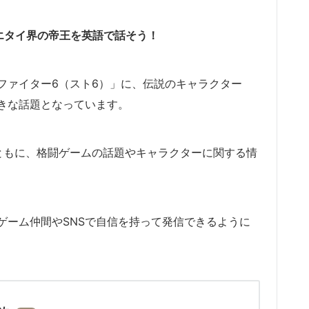
エタイ界の帝王を英語で話そう！
ファイター6（スト6）」に、伝説のキャラクター
きな話題となっています。
ともに、格闘ゲームの話題やキャラクターに関する情
ゲーム仲間やSNSで自信を持って発信できるように