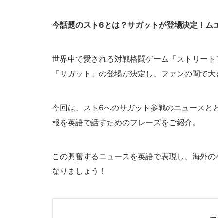
今話題のスト6とは？サガットが登場決定！ム
世界中で愛される対戦格闘ゲーム「ストリート
「サガット」の登場が決定し、ファンの間で大
今回は、スト6へのサガット参戦のニュースと
報を英語で話すためのフレーズをご紹介。
この興奮するニュースを英語で表現し、海外の
なりましょう！