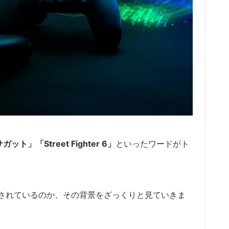
ット」「Street Fighter 6」
といったワードがト
されているのか、その背景をざっくりと見ていきま