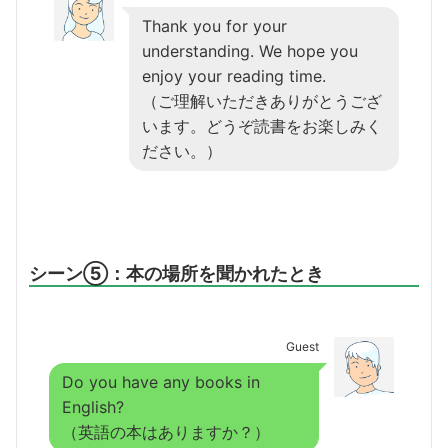
Thank you for your
understanding. We hope you
enjoy your reading time.
（ご理解いただきありがとうござ
います。どうぞ読書をお楽しみく
ださい。）
シーン⑤：本の場所を聞かれたとき
Guest
Do you have any books in
English?
（英語の本はありますか？）