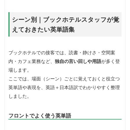
シーン別｜ブックホテルスタッフが覚
えておきたい英単語集
ブックホテルでの接客では、読書・静けさ・空間案
内・カフェ業務など、
独自の言い回しや用語
が多く登
場します。
ここでは、場面（シーン）ごとに覚えておくと役立つ
英単語や表現を、英語＋日本語訳でわかりやすく整理
しました。
フロントでよく使う英単語