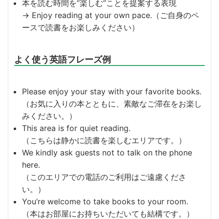
本を読む時間を“楽しむ”ことを提案する表現
→ Enjoy reading at your own pace.（ご自身のペ
ースで読書をお楽しみください）
よく使う英語フレーズ例
Please enjoy your stay with your favorite books.
（お気に入りの本とともに、素敵なご滞在をお楽し
みください。）
This area is for quiet reading.
（こちらは静かに読書を楽しむエリアです。）
We kindly ask guests not to talk on the phone
here.
（このエリアでの電話のご利用はご遠慮くださ
い。）
You’re welcome to take books to your room.
（本はお部屋にお持ちいただいても結構です。）