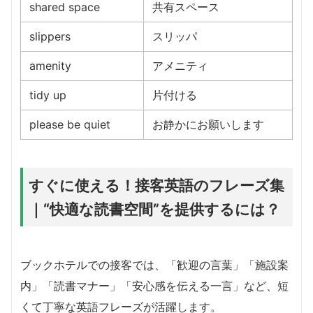
shared space
共有スペース
slippers
スリッパ
amenity
アメニティ
tidy up
片付ける
please be quiet
お静かにお願いします
すぐに使える！接客英語のフレーズ集
｜“快適な読書空間”を提供するには？
ブックホテルでの接客では、「歓迎の言葉」「施設案
内」「読書マナー」「安心感を伝える一言」など、短
くて丁寧な英語フレーズが活躍します。