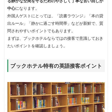
る静かな空間を守るためのやさしく丁寧な言い回しが
中心
になります。
外国人ゲストにとっては、「読書ラウンジ」「本の貸
出ルール」「静かに過ごす時間帯」などが新鮮で、質
問されやすいポイントでもあります。
まずは、ブックホテルならではの接客で意識しておき
たいポイントを確認しましょう。
ブックホテル特有の英語接客ポイント