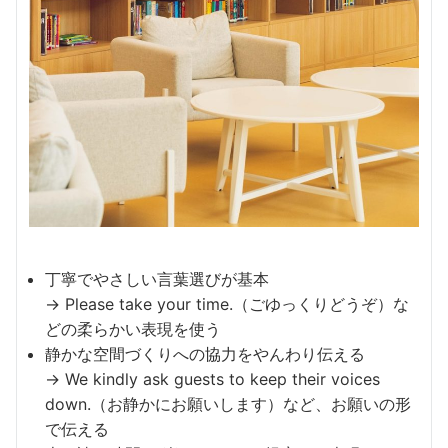
丁寧でやさしい言葉選びが基本
→ Please take your time.（ごゆっくりどうぞ）な
どの柔らかい表現を使う
静かな空間づくりへの協力をやんわり伝える
→ We kindly ask guests to keep their voices
down.（お静かにお願いします）など、お願いの形
で伝える