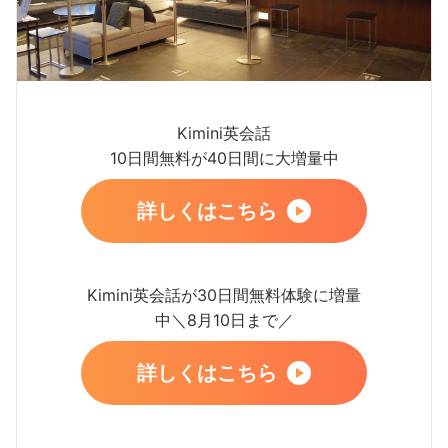
Kimini英会話
10日間無料が40日間に大増量中
詳しくはこちら
Kimini英会話が30日間無料体験に増量
中＼8月10日まで／
詳しくはこちら