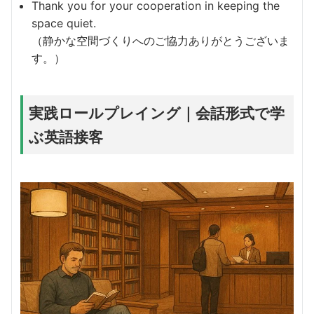
Thank you for your cooperation in keeping the
space quiet.
（静かな空間づくりへのご協力ありがとうございま
す。）
実践ロールプレイング｜会話形式で学
ぶ英語接客