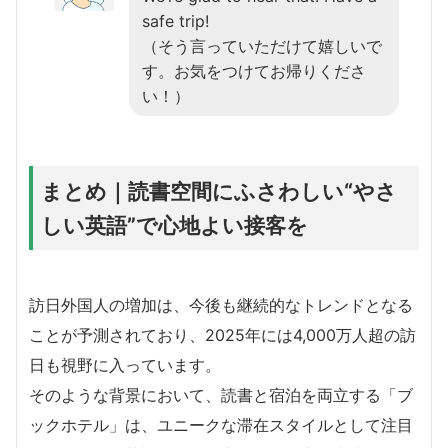
safe trip!
（そう言っていただけて嬉しいで
す。お気をつけてお帰りくださ
い！）
まとめ｜読書空間にふさわしい“やさ
しい英語”で心地よい接客を
訪日外国人の増加は、今後も継続的なトレンドとなる
ことが予測されており、2025年には4,000万人超の訪
日も視野に入っています。
そのような背景において、読書と宿泊を両立する「ブ
ックホテル」は、ユニークな滞在スタイルとして注目