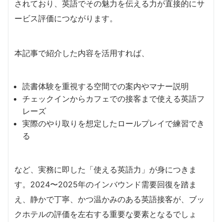
されており、英語でその魅力を伝える力が直接的にサ
ービス評価につながります。
本記事で紹介した内容を活用すれば、
読書体験を重視する空間での案内やマナー説明
チェックインからカフェでの接客まで使える英語フ
レーズ
実際のやり取りを想定したロールプレイで練習でき
る
など、実務に即した「使える英語力」が身につきま
す。2024〜2025年のインバウンド需要回復を踏ま
え、静かで丁寧、かつ温かみのある英語接客が、ブッ
クホテルの評価を左右する重要な要素となるでしょ