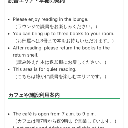
読書エリア・本棚の案内
Please enjoy reading in the lounge.
（ラウンジで読書をお楽しみください。）
You can bring up to three books to your room.
（お部屋へは3冊まで本をお持ちいただけます。）
After reading, please return the books to the
return shelf.
（読み終えた本は返却棚にお戻しください。）
This area is for quiet reading.
（こちらは静かに読書を楽しむエリアです。）
カフェや施設利用案内
The café is open from 7 a.m. to 9 p.m.
（カフェは朝7時から夜9時まで営業しています。）