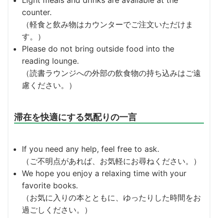
Light meals and drinks are available at the
counter.
（軽食と飲み物はカウンターでご注文いただけま
す。）
Please do not bring outside food into the
reading lounge.
（読書ラウンジへの外部の飲食物の持ち込みはご遠
慮ください。）
滞在を快適にする気配りの一言
If you need any help, feel free to ask.
（ご不明点があれば、お気軽にお尋ねください。）
We hope you enjoy a relaxing time with your
favorite books.
（お気に入りの本とともに、ゆったりした時間をお
過ごしください。）