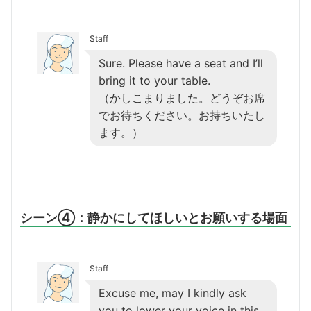
Staff
Sure. Please have a seat and I’ll
bring it to your table.
（かしこまりました。どうぞお席
でお待ちください。お持ちいたし
ます。）
シーン④：静かにしてほしいとお願いする場面
Staff
Excuse me, may I kindly ask
you to lower your voice in this