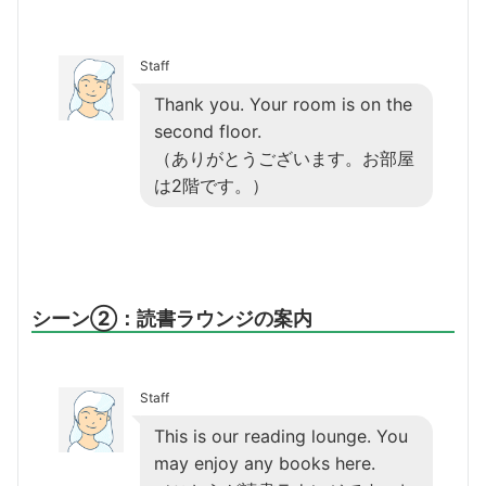
Staff
Thank you. Your room is on the
second floor.
（ありがとうございます。お部屋
は2階です。）
シーン②：読書ラウンジの案内
Staff
This is our reading lounge. You
may enjoy any books here.