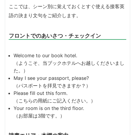
ここでは、シーン別に覚えておくとすぐ使える接客英
語の決まり文句をご紹介します。
フロントでのあいさつ・チェックイン
Welcome to our book hotel.
（ようこそ、当ブックホテルへお越しくださいまし
た。）
May I see your passport, please?
（パスポートを拝見できますか？）
Please fill out this form.
（こちらの用紙にご記入ください。）
Your room is on the third floor.
（お部屋は3階です。）