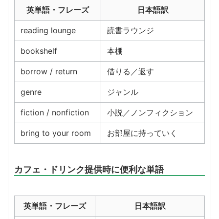
英単語・フレーズ
日本語訳
reading lounge
読書ラウンジ
bookshelf
本棚
borrow / return
借りる／返す
genre
ジャンル
fiction / nonfiction
小説／ノンフィクション
bring to your room
お部屋に持っていく
カフェ・ドリンク提供時に便利な単語
英単語・フレーズ
日本語訳