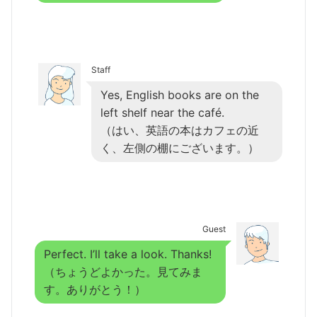
Staff
Yes, English books are on the
left shelf near the café.
（はい、英語の本はカフェの近
く、左側の棚にございます。）
Guest
Perfect. I’ll take a look. Thanks!
（ちょうどよかった。見てみま
す。ありがとう！）