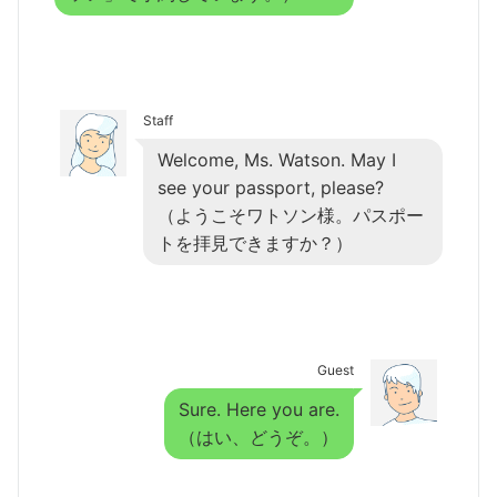
Staff
Welcome, Ms. Watson. May I
see your passport, please?
（ようこそワトソン様。パスポー
トを拝見できますか？）
Guest
Sure. Here you are.
（はい、どうぞ。）