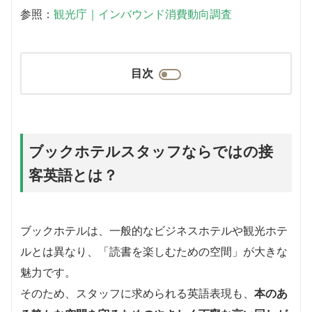
参照：
観光庁｜インバウンド消費動向調査
目次
ブックホテルスタッフならではの接
客英語とは？
ブックホテルは、一般的なビジネスホテルや観光ホテ
ルとは異なり、「読書を楽しむための空間」が大きな
魅力です。
そのため、スタッフに求められる英語表現も、
本のあ