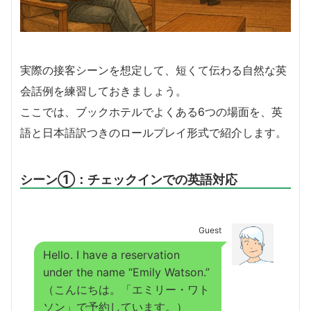
実際の接客シーンを想定して、短くて伝わる自然な英
会話例を練習しておきましょう。
ここでは、ブックホテルでよくある6つの場面を、英
語と日本語訳つきのロールプレイ形式で紹介します。
シーン①：チェックインでの英語対応
Guest
Hello. I have a reservation
under the name “Emily Watson.”
（こんにちは。「エミリー・ワト
ソン」で予約しています。）