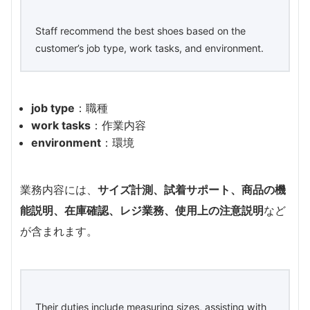
Staff recommend the best shoes based on the
customer’s job type, work tasks, and environment.
job type
：職種
work tasks
：作業内容
environment
：環境
業務内容には、
サイズ計測、試着サポート、商品の機
能説明、在庫確認、レジ業務、使用上の注意説明
など
が含まれます。
Their duties include measuring sizes, assisting with