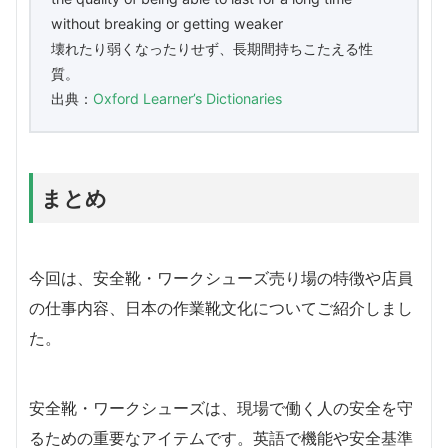
without breaking or getting weaker
壊れたり弱くなったりせず、長期間持ちこたえる性
質。
出典：
Oxford Learner’s Dictionaries
まとめ
今回は、安全靴・ワークシューズ売り場の特徴や店員
の仕事内容、日本の作業靴文化についてご紹介しまし
た。
安全靴・ワークシューズは、現場で働く人の安全を守
るための重要なアイテムです。英語で機能や安全基準