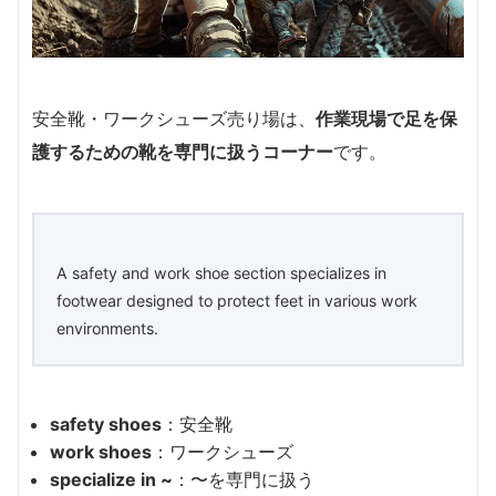
安全靴・ワークシューズ売り場は、
作業現場で足を保
護するための靴を専門に扱うコーナー
です。
A safety and work shoe section specializes in
footwear designed to protect feet in various work
environments.
safety shoes
：安全靴
work shoes
：ワークシューズ
specialize in ~
：〜を専門に扱う