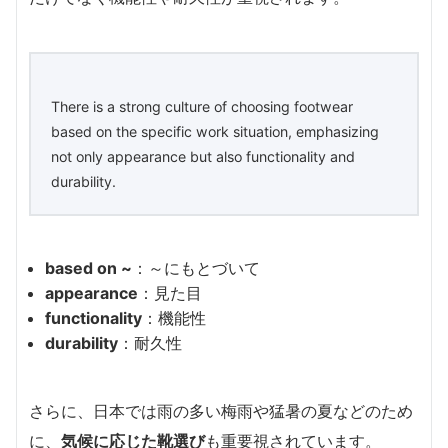
There is a strong culture of choosing footwear
based on the specific work situation, emphasizing
not only appearance but also functionality and
durability.
based on ~
：～にもとづいて
appearance
：見た目
functionality
：機能性
durability
：耐久性
さらに、日本では雨の多い梅雨や猛暑の夏などのため
に、
気候に応じた靴選び
も重要視されています。