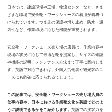
日本では、建設現場や工場、物流センターなど、さま
ざまな職場で安全靴・ワークシューズの着用が義務づ
けられています。つま先の保護や滑り止め、防水・通
気性など、作業環境に応じた機能が重視されます。
安全靴・ワークシューズ売り場の店員は、作業内容や
現場の状況に応じて最適な靴を提案し、サイズの確認
や機能の説明、メンテナンス方法まで丁寧に案内しま
す。英語で対応できれば、外国人労働者や観光客のニ
ーズにも的確に応えられるでしょう。
この記事では、安全靴・ワークシューズ売り場店員の
仕事内容や、日本における作業靴文化を英語でどのよ
うに説明できるかをご紹介します。
英語での接客力を