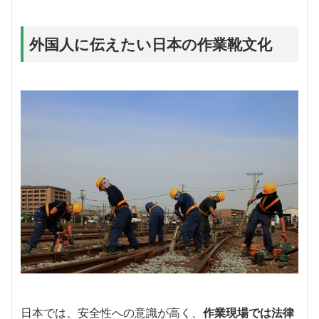
外国人に伝えたい日本の作業靴文化
日本では、安全性への意識が高く、
作業現場では法律