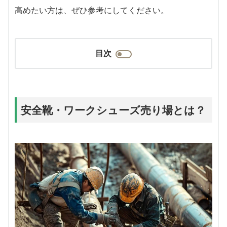
高めたい方は、ぜひ参考にしてください。
目次
安全靴・ワークシューズ売り場とは？