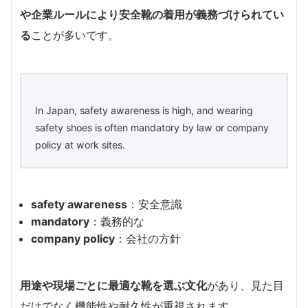
や企業ルールにより安全靴の着用が義務づけられてい
る
ことが多いです。
In Japan, safety awareness is high, and wearing
safety shoes is often mandatory by law or company
policy at work sites.
safety awareness
：安全意識
mandatory
：義務的な
company policy
：会社の方針
用途や現場ごとに最適な靴を選ぶ文化
があり、見た目
だけでなく機能性や耐久性が重視されます。