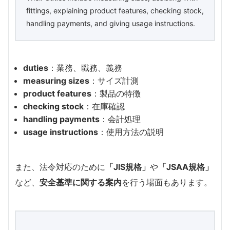
fittings, explaining product features, checking stock,
handling payments, and giving usage instructions.
duties
：業務、職務、義務
measuring sizes
：サイズ計測
product features
：製品の特徴
checking stock
：在庫確認
handling payments
：会計処理
usage instructions
：使用方法の説明
また、法令対応のために
「JIS規格」
や
「JSAA規格」
など、
安全基準に関する案内
を行う場面もあります。