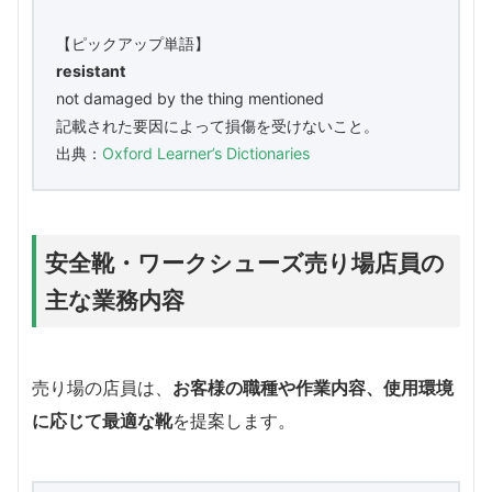
【ピックアップ単語】
resistant
not damaged by the thing mentioned
記載された要因によって損傷を受けないこと。
出典：
Oxford Learner’s Dictionaries
安全靴・ワークシューズ売り場店員の
主な業務内容
売り場の店員は、
お客様の職種や作業内容、使用環境
に応じて最適な靴
を提案します。