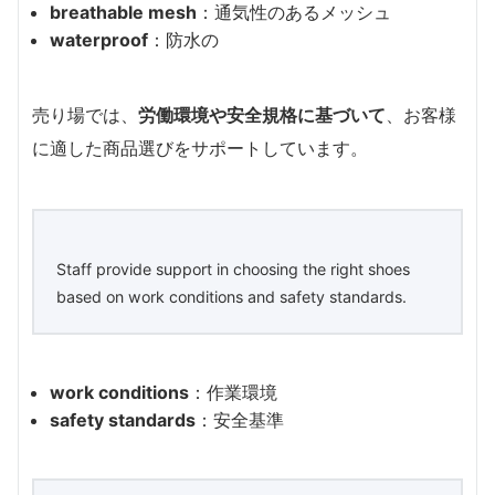
breathable mesh
：通気性のあるメッシュ
waterproof
：防水の
売り場では、
労働環境や安全規格に基づいて
、お客様
に適した商品選びをサポートしています。
Staff provide support in choosing the right shoes
based on work conditions and safety standards.
work conditions
：作業環境
safety standards
：安全基準