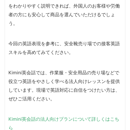
をわかりやすく説明できれば、外国人のお客様や労働
者の方にも安心して商品を選んでいただけるでしょ
う。
今回の英語表現を参考に、安全靴売り場での接客英語
スキルを高めてみてください。
Kimini英会話では、作業服・安全用品の売り場などで
役立つ英語をやさしく学べる法人向けレッスンを提供
しています。現場で英語対応に自信をつけたい方は、
ぜひご活用ください。
Kimini英会話の法人向けプランについて詳しくはこち
ら