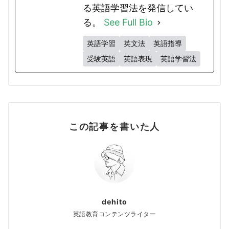
る英語学習法を発信してい
る。
See Full Bio
英語学習
英文法
英語指導
受験英語
英語表現
英語学習法
この記事を書いた人
dehito
英語教育コンテンツライター