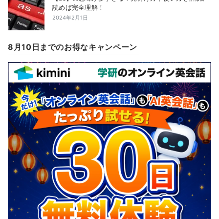
読めば完全理解！
2024年2月1日
8月10日までのお得なキャンペーン