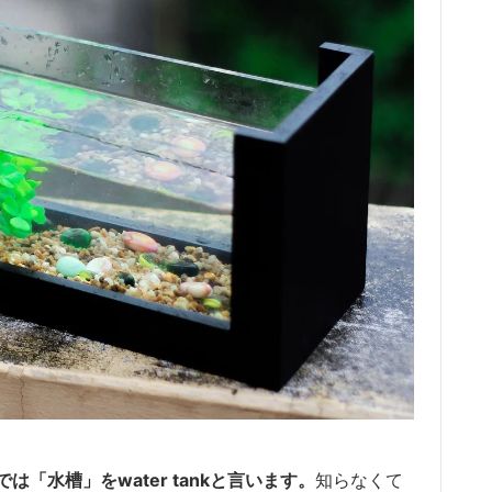
では「水槽」をwater tankと言います。
知らなくて