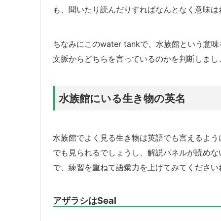
も、聞いたり読んだりすればなんとなく意味は
ちなみにこのwater tankで、水族館とい
文脈からどちらを言っているのかを判断しまし
水族館にいる生き物の英名
水族館でよく見る生き物は英語でも言えるよう
でも見られるでしょうし、解説パネルが読めな
で、練習を重ねて語彙力を上げてみてください
アザラシはSeal