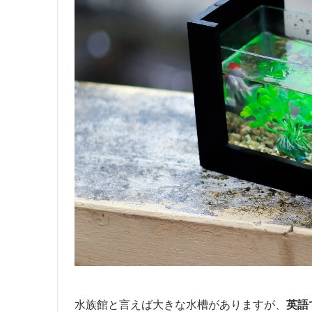
水族館と言えば大きな水槽がありますが、
英語