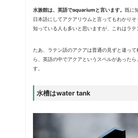
水族館は、英語でaquariumと言います。
既に
日本語にしてアクアリウムと言ってもわかりそ
知っている人も多いと思いますが、これはラテ
たあ、ラテン語のアクアは普通の見ずと違って
ら、英語の中でアクアというスペルがあったら
す。
水槽はwater tank