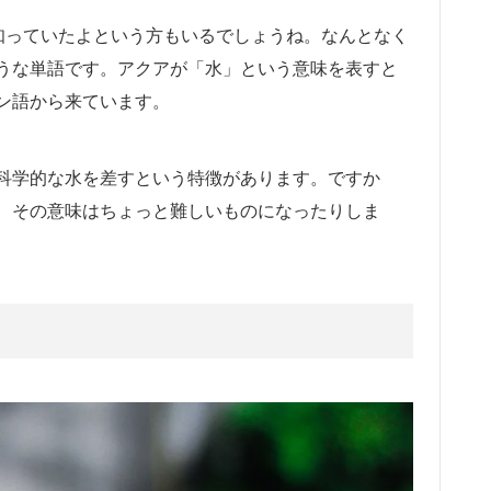
知っていたよという方もいるでしょうね。なんとなく
うな単語です。アクアが「水」という意味を表すと
ン語から来ています。
科学的な水を差すという特徴があります。ですか
、その意味はちょっと難しいものになったりしま