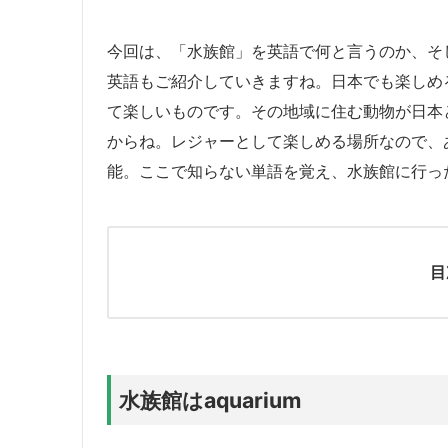
今回は、「水族館」を英語で何と言うのか、そ
英語もご紹介していきますね。日本でも楽しめ
て楽しいものです。その地域に住む動物が日本
からね。レジャーとして楽しめる場所なので、
能。ここで知らない単語を覚え、水族館に行っ
目
水族館はaquarium