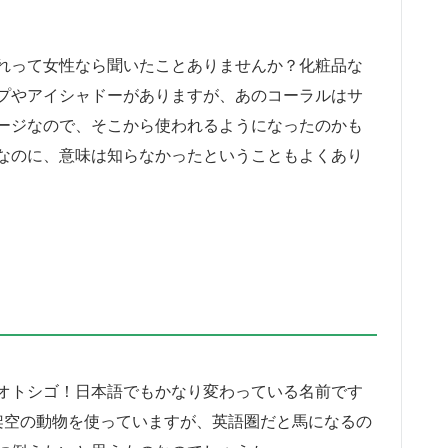
れって女性なら聞いたことありませんか？化粧品な
プやアイシャドーがありますが、あのコーラルはサ
ージなので、そこから使われるようになったのかも
なのに、意味は知らなかったということもよくあり
オトシゴ！日本語でもかなり変わっている名前です
いう架空の動物を使っていますが、英語圏だと馬になるの