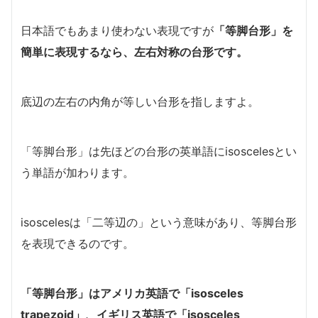
日本語でもあまり使わない表現ですが
「等脚台形」を
簡単に表現するなら、左右対称の台形です。
底辺の左右の内角が等しい台形を指しますよ。
「等脚台形」は先ほどの台形の英単語にisoscelesとい
う単語が加わります。
isoscelesは「二等辺の」という意味があり、等脚台形
を表現できるのです。
「等脚台形」はアメリカ英語で「isosceles
trapezoid」、イギリス英語で「isosceles