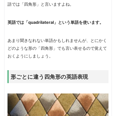
語では「四角形」と言いますよね。
英語では「quadrilateral」という単語を使います。
あまり聞きなれない単語かもしれませんが、とにかく
どのような形の「四角形」でも言い表せるので覚えて
おくようにしましょう。
形ごとに違う四角形の英語表現