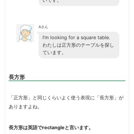
Aさん
I’m looking for a square table.
わたしは正方形のテーブルを探し
ています。
長方形
「正方形」と同じくらいよく使う表現に「長方形」が
ありますよね。
長方形は英語でrectangleと言います。