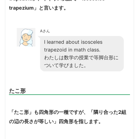
trapezium」と言います。
Aさん
I learned about isosceles
trapezoid in math class.
わたしは数学の授業で等脚台形に
ついて学びました。
たこ形
「たこ形」も四角形の一種ですが、「隣り合った2組
の辺の長さが等しい」四角形を指します。