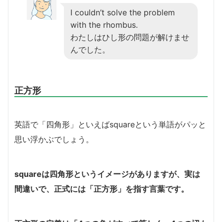
I couldn’t solve the problem
with the rhombus.
わたしはひし形の問題が解けませ
んでした。
正方形
英語で「四角形」といえばsquareという単語がパッと
思い浮かぶでしょう。
squareは四角形というイメージがありますが、実は
間違いで、正式には「正方形」を指す言葉です。