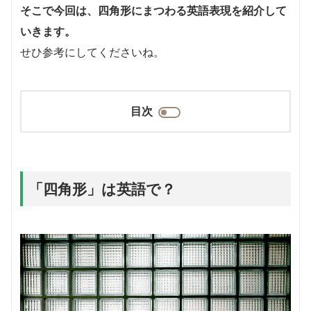
そこで今回は、四角形にまつわる英語表現を紹介して
いきます。
せひ参考にしてくださいね。
目次
「四角形」は英語で？