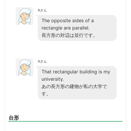
Aさん
The opposite sides of a
rectangle are parallel.
長方形の対辺は並行です。
Aさん
That rectangular building is my
university.
あの長方形の建物が私の大学で
す。
台形