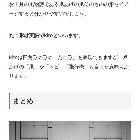
お正月の風物詩である凧あげの凧そのものの形をイメ
ージすると分かりやすいでしょう。
たこ形は英語でkiteといいます
。
kiteは四角形の形の「たこ形」を表現できますが、凧
あげの「凧」や「トビ」「飛行機」と言った意味もあ
ります。
まとめ