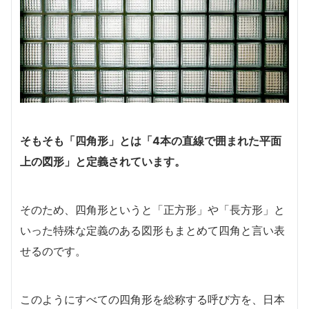
そもそも「四角形」とは「4本の直線で囲まれた平面
上の図形」と定義されています。
そのため、四角形というと「正方形」や「長方形」と
いった特殊な定義のある図形もまとめて四角と言い表
せるのです。
このようにすべての四角形を総称する呼び方を、日本