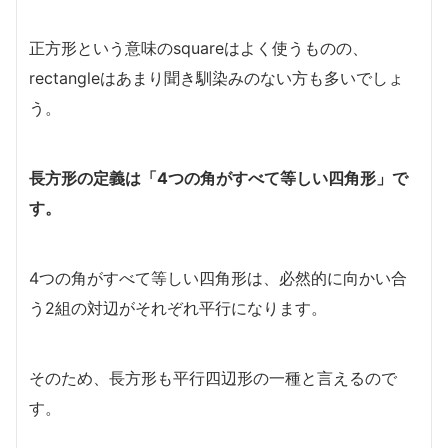
正方形という意味のsquareはよく使うものの、
rectangleはあまり聞き馴染みのない方も多いでしょ
う。
長方形の定義は「4つの角がすべて等しい四角形」で
す。
4つの角がすべて等しい四角形は、必然的に向かい合
う2組の対辺がそれぞれ平行になります。
そのため、長方形も平行四辺形の一種と言えるので
す。