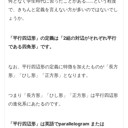
何となく学生時代に習ったことがある……という程度
で、きちんと定義を言えない方が多いのではないでし
ょうか。
「平行四辺形」の定義は「2組の対辺がそれぞれ平行
である四角形」です。
なお、平行四辺形の定義に特徴を加えたものが「長方
形」「ひし形」「正方形」となります。
つまり「長方形」「ひし形」「正方形」は平行四辺形
の進化系にあたるのです。
「平行四辺形」は英語でparallelogram または