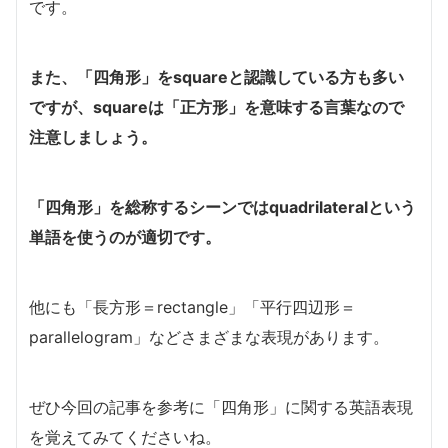
です。
また、「四角形」をsquareと認識している方も多い
ですが、squareは「正方形」を意味する言葉なので
注意しましょう。
「四角形」を総称するシーンではquadrilateralという
単語を使うのが適切です。
他にも「長方形＝rectangle」「平行四辺形＝
parallelogram」などさまざまな表現があります。
ぜひ今回の記事を参考に「四角形」に関する英語表現
を覚えてみてくださいね。