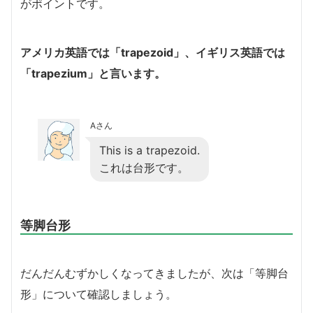
がポイントです。
アメリカ英語では「trapezoid」、イギリス英語では
「trapezium」と言います。
Aさん
This is a trapezoid.
これは台形です。
等脚台形
だんだんむずかしくなってきましたが、次は「等脚台
形」について確認しましょう。