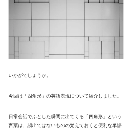
いかがでしょうか。
今回は「四角形」の英語表現について紹介しました。
日常会話でふとした瞬間に出てくる「四角形」という
言葉は、頻出ではないものの覚えておくと便利な単語