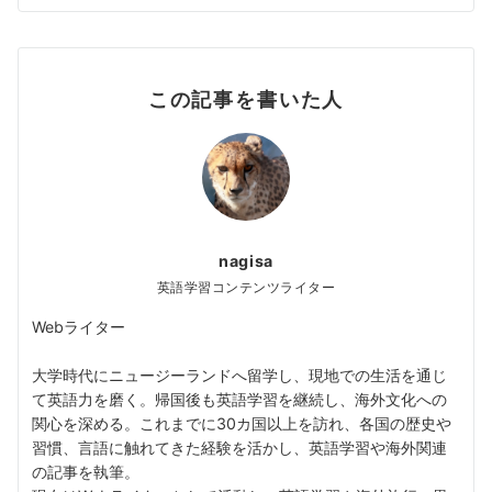
この記事を書いた人
nagisa
英語学習コンテンツライター
Webライター
大学時代にニュージーランドへ留学し、現地での生活を通じ
て英語力を磨く。帰国後も英語学習を継続し、海外文化への
関心を深める。これまでに30カ国以上を訪れ、各国の歴史や
習慣、言語に触れてきた経験を活かし、英語学習や海外関連
の記事を執筆。