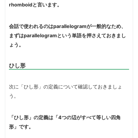
rhomboidと言います。
会話で使われるのはparallelogramが一般的なため、
まずはparallelogramという単語を押さえておきまし
ょう。
ひし形
次に「ひし形」の定義について確認しておきましょ
う。
「ひし形」の定義は「4つの辺がすべて等しい四角
形」です。