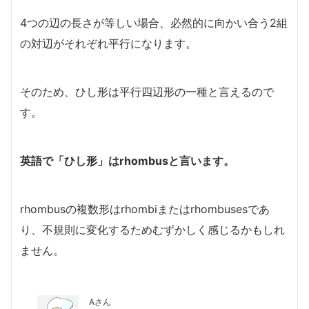
4つの辺の長さが等しい場合、必然的に向かい合う2組
の対辺がそれぞれ平行になります。
そのため、ひし形は平行四辺形の一種と言えるので
す。
英語で「ひし形」はrhombusと言います。
rhombusの複数形はrhombiまたはrhombusesであ
り、不規則に変化するためむずかしく感じるかもしれ
ません。
Aさん