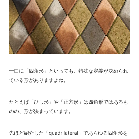
一口に「四角形」といっても、特殊な定義が決められ
ている形がありますよね。
たとえば「ひし形」や「正方形」は四角形ではあるも
のの、形が決まっています。
先ほど紹介した「quadrilateral」であらゆる四角形を