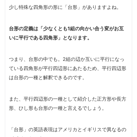
少し特殊な四角形の形に「台形」がありますよね。
台形の定義は「少なくとも1組の向かい合う変がお互
いに平行である四角形」となります。
つまり、台形の中でも。2組の辺か互いに平行になっ
ている四角形が平行四辺形にあたるため、平行四辺形
は台形の一種と解釈できるのです。
また、平行四辺形の一種として紹介した正方形や長方
形、ひし形も台形の一種と言えるでしょう。
「台形」の英語表現はアメリカとイギリスで異なるの