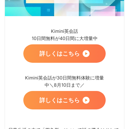
Kimini英会話
10日間無料が40日間に大増量中
詳しくはこちら
Kimini英会話が30日間無料体験に増量
中＼8月10日まで／
詳しくはこちら