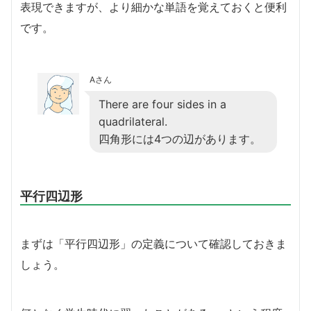
表現できますが、より細かな単語を覚えておくと便利
です。
Aさん
There are four sides in a
quadrilateral.
四角形には4つの辺があります。
平行四辺形
まずは「平行四辺形」の定義について確認しておきま
しょう。