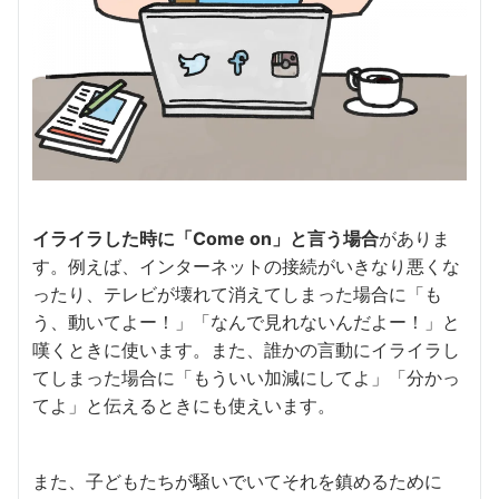
イライラした時に「Come on」と言う場合
がありま
す。例えば、インターネットの接続がいきなり悪くな
ったり、テレビが壊れて消えてしまった場合に「も
う、動いてよー！」「なんで見れないんだよー！」と
嘆くときに使います。また、誰かの言動にイライラし
てしまった場合に「もういい加減にしてよ」「分かっ
てよ」と伝えるときにも使えいます。
また、子どもたちが騒いでいてそれを鎮めるために