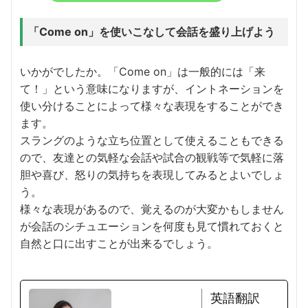
「Come on」を使いこなして会話を盛り上げよう
いかがでしたか。「Come on」は一般的には「来
て！」という意味になりますが、イントネーションを
使い分けることによって様々な表現をすることができ
ます。
スラングのような立ち位置として使えることもできる
ので、友達との気軽な会話や試合の観戦等で気軽に落
胆や喜び、怒りの気持ちを表現してみるとよいでしょ
う。
様々な表現があるので、覚えるのが大変かもしません
が会話のシチュエーションを何度も見て慣れておくと
自然と口に出すことが出来るでしょう。
英語翻訳