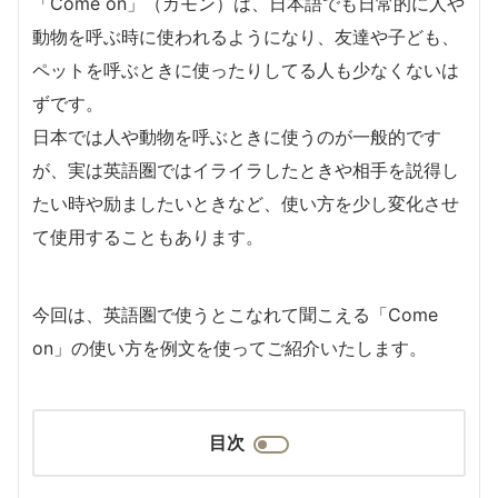
「Come on」（カモン）は、日本語でも日常的に人や
動物を呼ぶ時に使われるようになり、友達や子ども、
ペットを呼ぶときに使ったりしてる人も少なくないは
ずです。
日本では人や動物を呼ぶときに使うのが一般的です
が、実は英語圏ではイライラしたときや相手を説得し
たい時や励ましたいときなど、使い方を少し変化させ
て使用することもあります。
今回は、英語圏で使うとこなれて聞こえる「Come
on」の使い方を例文を使ってご紹介いたします。
目次