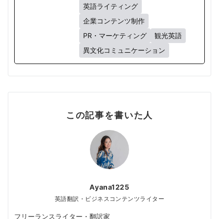
英語ライティング
企業コンテンツ制作
PR・マーケティング
観光英語
異文化コミュニケーション
この記事を書いた人
Ayana1225
英語翻訳・ビジネスコンテンツライター
フリーランスライター・翻訳家