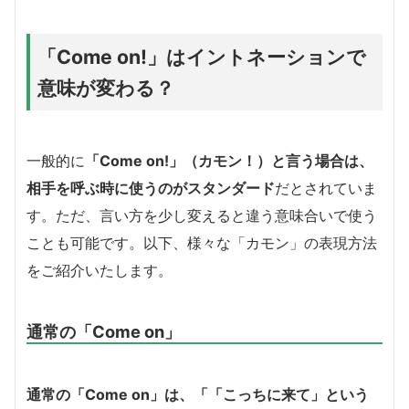
「Come on!」はイントネーションで
意味が変わる？
一般的に
「Come on!」（カモン！）と言う場合は、
相手を呼ぶ時に使うのがスタンダード
だとされていま
す。ただ、言い方を少し変えると違う意味合いで使う
ことも可能です。以下、様々な「カモン」の表現方法
をご紹介いたします。
通常の「Come on」
通常の「Come on」は、「「こっちに来て」という