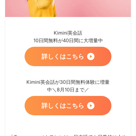
Kimini英会話
10日間無料が40日間に大増量中
詳しくはこちら
Kimini英会話が30日間無料体験に増量
中＼8月10日まで／
詳しくはこちら