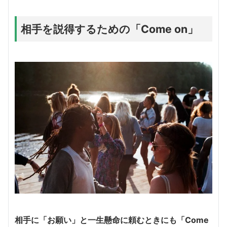
相手を説得するための「Come on」
相手に「お願い」と一生懸命に頼むときにも「Come