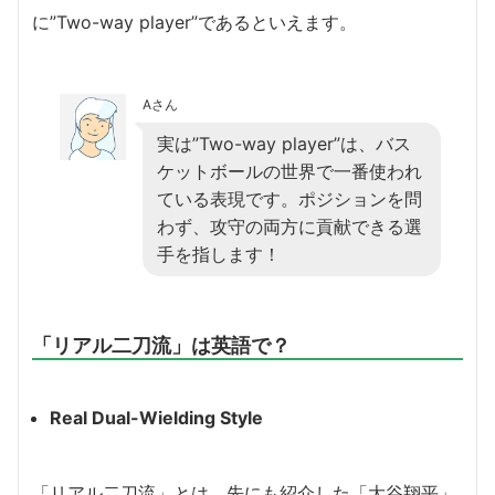
に”Two-way player”であるといえます。
Aさん
実は”Two-way player”は、バス
ケットボールの世界で一番使われ
ている表現です。ポジションを問
わず、攻守の両方に貢献できる選
手を指します！
「リアル二刀流」は英語で？
Real Dual-Wielding Style
「リアル二刀流」とは、先にも紹介した「大谷翔平」