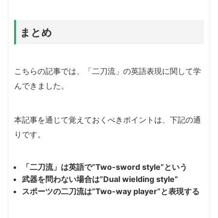
まとめ
こちらの記事では、「二刀流」の英語表現に関して学
んできました。
本記事を通じて覚えておくべきポイントは、下記の通
りです。
「二刀流」は英語で”Two-sword style”という
武器を問わない場合は”Dual wielding style”
スポーツの二刀流は”Two-way player”と表現する