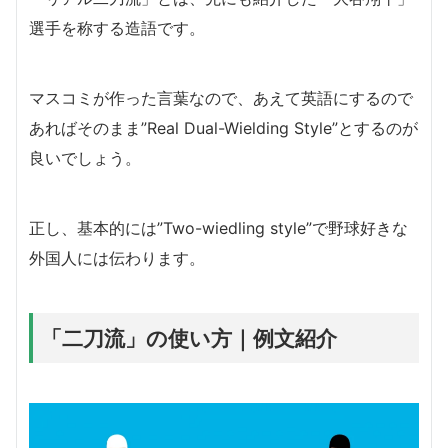
選手を称する造語です。
マスコミが作った言葉なので、あえて英語にするので
あればそのまま”Real Dual-Wielding Style”とするのが
良いでしょう。
正し、基本的には”Two-wiedling style”で野球好きな
外国人には伝わります。
「二刀流」の使い方｜例文紹介