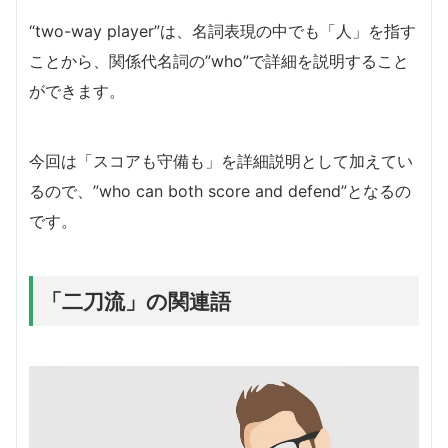
“two-way player”は、名詞表現の中でも「人」を指す
ことから、関係代名詞の”who”で詳細を説明すること
ができます。
今回は「スコアも守備も」を詳細説明として加えてい
るので、”who can both score and defend”となるの
です。
「二刀流」の関連語