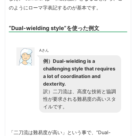
のようにローマ字表記するのが基本です。
“Dual-wielding style”を使った例文
Aさん
例）Dual-wielding is a
challenging style that requires
a lot of coordination and
dexterity.
訳）二刀流は、高度な技術と協調
性が要求される難易度の高いスタ
イルです。
「二刀流は難易度が高い」という事で、”Dual-