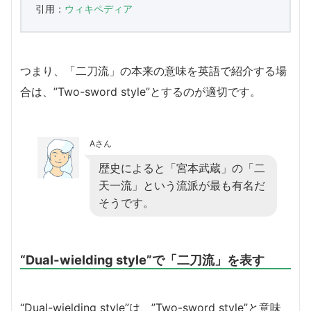
引用：
ウィキペディア
つまり、「二刀流」の本来の意味を英語で紹介する場
合は、”Two-sword style”とするのが適切です。
Aさん
歴史によると「宮本武蔵」の「二
天一流」という流派が最も有名だ
そうです。
“Dual-wielding style”で「二刀流」を表す
“Dual-wielding style”は、”Two-sword style”と意味