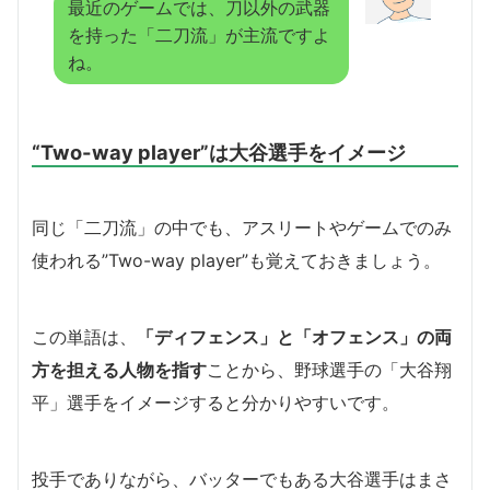
最近のゲームでは、刀以外の武器
を持った「二刀流」が主流ですよ
ね。
“Two-way player”は大谷選手をイメージ
同じ「二刀流」の中でも、アスリートやゲームでのみ
使われる”Two-way player”も覚えておきましょう。
この単語は、
「ディフェンス」と「オフェンス」の両
方を担える人物を指す
ことから、野球選手の「大谷翔
平」選手をイメージすると分かりやすいです。
投手でありながら、バッターでもある大谷選手はまさ