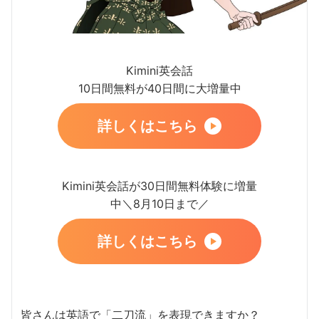
Kimini英会話
10日間無料が40日間に大増量中
詳しくはこちら
Kimini英会話が30日間無料体験に増量
中＼8月10日まで／
詳しくはこちら
皆さんは英語で「二刀流」を表現できますか？