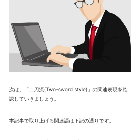
次は、「二刀流(Two-sword style)」の関連表現を確
認していきましょう。
本記事で取り上げる関連語は下記の通りです。