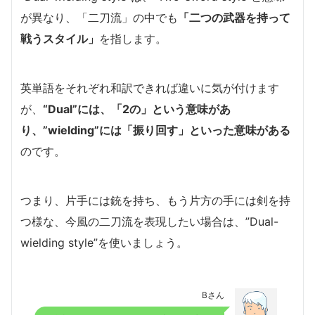
が異なり、「二刀流」の中でも
「二つの武器を持って
戦うスタイル」
を指します。
英単語をそれぞれ和訳できれば違いに気が付けます
が、
“Dual”には、「2の」という意味があ
り、”wielding”には「振り回す」といった意味がある
のです。
つまり、片手には銃を持ち、もう片方の手には剣を持
つ様な、今風の二刀流を表現したい場合は、”Dual-
wielding style”を使いましょう。
Bさん