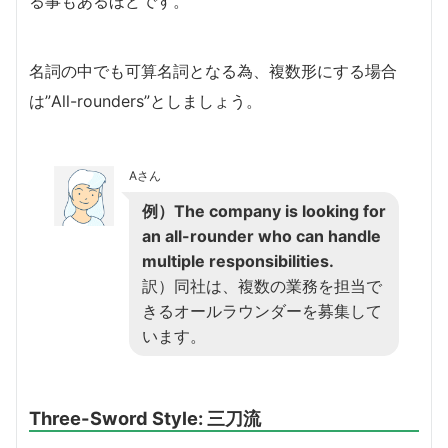
る事もあるほどです。
名詞の中でも可算名詞となる為、複数形にする場合
は”All-rounders”としましょう。
Aさん
例）The company is looking for
an all-rounder who can handle
multiple responsibilities.
訳）同社は、複数の業務を担当で
きるオールラウンダーを募集して
います。
Three-Sword Style: 三刀流