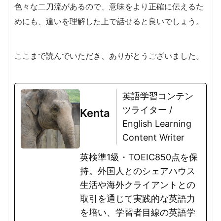
色々な二刀流があるので、意味をより正確に伝えるた
めにも、違いを理解した上で話せると良いでしょう。
ここまで読んでいただき、ありがとうございました。
英語学習コンテン
ツライター /
Kenta
English Learning
Content Writer
英検準1級・TOEIC850点を保
持。外国人とのシェアハウス
生活や海外クライアントとの
取引を通じて実践的な英語力
を培い、学習者目線の英語学