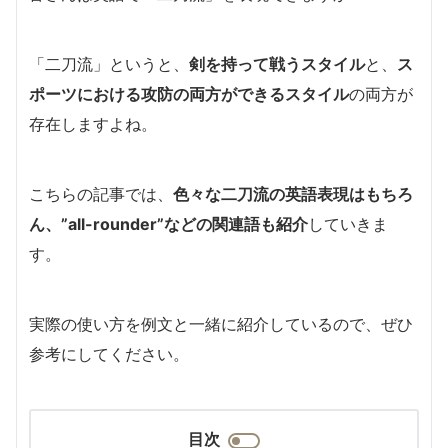
「二刀流」というと、
剣を持って戦うスタイル
と、
ス
ポーツにおける攻防の両方ができるスタイル
の両方が
存在しますよね。
こちらの記事では、
色々な二刀流の英語表現はもちろ
ん、”all-rounder”などの関連語も紹介
していきま
す。
実際の使い方を例文と一緒に紹介しているので、ぜひ
参考にしてください。
目次