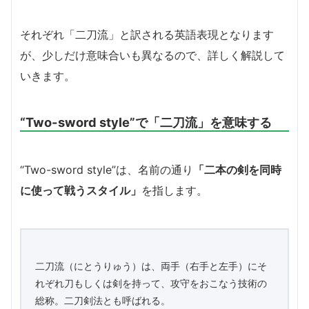
それぞれ「二刀流」と訳される英語表現となります
が、少しだけ意味合いも異なるので、詳しく解説して
いきます。
“Two-sword style”で「二刀流」を意味する
“Two-sword style”は、名前の通り
「二本の剣を同時
に使って戦うスタイル」
を指します。
二刀流（にとうりゅう）は、両手（右手と左手）にそ
れぞれ刀もしくは剣を持って、攻守をおこなう技術の
総称。二刀剣法とも呼ばれる。