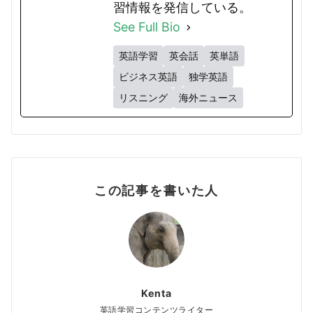
習情報を発信している。
See Full Bio
英語学習
英会話
英単語
ビジネス英語
独学英語
リスニング
海外ニュース
この記事を書いた人
Kenta
英語学習コンテンツライター