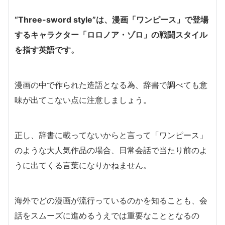
“Three-sword style”は、漫画「ワンピース」で登場
するキャラクター「ロロノア・ゾロ」の戦闘スタイル
を指す英語です。
漫画の中で作られた造語となる為、辞書で調べても意
味が出てこない点に注意しましょう。
正し、辞書に載ってないからと言って「ワンピース」
のような大人気作品の場合、日常会話で当たり前のよ
うに出てくる言葉になりかねません。
海外でどの漫画が流行っているのかを知ることも、会
話をスムーズに進めるうえでは重要なこととなるの