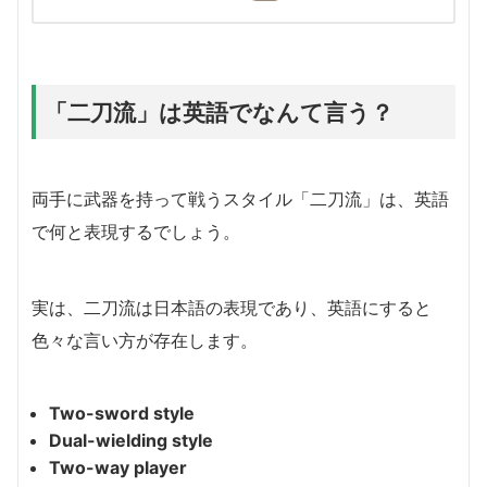
「二刀流」は英語でなんて言う？
両手に武器を持って戦うスタイル「二刀流」は、英語
で何と表現するでしょう。
実は、二刀流は日本語の表現であり、英語にすると
色々な言い方が存在します。
Two-sword style
Dual-wielding style
Two-way player