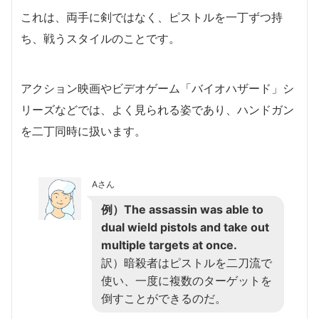
これは、両手に剣ではなく、ピストルを一丁ずつ持
ち、戦うスタイルのことです。
アクション映画やビデオゲーム「バイオハザード」シ
リーズなどでは、よく見られる姿であり、ハンドガン
を二丁同時に扱います。
Aさん
例）The assassin was able to
dual wield pistols and take out
multiple targets at once.
訳）暗殺者はピストルを二刀流で
使い、一度に複数のターゲットを
倒すことができるのだ。