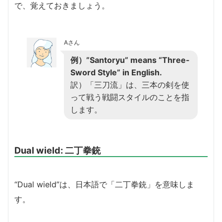
で、覚えておきましょう。
Aさん
例）”Santoryu” means “Three-
Sword Style” in English.
訳）「三刀流」は、三本の剣を使
って戦う戦闘スタイルのことを指
します。
Dual wield: 二丁拳銃
“Dual wield”は、日本語で「二丁拳銃」を意味しま
す。