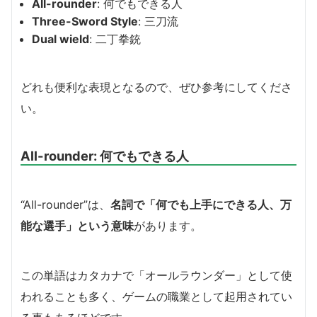
All-rounder
: 何でもできる人
Three-Sword Style
: 三刀流
Dual wield
: 二丁拳銃
どれも便利な表現となるので、ぜひ参考にしてくださ
い。
All-rounder: 何でもできる人
“All-rounder”は、
名詞で「何でも上手にできる人、万
能な選手」という意味
があります。
この単語はカタカナで「オールラウンダー」として使
われることも多く、ゲームの職業として起用されてい