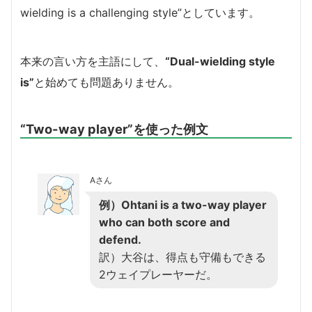
wielding is a challenging style”としています。
本来の言い方を主語にして、
“Dual-wielding style
is”
と始めても問題ありません。
“Two-way player”を使った例文
Aさん
例）Ohtani is a two-way player
who can both score and
defend.
訳）大谷は、得点も守備もできる
2ウェイプレーヤーだ。