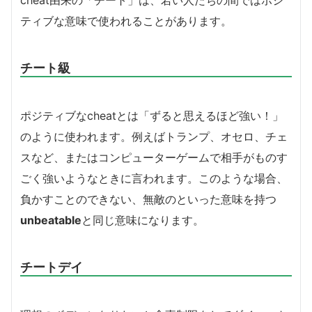
ティブな意味で使われることがあります。
チート級
ポジティブなcheatとは「ずると思えるほど強い！」
のように使われます。例えばトランプ、オセロ、チェ
スなど、またはコンピューターゲームで相手がものす
ごく強いようなときに言われます。このような場合、
負かすことのできない、無敵のといった意味を持つ
unbeatable
と同じ意味になります。
チートデイ