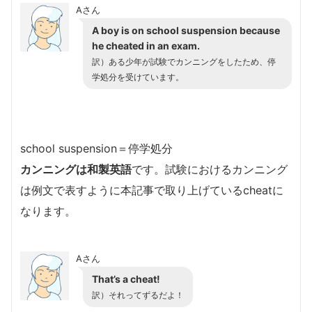
Aさん
A boy is on school suspension because
he cheated in an exam.
訳）ある少年が試験でカンニングをしたため、停
学処分を受けています。
school suspension＝停学処分
カンニングは和製英語
です。試験におけるカンニング
は例文で表すように本記事で取り上げているcheatに
なります。
Aさん
That’s a cheat!
訳）それってずるだよ！