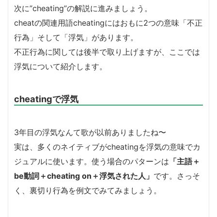
次に”cheating”の解説に進みましょう。
cheatの関連用語cheatingにはおもに2つの意味「不正
行為」そして「浮気」があります。
不正行為に関しては後半で取り上げますが、ここでは
浮気について紹介します。
cheatingで浮気
3年目の浮気なんて歌が以前ありましたね〜
実は、多くのネイティブがcheatingを浮気の意味でカ
ジュアルに使います。使う場合のパターンは
「主語＋
be動詞＋cheating on＋浮気された人」
です。さっそ
く、裏切り行為を例文でみてみましょう。