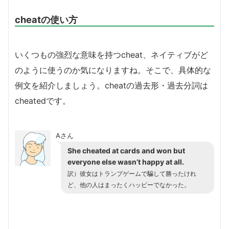
cheatの使い方
いくつもの強烈な意味を持つcheat、ネイティブがど
のように使うのか気になりますね。そこで、具体的な
例文を紹介しましょう。cheatの過去形・過去分詞は
cheatedです。
Aさん
She cheated at cards and won but
everyone else wasn’t happy at all.
訳）彼女はトランプゲームで騙して勝ったけれ
ど、他の人はまったくハッピーでなかった。