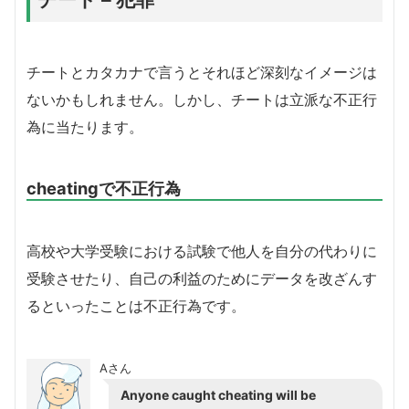
チートとカタカナで言うとそれほど深刻なイメージは
ないかもしれません。しかし、チートは立派な不正行
為に当たります。
cheatingで不正行為
高校や大学受験における試験で他人を自分の代わりに
受験させたり、自己の利益のためにデータを改ざんす
るといったことは不正行為です。
Aさん
Anyone caught cheating will be