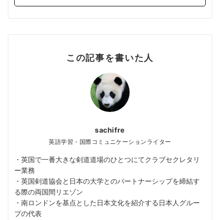
この記事を書いた人
sachifre
英語学習・国際コミュニケーションライター
・英国で一番大きな剣道道場のひとつにてクラブセクレタリ
ー業務
・英国剣道協会と日本の大学とのパートナーシップを締結す
る際の両国間リエゾン
・南ロンドンを基点とした日本文化を紹介する日本人グルー
プの代表