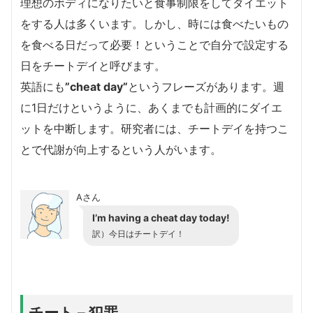
理想のボディになりたいと食事制限をしてダイエット
をする人は多くいます。しかし、時には食べたいもの
を食べる日だって必要！ということで自分で設定する
日をチートデイと呼びます。
英語にも
”cheat day”
というフレーズがあります。週
に1日だけというように、あくまでも計画的にダイエ
ットを中断します。研究者には、チートデイを持つこ
とで代謝が向上するという人がいます。
Aさん
I’m having a cheat day today!
訳）今日はチートデイ！
チート – 犯罪