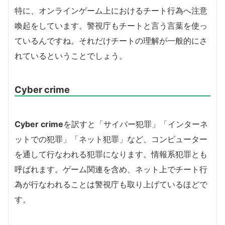
特に、オンラインゲーム上におけるチート行為へ注意
喚起をしています。警視庁もチートと言う言葉を使っ
ているんですね。それだけチートの理解が一般的にさ
れているということでしょう。
Cyber crime
Cyber crime
を訳すと「サイバー犯罪」「インターネ
ットでの犯罪」「ネット犯罪」など、コンピューター
を通して行なわれる犯罪になります。情報系犯罪とも
呼ばれます。ゲーム関連を含め、ネット上でチート行
為が行なわれることは警視庁も取り上げているほどで
す。