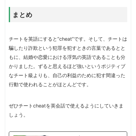
まとめ
チートを英語にすると”cheat”です。そして、チートは
騙したり詐欺という犯罪を犯すときの言葉であるとと
もに、結婚や恋愛における浮気の英語であることも分
かりました。ずると思えるほど強いというポジティブ
なチート級よりも、自己の利益のために犯す間違った
行動で使われることがほとんどです。
ぜひチートcheatを英会話で使えるようにしていきま
しょう。