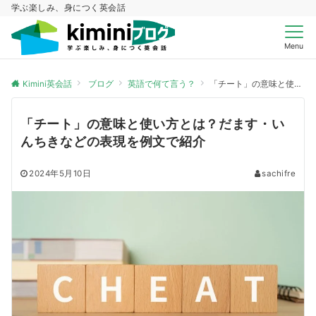
学ぶ楽しみ、身につく英会話
Menu
Kimini英会話
ブログ
英語で何て言う？
「チート」の意味と使い方とは？だます・いんちきなどの表現を例文で紹介
「チート」の意味と使い方とは？だます・い
んちきなどの表現を例文で紹介
2024年5月10日
sachifre