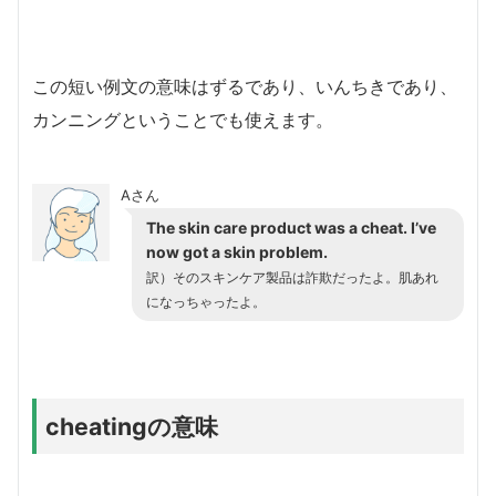
この短い例文の意味はずるであり、いんちきであり、
カンニングということでも使えます。
Aさん
The skin care product was a cheat. I’ve
now got a skin problem.
訳）そのスキンケア製品は詐欺だったよ。肌あれ
になっちゃったよ。
cheatingの意味