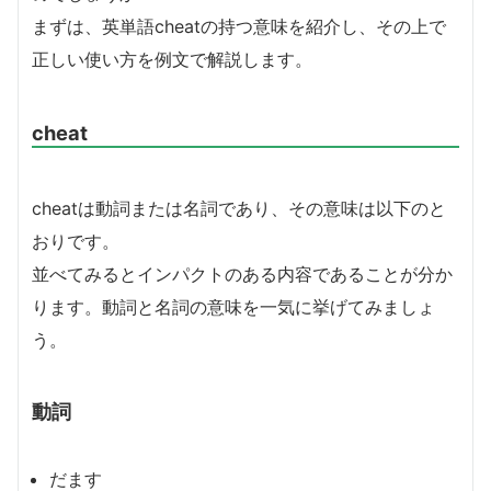
まずは、英単語cheatの持つ意味を紹介し、その上で
正しい使い方を例文で解説します。
cheat
cheatは動詞または名詞であり、その意味は以下のと
おりです。
並べてみるとインパクトのある内容であることが分か
ります。動詞と名詞の意味を一気に挙げてみましょ
う。
動詞
だます