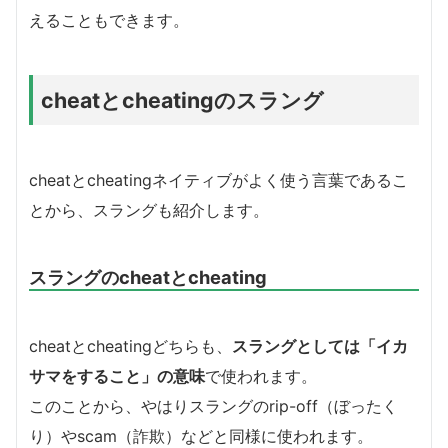
えることもできます。
cheatとcheatingのスラング
cheatとcheatingネイティブがよく使う言葉であるこ
とから、スラングも紹介します。
スラングのcheatとcheating
cheatとcheatingどちらも、
スラングとしては「イカ
サマをすること」の意味
で使われます。
このことから、やはりスラングのrip-off（ぼったく
り）やscam（詐欺）などと同様に使われます。