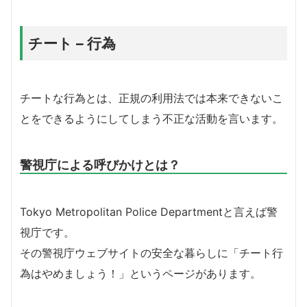
チート – 行為
チートな行為とは、正規の利用法では本来できないこ
とをできるようにしてしまう不正な活動を言います。
警視庁による呼びかけとは？
Tokyo Metropolitan Police Departmentと言えば警
視庁です。
その警視庁ウェブサイトの安全な暮らしに「チート行
為はやめましょう！」というページがあります。