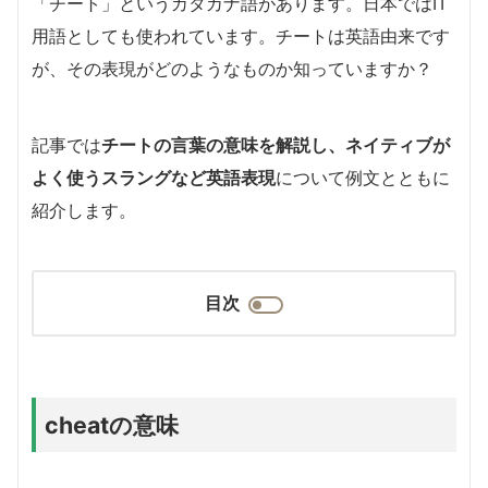
「チート」というカタカナ語があります。日本ではIT
用語としても使われています。チートは英語由来です
が、その表現がどのようなものか知っていますか？
記事では
チートの言葉の意味を解説し、ネイティブが
よく使うスラングなど英語表現
について例文とともに
紹介します。
目次
cheatの意味