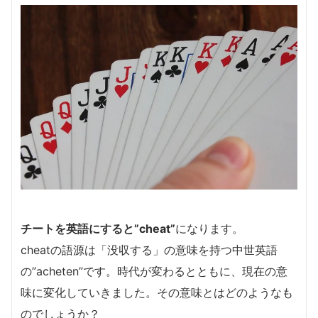
チートを英語にすると”cheat”
になります。
cheatの語源は「没収する」の意味を持つ中世英語
の”acheten”です。時代が変わるとともに、現在の意
味に変化していきました。その意味とはどのようなも
のでしょうか？