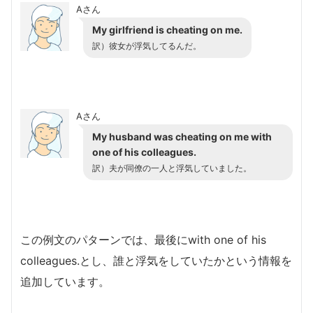
Aさん
My girlfriend is cheating on me.
訳）彼女が浮気してるんだ。
Aさん
My husband was cheating on me with
one of his colleagues.
訳）夫が同僚の一人と浮気していました。
この例文のパターンでは、最後にwith one of his
colleagues.とし、誰と浮気をしていたかという情報を
追加しています。