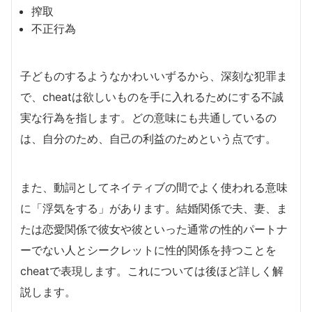
搾取
不正行為
子どものするようなかわいいずるから、深刻な犯罪ま
で、cheatは欲しいものを手に入れるためにする不誠
実な行為を指します。どの意味にも共通しているの
は、自分のため、自己の利益のためという点です。
また、動詞としてネイティブの間でよく使われる意味
に「浮気をする」があります。結婚関係で夫、妻、ま
たは恋愛関係で彼女や彼といった通常の性的パートナ
ーでない人とシークレットに性的関係を持つことを
cheatで表現します。これについては後ほど詳しく解
説します。