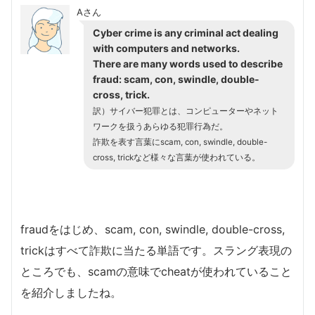
Aさん
Cyber crime is any criminal act dealing
with computers and networks.
There are many words used to describe
fraud: scam, con, swindle, double-
cross, trick.
訳）サイバー犯罪とは、コンピューターやネット
ワークを扱うあらゆる犯罪行為だ。
詐欺を表す言葉にscam, con, swindle, double-
cross, trickなど様々な言葉が使われている。
fraudをはじめ、scam, con, swindle, double-cross,
trickはすべて詐欺に当たる単語です。スラング表現の
ところでも、scamの意味でcheatが使われていること
を紹介しましたね。