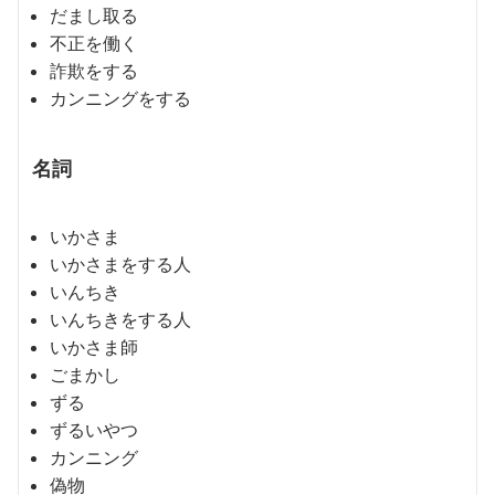
だまし取る
不正を働く
詐欺をする
カンニングをする
名詞
いかさま
いかさまをする人
いんちき
いんちきをする人
いかさま師
ごまかし
ずる
ずるいやつ
カンニング
偽物