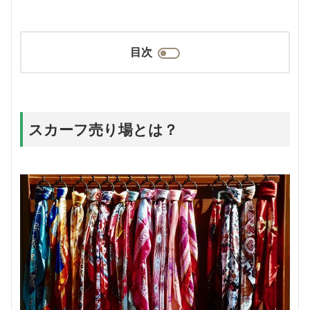
目次
スカーフ売り場とは？