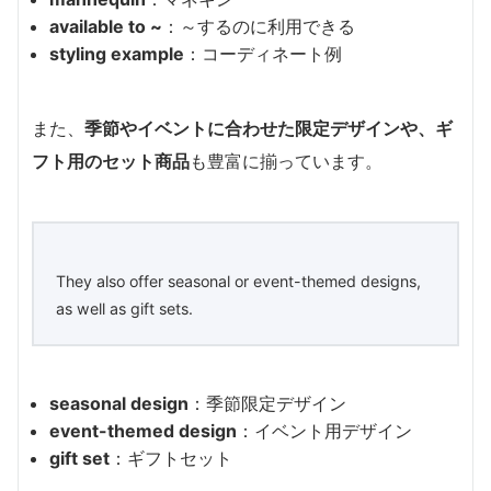
available to ~
：～するのに利用できる
styling example
：コーディネート例
また、
季節やイベントに合わせた限定デザインや、ギ
フト用のセット商品
も豊富に揃っています。
They also offer seasonal or event-themed designs,
as well as gift sets.
seasonal design
：季節限定デザイン
event-themed design
：イベント用デザイン
gift set
：ギフトセット