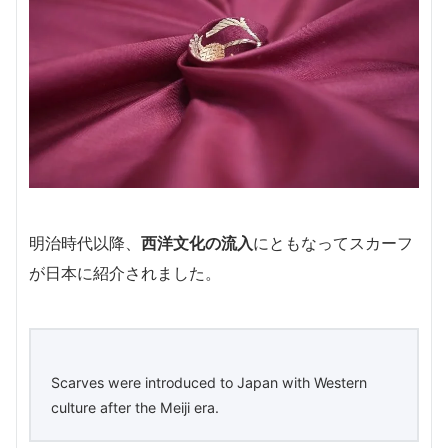
明治時代以降、
西洋文化の流入
にともなってスカーフ
が日本に紹介されました。
Scarves were introduced to Japan with Western
culture after the Meiji era.