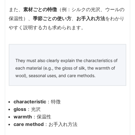
また、
素材ごとの特徴
（例：シルクの光沢、ウールの
保温性）、
季節ごとの使い方
、
お手入れ方法
をわかり
やすく説明する力も求められます。
They must also clearly explain the characteristics of
each material (e.g., the gloss of silk, the warmth of
wool), seasonal uses, and care methods.
characteristic
：特徴
gloss
：光沢
warmth
：保温性
care method
：お手入れ方法