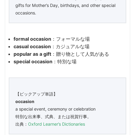
gifts for Mother’s Day, birthdays, and other special
occasions.
formal occasion
：フォーマルな場
casual occasion
：カジュアルな場
popular as a gift
：贈り物として人気がある
special occasion
：特別な場
【ピックアップ単語】
occasion
a special event, ceremony or celebration
特別な出来事、式典、または祝賀行事。
出典：
Oxford Learner’s Dictionaries