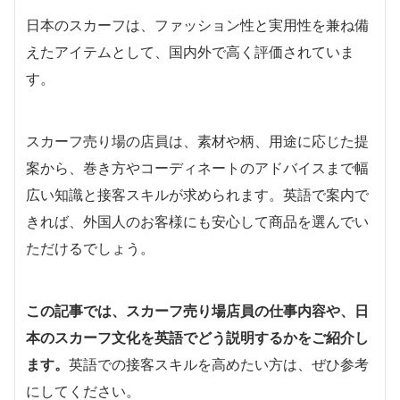
日本のスカーフは、ファッション性と実用性を兼ね備
えたアイテムとして、国内外で高く評価されていま
す。
スカーフ売り場の店員は、素材や柄、用途に応じた提
案から、巻き方やコーディネートのアドバイスまで幅
広い知識と接客スキルが求められます。英語で案内で
きれば、外国人のお客様にも安心して商品を選んでい
ただけるでしょう。
この記事では、スカーフ売り場店員の仕事内容や、日
本のスカーフ文化を英語でどう説明するかをご紹介し
ます。
英語での接客スキルを高めたい方は、ぜひ参考
にしてください。