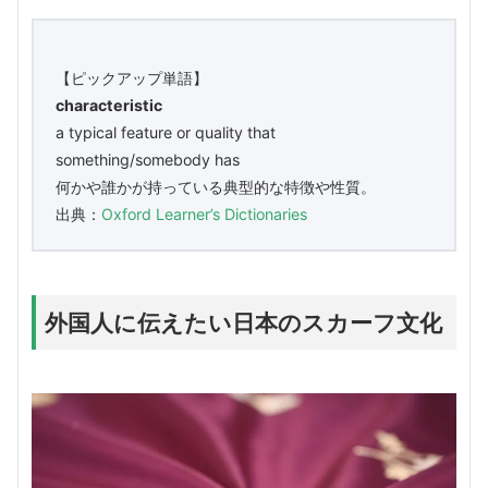
【ピックアップ単語】
characteristic
a typical feature or quality that
something/somebody has
何かや誰かが持っている典型的な特徴や性質。
出典：
Oxford Learner’s Dictionaries
外国人に伝えたい日本のスカーフ文化