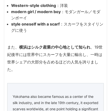
Western-style clothing
：洋装
modern girl / modern boy
：モダンガール／モダ
ンボーイ
style oneself with a scarf
：スカーフをスタイリン
グに使う
また、
横浜はシルク産業の中心地として知られ
、19世
紀後半には世界中にスカーフを大量に輸出し、一時は
世界シェアの大部分を占めるほどの人気を誇りまし
た。
Yokohama also became famous as a center of the
silk industry, and in the late 19th century, it exported
scarves worldwide, at one point holding a significant