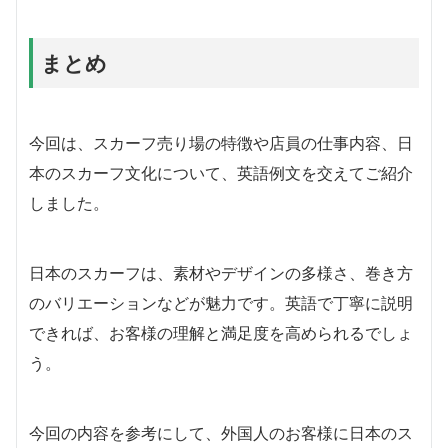
まとめ
今回は、スカーフ売り場の特徴や店員の仕事内容、日
本のスカーフ文化について、英語例文を交えてご紹介
しました。
日本のスカーフは、素材やデザインの多様さ、巻き方
のバリエーションなどが魅力です。英語で丁寧に説明
できれば、お客様の理解と満足度を高められるでしょ
う。
今回の内容を参考にして、外国人のお客様に日本のス