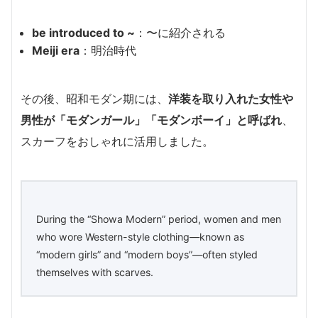
be introduced to ~
：〜に紹介される
Meiji era
：明治時代
その後、昭和モダン期には、
洋装を取り入れた女性や
男性が「モダンガール」「モダンボーイ」と呼ばれ
、
スカーフをおしゃれに活用しました。
During the “Showa Modern” period, women and men
who wore Western-style clothing—known as
“modern girls” and “modern boys”—often styled
themselves with scarves.