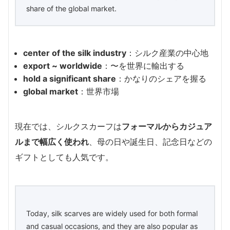
share of the global market.
center of the silk industry
：シルク産業の中心地
export ~ worldwide
：〜を世界に輸出する
hold a significant share
：かなりのシェアを握る
global market
：世界市場
現在では、シルクスカーフは
フォーマルからカジュア
ルまで幅広く使われ
、母の日や誕生日、記念日などの
ギフトとしても人気です。
Today, silk scarves are widely used for both formal
and casual occasions, and they are also popular as