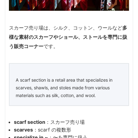
スカーフ売り場は、シルク、コットン、ウールなど
多
様な素材のスカーフやショール、ストールを専門に扱
う販売コーナー
です。
A scarf section is a retail area that specializes in
scarves, shawls, and stoles made from various
materials such as silk, cotton, and wool.
scarf section
：スカーフ売り場
scarves
：scarf の複数形
specialize in ~
：〜を専門に扱う