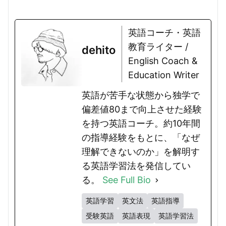
用性も兼ね備えたアイテムです...
英語コーチ・英語
教育ライター /
dehito
English Coach &
Education Writer
英語が苦手な状態から独学で
偏差値80まで向上させた経験
を持つ英語コーチ。約10年間
の指導経験をもとに、「なぜ
理解できないのか」を解明す
る英語学習法を発信してい
る。
See Full Bio
英語学習
英文法
英語指導
受験英語
英語表現
英語学習法