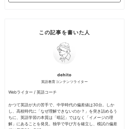
この記事を書いた人
dehito
英語教育コンテンツライター
Webライター / 英語コーチ
かつて英語が大の苦手で、中学時代の偏差値は30台。しか
し、高校時代に「なぜ理解できないのか？」を突き詰めるう
ちに、英語学習の本質は「暗記」ではなく「イメージの理
解」にあることを発見。独学で学び方を確立し、模試の偏差