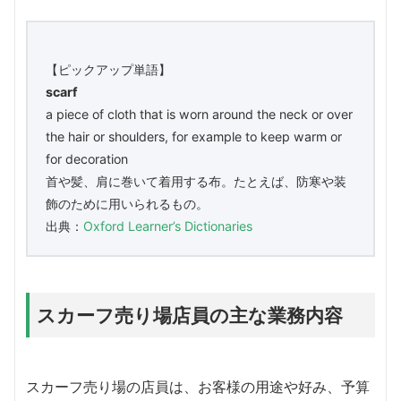
【ピックアップ単語】
scarf
a piece of cloth that is worn around the neck or over
the hair or shoulders, for example to keep warm or
for decoration
首や髪、肩に巻いて着用する布。たとえば、防寒や装
飾のために用いられるもの。
出典：
Oxford Learner’s Dictionaries
スカーフ売り場店員の主な業務内容
スカーフ売り場の店員は、お客様の用途や好み、予算