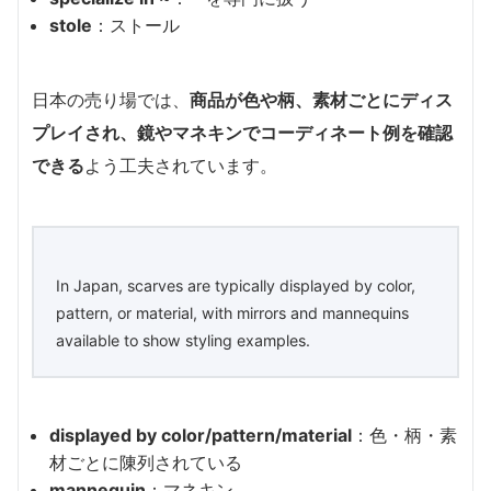
stole
：ストール
日本の売り場では、
商品が色や柄、素材ごとにディス
プレイされ、鏡やマネキンでコーディネート例を確認
できる
よう工夫されています。
In Japan, scarves are typically displayed by color,
pattern, or material, with mirrors and mannequins
available to show styling examples.
displayed by color/pattern/material
：色・柄・素
材ごとに陳列されている
mannequin
：マネキン