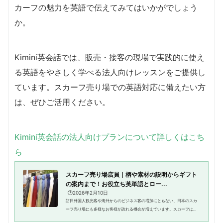
カーフの魅力を英語で伝えてみてはいかがでしょう
か。
Kimini英会話では、販売・接客の現場で実践的に使え
る英語をやさしく学べる法人向けレッスンをご提供し
ています。スカーフ売り場での英語対応に備えたい方
は、ぜひご活用ください。
Kimini英会話の法人向けプランについて詳しくはこち
ら
スカーフ売り場店員｜柄や素材の説明からギフト
の案内まで！お役立ち英単語とロー...
🕒️2026年2月10日
訪日外国人観光客や海外からのビジネス客の増加にともない、日本のスカ
ーフ売り場にも多様なお客様が訪れる機会が増えています。スカーフはフ
ァッションアクセサリーとして首元を彩るだけでなく、防寒や日よけの実