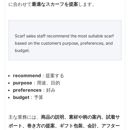
に合わせて
最適なスカーフを提案
します。
Scarf sales staff recommend the most suitable scarf
based on the customer’s purpose, preferences, and
budget.
recommend
：提案する
purpose
：用途、目的
preferences
：好み
budget
：予算
主な業務には、
商品の説明、素材や柄の案内、試着サ
ポート、巻き方の提案、ギフト包装、会計、アフター