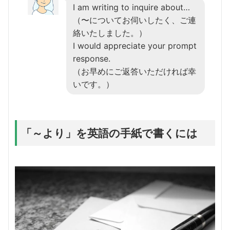
I am writing to inquire about…
（〜についてお伺いしたく、ご連
絡いたしました。）
I would appreciate your prompt
response.
（お早めにご返答いただければ幸
いです。）
「～より」を英語の手紙で書くには