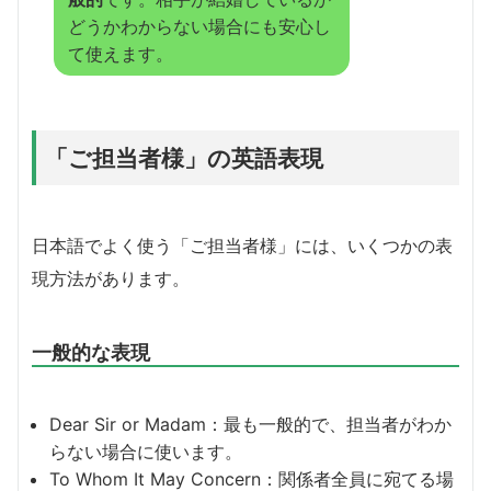
どうかわからない場合にも安心し
て使えます。
「ご担当者様」の英語表現
日本語でよく使う「ご担当者様」には、いくつかの表
現方法があります。
一般的な表現
Dear Sir or Madam：最も一般的で、担当者がわか
らない場合に使います。
To Whom It May Concern：関係者全員に宛てる場