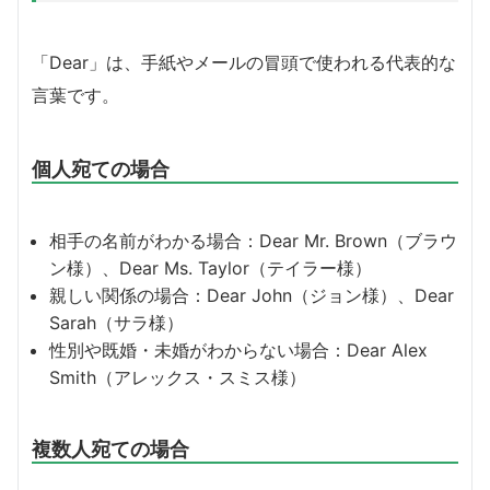
「Dear」は、手紙やメールの冒頭で使われる代表的な
言葉です。
個人宛ての場合
相手の名前がわかる場合：Dear Mr. Brown（ブラウ
ン様）、Dear Ms. Taylor（テイラー様）
親しい関係の場合：Dear John（ジョン様）、Dear
Sarah（サラ様）
性別や既婚・未婚がわからない場合：Dear Alex
Smith（アレックス・スミス様）
複数人宛ての場合