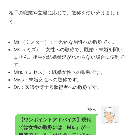
相手の職業や立場に応じて、敬称を使い分けましょ
う。
Mr.（ミスター）：一般的な男性への敬称です。
Ms.（ミズ）：女性への敬称で、既婚・未婚を問い
ません。相手の結婚状況がわからない場合に便利で
す。
Mrs.（ミセス）：既婚女性への敬称です。
Miss：未婚女性への敬称です。
Dr.：医師や博士号取得者への敬称です。
Bさん
【ワンポイントアドバイス】現代
では女性の敬称には「Ms.」が一
般的
です。相手が結婚しているか