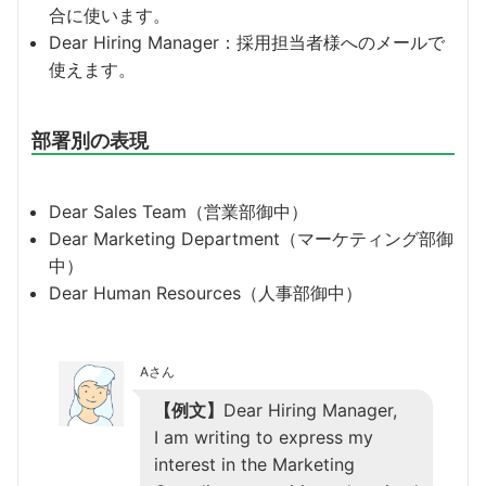
合に使います。
Dear Hiring Manager：採用担当者様へのメールで
使えます。
部署別の表現
Dear Sales Team（営業部御中）
Dear Marketing Department（マーケティング部御
中）
Dear Human Resources（人事部御中）
Aさん
【例文】
Dear Hiring Manager,
I am writing to express my
interest in the Marketing