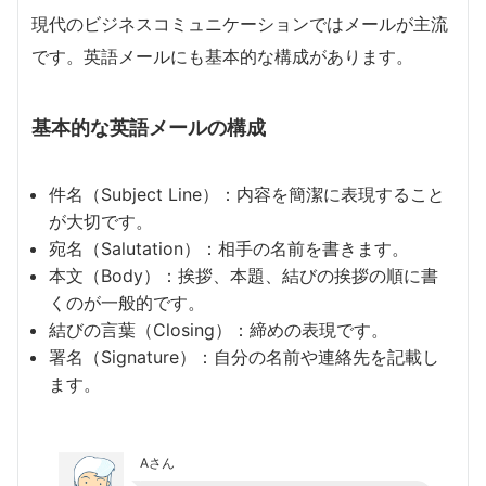
現代のビジネスコミュニケーションではメールが主流
です。英語メールにも基本的な構成があります。
基本的な英語メールの構成
件名（Subject Line）：内容を簡潔に表現すること
が大切です。
宛名（Salutation）：相手の名前を書きます。
本文（Body）：挨拶、本題、結びの挨拶の順に書
くのが一般的です。
結びの言葉（Closing）：締めの表現です。
署名（Signature）：自分の名前や連絡先を記載し
ます。
Aさん