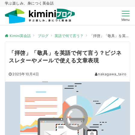
学ぶ楽しみ、身につく英会話
Menu
Kimini英会話
ブログ
英語で何て言う？
「拝啓」「敬具」を英語で何て言う？ビジネスレターやメールで使える文章表現
「拝啓」「敬具」を英語で何て言う？ビジネ
スレターやメールで使える文章表現
2025年10月4日
nakagawa_tairo