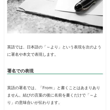
英語では、日本語の「～より」という表現を次のよう
に署名や本文で表現します。
署名での表現
英語の署名では、「From:」と書くことはあまりあり
ません。結びの言葉の後に名前を書くだけで「～よ
り」の意味合いが伝わります。