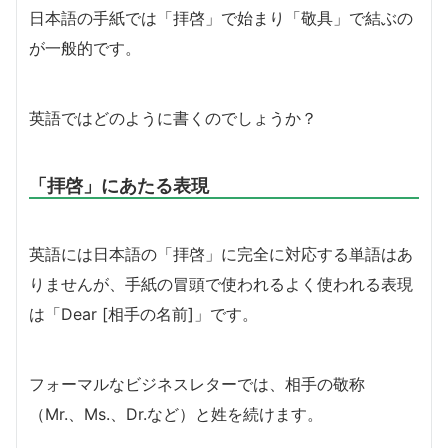
日本語の手紙では「拝啓」で始まり「敬具」で結ぶの
が一般的です。
英語ではどのように書くのでしょうか？
「拝啓」にあたる表現
英語には日本語の「拝啓」に完全に対応する単語はあ
りませんが、手紙の冒頭で使われるよく使われる表現
は「Dear [相手の名前]」です。
フォーマルなビジネスレターでは、相手の敬称
（Mr.、Ms.、Dr.など）と姓を続けます。