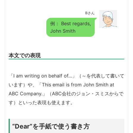
Bさん
例： Best regards,
John Smith
本文での表現
「I am writing on behalf of…」（～を代表して書いて
います）や、「This email is from John Smith at
ABC Company.」（ABC会社のジョン・スミスからで
す）といった表現も使えます。
“Dear”を手紙で使う書き方