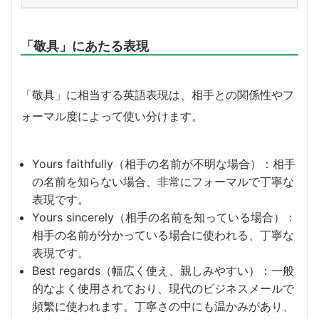
「敬具」にあたる表現
「敬具」に相当する英語表現は、相手との関係性やフ
ォーマル度によって使い分けます。
Yours faithfully（相手の名前が不明な場合）：相手
の名前を知らない場合、非常にフォーマルで丁寧な
表現です。
Yours sincerely（相手の名前を知っている場合）：
相手の名前が分かっている場合に使われる、丁寧な
表現です。
Best regards（幅広く使え、親しみやすい）：一般
的なよく使用されており、現代のビジネスメールで
頻繁に使われます。丁寧さの中にも温かみがあり、