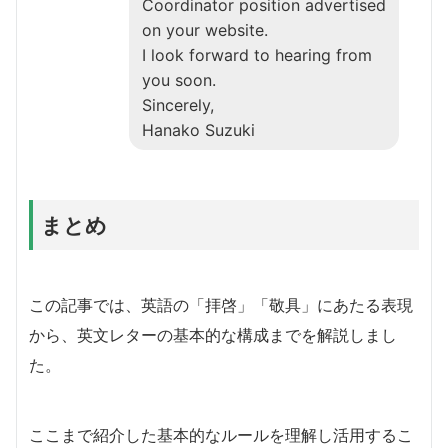
Coordinator position advertised
on your website.
I look forward to hearing from
you soon.
Sincerely,
Hanako Suzuki
まとめ
この記事では、英語の「拝啓」「敬具」にあたる表現
から、英文レターの基本的な構成までを解説しまし
た。
ここまで紹介した基本的なルールを理解し活用するこ