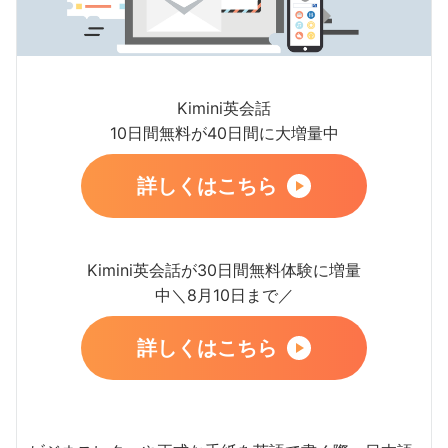
Kimini英会話
10日間無料が40日間に大増量中
詳しくはこちら
Kimini英会話が30日間無料体験に増量
中＼8月10日まで／
詳しくはこちら