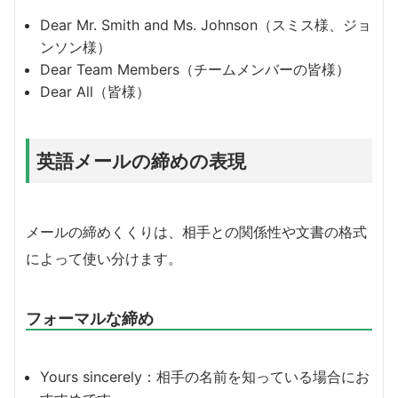
Dear Mr. Smith and Ms. Johnson（スミス様、ジョ
ンソン様）
Dear Team Members（チームメンバーの皆様）
Dear All（皆様）
英語メールの締めの表現
メールの締めくくりは、相手との関係性や文書の格式
によって使い分けます。
フォーマルな締め
Yours sincerely：相手の名前を知っている場合にお