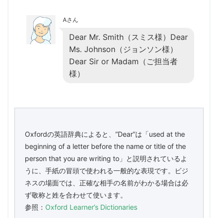
Aさん
Dear Mr. Smith（スミス様）Dear
Ms. Johnson（ジョンソン様）
Dear Sir or Madam（ご担当者
様）
Oxfordの英語辞典によると、”Dear”は「used at the
beginning of a letter before the name or title of the
person that you are writing to」と説明されているよ
うに、手紙の冒頭で使われる一般的な表現です。ビジ
ネスの場面では、正確な相手の名前がわかる場合は必
ず敬称と姓を合わせて使います。
参照：
Oxford Learner’s Dictionaries