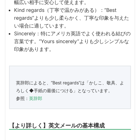
幅広い相手に安心して使えます。
Kind regards（丁寧で温かみがある）：”Best
regards”よりも少し柔らかく、丁寧な印象を与えた
い場合に適しています。
Sincerely：特にアメリカ英語でよく使われる結びの
言葉です。”Yours sincerely”よりも少しシンプルな
印象があります。
英辞郎によると、”Best regards”は「かしこ、敬具、よ
ろしく◆手紙の最後につける」となっています。
参照：
英辞郎
【より詳しく】英文メールの基本構成