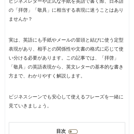
ビジネスレターや正式な手紙を英語で書く際、日本語
の「拝啓」「敬具」に相当する表現に迷うことはあり
ませんか？
実は、英語にも手紙やメールの冒頭と結びに使う定型
表現があり、相手との関係性や文書の格式に応じて使
い分ける必要があります。この記事では、「拝啓」
「敬具」の英語表現から、英文レターの基本的な書き
方まで、わかりやすく解説します。
ビジネスシーンでも安心して使えるフレーズを一緒に
見ていきましょう。
目次