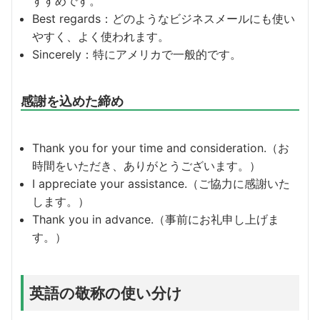
すすめです。
Best regards：どのようなビジネスメールにも使い
やすく、よく使われます。
Sincerely：特にアメリカで一般的です。
感謝を込めた締め
Thank you for your time and consideration.（お
時間をいただき、ありがとうございます。）
I appreciate your assistance.（ご協力に感謝いた
します。）
Thank you in advance.（事前にお礼申し上げま
す。）
英語の敬称の使い分け