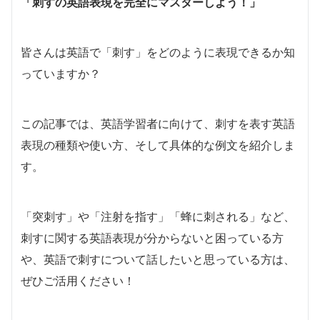
「刺すの英語表現を完全にマスターしよう！」
皆さんは英語で「刺す」をどのように表現できるか知
っていますか？
この記事では、英語学習者に向けて、刺すを表す英語
表現の種類や使い方、そして具体的な例文を紹介しま
す。
「突刺す」や「注射を指す」「蜂に刺される」など、
刺すに関する英語表現が分からないと困っている方
や、英語で刺すについて話したいと思っている方は、
ぜひご活用ください！