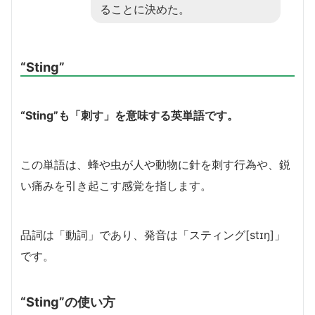
ることに決めた。
“Sting”
“Sting”も「刺す」を意味する英単語です。
この単語は、蜂や虫が人や動物に針を刺す行為や、鋭
い痛みを引き起こす感覚を指します。
品詞は「動詞」であり、発音は「スティング[stɪŋ]」
です。
“Sting”の使い方