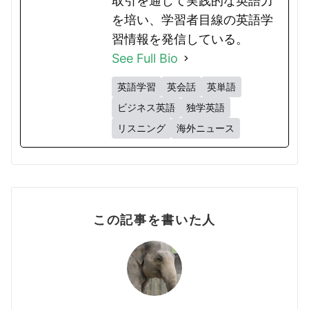
取引を通じて実践的な英語力
を培い、学習者目線の英語学
習情報を発信している。
See Full Bio
英語学習
英会話
英単語
ビジネス英語
独学英語
リスニング
海外ニュース
この記事を書いた人