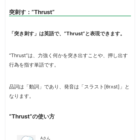
突刺す：”Thrust”
「突き刺す」は英語で、”Thrust”と表現できます。
“Thrust”は、力強く何かを突き出すことや、押し出す
行為を指す単語です。
品詞は「動詞」であり、発音は「スラスト[θrʌst]」と
なります。
“Thrust”の使い方
Aさん