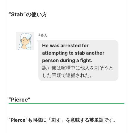
“Stab”の使い方
Aさん
He was arrested for
attempting to stab another
person during a fight.
訳）彼は喧嘩中に他人を刺そうと
した容疑で逮捕された。
“Pierce”
“Pierce”も同様に「刺す」を意味する英単語です。