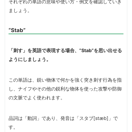
それぞれの単語の意味や使い方・例文を確認していき
ましょう。
“Stab”
「刺す」を英語で表現する場合、”Stab”を思い出せる
ようにしましょう。
この単語は、鋭い物体で何かを強く突き刺す行為を指
し、ナイフやその他の鋭利な物体を使った攻撃や防御
の文脈でよく使われます。
品詞は「動詞」であり、発音は「スタブ[stæb]」で
す。