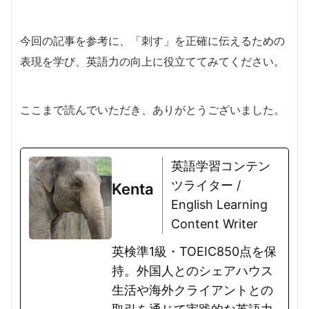
今回の記事を参考に、「刺す」を正確に伝えるための
表現を学び、英語力の向上に役立ててみてください。
ここまで読んでいただき、ありがとうございました。
英語学習コンテン
ツライター /
Kenta
English Learning
Content Writer
英検準1級・TOEIC850点を保
持。外国人とのシェアハウス
生活や海外クライアントとの