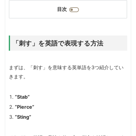
目次
「刺す」を英語で表現する方法
まずは、「刺す」を意味する英単語を3つ紹介してい
きます。
“Stab”
“Pierce”
“Sting”