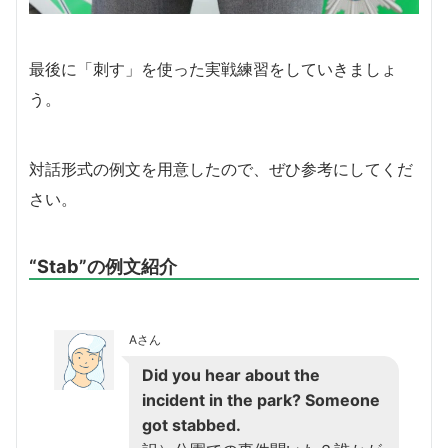
最後に「刺す」を使った実戦練習をしていきましょ
う。
対話形式の例文を用意したので、ぜひ参考にしてくだ
さい。
“Stab”の例文紹介
Aさん
Did you hear about the
incident in the park? Someone
got stabbed.