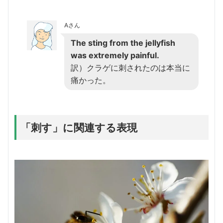
Aさん
The sting from the jellyfish
was extremely painful.
訳）クラゲに刺されたのは本当に
痛かった。
「刺す」に関連する表現