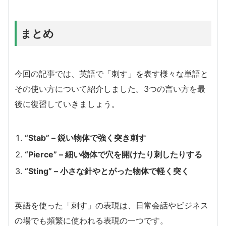
まとめ
今回の記事では、英語で「刺す」を表す様々な単語と
その使い方について紹介しました。3つの言い方を最
後に復習していきましょう。
“Stab” – 鋭い物体で強く突き刺す
“Pierce” – 細い物体で穴を開けたり刺したりする
“Sting” – 小さな針やとがった物体で軽く突く
英語を使った「刺す」の表現は、日常会話やビジネス
の場でも頻繁に使われる表現の一つです。