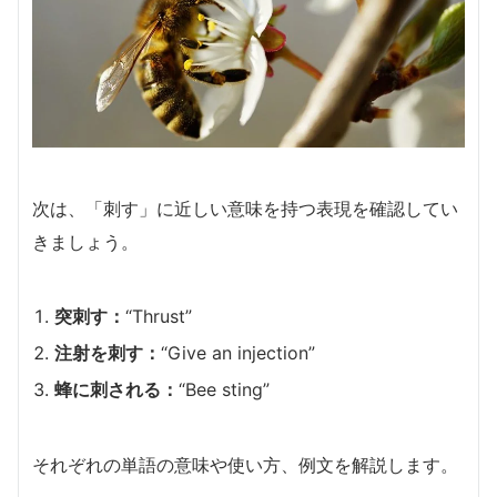
次は、「刺す」に近しい意味を持つ表現を確認してい
きましょう。
突刺す：
“Thrust”
注射を刺す：
“Give an injection”
蜂に刺される：
“Bee sting”
それぞれの単語の意味や使い方、例文を解説します。