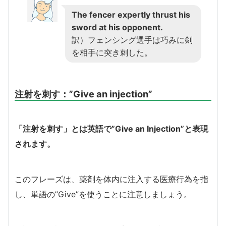
The fencer expertly thrust his
sword at his opponent.
訳）フェンシング選手は巧みに剣
を相手に突き刺した。
注射を刺す：”Give an injection”
「注射を刺す」とは英語で”Give an Injection”と表現
されます。
このフレーズは、薬剤を体内に注入する医療行為を指
し、単語の”Give”を使うことに注意しましょう。