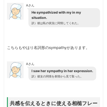
Aさん
He sympathized with my in my
situation.
訳）彼は私の状況に同情してくれた。
こちらもやはり名詞形のsympathyがあります。
Aさん
I saw her sympathy in her expression.
訳）彼女の同情を表情から見て取った。
共感を伝えるときに使える相槌フレー