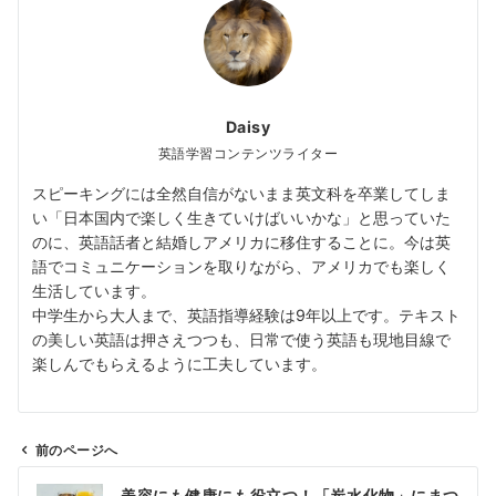
Daisy
英語学習コンテンツライター
スピーキングには全然自信がないまま英文科を卒業してしま
い「日本国内で楽しく生きていけばいいかな」と思っていた
のに、英語話者と結婚しアメリカに移住することに。今は英
語でコミュニケーションを取りながら、アメリカでも楽しく
生活しています。
中学生から大人まで、英語指導経験は9年以上です。テキスト
の美しい英語は押さえつつも、日常で使う英語も現地目線で
楽しんでもらえるように工夫しています。
前のページへ
投
美容にも健康にも役立つ！「炭水化物」にまつ