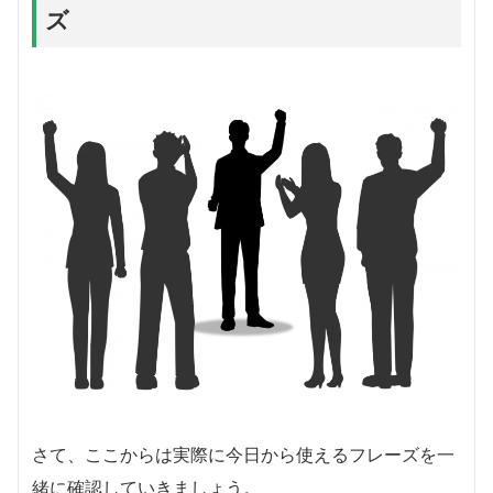
ズ
さて、ここからは実際に今日から使えるフレーズを一
緒に確認していきましょう。