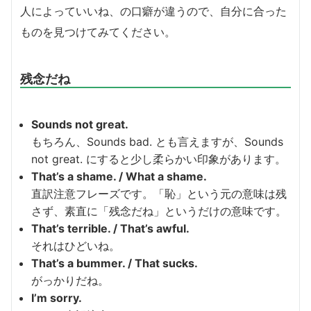
人によっていいね、の口癖が違うので、自分に合った
ものを見つけてみてください。
残念だね
Sounds not great.
もちろん、Sounds bad. とも言えますが、Sounds
not great. にすると少し柔らかい印象があります。
That’s a shame. / What a shame.
直訳注意フレーズです。「恥」という元の意味は残
さず、素直に「残念だね」というだけの意味です。
That’s terrible. / That’s awful.
それはひどいね。
That’s a bummer. / That sucks.
がっかりだね。
I’m sorry.