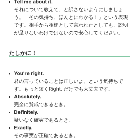
Tell me about it.
それについて教えて、と訳さないようにしましょ
う。「その気持ち、ほんとにわかる！」という表現
です。相手から相槌として言われたとしても、説明
が足りないわけではないので安心してください。
たしかに！
You’re right.
君の言っていることは正しいよ、という気持ちで
す。もっと短くRight. だけでも大丈夫です。
Absolutely.
完全に賛成できるとき。
Definitely.
疑いなく確実であるとき。
Exactly.
その事実が正確であるとき。