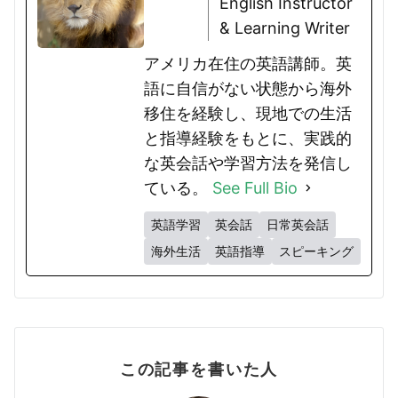
English Instructor
& Learning Writer
アメリカ在住の英語講師。英
語に自信がない状態から海外
移住を経験し、現地での生活
と指導経験をもとに、実践的
な英会話や学習方法を発信し
ている。
See Full Bio
英語学習
英会話
日常英会話
海外生活
英語指導
スピーキング
この記事を書いた人