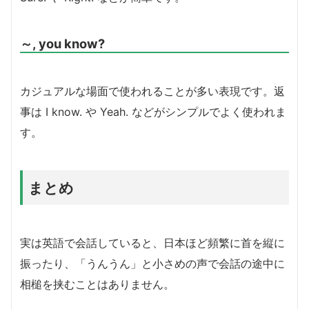
～, you know?
カジュアルな場面で使われることが多い表現です。返
事は I know. や Yeah. などがシンプルでよく使われま
す。
まとめ
実は英語で会話していると、日本ほど頻繁に首を縦に
振ったり、「うんうん」と小さめの声で会話の途中に
相槌を挟むことはありません。