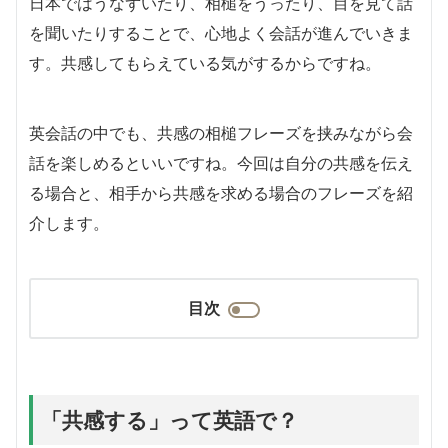
日本ではうなずいたり、相槌をうったり、目を見て話
を聞いたりすることで、心地よく会話が進んでいきま
す。共感してもらえている気がするからですね。
英会話の中でも、共感の相槌フレーズを挟みながら会
話を楽しめるといいですね。今回は自分の共感を伝え
る場合と、相手から共感を求める場合のフレーズを紹
介します。
目次
「共感する」って英語で？