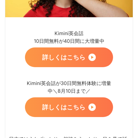
Kimini英会話
10日間無料が40日間に大増量中
詳しくはこちら
Kimini英会話が30日間無料体験に増量
中＼8月10日まで／
詳しくはこちら