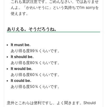
これも直訳注意です。ごめんなさい、ではありませ
んよ。「かわいそうに」という気持ちでI’m sorryを
使えます。
ありえる。そうだろうね。
It must be.
あり得る度99％くらいです。
It should be.
あり得る度80％くらいです。
It would be.
あり得る度60％くらいです。
It could be.
あり得る度50％くらいです。
意外とこれらは便利ですし、よく聞きます。Should