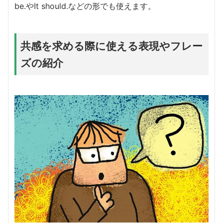
be.やIt should.などの形でも使えます。
共感を求める際に使える表現やフレー
ズの紹介