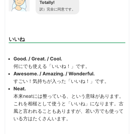
Totally!
訳）完全に同意です。
いいね
Good. / Great. / Cool.
何にでも使える「いいね！」です。
Awesome. / Amazing. / Wonderful.
すごい！気持ちが入った「いいね！」です。
Neat.
本来neatには整っている、という意味があります。
これを相槌として使うと「いいね」になります。古
風と言われることもありますが、若い方でも使って
いる方はたくさんいます。