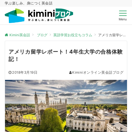
学ぶ楽しみ、身につく英会話
Menu
Kimini英会話
ブログ
英語学習お役立ちコラム
アメリカ留学レポート！4年生大学の合格体験記！
アメリカ留学レポート！4年生大学の合格体験
記！
2018年3月19日
Kiminiオンライン英会話ブログ