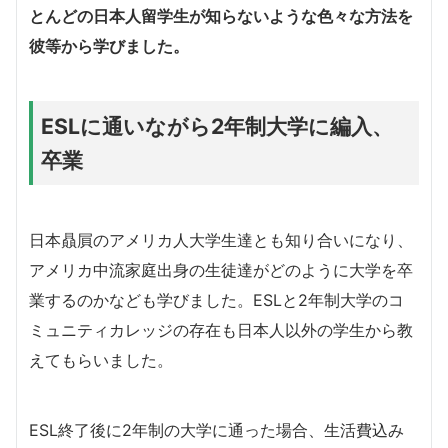
とんどの日本人留学生が知らないような色々な方法を
彼等から学びました。
ESLに通いながら2年制大学に編入、
卒業
日本贔屓のアメリカ人大学生達とも知り合いになり、
アメリカ中流家庭出身の生徒達がどのように大学を卒
業するのかなども学びました。ESLと2年制大学のコ
ミュニティカレッジの存在も日本人以外の学生から教
えてもらいました。
ESL終了後に2年制の大学に通った場合、生活費込み