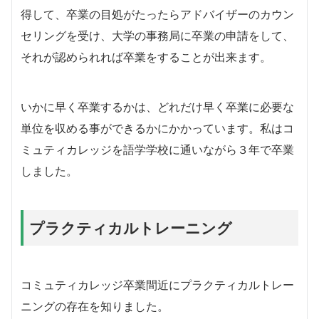
得して、卒業の目処がたったらアドバイザーのカウン
セリングを受け、大学の事務局に卒業の申請をして、
それが認められれば卒業をすることが出来ます。
いかに早く卒業するかは、
どれだけ早く卒業に必要な
単位を収める事ができるかにかかっています。
私はコ
ミュティカレッジを語学学校に通いながら３年で卒業
しました。
プラクティカルトレーニング
コミュティカレッジ卒業間近にプラクティカルトレー
ニングの存在を知りました。