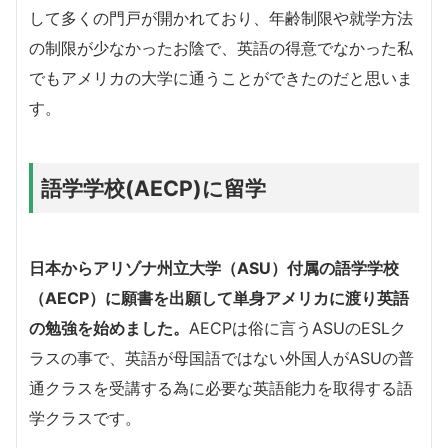
して多くの門戸が開かれており、年齢制限や就学方法
の制限が少なかったお陰で、英語の得意でなかった私
でもアメリカの大学に通うことができたのだと思いま
す。
語学学校(AECP)に留学
日本からアリゾナ州立大学（ASU）付属の語学学校
（AECP）に願書を出願して単身アメリカに渡り英語
の勉強を始めました。
AECPは俗に言うASUのESLク
ラスの事で、英語が母国語ではない外国人がASUの普
通クラスを受講する為に必要な英語能力を取得する語
学クラスです。