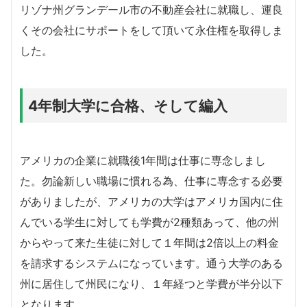
リゾナ州グランデール市の不動産会社に就職し、運良
くその会社にサポートをして頂いて永住権を取得しま
した。
4年制大学に合格、そして編入
アメリカの企業に就職後1年間は仕事に専念しまし
た。勿論新しい職場に慣れる為、仕事に専念する必要
がありましたが、アメリカの大学はアメリカ国内に住
んでいる学生に対しても学費が2種類あって、他の州
からやって来た生徒に対して１年間は2倍以上の料金
を請求するシステムになっています。通う大学のある
州に居住して州民になり、１年経つと学費が半分以下
となります。