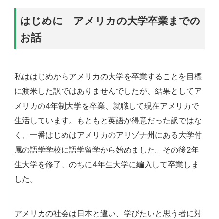
はじめに アメリカの大学卒業までの
お話
私ははじめからアメリカの大学を卒業することを目標
に渡米した訳ではありませんでしたが、結果としてア
メリカの4年制大学を卒業、就職して現在アメリカで
生活しています。もともと英語が得意だった訳ではな
く、一番はじめはアメリカのアリゾナ州にある大学付
属の語学学校に語学留学から始めました。その後2年
生大学を修了、のちに4年生大学に編入して卒業しま
した。
アメリカの社会は日本と違い、学びたいと思う者に対