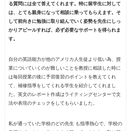
る質問には全て答えてくれます。特に留学生に対して
は、とても親身になって相談に乗ってもらえます。そ
して前向きに勉強に取り組んでいく姿勢を先生にしっ
かりアピールすれば、必ず必要なサポートを得られま
す。
自分の英語能力が他のアメリカ人生徒より低い為、授
業についていくのが難しいことを教授に相談した時に
は毎回授業の後に予習復習のポイントを教えてくれ
て、補修指導をしてくれる学生を紹介してくれまし
た。英文のレポート作成はライティングセンターで文
法や表現のチェックをしてもらいました。
私が通っていた学校のどの先生 も指導熱心で、学校の