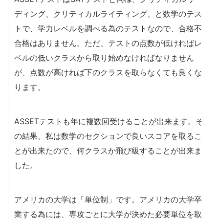
ディング、クリティカルライティング、と数学のテス
トで、学力レベルを調べる為のテストなので、合格不
合格はありません。ただ、テストの点数が低ければレ
ベルの低いクラスから取り始めなければなりません
が、点数が高ければ下のクラスを取らなくても良くな
ります。
ASSETテストも年に複数回受けることが出来ます。そ
の結果、私は数学のセクションで良いスコアを取るこ
とが出来たので、何クラスか飛び級することが出来ま
した。
アメリカの大学は「単位制」です。アメリカの大学卒
業する為には、専攻ごとに大学が決めた必要単位を取