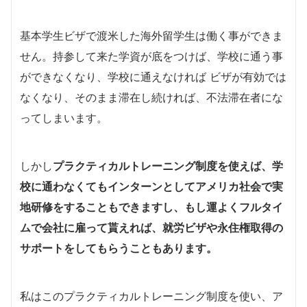
基本学生ビザで渡米した海外留学生は働く事ができま
せん。持参して来た学資が底をつけば、学校に通う事
ができなくなり、学校に通えなければ ビザが有効では
なくなり、そのまま滞在し続ければ、不法滞在者にな
ってしまいます。
しかし
プラクティカルトレーニング制度を使えば、学
校に通わなくてもインターンとしてアメリカ社会で実
地研修をすることもできますし、もし運よくフルタイ
ムで会社に雇って貰えれば、就労ビザや永住権取得の
サポートをしてもらうこともあります。
私はこのプラクティカルトレーニング制度を使い、ア