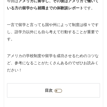
今回は
アメリカに留学し、その後はアメリカで働いて
いる方の留学から就職までの体験談レポート
です。
一言で留学と言っても国や州によって制度は様々です
し、語学力以外にも自ら考えて行動することが重要で
す。
アメリカの学校制度や留学を成功させるためのコツな
ど、参考になることがたくさんあるのでぜひお読みく
ださい！
目次