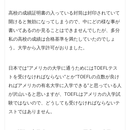
高校の成績証明書の入っている封筒は封印されていて
開けると無効になってしまうので、中にどの様な事が
書いてあるのか見ることはできませんでしたが、多分
私の高校の成績は合格基準を満たしていたのでしょ
う。大学から入学許可がおりました。
日本では“アメリカの大学に通うためにはTOEFLテス
トを受けなければならない”とか“TOEFLの点数が良け
ればアメリカの有名大学に入学できる”と思っている人
が沢山いると思いますが、TOEFLはアメリカの入学試
験ではないので、どうしても受けなければならないテ
ストではありません。