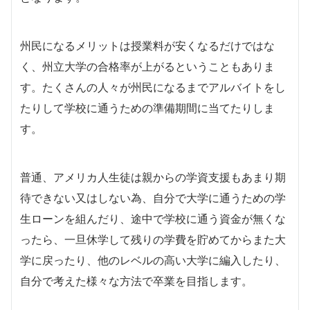
州民になるメリットは授業料が安くなるだけではな
く、州立大学の合格率が上がるということもありま
す。たくさんの人々が州民になるまでアルバイトをし
たりして学校に通うための準備期間に当てたりしま
す。
普通、アメリカ人生徒は親からの学資支援もあまり期
待できない又はしない為、自分で大学に通うための学
生ローンを組んだり、途中で学校に通う資金が無くな
ったら、一旦休学して残りの学費を貯めてからまた大
学に戻ったり、他のレベルの高い大学に編入したり、
自分で考えた様々な方法で卒業を目指します。