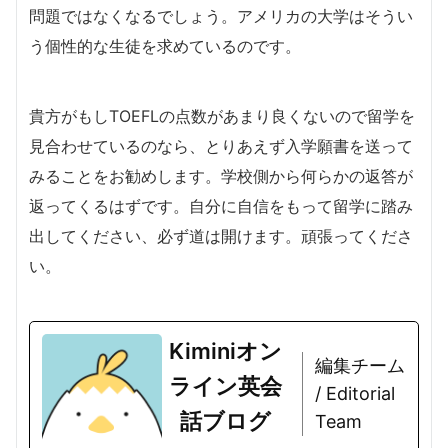
問題ではなくなるでしょう。アメリカの大学はそうい
う個性的な生徒を求めているのです。
貴方がもしTOEFLの点数があまり良くないので留学を
見合わせているのなら、とりあえず入学願書を送って
みることをお勧めします。学校側から何らかの返答が
返ってくるはずです。
自分に自信をもって留学に踏み
出してください、必ず道は開けます。頑張ってくださ
い。
Kiminiオン
編集チーム
ライン英会
/ Editorial
話ブログ
Team