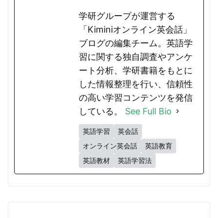
学研グループが運営する
「Kiminiオンライン英会話」
ブログの編集チーム。英語学
習に関する独自調査やアンケ
ート分析、学研書籍をもとに
した情報整理を行い、信頼性
の高い学習コンテンツを発信
している。
See Full Bio
英語学習
英会話
オンライン英会話
英語教育
英語教材
英語学習法