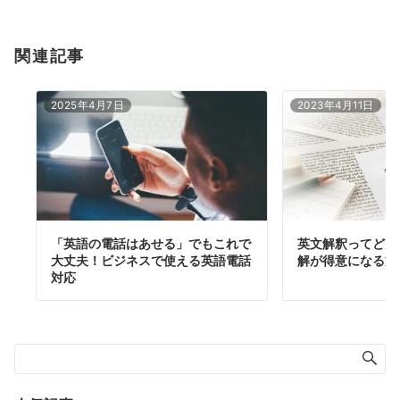
関連記事
2025年4月7日
2023年4月11日
「英語の電話はあせる」でもこれで
英文解釈ってどん
大丈夫！ビジネスで使える英語電話
解が得意になる方
対応