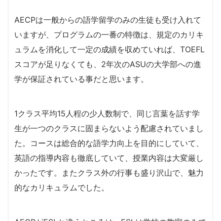
AECPは一般からの語学留学のみの生徒も受け入れて
いますが、プログラムの一番の特徴は、規定のカリキ
ュラムを消化して一定の成績を収めていれば、TOEFL
スコアが足りなくても、2年次のASUの大学部への進
学が保証されている事だと思います。
1クラス平均15人程の少人数制で、同じ言葉を話す学
生が一つのクラスに固まらないよう配慮されていまし
た。コースは総合的な語学力向上を目的にしていて、
英語の指導内容も徹底していて、授業内容は大変厳し
かったです。またクラス外の行事も盛り沢山で、魅力
的なカリキュラムでした。