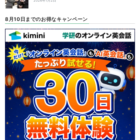
2026年1月2日
8月10日までのお得なキャンペーン