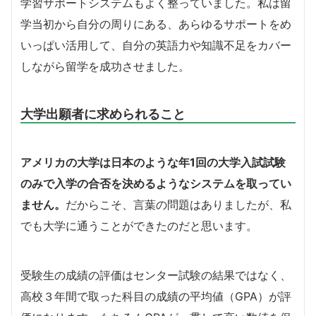
学習サポートシステムもよく整っていました。私は留
学当初から自分の周りにある、あらゆるサポートをめ
いっぱい活用して、自分の英語力や知識不足をカバー
しながら留学を成功させました。
大学出願者に求められること
アメリカの大学は日本のような年1回の大学入試試験
のみで入学の合否を決めるようなシステムを取ってい
ません。
だからこそ、言葉の問題はありましたが、私
でも大学に通うことができたのだと思います。
受験生の成績の評価はセンター試験の結果ではなく、
高校３年間で取った科目の成績の平均値（GPA）が評