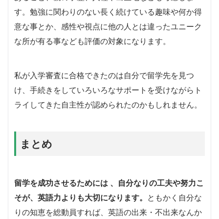
す。勉強に関わりのない長く続けている趣味や何か得
意な事とか、感性や視点に他の人とは違ったユニーク
な所が有る事なども評価の対象になります。
私が入学審査に合格できたのは自分で留学先を見つ
け、手続きをしていろいろなサポートを受けながらト
ライしてきた自主性が認められたのかもしれません。
まとめ
留学を成功させるためには 、自分なりの工夫や努力こ
そが、英語力よりも大切になります。
ともかく自分な
りの知恵を総動員すれば、英語の出来・不出来なんか