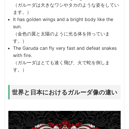
（ガルーダは大きなワシやタカのような姿をしてい
ます。）
It has golden wings and a bright body like the
sun.
（金色の翼と太陽のように光る体を持っていま
す。）
The Garuda can fly very fast and defeat snakes
with fire.
（ガルーダはとても速く飛び、火で蛇を倒しま
す。）
世界と日本におけるガルーダ像の違い