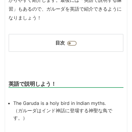
習」もあるので、ガルーダを英語で紹介できるように
なりましょう！
目次
英語で説明しよう！
The Garuda is a holy bird in Indian myths.
（ガルーダはインド神話に登場する神聖な鳥で
す。）