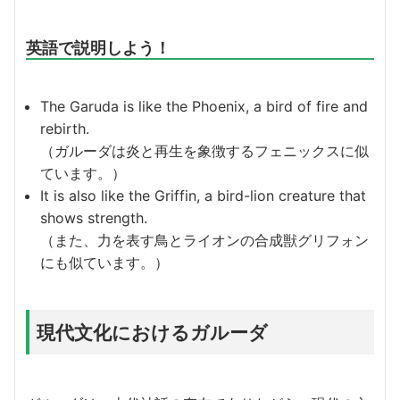
英語で説明しよう！
The Garuda is like the Phoenix, a bird of fire and
rebirth.
（ガルーダは炎と再生を象徴するフェニックスに似
ています。）
It is also like the Griffin, a bird-lion creature that
shows strength.
（また、力を表す鳥とライオンの合成獣グリフォン
にも似ています。）
現代文化におけるガルーダ