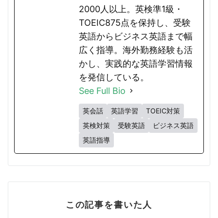
2000人以上。英検準1級・
TOEIC875点を保持し、受験
英語からビジネス英語まで幅
広く指導。海外勤務経験も活
かし、実践的な英語学習情報
を発信している。
See Full Bio
英会話
英語学習
TOEIC対策
英検対策
受験英語
ビジネス英語
英語指導
この記事を書いた人