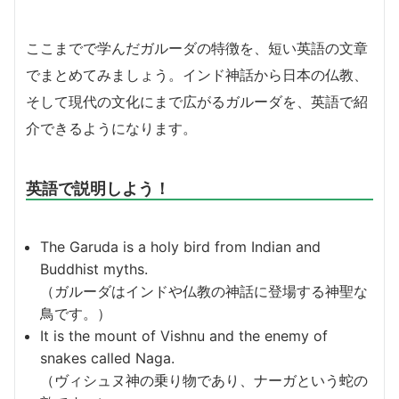
ここまでで学んだガルーダの特徴を、短い英語の文章
でまとめてみましょう。インド神話から日本の仏教、
そして現代の文化にまで広がるガルーダを、英語で紹
介できるようになります。
英語で説明しよう！
The Garuda is a holy bird from Indian and
Buddhist myths.
（ガルーダはインドや仏教の神話に登場する神聖な
鳥です。）
It is the mount of Vishnu and the enemy of
snakes called Naga.
（ヴィシュヌ神の乗り物であり、ナーガという蛇の