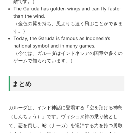
敵です。）
The Garuda has golden wings and can fly faster
than the wind.
（金色の翼を持ち、風よりも速く飛ぶことができま
す。）
Today, the Garuda is famous as Indonesia’s
national symbol and in many games.
（今では、ガルーダはインドネシアの国章や多くの
ゲームで知られています。）
まとめ
ガルーダは、インド神話に登場する「空を翔ける神鳥
（しんちょう）」です。ヴィシュヌ神の乗り物とし
て、悪を倒し、蛇（ナーガ）を退治する力を持つ勇敢