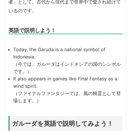
者」として、古代から現代まで世界中で愛され続けて
いるのです。
英語で説明しよう！
Today, the Garuda is a national symbol of
Indonesia.
（今では、ガルーダはインドネシアの国のシンボル
です。）
It also appears in games like Final Fantasy as a
wind spirit.
（ファイナルファンタジーでは、風の精霊として登
場します。）
ガルーダを英語で説明してみよう！