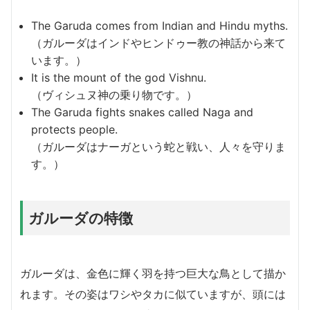
The Garuda comes from Indian and Hindu myths.
（ガルーダはインドやヒンドゥー教の神話から来て
います。）
It is the mount of the god Vishnu.
（ヴィシュヌ神の乗り物です。）
The Garuda fights snakes called Naga and
protects people.
（ガルーダはナーガという蛇と戦い、人々を守りま
す。）
ガルーダの特徴
ガルーダは、金色に輝く羽を持つ巨大な鳥として描か
れます。その姿はワシやタカに似ていますが、頭には