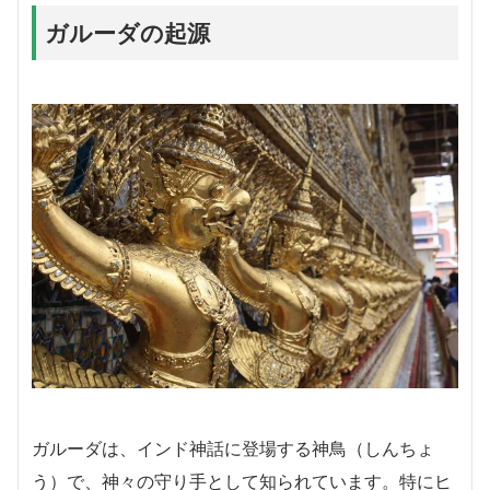
ガルーダの起源
ガルーダは、インド神話に登場する神鳥（しんちょ
う）で、神々の守り手として知られています。特にヒ