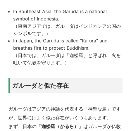
In Southeast Asia, the Garuda is a national
symbol of Indonesia.
（東南アジアでは、ガルーダはインドネシアの国の
シンボルです。）
In Japan, the Garuda is called “Karura” and
breathes fire to protect Buddhism.
（日本では、ガルーダは「迦楼羅」と呼ばれ、火を
吐いて仏教を守ります。）
ガルーダと似た存在
ガルーダはアジアの神話を代表する「神聖な鳥」です
が、世界にはよく似た存在がいくつもあります。
まず、日本の「
迦楼羅（かるら）
」はガルーダが仏教