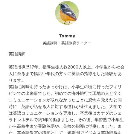
Tommy
英語講師・英語教育ライター
英語講師
英語指導歴17年。指導生徒人数2000人以上。小学生から社会
人に至るまで幅広い年代の方々に英語の指導をした経験があ
ります。
英語に興味を持ったきっかけは、小学生の頃に行ったフィリ
ピンでの出来事でした。初めての海外旅行で現地の人と全く
コミュニケーションが取れなかったことに恐怖を覚えたと同
時に、英語が話せる人に対する憧れが芽生えました。大学で
は英語コミュニケーションを専攻し、卒業後はカナダのシェ
ラトンホテルで約1年間働きました。その後、学習塾で小学生
から高校生まで受験英語や、英検の指導に従事しました。ま
た、英会話教室の講師として、短期間でビジネス英語取得を