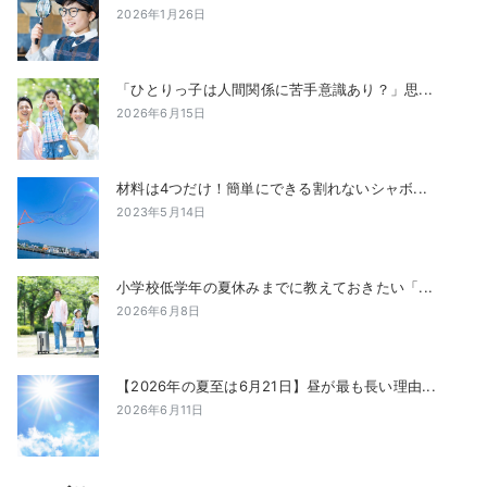
2026年1月26日
「ひとりっ子は人間関係に苦手意識あり？」思...
2026年6月15日
材料は4つだけ！簡単にできる割れないシャボ...
2023年5月14日
小学校低学年の夏休みまでに教えておきたい「...
2026年6月8日
【2026年の夏至は6月21日】昼が最も長い理由...
2026年6月11日