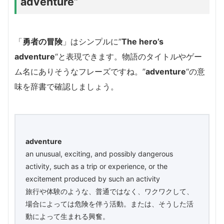
adventure”
「
勇者の冒険
」はシンプルに”
The hero’s
adventure
“と表現できます。物語のタイトルやゲー
ム名にありそうなフレーズですね。”
adventure
“の意
味を辞書で確認しましょう。
adventure
an unusual, exciting, and possibly dangerous
activity, such as a trip or experience, or the
excitement produced by such an activity
旅行や体験のような、普通ではなく、ワクワクして、
場合によっては危険を伴う活動。または、そうした活
動によって生まれる興奮。