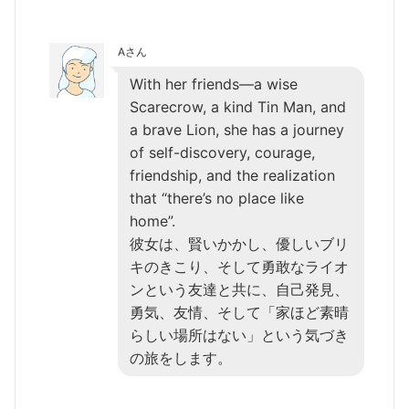
Aさん
With her friends—a wise
Scarecrow, a kind Tin Man, and
a brave Lion, she has a journey
of self-discovery, courage,
friendship, and the realization
that “there’s no place like
home”.
彼女は、賢いかかし、優しいブリ
キのきこり、そして勇敢なライオ
ンという友達と共に、自己発見、
勇気、友情、そして「家ほど素晴
らしい場所はない」という気づき
の旅をします。