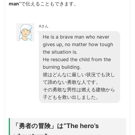
man
“で伝えることもできます。
Aさん
He is a brave man who never
gives up, no matter how tough
the situation is.
He rescued the child from the
burning building.
彼はどんなに厳しい状況でも決し
て諦めない勇敢な人です。
その勇敢な男性は燃える建物から
子どもを救い出しました。
「勇者の冒険」は”The hero’s