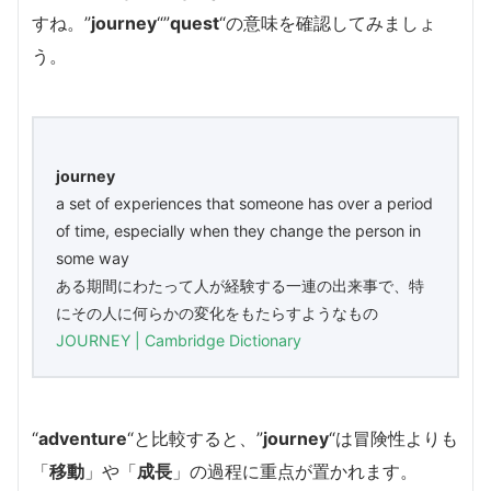
すね。”
journey
“”
quest
“の意味を確認してみましょ
う。
journey
a set of experiences that someone has over a period
of time, especially when they change the person in
some way
ある期間にわたって人が経験する一連の出来事で、特
にその人に何らかの変化をもたらすようなもの
JOURNEY | Cambridge Dictionary
“
adventure
“と比較すると、”
journey
“は冒険性よりも
「
移動
」や「
成長
」の過程に重点が置かれます。