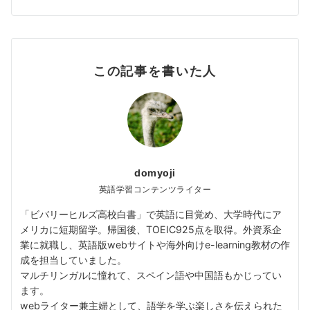
この記事を書いた人
domyoji
英語学習コンテンツライター
「ビバリーヒルズ高校白書」で英語に目覚め、大学時代にア
メリカに短期留学。帰国後、TOEIC925点を取得。外資系企
業に就職し、英語版webサイトや海外向けe-learning教材の作
成を担当していました。
マルチリンガルに憧れて、スペイン語や中国語もかじってい
ます。
webライター兼主婦として、語学を学ぶ楽しさを伝えられた