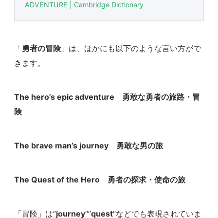
ADVENTURE | Cambridge Dictionary
「
勇者の冒険
」は、ほかにも以下のような言い方がで
きます。
The hero’s epic adventure 勇敢な勇者の旅路・冒
険
The brave man’s journey 勇敢な男の旅
The Quest of the Hero 勇者の探求・使命の旅
「冒険」は”
journey
“”
quest
“などでも表現されていま