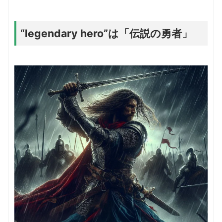
“legendary hero”は「伝説の勇者」