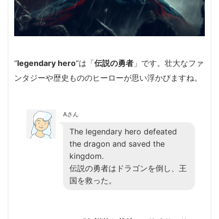
“
legendary hero
“は「
伝説の勇者
」です。壮大なファ
ンタジーや歴史もののヒーローが思い浮かびますね。
Aさん
The legendary hero defeated
the dragon and saved the
kingdom.
伝説の勇者はドラゴンを倒し、王
国を救った。