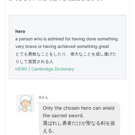
hero
a person who is admired for having done something
very brave or having achieved something great
とても勇敢なことをしたり、偉大なことを成し遂げた
りして賞賛される人
HERO | Cambridge Dictionary
Aさん
Only the chosen hero can wield
the sacred sword.
選ばれし勇者だけが聖なる剣を扱
える。