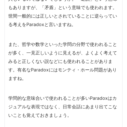
もありますが、「矛盾」という意味でも使われます。
世間一般的には正しいとされていることに逆らってい
る考えをParadoxと言いますね。
また、哲学や数学といった学問の分野で使われること
が多く、一見正しいように見えるが、よくよく考えて
みると正しくない説などにも使われることがありま
す。有名なParadoxにはモンティ・ホール問題があり
ますね。
学問的な意味合いで使われることが多いParadoxはカ
ジュアルな表現ではなく、日常会話にあまり出てこな
いことも覚えておきましょう。