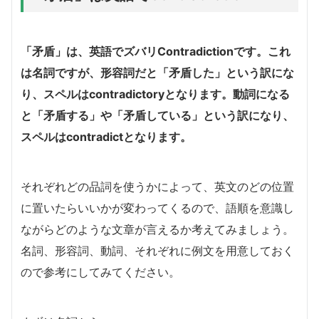
「矛盾」は、英語でズバリContradictionです。
これ
は名詞ですが、形容詞だと「矛盾した」という訳にな
り、スペルはcontradictoryとなります。動詞になる
と「矛盾する」や「矛盾している」という訳になり、
スペルはcontradictとなります。
それぞれどの品詞を使うかによって、英文のどの位置
に置いたらいいかが変わってくるので、語順を意識し
ながらどのような文章が言えるか考えてみましょう。
名詞、形容詞、動詞、それぞれに例文を用意しておく
ので参考にしてみてください。