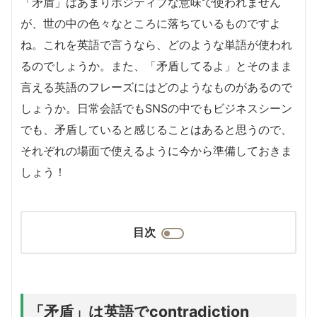
「矛盾」はあまりポジティブな意味で使われません
が、世の中の色々なところに落ちているものですよ
ね。これを英語で言うなら、どのような単語が使われ
るのでしょうか。また、「矛盾してるよ」とそのまま
言える英語のフレーズにはどのようなものがあるので
しょうか。日常会話でもSNSの中でもビジネスシーン
でも、矛盾していると感じることはあると思うので、
それぞれの場面で使えるように今から準備しておきま
しょう！
目次
「矛盾」は英語でcontradiction