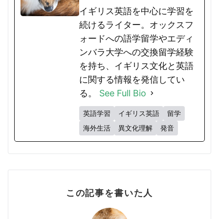
イギリス英語を中心に学習を
続けるライター。オックスフ
ォードへの語学留学やエディ
ンバラ大学への交換留学経験
を持ち、イギリス文化と英語
に関する情報を発信してい
る。
See Full Bio
英語学習
イギリス英語
留学
海外生活
異文化理解
発音
この記事を書いた人