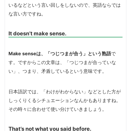
いるなどという言い回しをしないので、英語ならでは
な言い方ですね。
It doesn’t make sense.
Make senseは、「つじつまが合う」という熟語
で
す。ですからこの文章は、「つじつまが合っていな
い」、つまり、矛盾しているという意味です。
日本語訳では、「わけがわからない」などとした方が
しっくりくるシチュエーションなんかもありますね。
その時々に合わせて使い分けていきましょう。
That’s not what you said before.