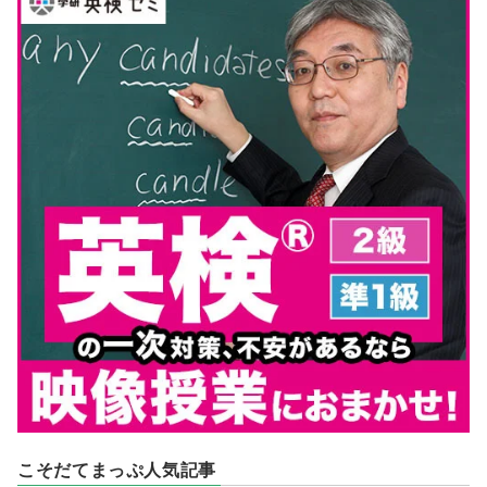
こそだてまっぷ人気記事