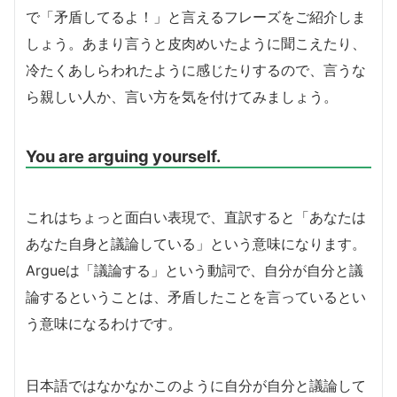
で「矛盾してるよ！」と言えるフレーズをご紹介しま
しょう。あまり言うと皮肉めいたように聞こえたり、
冷たくあしらわれたように感じたりするので、言うな
ら親しい人か、言い方を気を付けてみましょう。
You are arguing yourself.
これはちょっと面白い表現で、直訳すると「あなたは
あなた自身と議論している」という意味になります。
Argueは「議論する」という動詞で、自分が自分と議
論するということは、矛盾したことを言っているとい
う意味になるわけです。
日本語ではなかなかこのように自分が自分と議論して