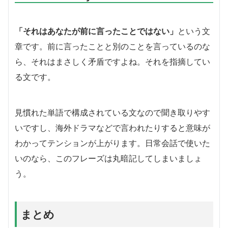
「それはあなたが前に言ったことではない」
という文
章です。前に言ったことと別のことを言っているのな
ら、それはまさしく矛盾ですよね。それを指摘してい
る文です。
見慣れた単語で構成されている文なので聞き取りやす
いですし、海外ドラマなどで言われたりすると意味が
わかってテンションが上がります。日常会話で使いた
いのなら、このフレーズは丸暗記してしまいましょ
う。
まとめ