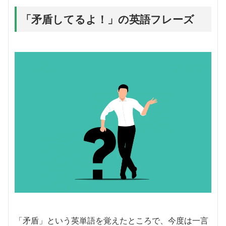
「矛盾してるよ！」の英語フレーズ
「矛盾」という英単語を覚えたところで、今度は一言