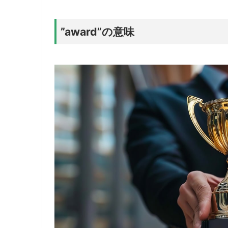
”award”の意味