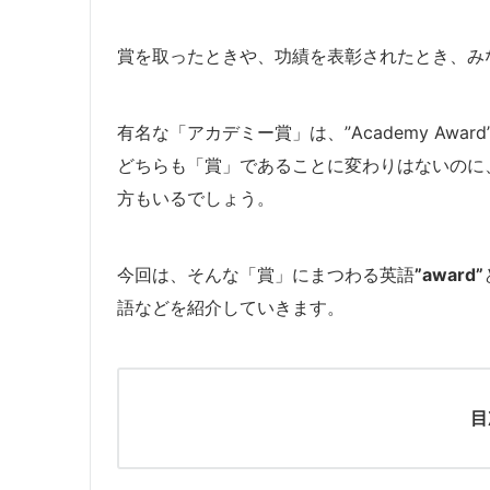
賞を取ったときや、功績を表彰されたとき、み
有名な「アカデミー賞」は、”Academy Award
どちらも「賞」であることに変わりはないのに
方もいるでしょう。
今回は、そんな「賞」にまつわる英語
”award”
語などを紹介していきます。
目