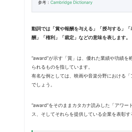
参考：
Cambridge Dictionary
動詞では「賞や報酬を与える」「授与する」「
酬」「権利」「裁定」などの意味を表します。
”award”が示す「賞」は、優れた業績や功
られるものを指しています。
有名な例としては、映画や音楽分野における「
でしょう。
”award”をそのままカタカナ読みした「ア
ス、そしてそれらを提供している企業を表彰す