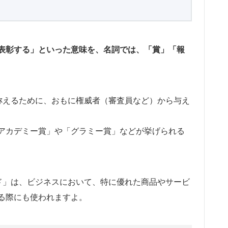
表彰する」といった意味を、名詞では、「賞」「報
績を称えるために、おもに権威者（審査員など）から与え
アカデミー賞」や「グラミー賞」などが挙げられる
ワード」は、ビジネスにおいて、特に優れた商品やサービ
る際にも使われますよ。