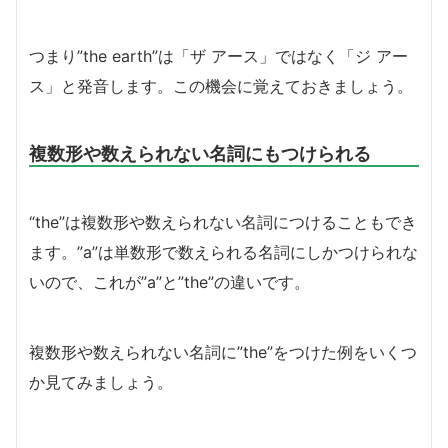
つまり”the earth”は「ザ アース」ではなく「ジ アー
ス」と発音します。この機会に覚えておきましょう。
複数形や数えられない名詞にもつけられる
“the”は複数形や数えられない名詞につけることもでき
ます。”a”は単数形で数えられる名詞にしかつけられな
いので、これが”a”と”the”の違いです。
複数形や数えられない名詞に”the”をつけた例をいくつ
か見てみましょう。