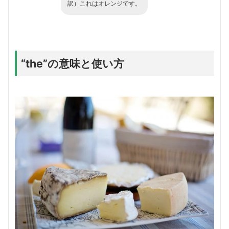
訳）これはオレンジです。
“the”の意味と使い方