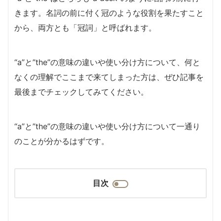
きます。名詞の前に付く冠のような役割を果たすこと
から、両方とも「冠詞」と呼ばれます。
“a”と”the”の意味の違いや使い分け方について、何と
なくの理解でここまで来てしまった方は、ぜひ記事を
最後までチェックしてみてください。
“a”と”the”の意味の違いや使い分け方について一通り
のことが分かるはずです。
目次