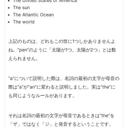
The United States of America
The sun
The Atlantic Ocean
The world
上記のものは、どれもこの世に1つしかありませんよ
ね。”pen”のように「太陽が1つ、太陽が2つ」とは数
えられません。
“a”について説明した際は、名詞の最初の文字が母音の
際は”a”が”an”に変わると説明しました。実は”the”に
も同じようなルールがあります。
それは名詞の最初の文字が母音であるときは”the”を
「ザ」ではなく「ジ」と発音するということです。