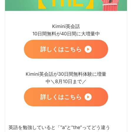
Kimini英会話
10日間無料が40日間に大増量中
詳しくはこちら
Kimini英会話が30日間無料体験に増量
中＼8月10日まで／
詳しくはこちら
英語を勉強していると「”a”と”the”ってどう違う