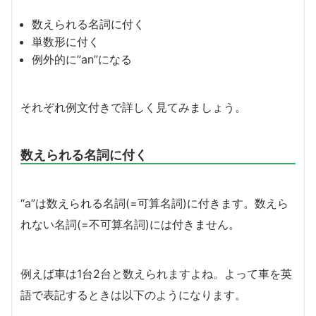
数えられる名詞に付く
単数形に付く
例外的に”an”になる
それぞれ例文付きで詳しく見てみましょう。
数えられる名詞に付く
“a”は数えられる名詞(=可算名詞)に付きます。数えら
れない名詞(=不可算名詞)には付きません。
例えば車は1台2台と数えられますよね。よって車を英
語で表記するときは以下のようになります。