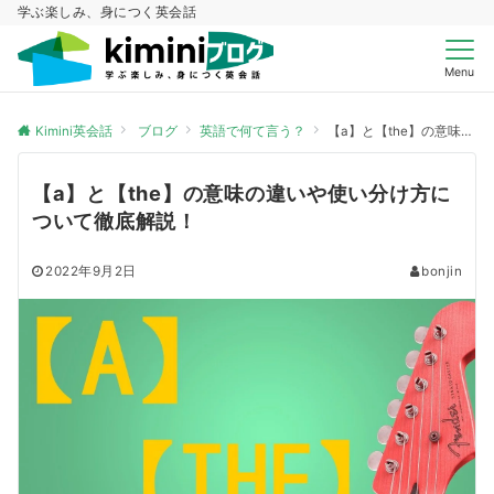
学ぶ楽しみ、身につく英会話
Menu
Kimini英会話
ブログ
英語で何て言う？
【a】と【the】の意味の違いや使い分け方について徹底解説！
【a】と【the】の意味の違いや使い分け方に
ついて徹底解説！
2022年9月2日
bonjin