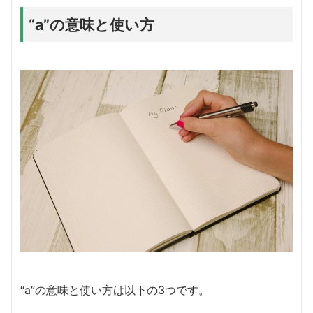
“a”の意味と使い方
“a”の意味と使い方は以下の3つです。