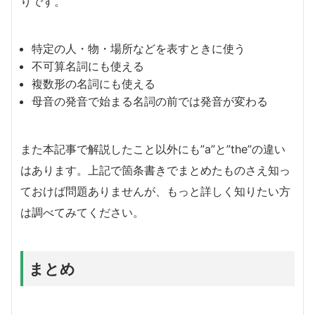
りです。
特定の人・物・場所などを表すときに使う
不可算名詞にも使える
複数形の名詞にも使える
母音の発音で始まる名詞の前では発音が変わる
また本記事で解説したこと以外にも”a”と”the”の違い
はあります。上記で箇条書きでまとめたものさえ知っ
ておけば問題ありませんが、もっと詳しく知りたい方
は調べてみてください。
まとめ