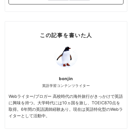
この記事を書いた人
bonjin
英語学習コンテンツライター
Webライター/ブロガー 高校時代の海外旅行がきっかけで英語
に興味を持つ。大学時代には10ヵ国を旅し、TOEIC870点を
取得。6年間の英語講師経験あり。現在は英語特化型のWebラ
イターとして活動中。