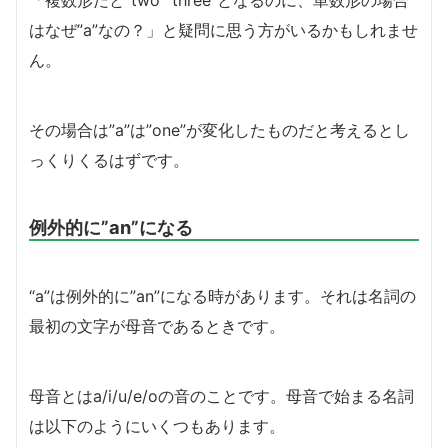
はなぜ”a”なの？」と疑問に思う方がいるかもしれませ
ん。
その場合は”a”は”one”が変化したものだと考えるとし
っくりくるはずです。
例外的に”an”になる
“a”は例外的に”an”になる時があります。それは名詞の
最初の文字が母音であるときです。
母音とはa/i/u/e/oの音のことです。母音で始まる名詞
は以下のようにいくつもあります。