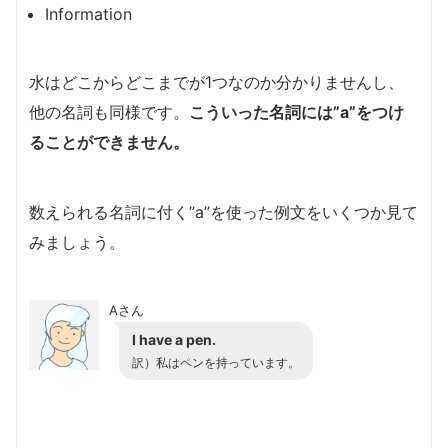
Information
水はどこからどこまでが1つなのか分かりませんし、
他の名詞も同様です。
こういった名詞には”a”をつけ
ることができません。
数えられる名詞に付く”a”を使った例文をいくつか見て
みましょう。
Aさん
I have
a pen
.
訳）私はペンを持っています。