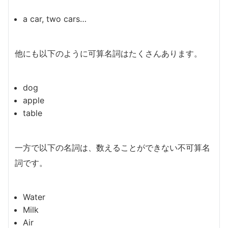
a car, two cars…
他にも以下のように可算名詞はたくさんあります。
dog
apple
table
一方で以下の名詞は、数えることができない不可算名
詞です。
Water
Milk
Air