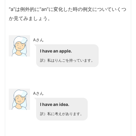
“a”は例外的に”an”に変化した時の例文についていくつ
か見てみましょう。
Aさん
I have
an apple
.
訳）私はりんごを持っています。
Aさん
I have an idea.
訳）私に考えがあります。