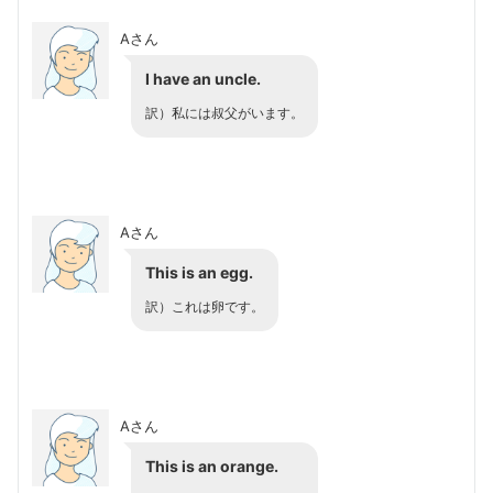
Aさん
I have
an uncle
.
訳）私には叔父がいます。
Aさん
This is an egg.
訳）これは卵です。
Aさん
This is an orange.