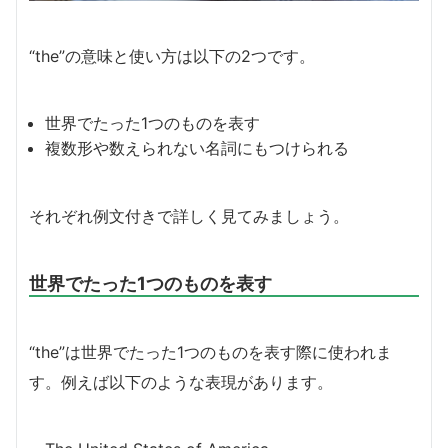
“the”の意味と使い方は以下の2つです。
世界でたった1つのものを表す
複数形や数えられない名詞にもつけられる
それぞれ例文付きで詳しく見てみましょう。
世界でたった1つのものを表す
“the”は世界でたった1つのものを表す際に使われま
す。例えば以下のような表現があります。