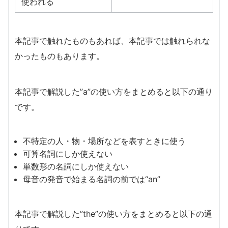
使われる
本記事で触れたものもあれば、本記事では触れられな
かったものもあります。
本記事で解説した”a”の使い方をまとめると以下の通り
です。
不特定の人・物・場所などを表すときに使う
可算名詞にしか使えない
単数形の名詞にしか使えない
母音の発音で始まる名詞の前では“an”
本記事で解説した”the”の使い方をまとめると以下の通