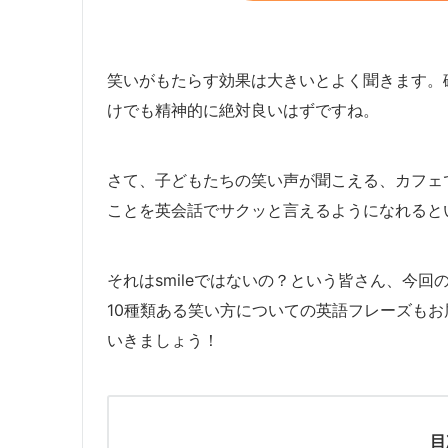
笑いがもたらす効果は大きいとよく聞きます。
けでも精神的に絶対良いはずですね。
さて、子どもたちの笑い声が聞こえる、カフェ
ことを英会話でサクッと言えるようになれると
それはsmileではないの？という皆さん、今回
10種類ある笑い方についての英語フレーズも
いきましょう！
目