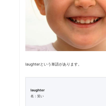
laughterという単語があります。
laughter
名：笑い