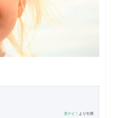
英ナビ！
より引用