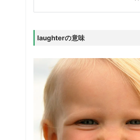
laughterの意味