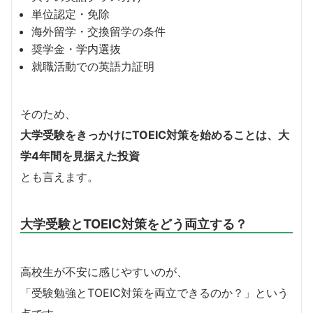
単位認定・免除
海外留学・交換留学の条件
奨学金・学内選抜
就職活動での英語力証明
そのため、
大学受験をきっかけにTOEIC対策を始めることは、大
学4年間を見据えた投資
とも言えます。
大学受験とTOEIC対策をどう両立する？
高校生が不安に感じやすいのが、
「受験勉強とTOEIC対策を両立できるのか？」という