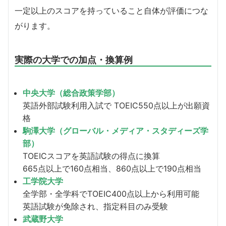
一定以上のスコアを持っていること自体が評価につな
がります。
実際の大学での加点・換算例
中央大学（総合政策学部）
英語外部試験利用入試で TOEIC550点以上が出願資
格
駒澤大学（グローバル・メディア・スタディーズ学
部）
TOEICスコアを英語試験の得点に換算
665点以上で160点相当、860点以上で190点相当
工学院大学
全学部・全学科でTOEIC400点以上から利用可能
英語試験が免除され、指定科目のみ受験
武蔵野大学