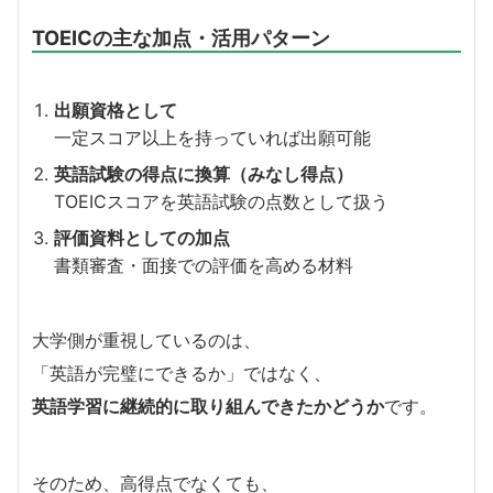
TOEICの主な加点・活用パターン
出願資格として
一定スコア以上を持っていれば出願可能
英語試験の得点に換算（みなし得点）
TOEICスコアを英語試験の点数として扱う
評価資料としての加点
書類審査・面接での評価を高める材料
大学側が重視しているのは、
「英語が完璧にできるか」ではなく、
英語学習に継続的に取り組んできたかどうか
です。
そのため、高得点でなくても、