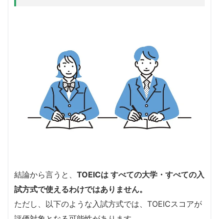
結論から言うと、
TOEICは すべての大学・すべての入
試方式で使えるわけではありません。
ただし、以下のような入試方式では、TOEICスコアが
評価対象となる可能性があります。