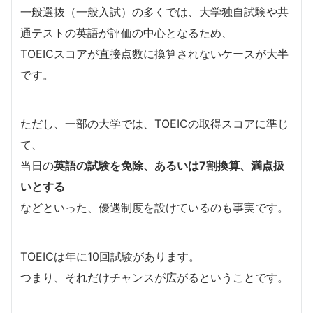
一般選抜（一般入試）の多くでは、大学独自試験や共
通テストの英語が評価の中心となるため、
TOEICスコアが直接点数に換算されないケースが大半
です。
ただし、一部の大学では、TOEICの取得スコアに準じ
て、
当日の
英語の試験を免除、あるいは7割換算、満点扱
いとする
などといった、優遇制度を設けているのも事実です。
TOEICは年に10回試験があります。
つまり、それだけチャンスが広がるということです。