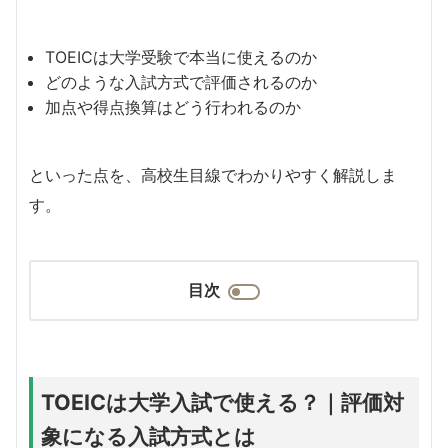
TOEICは大学受験で本当に使えるのか
どのような入試方式で評価されるのか
加点や得点換算はどう行われるのか
といった点を、高校生目線でわかりやすく解説しま
す。
目次
TOEICは大学入試で使える？｜評価対
象になる入試方式とは