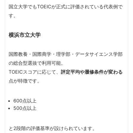
国立大学でもTOEICが正式に評価されている代表例で
す。
横浜市立大学
国際教養・国際商学・理学部・データサイエンス学部
の総合型選抜で利用可能。
TOEICスコアに応じて、
評定平均や履修条件が変わる
点が特徴です。
600点以上
500点以上
と2段階の評価基準が設けられています。