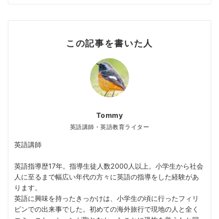
この記事を書いた人
Tommy
英語講師・英語教育ライター
英語講師
英語指導歴17年。指導生徒人数2000人以上。小学生から社会
人に至るまで幅広い年代の方々に英語の指導をした経験があ
ります。
英語に興味を持ったきっかけは、小学生の頃に行ったフィリ
ピンでの出来事でした。初めての海外旅行で現地の人と全く