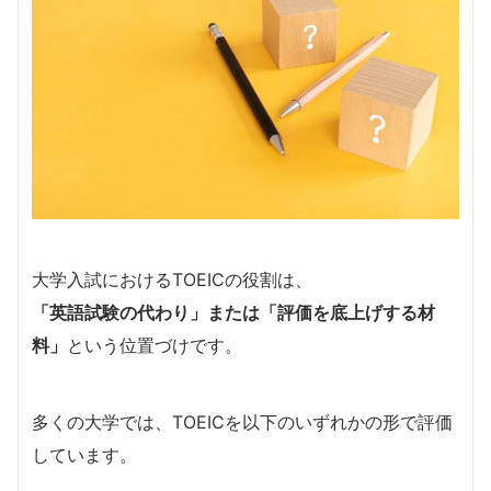
大学入試におけるTOEICの役割は、
「英語試験の代わり」または「評価を底上げする材
料」
という位置づけです。
多くの大学では、TOEICを以下のいずれかの形で評価
しています。