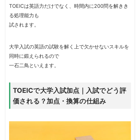
TOEICは英語力だけでなく、時間内に200問を解きき
る処理能力も
試されます。
大学入試の英語の試験を解く上で欠かせないスキルを
同時に鍛えられるので
一石二鳥といえます。
TOEICで大学入試加点｜入試でどう評
価される？加点・換算の仕組み