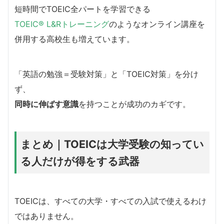
短時間でTOEIC全パートを学習できる
TOEIC® L&Rトレーニング
のようなオンライン講座を
併用する高校生も増えています。
「英語の勉強＝受験対策」と「TOEIC対策」を分け
ず、
同時に伸ばす意識
を持つことが成功のカギです。
まとめ｜TOEICは大学受験の知ってい
る人だけが得をする武器
TOEICは、すべての大学・すべての入試で使えるわけ
ではありません。