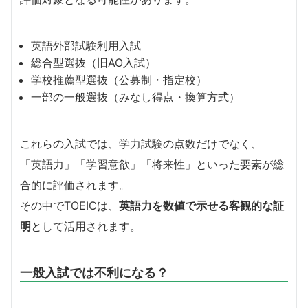
英語外部試験利用入試
総合型選抜（旧AO入試）
学校推薦型選抜（公募制・指定校）
一部の一般選抜（みなし得点・換算方式）
これらの入試では、学力試験の点数だけでなく、
「英語力」「学習意欲」「将来性」といった要素が総
合的に評価されます。
その中でTOEICは、
英語力を数値で示せる客観的な証
明
として活用されます。
一般入試では不利になる？