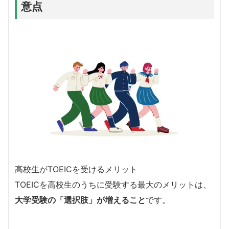
意点
高校生がTOEICを受けるメリット
TOEICを高校生のうちに受験する最大のメリットは、
大学受験の「選択肢」が増えること
です。