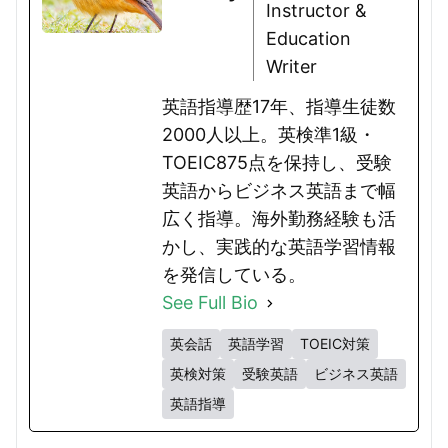
Instructor &
Education
Writer
英語指導歴17年、指導生徒数
2000人以上。英検準1級・
TOEIC875点を保持し、受験
英語からビジネス英語まで幅
広く指導。海外勤務経験も活
かし、実践的な英語学習情報
を発信している。
See Full Bio
英会話
英語学習
TOEIC対策
英検対策
受験英語
ビジネス英語
英語指導