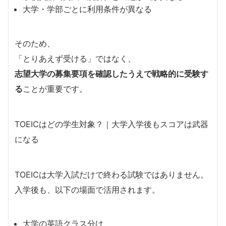
大学・学部ごとに利用条件が異なる
そのため、
「とりあえず受ける」ではなく、
志望大学の募集要項を確認したうえで戦略的に受験す
る
ことが重要です。
TOEICはどの学生対象？｜大学入学後もスコアは武器
になる
TOEICは大学入試だけで終わる試験ではありません。
入学後も、以下の場面で活用されます。
大学の英語クラス分け