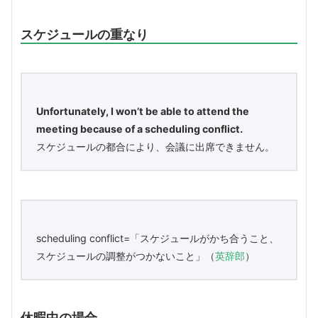
スケジュールの重なり
Unfortunately, I won’t be able to attend the
meeting because of a scheduling conflict.
スケジュールの都合により、会議に出席できません。
scheduling conflict=「スケジュールがかち合うこと、
スケジュールの調整がつかないこと」（
英辞郎
）
休暇中の場合