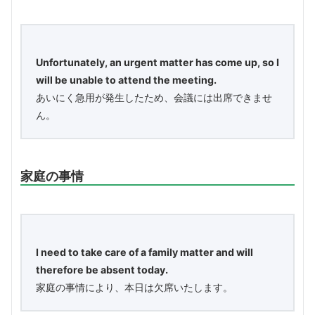
Unfortunately, an urgent matter has come up, so I
will be unable to attend the meeting.
あいにく急用が発生したため、会議には出席できませ
ん。
家庭の事情
I need to take care of a family matter and will
therefore be absent today.
家庭の事情により、本日は欠席いたします。