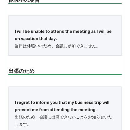
I will be unable to attend the meeting as I will be
on vacation that day.
当日は休暇中のため、会議に参加できません。
出張のため
I regret to inform you that my business trip will
prevent me from attending the meeting.
出張のため、会議に出席できないことをお知らせいた
します。