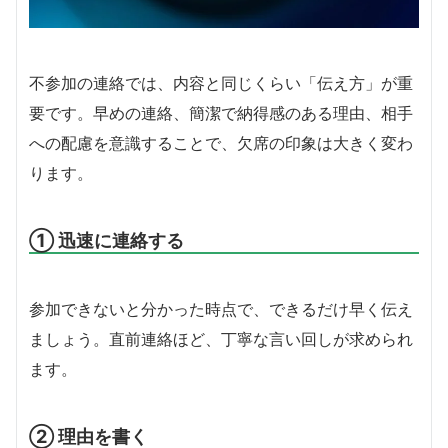
不参加の連絡では、内容と同じくらい「伝え方」が重
要です。早めの連絡、簡潔で納得感のある理由、相手
への配慮を意識することで、欠席の印象は大きく変わ
ります。
① 迅速に連絡する
参加できないと分かった時点で、できるだけ早く伝え
ましょう。直前連絡ほど、丁寧な言い回しが求められ
ます。
② 理由を書く