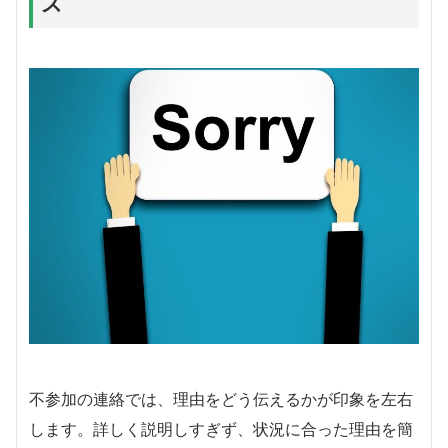
ズ
不参加の連絡では、理由をどう伝えるかが印象を左右
します。詳しく説明しすぎず、状況に合った理由を簡