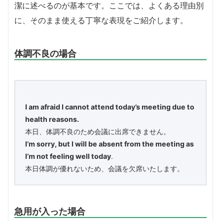
潔に述べるのが基本です。ここでは、よくある理由別
に、そのまま使える丁寧な表現をご紹介します。
体調不良の場合
I am afraid I cannot attend today’s meeting due to
health reasons.
本日、体調不良のため会議に出席できません。
I’m sorry, but I will be absent from the meeting as
I’m not feeling well today
.
本日体調が優れないため、会議を欠席いたします。
急用が入った場合