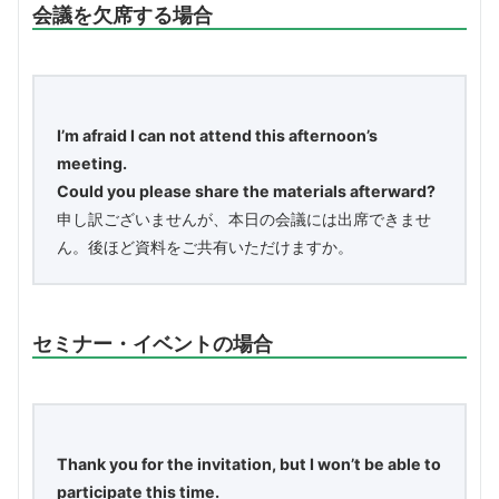
会議を欠席する場合
I’m afraid I can not attend this afternoon’s
meeting.
Could you please share the materials afterward?
申し訳ございませんが、本日の会議には出席できませ
ん。後ほど資料をご共有いただけますか。
セミナー・イベントの場合
Thank you for the invitation, but I won’t be able to
participate this time.