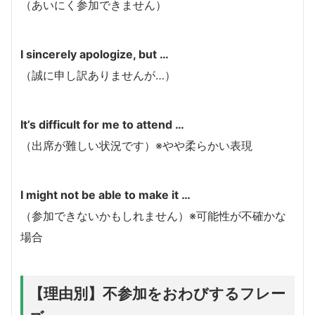
（あいにく参加できません）
I sincerely apologize, but …
（誠に申し訳ありませんが…）
It’s difficult for me to attend …
（出席が難しい状況です）※やや柔らかい表現
I might not be able to make it …
（参加できないかもしれません）※可能性が不確かな
場合
【理由別】不参加をおわびするフレー