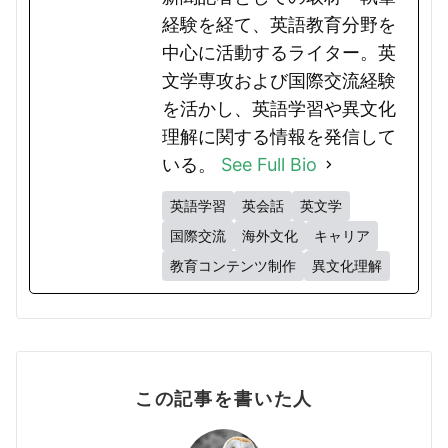
経験を経て、英語教育分野を
中心に活動するライター。英
文学専攻および国際交流経験
を活かし、英語学習や異文化
理解に関する情報を発信して
いる。
See Full Bio
英語学習
英会話
英文学
国際交流
海外文化
キャリア
教育コンテンツ制作
異文化理解
この記事を書いた人