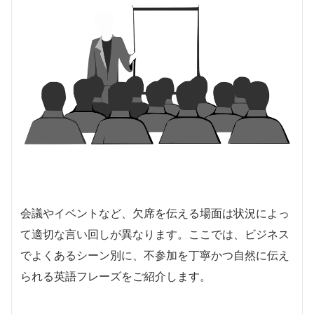
会議やイベントなど、欠席を伝える場面は状況によっ
て適切な言い回しが異なります。ここでは、ビジネス
でよくあるシーン別に、不参加を丁寧かつ自然に伝え
られる英語フレーズをご紹介します。