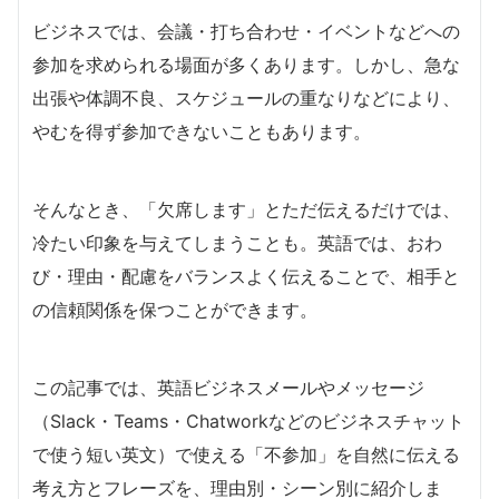
ビジネスでは、会議・打ち合わせ・イベントなどへの
参加を求められる場面が多くあります。しかし、急な
出張や体調不良、スケジュールの重なりなどにより、
やむを得ず参加できないこともあります。
そんなとき、「欠席します」とただ伝えるだけでは、
冷たい印象を与えてしまうことも。英語では、おわ
び・理由・配慮をバランスよく伝えることで、相手と
の信頼関係を保つことができます。
この記事では、英語ビジネスメールやメッセージ
（Slack・Teams・Chatworkなどのビジネスチャット
で使う短い英文）で使える「不参加」を自然に伝える
考え方とフレーズを、理由別・シーン別に紹介しま