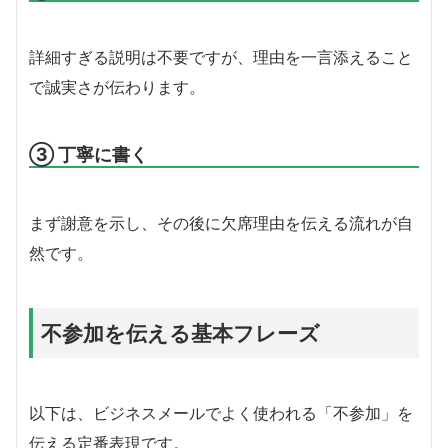
詳細すぎる説明は不要ですが、理由を一言添えること
で誠実さが伝わります。
③ 丁寧に書く
まず謝意を示し、その後に欠席理由を伝える流れが自
然です。
不参加を伝える基本フレーズ
以下は、ビジネスメールでよく使われる「不参加」を
伝える定番表現です。