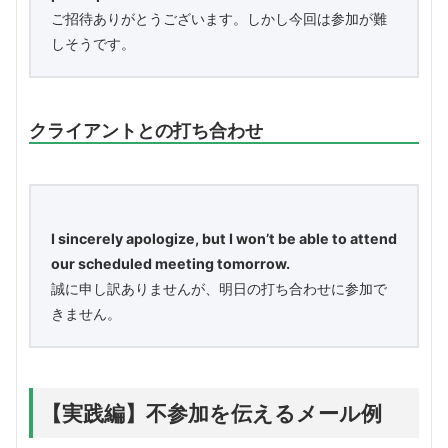
ご招待ありがとうございます。しかし今回は参加が難
しそうです。
クライアントとの打ち合わせ
I sincerely apologize, but I won’t be able to attend
our scheduled meeting tomorrow.
誠に申し訳ありませんが、明日の打ち合わせに参加で
きません。
【実践編】不参加を伝えるメール例