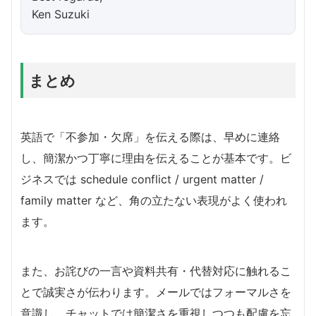
Ken Suzuki
まとめ
英語で「不参加・欠席」を伝える際は、早めに連絡
し、簡潔かつ丁寧に理由を伝えることが基本です。ビ
ジネスでは schedule conflict / urgent matter /
family matter など、角の立たない表現がよく使われ
ます。
また、お詫びの一言や資料共有・代替対応に触れるこ
とで誠実さが伝わります。メールではフォーマルさを
意識し、チャットでは簡潔さを重視しつつも配慮を忘