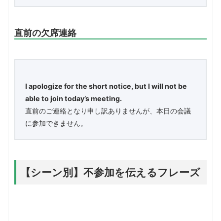
直前の欠席連絡
I apologize for the short notice, but I will not be
able to join today’s meeting.
直前のご連絡となり申し訳ありませんが、本日の会議
に参加できません。
【シーン別】不参加を伝えるフレーズ