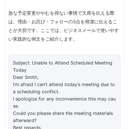
急な予定変更ややむを得ない事情で欠席を伝える際
は、理由・お詫び・フォローの3点を簡潔に伝えるこ
とが大切です。ここでは、ビジネスメールで使いやす
い実践的な例文をご紹介します。
Subject: Unable to Attend Scheduled Meeting
Today
Dear Smith,
I’m afraid I can’t attend today’s meeting due to
a scheduling conflict.
I apologize for any inconvenience this may cau
se.
Could you please share the meeting materials
afterward?
Best regards,