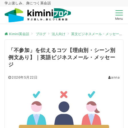
学ぶ楽しみ、身につく英会話
Menu
Kimini英会話
ブログ
法人向け
英文ビジネスメール・メッセージ
「不参加」を伝えるコツ【理由別・シーン別
例文あり】｜英語ビジネスメール・メッセー
ジ
2026年5月22日
anna