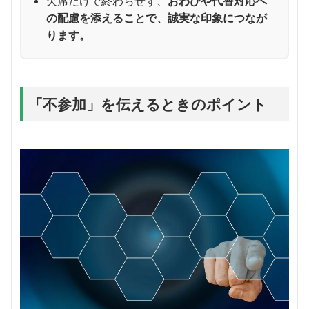
欠席だけで終わらせず、
おわびや代替対応へ
の配慮を添えることで、誠実な印象につなが
ります。
「不参加」を伝えるときのポイント