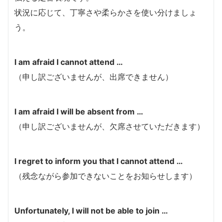
状況に応じて、丁寧さや柔らかさを使い分けましょ
う。
I am afraid I cannot attend …
（申し訳ございませんが、出席できません）
I am afraid I will be absent from …
（申し訳ございませんが、欠席させていただきます）
I regret to inform you that I cannot attend …
（残念ながら参加できないことをお知らせします）
Unfortunately, I will not be able to join …