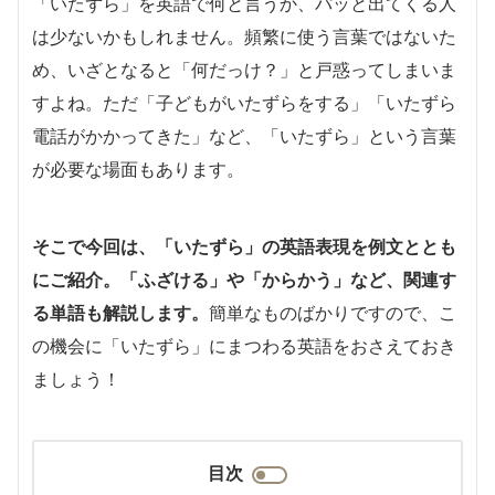
「いたずら」を英語で何と言うか、パッと出てくる人
は少ないかもしれません。頻繁に使う言葉ではないた
め、いざとなると「何だっけ？」と戸惑ってしまいま
すよね。ただ「子どもがいたずらをする」「いたずら
電話がかかってきた」など、「いたずら」という言葉
が必要な場面もあります。
そこで今回は、
「いたずら」の英語表現を例文ととも
にご紹介。「ふざける」や「からかう」など、関連す
る単語も解説します。
簡単なものばかりですので、こ
の機会に「いたずら」にまつわる英語をおさえておき
ましょう！
目次