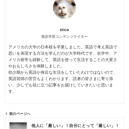
nico
英語学習コンテンツライター
アメリカの大学の日本校を卒業しました。英語で考え英語で
思いを表現する方法を学んだのが大学時代です。在学中、ア
メリカ留学も経験して、英語を使って生活することの大変さ
やおもしろさを体験しました。
幼少期から英語が身近な生活をしていたわけではないので、
英語習得の苦労もよくわかります。読者の皆さまに寄り添
い、少しでも役に立つ記事をお届けしていきたいと思いま
す。
前のページへ
投
他人に「厳しい」！自分にとって「厳しい」！
稿