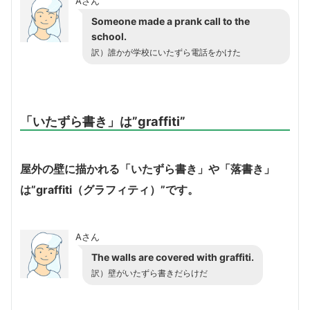
Aさん
Someone made a prank call to the
school.
訳）誰かが学校にいたずら電話をかけた
「いたずら書き」は”graffiti”
屋外の壁に描かれる「いたずら書き」や「落書き」
は”graffiti（グラフィティ）”です。
Aさん
The walls are covered with graffiti.
訳）壁がいたずら書きだらけだ