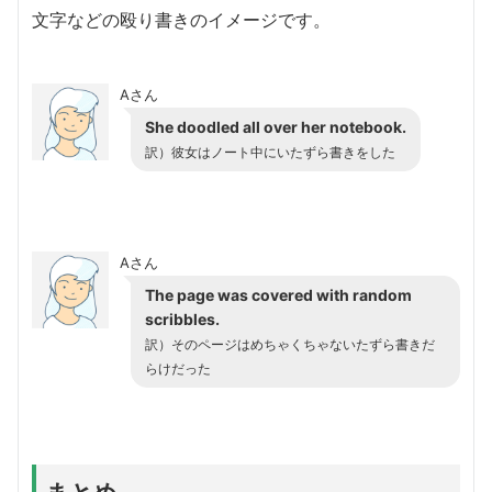
文字などの殴り書きのイメージです。
Aさん
She doodled all over her notebook.
訳）彼女はノート中にいたずら書きをした
Aさん
The page was covered with random
scribbles.
訳）そのページはめちゃくちゃないたずら書きだ
らけだった
まとめ