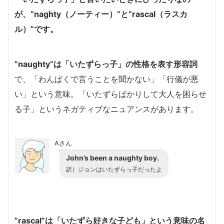
が、”naghty（ノーティー）”と”rascal（ラスカ
ル）”です。
”naughty”は「いたずらっ子」の性格を表す形容詞
で、「わんぱくで言うことを聞かない」「行儀が悪
い」という意味。「いたずらばかりして大人を困らせ
る子」というネガティブなニュアンスがあります。
Aさん
John’s been a naughty boy.
訳）ジョンはいたずらっ子だったよ
”rascal”は「いたずら好きな子ども」という意味の名