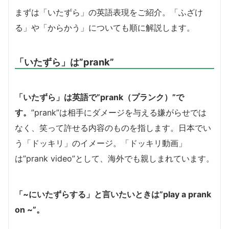
まずは「いたずら」の英語表現をご紹介。「ふざけ
る」や「からかう」についても順に解説します。
「いたずら」は”prank”
「いたずら」は英語で”prank（プランク）”で
す。
”prank”は相手にダメージを与える嫌がらせでは
なく、笑って許せる内容のものを指します。
日本でい
う「ドッキリ」のイメージ。「ドッキリ動画」
は”prank video”として、海外でも親しまれています。
「~にいたずらする」と言いたいときは”play a prank
on ~”。