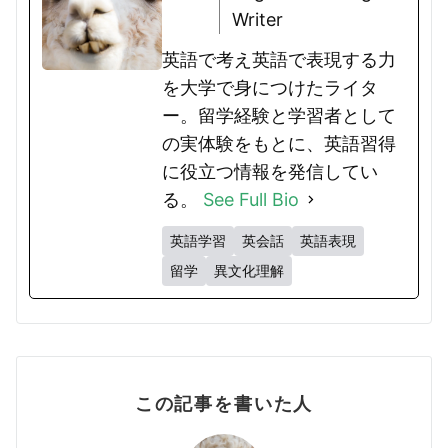
Writer
英語で考え英語で表現する力
を大学で身につけたライタ
ー。留学経験と学習者として
の実体験をもとに、英語習得
に役立つ情報を発信してい
る。
See Full Bio
英語学習
英会話
英語表現
留学
異文化理解
この記事を書いた人