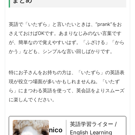
英語で「いたずら」と言いたいときは、”prank”をお
さえておけばOKです。あまりなじみのない言葉です
が、簡単なので覚えやすいはず。「ふざける」「から
かう」なども、シンプルな言い回しばかりです。
特にお子さんをお持ちの方は、「いたずら」の英語表
現が役立つ場面が多いかもしれませんね。「いたず
ら」にまつわる英語を使って、英会話をよりスムーズ
に楽しんでください。
英語学習ライター /
nico
English Learning