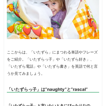
ここからは、「いたずら」にまつわる単語やフレーズ
をご紹介。「いたずらっ子」や「いたずら好き」、
「いたずら電話」や「いたずら書き」を英語で何と言
うか見てみましょう。
「いたずらっ子」は”naughty”と”rascal”
「いたずらっ子」と言いたいときにぴったりなの