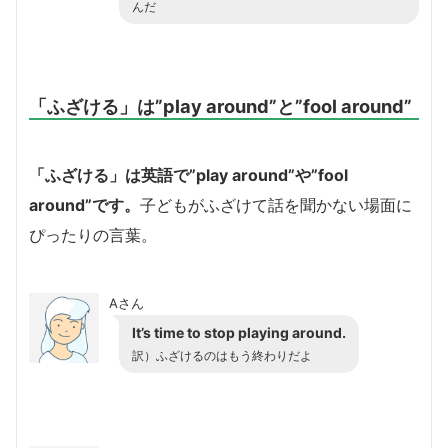
んだ
「ふざける」は”play around”と”fool around”
「ふざける」は英語で”play around”や”fool
around”です。
子どもがふざけて話を聞かない場面に
ぴったりの言葉。
Aさん
It’s time to stop playing around.
訳）ふざけるのはもう終わりだよ