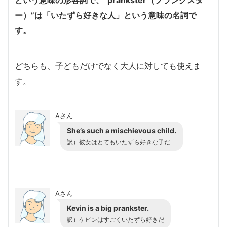
ー）”は「いたずら好きな人」という意味の名詞で
す。
どちらも、子どもだけでなく大人に対しても使えま
す。
Aさん
She’s such a mischievous child.
訳）彼女はとてもいたずら好きな子だ
Aさん
Kevin is a big prankster.
訳）ケビンはすごくいたずら好きだ