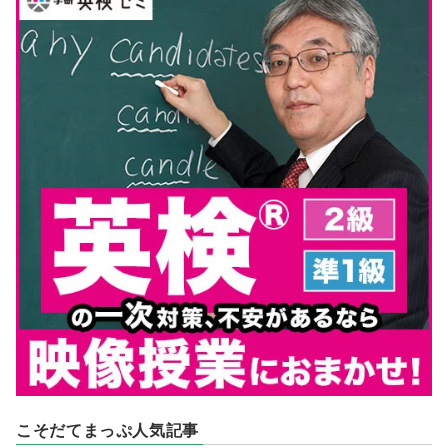
こそだてまっぷ人気記事