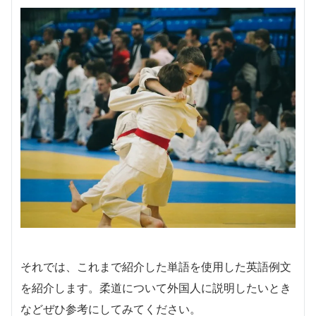
それでは、これまで紹介した単語を使用した英語例文
を紹介します。柔道について外国人に説明したいとき
などぜひ参考にしてみてください。