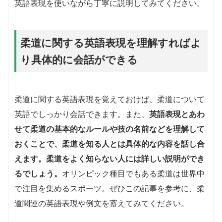
英語表現を使いながら丁寧に説明してみてください。
柔道に関する英語表現を理解すればよ
り具体的に会話ができる
柔道に関する英語表現を覚えておけば、柔道について
英語でしっかり会話できます。また、
英語表現とあわ
せて柔道の基本的なルールや技の名前などを理解して
おくことで、柔道を知る人とは具体的な内容を話し合
えます。柔道をよく知らない人には詳しい説明ができ
るでしょう。
オリンピック種目でもある柔道は世界中
で注目を集めるスポーツ。ぜひこの記事を参考に、柔
道関連の英語表現や例文を蓄えてみてください。