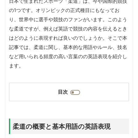
日本で生まれたスポーツ「柔道」は、今や国際的競技
の1つです。オリンピックの正式種目にもなってお
り、世界中に選手や競技のファンがいます。このよう
な柔道ですが、例えば英語で競技の内容を伝えるとき
はどのように表現すれば良いのでしょうか。そこで本
記事では、柔道に関し、基本的な用語やルール、技名
など用いられる頻度の高い言葉のの英語表現を紹介し
ます。
目次
柔道の概要と基本用語の英語表現