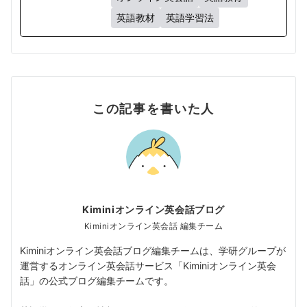
英語教材
英語学習法
この記事を書いた人
Kiminiオンライン英会話ブログ
Kiminiオンライン英会話 編集チーム
Kiminiオンライン英会話ブログ編集チームは、学研グループが
運営するオンライン英会話サービス「Kiminiオンライン英会
話」の公式ブログ編集チームです。