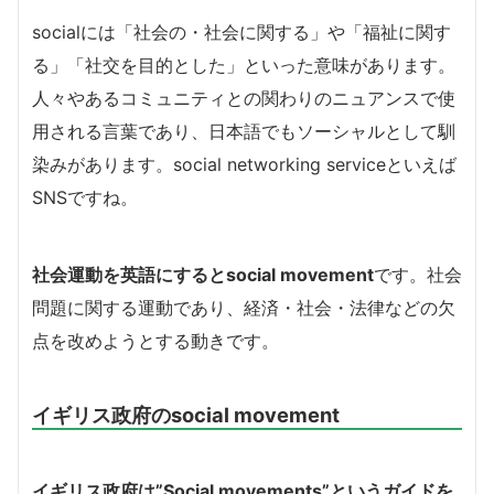
socialには「社会の・社会に関する」や「福祉に関す
る」「社交を目的とした」といった意味があります。
人々やあるコミュニティとの関わりのニュアンスで使
用される言葉であり、日本語でもソーシャルとして馴
染みがあります。social networking serviceといえば
SNSですね。
社会運動を英語にするとsocial movement
です。社会
問題に関する運動であり、経済・社会・法律などの欠
点を改めようとする動きです。
イギリス政府のsocial movement
イギリス政府は”Social movements”というガイドを