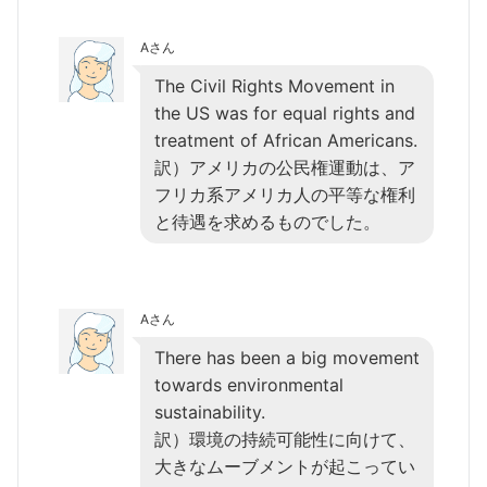
Aさん
The Civil Rights Movement in
the US was for equal rights and
treatment of African Americans.
訳）アメリカの公民権運動は、ア
フリカ系アメリカ人の平等な権利
と待遇を求めるものでした。
Aさん
There has been a big movement
towards environmental
sustainability.
訳）環境の持続可能性に向けて、
大きなムーブメントが起こってい