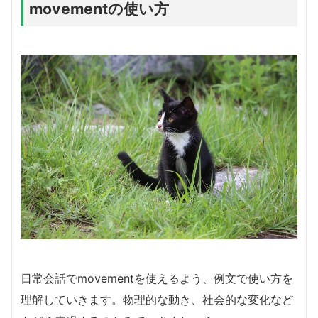
movementの使い方
日常会話でmovementを使えるよう、例文で使い方を
理解していきます。物理的な動き、社会的な変化など