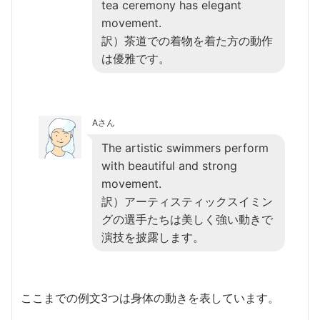
tea ceremony has elegant
movement.
訳）茶道での着物を着た方の動作
は優雅です。
Aさん
The artistic swimmers perform
with beautiful and strong
movement.
訳）アーティスティックスイミン
グの選手たちは美しく強い動きで
演技を披露します。
ここまでの例文3つは身体の動きを表しています。