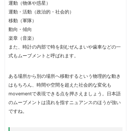
運動（物体や惑星）
運動・活動（政治的・社会的）
移動（軍隊）
動向・傾向
楽章（音楽）
また、時計の内部で時を刻むぜんまいや歯車などの一
式もムーブメントと呼ばれます。
ある場所から別の場所へ移動するという物理的な動き
はもちろん、時間や空間を超えた社会的な変化も
movementで表現できる点を押さえましょう。日本語
のムーブメントは流れを指すニュアンスのほうが強い
ですね。