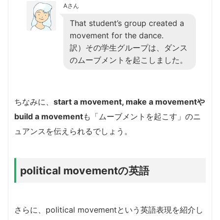
Aさん
That student’s group created a
movement for the dance.
訳）その学生グループは、ダンス
のムーブメントを起こしました。
ちなみに、
start a movement, make a movementや
build a movement
も「ムーブメントを起こす」のニ
ュアンスを伝えられるでしょう。
political movementの英語
さらに、political movementという英語表現を紹介し