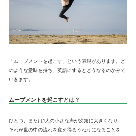
「ムーブメントを起こす」という表現があります。ど
のような意味を持ち、英語にするとどうなるのかみて
いきます。
ムーブメントを起こすとは？
ひとつ、または1人の小さな声が次第に大きくなり、
それが世の中の流れを変え得るうねりになることを