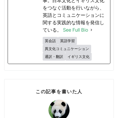
事。日本文化とイギリス文化
をつなぐ活動を行いながら、
英語とコミュニケーションに
関する実践的な情報を発信し
ている。
See Full Bio
英会話
英語学習
異文化コミュニケーション
通訳・翻訳
イギリス文化
この記事を書いた人