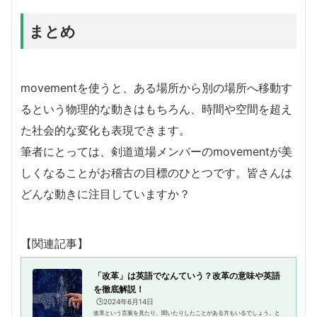
まとめ
movementを使うと、ある場所から別の場所へ移動す
るという物理的な動きはもちろん、時間や空間を超え
た社会的な変化も表現できます。
筆者にとっては、剣道道場メンバーのmovementが美
しくなることがお稽古の目標のひとつです。皆さんは
どんな動きに注目していますか？
【関連記事】
「改革」は英語でなんていう？改革の意味や英語
を徹底解説！
🕒️2024年6月14日
改革という言葉を見たり、聞いたりしたことがある方もいるでしょう。と