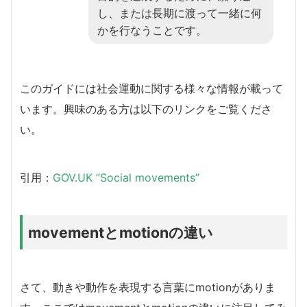
し、または長期に渡って一緒に何
かを行なうことです。
このガイドには社会運動に関する様々な情報が載って
います。興味のある方は以下のリンクをご覧くださ
い。
引用：
GOV.UK ”Social movements”
movementとmotionの違い
さて、動きや動作を表現する言葉にmotionがありま