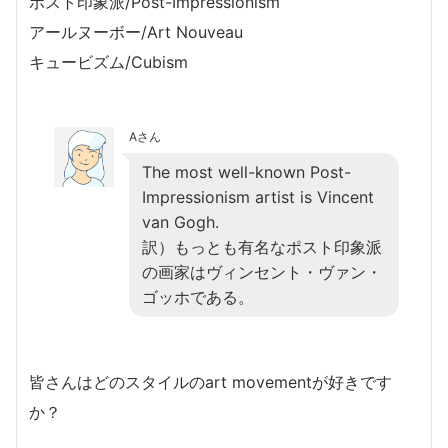
ポスト印象派/Post-Impressionism
アールヌーボー/Art Nouveau
キュービズム/Cubism
Aさん
The most well-known Post-
Impressionism artist is Vincent
van Gogh.
訳）もっとも有名なポスト印象派
の画家はヴィンセント・ヴァン・
ゴッホである。
皆さんはどのスタイルのart movementが好きです
か？