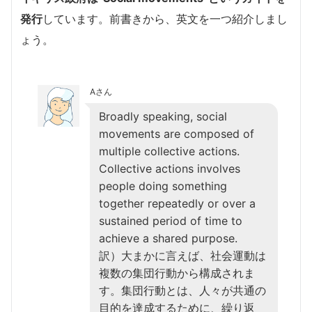
発行
しています。前書きから、英文を一つ紹介しまし
ょう。
Aさん
Broadly speaking, social
movements are composed of
multiple collective actions.
Collective actions involves
people doing something
together repeatedly or over a
sustained period of time to
achieve a shared purpose.
訳）大まかに言えば、社会運動は
複数の集団行動から構成されま
す。集団行動とは、人々が共通の
目的を達成するために、繰り返