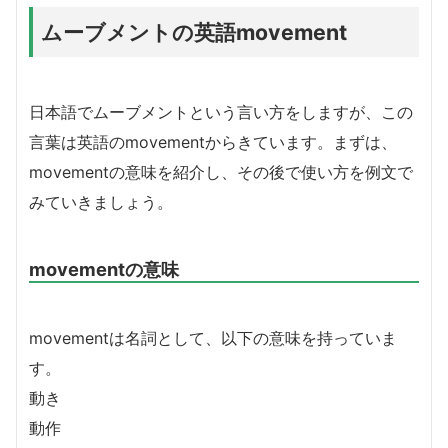
ムーブメントの英語movement
日本語でムーブメントという言い方をしますが、この
言葉は英語のmovementからきています。まずは、
movementの意味を紹介し、その後で使い方を例文で
みていきましょう。
movementの意味
movementは名詞として、以下の意味を持っていま
す。
動き
動作