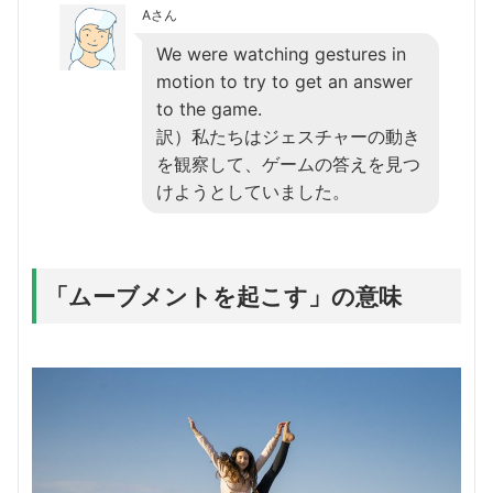
Aさん
We were watching gestures in
motion to try to get an answer
to the game.
訳）私たちはジェスチャーの動き
を観察して、ゲームの答えを見つ
けようとしていました。
「ムーブメントを起こす」の意味