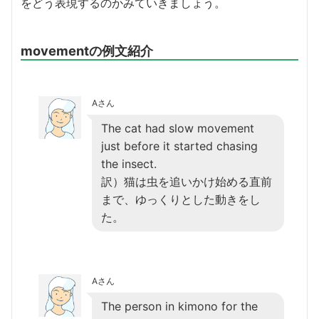
をどう表現するのかみていきましょう。
movementの例文紹介
Aさん
The cat had slow movement
just before it started chasing
the insect.
訳）猫は虫を追いかけ始める直前
まで、ゆっくりとした動きをし
た。
Aさん
The person in kimono for the