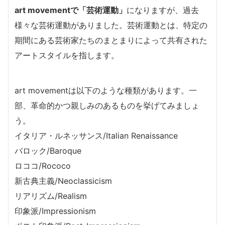
art movementで「芸術運動」
になりますが、過去
様々な芸術運動がありました。芸術運動とは、特定の
期間にある芸術家たちのまとまりによって共有された
アートスタイルを指します。
art movementは以下のような種類があります。一
部、革命的かつ親しみのあるものを挙げてみましょ
う。
イタリア・ルネッサンス/Italian Renaissance
バロック/Baroque
ロココ/Rococo
新古典主義/Neoclassicism
リアリズム/Realism
印象派/Impressionism