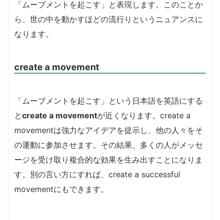
「ムーブメントを起こす」と表現します。このことか
ら、世の中を動かすほどの流行りというニュアンスに
なります。
create a movement
「ムーブメントを起こす」という日本語を英語にする
と
create a movement
が近くなります。create a
movementは強力なアイデアを提示し、他の人々をそ
の運動に参加させます。その結果、多くの人がメッセ
ージを受け取り複合的な効果を生み出すことになりま
す。別の言い方にすれば、create a successful
movementにもできます。