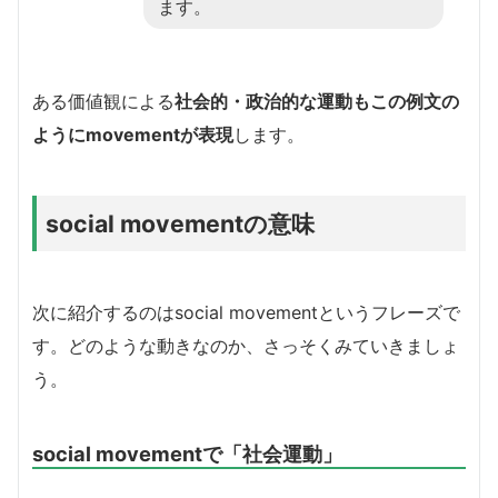
ます。
ある価値観による
社会的・政治的な運動もこの例文の
ようにmovementが表現
します。
social movementの意味
次に紹介するのはsocial movementというフレーズで
す。どのような動きなのか、さっそくみていきましょ
う。
social movementで「社会運動」