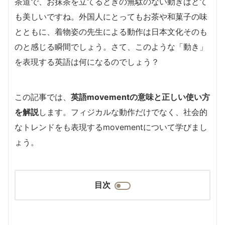
茶道で、お抹茶を立てるときの無駄のない動きはとて
も美しいですね。外国人にとってもお茶や和菓子の味
とともに、着物姿の先生による動作は日本文化そのも
のと感じる瞬間でしょう。さて、このような「動き」
を表現する英語は何になるのでしょう？
この記事では、
英語movementの意味と正しい使い方
を解説
します。フィジカルな動作だけでなく、社会的
なトレンドをも表現するmovementについて学びまし
ょう。
目次