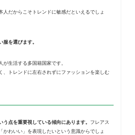
本人だからこそトレンドに敏感だといえるでしょ
い服を選びます。
人が生活する多国籍国家です。
く、トレンドに左右されずにファッションを楽しむ
いう点を重要視している傾向にあります。
フレアス
「かわいい」を表現したいという意識からでしょ