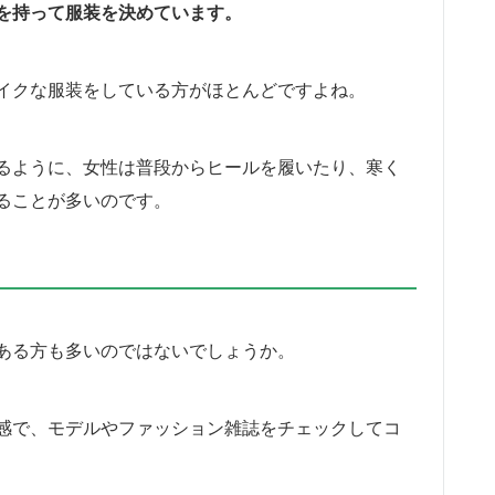
を持って服装を決めています。
イクな服装をしている方がほとんどですよね。
るように、女性は普段からヒールを履いたり、寒く
ることが多いのです。
ある方も多いのではないでしょうか。
感で、モデルやファッション雑誌をチェックしてコ