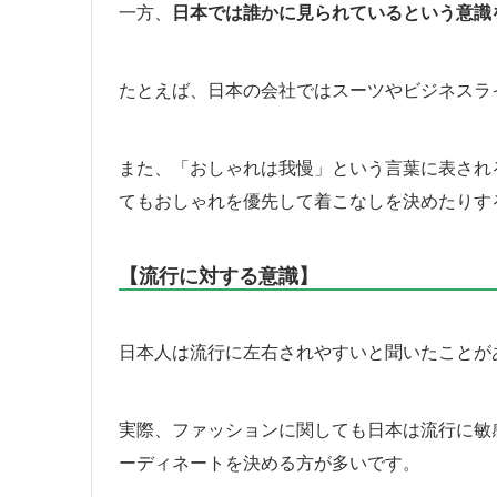
一方、
日本では誰かに見られているという意識
たとえば、日本の会社ではスーツやビジネスラ
また、「おしゃれは我慢」という言葉に表され
てもおしゃれを優先して着こなしを決めたりす
【流行に対する意識】
日本人は流行に左右されやすいと聞いたことが
実際、ファッションに関しても日本は流行に敏
ーディネートを決める方が多いです。