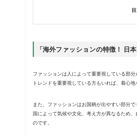
目
「海外ファッションの特徴！ 日
ファッションは人によって重要視している部分
トレンドを重要視している方もいれば、着心地
また、ファッションはお国柄が出やすい部分で
国によって気候や文化、考え方が異なるため、
のです。