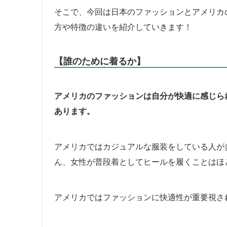
そこで、今回は日本のファッションとアメリカ
方や特徴の違いを紹介していきます！
【誰のために着るか】
アメリカのファッションは自分が快適に感じら
あります。
アメリカではカジュアルな服装をしている人が
ん、女性が普段着としてヒールを履くことはほ
アメリカではファッションに快適性が重要視さ