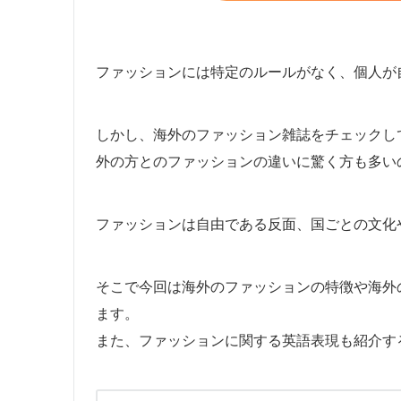
ファッションには特定のルールがなく、個人が
しかし、海外のファッション雑誌をチェックし
外の方とのファッションの違いに驚く方も多い
ファッションは自由である反面、国ごとの文化
そこで今回は海外のファッションの特徴や海外
ます。
また、ファッションに関する英語表現も紹介す