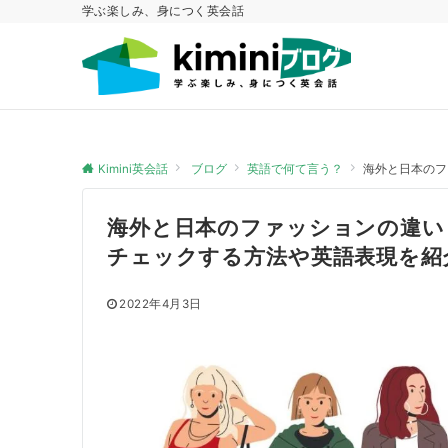
学ぶ楽しみ、身につく英会話
Kimini英会話
ブログ
英語で何て言う？
海外と日本のフ
海外と日本のファッションの違い
チェックする方法や英語表現を紹
2022年4月3日