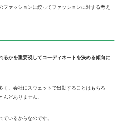
のファッションに絞ってファッションに対する考え
れるかを重要視してコーディネートを決める傾向に
多く、会社にスウェットで出勤することはもちろ
とんどありません。
れているからなのです。