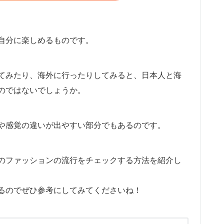
自分に楽しめるものです。
てみたり、海外に行ったりしてみると、日本人と海
のではないでしょうか。
や感覚の違いが出やすい部分でもあるのです。
のファッションの流行をチェックする方法を紹介し
るのでぜひ参考にしてみてくださいね！