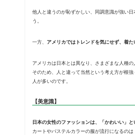
他人と違うのが恥ずかしい、同調意識が強い日
う。
一方、
アメリカではトレンドを気にせず、着た
アメリカは日本とは異なり、さまざまな人種の
そのため、人と違って当然という考え方が根強
人が多いのです。
【美意識】
日本の女性のファッションは、「かわいい」と
カートやパステルカラーの服が流行になるのは