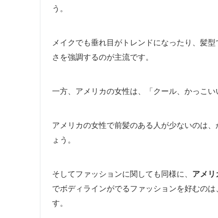
う。
メイクでも垂れ目がトレンドになったり、髪型
さを強調するのが主流です。
一方、アメリカの女性は、「クール、かっこい
アメリカの女性で前髪のある人が少ないのは、
ょう。
そしてファッションに関しても同様に、
アメリ
でボディラインがでるファッションを好むのは
す。