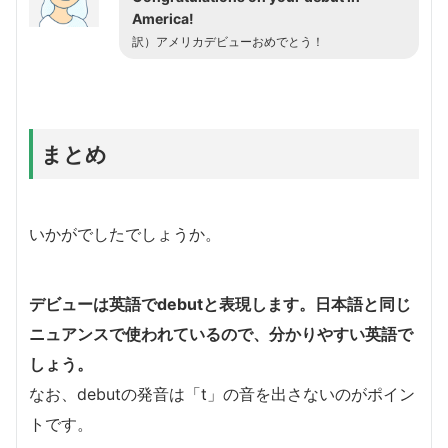
America!
訳）アメリカデビューおめでとう！
まとめ
いかがでしたでしょうか。
デビューは英語でdebutと表現します。日本語と同じ
ニュアンスで使われているので、分かりやすい英語で
しょう。
なお、debutの発音は「t」の音を出さないのがポイン
トです。