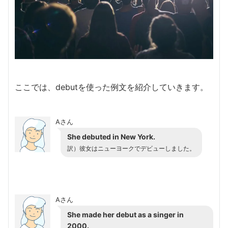
ここでは、debutを使った例文を紹介していきます。
Aさん
She debuted in New York.
訳）彼女はニューヨークでデビューしました。
Aさん
She made her debut as a singer in
2000.