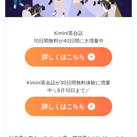
Kimini英会話
10日間無料が40日間に大増量中
詳しくはこちら
Kimini英会話が30日間無料体験に増量
中＼8月10日まで／
詳しくはこちら