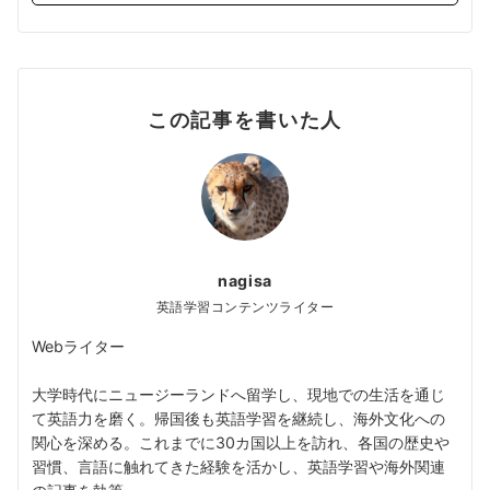
この記事を書いた人
nagisa
英語学習コンテンツライター
Webライター
大学時代にニュージーランドへ留学し、現地での生活を通じ
て英語力を磨く。帰国後も英語学習を継続し、海外文化への
関心を深める。これまでに30カ国以上を訪れ、各国の歴史や
習慣、言語に触れてきた経験を活かし、英語学習や海外関連