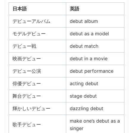
日本語
英語
デビューアルバム
debut album
モデルデビュー
debut as a model
デビュー戦
debut match
映画デビュー
debut in a movie
デビュー公演
debut performance
俳優デビュー
acting debut
舞台デビュー
stage debut
輝かしいデビュー
dazzling debut
make one’s debut as a
歌手デビュー
singer