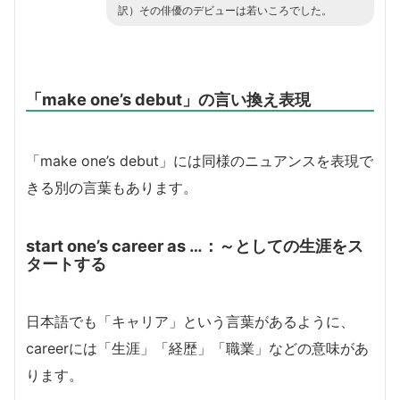
訳）その俳優のデビューは若いころでした。
「make one’s debut」の言い換え表現
「make one’s debut」には同様のニュアンスを表現で
きる別の言葉もあります。
start one’s career as …：～としての生涯をス
タートする
日本語でも「キャリア」という言葉があるように、
careerには「生涯」「経歴」「職業」などの意味があ
ります。