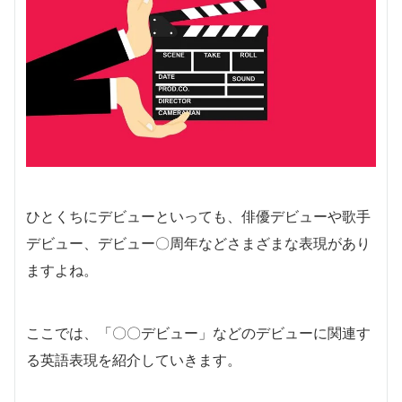
ひとくちにデビューといっても、俳優デビューや歌手
デビュー、デビュー〇周年などさまざまな表現があり
ますよね。
ここでは、「〇〇デビュー」などのデビューに関連す
る英語表現を紹介していきます。