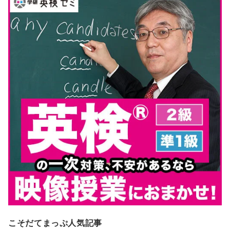
こそだてまっぷ人気記事