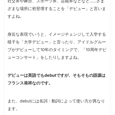
社交界や舞台、スポーツ界、芸能界などなど……さま
ざまな場所に初登壇することを「デビュー」と言いま
すよね。
身近な表現でいうと、イメージチェンジして入学する
様子を「大学デビュー」と言ったり、アイドルグルー
プがデビューして10年のタイミングで、「10周年デビ
ューコンサート」をしたりしますよね。
デビューは英語でもdebutですが、そもそもの語源は
フランス発祥なのです。
また、debutには名詞・動詞によって使い方が異なり
ます。