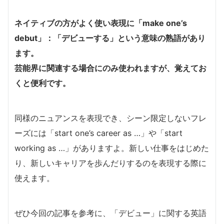
ネイティブの方がよく使い表現に「make one’s
debut」：「デビューする」という意味の熟語があり
ます。
芸能界に関連する場合にのみ使われますが、覚えてお
くと便利です。
同様のニュアンスを表現でき、シーン限定しないフレ
ーズには「start one’s career as …」や「start
working as …」がありますよ。新しい仕事をはじめた
り、新しいキャリアを歩んだりするのを表現する際に
使えます。
ぜひ今回の記事を参考に、「デビュー」に関する英語