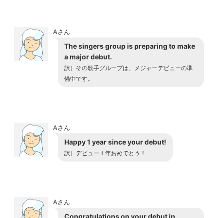
Aさん
The singers group is preparing to make
a major debut.
訳）その歌手グループは、メジャーデビューの準
備中です。
Aさん
Happy 1 year since your debut!
訳）デビュー１年おめでとう！
Aさん
Congratulations on your debut in