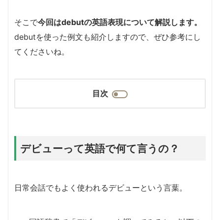
そこで
今回はdebutの英語表現について解説します。
debutを使った例文も紹介しますので、ぜひ参考にし
てくださいね。
目次
デビューって英語で何て言うの？
日常会話でもよく使われるデビューという言葉。