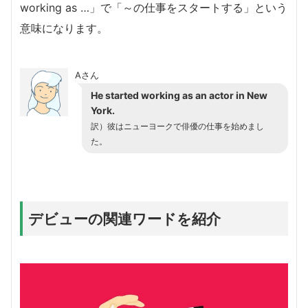
working as …」で「～の仕事をスタートする」という
意味になります。
Aさん
He started working as an actor in New
York.
訳）彼はニューヨークで俳優の仕事を始めまし
た。
デビューの関連ワードを紹介