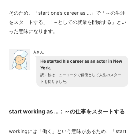
そのため、「start one’s career as …」で「～の生涯
をスタートする」「～としての就業を開始する」とい
った意味になります。
Aさん
He started his career as an actor in New
York.
訳）彼はニューヨークで俳優として人生のスター
トを切りました。
start working as …：～の仕事をスタートする
workingには「働く」という意味があるため、「start