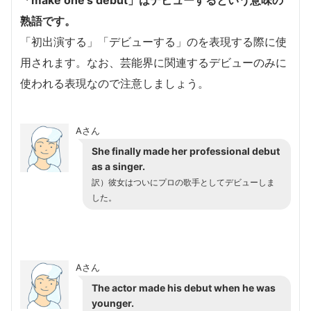
「make one’s debut」はデビューするという意味の
熟語です。
「初出演する」「デビューする」のを表現する際に使
用されます。なお、芸能界に関連するデビューのみに
使われる表現なので注意しましょう。
Aさん
She finally made her professional debut
as a singer.
訳）彼女はついにプロの歌手としてデビューしま
した。
Aさん
The actor made his debut when he was
younger.