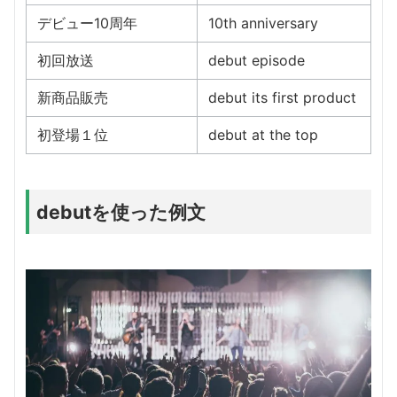
デビュー10周年
10th anniversary
初回放送
debut episode
新商品販売
debut its first product
初登場１位
debut at the top
debutを使った例文