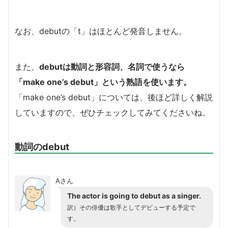
なお、debutの「t」はほとんど発音しません。
また、
debutは動詞と形容詞、名詞で使うなら
「make one’s debut」という熟語を使います。
「make one’s debut」については、後ほど詳しく解説
していますので、ぜひチェックしてみてくださいね。
動詞のdebut
Aさん
The actor is going to debut as a singer.
訳）その俳優は歌手としてデビューする予定で
す。