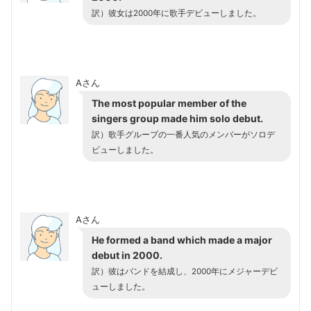
訳）彼女は2000年に歌手デビューしました。
Aさん
The most popular member of the
singers group made him solo debut.
訳）歌手グループの一番人気のメンバーがソロデ
ビューしました。
Aさん
He formed a band which made a major
debut in 2000.
訳）彼はバンドを結成し、2000年にメジャーデビ
ューしました。