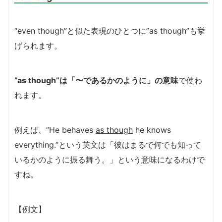
“even though”と似た表現のひとつに”as though”も挙
げられます。
”as though”は「〜であるかのように」の意味
で使わ
れます。
例えば、”He behaves
as though
he knows
everything.”という英文は「彼はまるで何でも知って
いるかのように振る舞う。」という意味になるわけで
すね。
【例文】