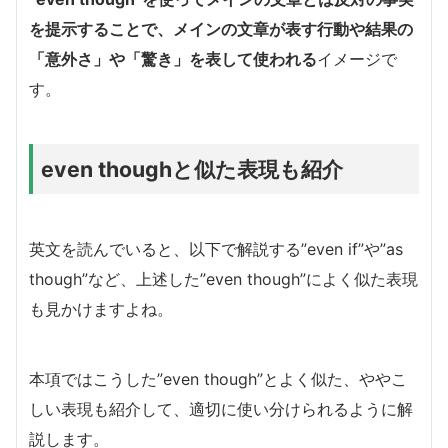
を提示することで、メインの文章が表す行動や結果の
「意外さ」や「驚き」を表して使われる
イメージで
す。
even thoughと似た表現も紹介
英文を読んでいると、以下で解説する”even if”や”as
though”など、上述した”even though”によく似た表現
も見かけますよね。
本項ではこうした”even though”とよく似た、ややこ
しい表現も紹介して、適切に使い分けられるように解
説します。