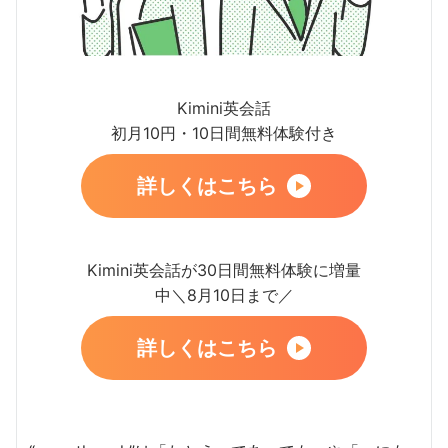
Kimini英会話
初月10円・10日間無料体験付き
詳しくはこちら
Kimini英会話が30日間無料体験に増量
中＼8月10日まで／
詳しくはこちら