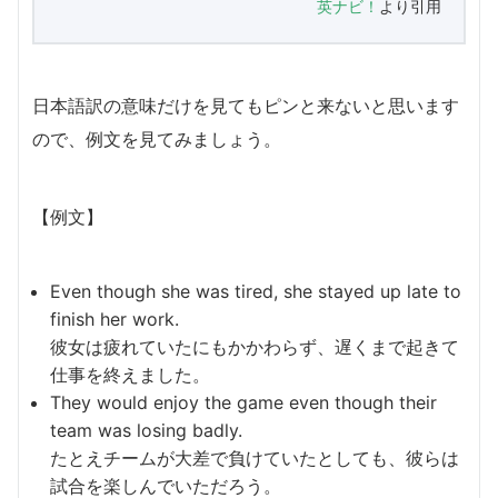
英ナビ！
より引用
日本語訳の意味だけを見てもピンと来ないと思います
ので、例文を見てみましょう。
【例文】
Even though she was tired, she stayed up late to
finish her work.
彼女は疲れていたにもかかわらず、遅くまで起きて
仕事を終えました。
They would enjoy the game even though their
team was losing badly.
たとえチームが大差で負けていたとしても、彼らは
試合を楽しんでいただろう。