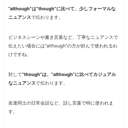
”although”は”though”に比べて、少しフォーマルな
ニュアンス
で伝わります。
ビジネスシーンや書き言葉など、丁寧なニュアンスで
伝えたい場合には”although”の方が好んで使われるわ
けですね。
対して
”though”は、”although”に比べてカジュアル
なニュアンス
で伝わります。
友達同士の日常会話など、話し言葉で特に使われま
す。