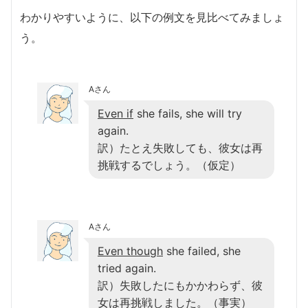
わかりやすいように、以下の例文を見比べてみましょ
う。
Aさん
Even if
she fails, she will try
again.
訳）たとえ失敗しても、彼女は再
挑戦するでしょう。（仮定）
Aさん
Even though
she failed, she
tried again.
訳）失敗したにもかかわらず、彼
女は再挑戦しました。（事実）