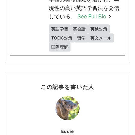
現性の高い英語学習法を発信
している。
See Full Bio
英語学習
英会話
英検対策
TOEIC対策
留学
英文メール
国際理解
この記事を書いた人
Eddie