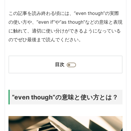
この記事を読み終わる頃には、”even though”の実際
の使い方や、”even if”や”as though”などの意味と表現
に触れて、適切に使い分けができるようになっている
のでぜひ最後まで読んでください。
目次
”even though”の意味と使い方とは？