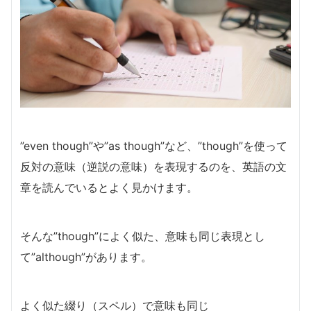
”even though”や”as though”など、”though”を使って
反対の意味（逆説の意味）を表現するのを、英語の文
章を読んでいるとよく見かけます。
そんな”though”によく似た、意味も同じ表現とし
て”although”があります。
よく似た綴り（スペル）で意味も同じ