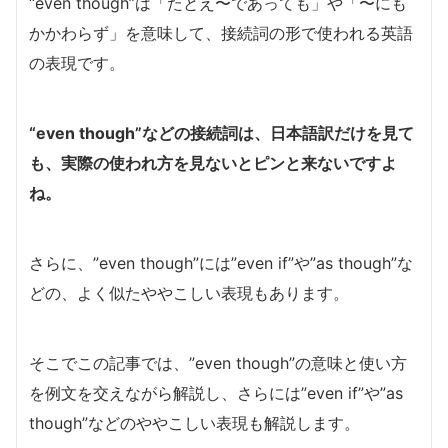
“even though”は「たとえ〜であっても」や「〜にも
かかわらず」を意味して、接続詞の形で使われる英語
の表現です。
“even though”などの接続詞は、日本語訳だけを見て
も、実際の使われ方を見ないとピンと来ないですよ
ね。
さらに、”even though”には”even if”や”as though”な
どの、よく似たややこしい表現もあります。
そこでこの記事では、”even though”の意味と使い方
を例文を交えながら解説し、さらには”even if”や”as
though”などのややこしい表現も解説します。