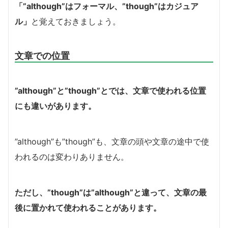
「”although”はフォーマル、”though”はカジュア
ル」
と覚えておきましょう。
文章での位置
”although”と”though”とでは、文章で使われる位置
にも違いがあります。
”although”も”though”も、文章の頭や文章の途中で使
われるのは変わりありません。
ただし、”though”は”although”と違って、文章の最
後に置かれて使われることがあります。