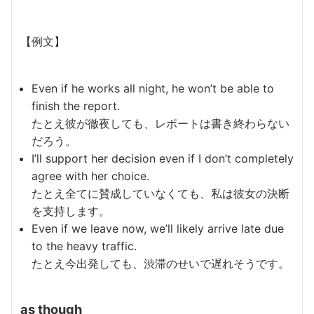
【例文】
Even if he works all night, he won’t be able to
finish the report.
たとえ彼が徹夜しても、レポートは書き終わらない
だろう。
I’ll support her decision even if I don’t completely
agree with her choice.
たとえ全てに賛成していなくても、私は彼女の決断
を支持します。
Even if we leave now, we’ll likely arrive late due
to the heavy traffic.
たとえ今出発しても、渋滞のせいで遅れそうです。
as though