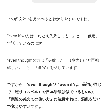
上の例文2つを見比べるとわかりやすいですね。
”even if”の方は「たとえ失敗しても…」と、「仮定」
で話しているのに対し
”even though”の方は「失敗した。（事実）けど再挑
戦した。」と、「事実」を話しています。
ですから、
”even though”と”even if”は、品詞が同じ
で、綴り（スペル）や日本語訳は似ているものの、
「実際の英文での使い方」に注目すれば、混乱を防い
で覚えやすい
ですよ。