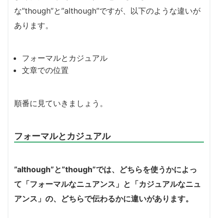
な”though”と”although”ですが、以下のような違いが
あります。
フォーマルとカジュアル
文章での位置
順番に見ていきましょう。
フォーマルとカジュアル
”although”と”though”では、どちらを使うかによっ
て「フォーマルなニュアンス」と「カジュアルなニュ
アンス」の、どちらで伝わるかに違いがあります。