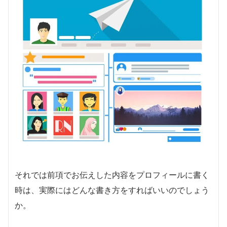
それでは前項でお伝えした内容をプロフィールに書く
時は、実際にはどんな書き方をすればいいのでしょう
か。