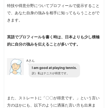
特技や得意分野についてプロフィールで提示すること
で、あなた自身の強みを相手に知ってもらうことがで
きます。
英語でプロフィールを書く時は、日本よりも少し積極
的に自分の強みを伝えることが多いです。
Aさん
I am good at playing tennis.
訳）私はテニスが得意です。
また、ストレートに「〇〇が得意です。」という言い
方のほかにも、以下のように洒落た言い方も出来ま