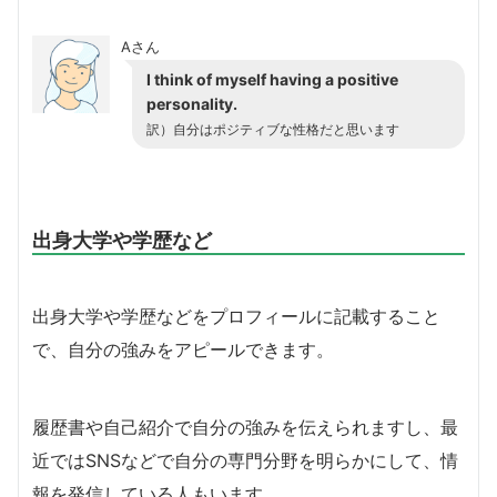
Aさん
I think of myself having a positive
personality.
訳）自分はポジティブな性格だと思います
出身大学や学歴など
出身大学や学歴などをプロフィールに記載すること
で、自分の強みをアピールできます。
履歴書や自己紹介で自分の強みを伝えられますし、最
近ではSNSなどで自分の専門分野を明らかにして、情
報を発信している人もいます。