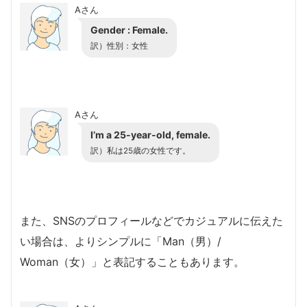
Aさん
Gender : Female.
訳）性別：女性
Aさん
I’m a 25-year-old, female.
訳）私は25歳の女性です。
また、SNSのプロフィールなどでカジュアルに伝えた
い場合は、よりシンプルに「Man（男）/
Woman（女）」と表記することもあります。