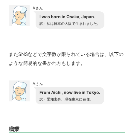
Aさん
I was born in Osaka, Japan.
訳）私は日本の大阪で生まれました。
またSNSなどで文字数が限られている場合は、以下の
ような簡易的な書かれ方もします。
Aさん
From Aichi, now live in Tokyo.
訳）愛知出身、現在東京に在住。
職業