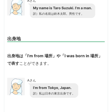
Aさん
My name is Taro Suzuki. I’m a man.
訳）私の名前は鈴木太郎。男性です。
出身地
出身地は「I’m from 場所」や「I was born in 場所」
で表す
ことができます。
Aさん
I’m from Tokyo, Japan.
訳）私は日本の東京出身です。