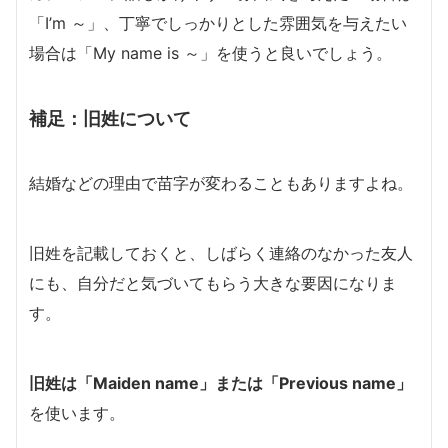
「I’m ～」、丁寧でしっかりとした雰囲気を与えたい
場合は「My name is ～」を使うと良いでしょう。
補足：旧姓について
結婚などの理由で苗字が変わることもありますよね。
旧姓を記載しておくと、しばらく連絡のなかった友人
にも、自分だと気づいてもらう大きな要因になりま
す。
旧姓は「Maiden name」または「Previous name」
を使います。