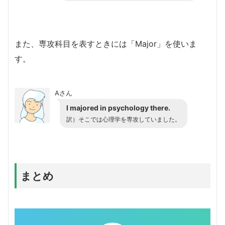
また、専攻科目を表すときには「Major」を使いま
す。
Aさん
I majored in psychology there.
訳）そこでは心理学を専攻していました。
まとめ