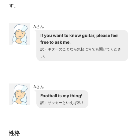
す。
Aさん
If you want to know guitar, please feel
free to ask me.
訳）ギターのことなら気軽に何でも聞いてくださ
い。
Aさん
Football is my thing!
訳）サッカーといえば私！
性格