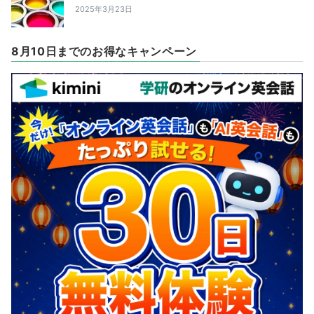
2025年3月23日
8月10日までのお得なキャンペーン