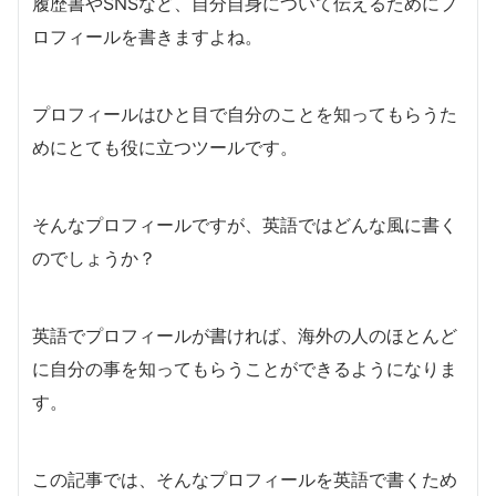
履歴書やSNSなど、自分自身について伝えるためにプ
ロフィールを書きますよね。
プロフィールはひと目で自分のことを知ってもらうた
めにとても役に立つツールです。
そんなプロフィールですが、英語ではどんな風に書く
のでしょうか？
英語でプロフィールが書ければ、海外の人のほとんど
に自分の事を知ってもらうことができるようになりま
す。
この記事では、そんなプロフィールを英語で書くため