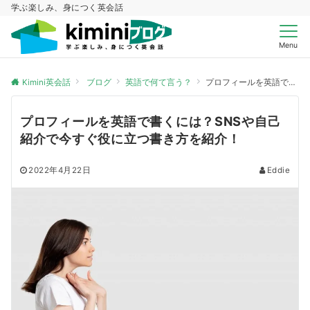
学ぶ楽しみ、身につく英会話
Menu
Kimini英会話
ブログ
英語で何て言う？
プロフィールを英語で書くには？SNSや自己紹介で今すぐ役に立つ書き方を紹介！
プロフィールを英語で書くには？SNSや自己
紹介で今すぐ役に立つ書き方を紹介！
2022年4月22日
Eddie