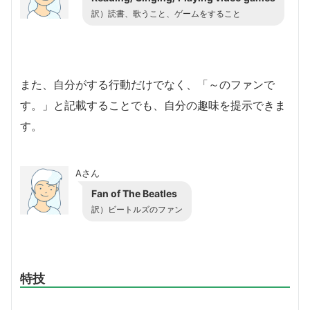
訳）読書、歌うこと、ゲームをすること
また、自分がする行動だけでなく、「～のファンで
す。」と記載することでも、自分の趣味を提示できま
す。
Aさん
Fan of The Beatles
訳）ビートルズのファン
特技