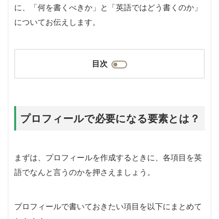
に、「何を書くべきか」と「英語ではどう書くのか」
についてお伝えします。
目次
プロフィールで必要になる要素とは？
まずは、プロフィールを作成するときに、各項目を英
語でなんと言うのかを押さえましょう。
プロフィールで書いておきたい項目を以下にまとめて