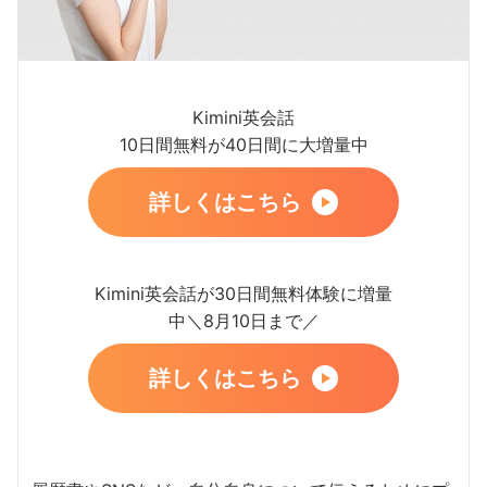
Kimini英会話
10日間無料が40日間に大増量中
詳しくはこちら
Kimini英会話が30日間無料体験に増量
中＼8月10日まで／
詳しくはこちら