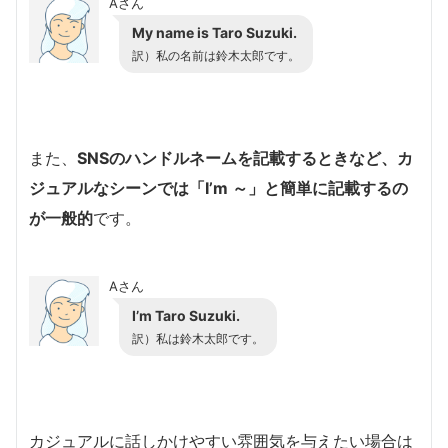
Aさん
My name is Taro Suzuki.
訳）私の名前は鈴木太郎です。
また、
SNSのハンドルネームを記載するときなど、カ
ジュアルなシーンでは「I’m ～」と簡単に記載するの
が一般的
です。
Aさん
I’m Taro Suzuki.
訳）私は鈴木太郎です。
カジュアルに話しかけやすい雰囲気を与えたい場合は