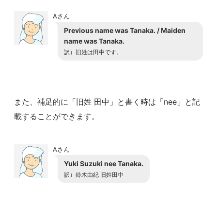
Aさん
Previous name was Tanaka. / Maiden
name was Tanaka.
訳）旧姓は田中です。
また、補足的に「旧姓 田中」と書く時は「nee」と記
載することができます。
Aさん
Yuki Suzuki nee Tanaka.
訳）鈴木由紀 旧姓田中