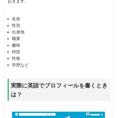
おきます。
名前
性別
出身地
職業
趣味
特技
性格
学歴など
実際に英語でプロフィールを書くとき
は？