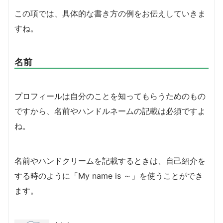
この項では、具体的な書き方の例をお伝えしていきま
すね。
名前
プロフィールは自分のことを知ってもらうためのもの
ですから、名前やハンドルネームの記載は必須ですよ
ね。
名前やハンドクリームを記載するときは、自己紹介を
する時のように「My name is ～」を使うことができ
ます。