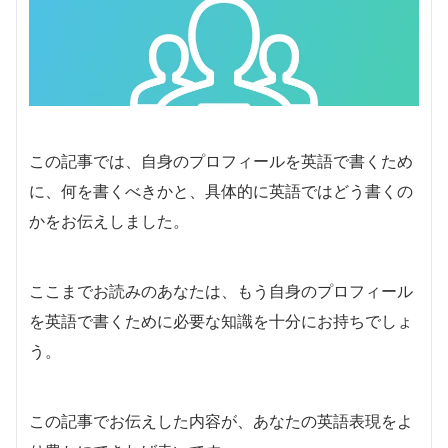
この記事では、自身のプロフィールを英語で書くため
に、何を書くべきかと、具体的に英語ではどう書くの
かをお伝えしました。
ここまでお読みのあなたは、もう自身のプロフィール
を英語で書くために必要な知識を十分にお持ちでしょ
う。
この記事でお伝えした内容が、あなたの英語表現をよ