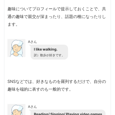
趣味についてプロフィールで提示しておくことで、共
通の趣味で親交が深まったり、話題の種になったりし
ます。
Aさん
I like walking.
訳）散歩が好きです。
SNSなどでは、好きなものを羅列するだけで、自分の
趣味を端的に表すのも一般的です。
Aさん
Reading/ Singing/ Playing video games