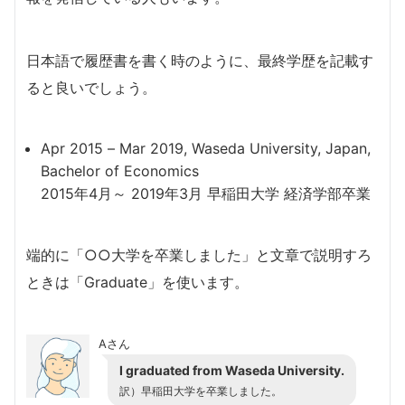
日本語で履歴書を書く時のように、最終学歴を記載す
ると良いでしょう。
Apr 2015 – Mar 2019, Waseda University, Japan,
Bachelor of Economics
2015年4月～ 2019年3月 早稲田大学 経済学部卒業
端的に「○○大学を卒業しました」と文章で説明すろ
ときは「Graduate」を使います。
Aさん
I graduated from Waseda University.
訳）早稲田大学を卒業しました。