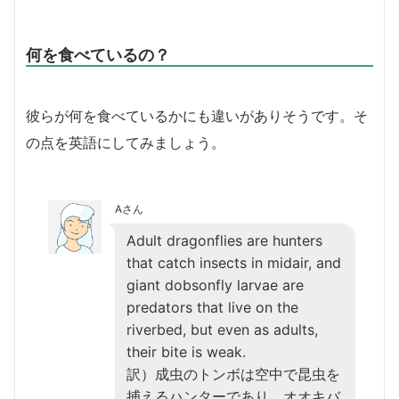
何を食べているの？
彼らが何を食べているかにも違いがありそうです。そ
の点を英語にしてみましょう。
Aさん
Adult dragonflies are hunters
that catch insects in midair, and
giant dobsonfly larvae are
predators that live on the
riverbed, but even as adults,
their bite is weak.
訳）成虫のトンボは空中で昆虫を
捕えるハンターであり、オオキバ