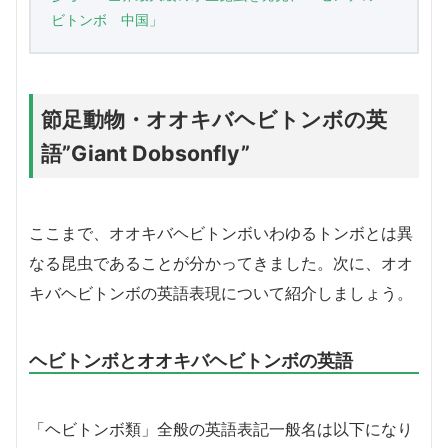
ビトンボ 中国」
節足動物・オオキバヘビトンボの英
語”Giant Dobsonfly”
ここまで、オオキバヘビトンボいわゆるトンボとは異
なる昆虫であることが分かってきました。次に、オオ
キバヘビトンボの英語表現について紹介しましょう。
ヘビトンボとオオキバヘビトンボの英語
「ヘビトンボ類」全般の英語表記一般名は以下になり