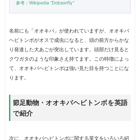
参考：Wikipedia “Dobsonfly”
名前にも「オオキバ」が使われていますが、オオキバ
ヘビトンボがオスで成虫になると、頭の前方からかな
り発達した大あごが突出しています。頭部だけ見ると
クワガタのような印象さえ持てます。この特徴によっ
て、オオキバヘビトンボは強い見た目を持つことにな
ります。
節足動物・オオキバヘビトンボを英語
で紹介
次に、オオキバヘビトンボに関する英文をいろいろ紹