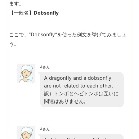
ます。
【一般名】
Dobsonfly
ここで、”Dobsonfly”を使った例文を挙げてみましょ
う。
Aさん
A dragonfly and a dobsonfly
are not related to each other.
訳）トンボとヘビトンボは互いに
関連はありません。
Aさん