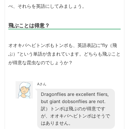
べ、それらを英語にしてみましょう。
飛ぶことは得意？
オオキバヘビトンボもトンボも、英語表記に”fly（飛
ぶ）”という単語が含まれています。どちらも飛ぶこと
が得意な昆虫なのでしょうか？
Aさん
Dragonflies are excellent fliers,
but giant dobsonflies are not.
訳）トンボは飛ぶのが得意です
が、オオキバヘビトンボはそうで
はありません。