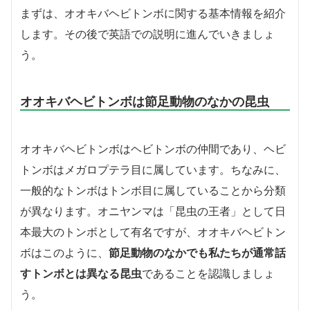
まずは、オオキバヘビトンボに関する基本情報を紹介
します。その後で英語での説明に進んでいきましょ
う。
オオキバヘビトンボは節足動物のなかの昆虫
オオキバヘビトンボはヘビトンボの仲間であり、ヘビ
トンボはメガロプテラ目に属しています。ちなみに、
一般的なトンボはトンボ目に属していることから分類
が異なります。オニヤンマは「昆虫の王者」として日
本最大のトンボとして有名ですが、オオキバヘビトン
ボはこのように、
節足動物のなかでも私たちが通常話
すトンボとは異なる昆虫
であることを認識しましょ
う。