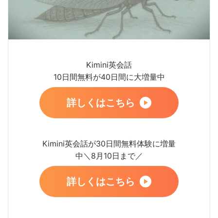
Kimini英会話
10日間無料が40日間に大増量中
詳しくはこちら
Kimini英会話が30日間無料体験に増量
中＼8月10日まで／
詳しくはこちら