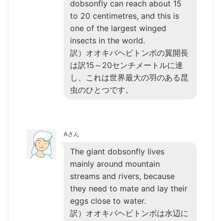
dobsonfly can reach about 15
to 20 centimetres, and this is
one of the largest winged
insects in the world.
訳）オオキバヘビトンボの翼開長
は訳15～20センチメートルに達
し、これは世界最大の羽のある昆
虫のひとつです。
Aさん
The giant dobsonfly lives
mainly around mountain
streams and rivers, because
they need to mate and lay their
eggs close to water.
訳）オオキバヘビトンボは水辺に