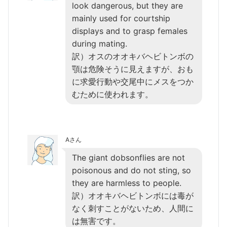
look dangerous, but they are
mainly used for courtship
displays and to grasp females
during mating.
訳）オスのオオキバヘビトンボの
顎は危険そうに見えますが、おも
に求愛行動や交尾中にメスをつか
むために使われます。
Aさん
The giant dobsonflies are not
poisonous and do not sting, so
they are harmless to people.
訳）オオキバヘビトンボには毒が
なく刺すことがないため、人間に
は無害です。