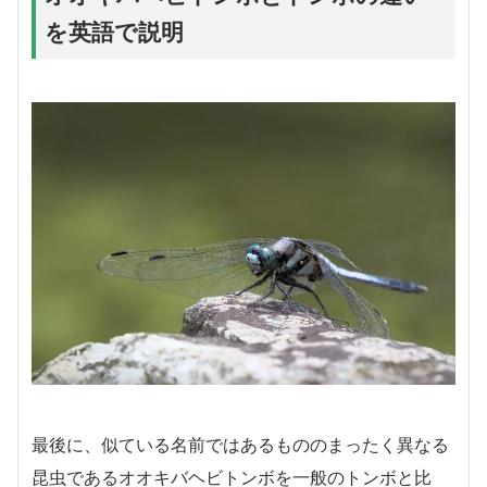
を英語で説明
最後に、似ている名前ではあるもののまったく異なる
昆虫であるオオキバヘビトンボを一般のトンボと比