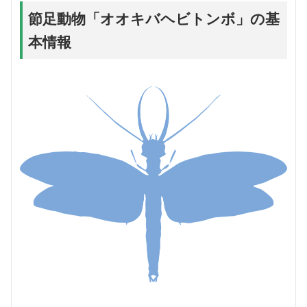
節足動物「オオキバヘビトンボ」の基
本情報