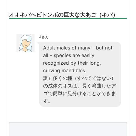
オオキバヘビトンボの巨大な大あご（キバ）
Aさん
Adult males of many – but not
all – species are easily
recognized by their long,
curving mandibles.
訳）多くの種（すべてではない）
の成体のオスは、長く湾曲したア
ゴで簡単に見分けることができま
す。