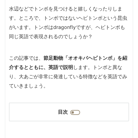
水辺などでトンボを見つけると嬉しくなったりしま
す。ところで、トンボではないヘビトンボという昆虫
がいます。トンボはdragonflyですが、ヘビトンボも
同じ英語で表現されるのでしょうか？
この記事では、
節足動物「オオキバヘビトンボ」を紹
介するとともに、英語で説明
します。トンボと異な
り、大あごが非常に発達している特徴などを英語でみ
ていきましょう。
目次