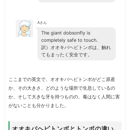
Aさん
The giant dobsonfly is
completely safe to touch.
訳）オオキバヘビトンボは、触れ
てもまったく安全です。
ここまでの英文で、オオキバヘビトンボがどこ原産
か、その大きさ、どのような場所で生息しているの
か、そして大きな牙を持つものの、毒はなく人間に害
がないことも分かりました。
オオキバヘビトンボとトンボの違い