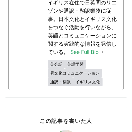
イギリス在住で日英間のリエ
ゾンや通訳・翻訳業務に従
事。日本文化とイギリス文化
をつなぐ活動を行いながら、
英語とコミュニケーションに
関する実践的な情報を発信し
ている。
See Full Bio
英会話
英語学習
異文化コミュニケーション
通訳・翻訳
イギリス文化
この記事を書いた人