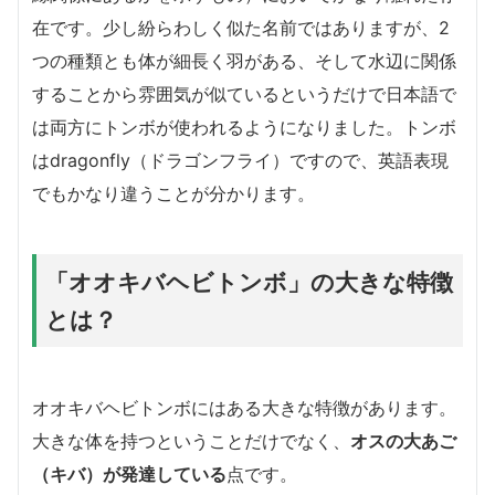
在です。少し紛らわしく似た名前ではありますが、2
つの種類とも体が細長く羽がある、そして水辺に関係
することから雰囲気が似ているというだけで日本語で
は両方にトンボが使われるようになりました。トンボ
はdragonfly（ドラゴンフライ）ですので、英語表現
でもかなり違うことが分かります。
「オオキバヘビトンボ」の大きな特徴
とは？
オオキバヘビトンボにはある大きな特徴があります。
大きな体を持つということだけでなく、
オスの大あご
（キバ）が発達している
点です。