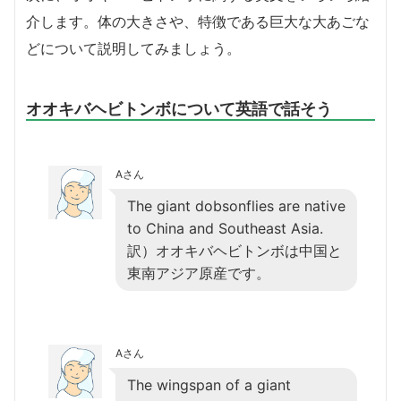
介します。体の大きさや、特徴である巨大な大あごな
どについて説明してみましょう。
オオキバヘビトンボについて英語で話そう
Aさん
The giant dobsonflies are native
to China and Southeast Asia.
訳）オオキバヘビトンボは中国と
東南アジア原産です。
Aさん
The wingspan of a giant