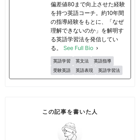
偏差値80まで向上させた経験
を持つ英語コーチ。約10年間
の指導経験をもとに、「なぜ
理解できないのか」を解明す
る英語学習法を発信してい
る。
See Full Bio
英語学習
英文法
英語指導
受験英語
英語表現
英語学習法
この記事を書いた人