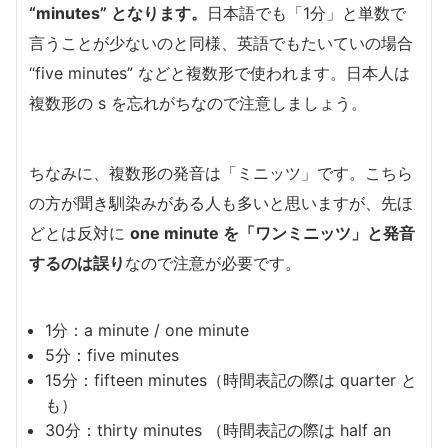
“minutes” となります。
日本語でも「1分」と単数で
言うことが少ないのと同様、英語でもたいていの場合
“five minutes” などと複数形で使われます。日本人は
複数形の s を忘れがちなので注意しましょう。
ちなみに、複数形の発音は「ミニッツ」です。こちら
の方が聞き馴染みがある人も多いと思いますが、先ほ
どとは反対に
one minute を「ワンミニッツ」と発音
するのは誤り
なので注意が必要です。
1分：a minute / one minute
5分：five minutes
15分：fifteen minutes（時間表記の際は quarter と
も）
30分：thirty minutes （時間表記の際は half an