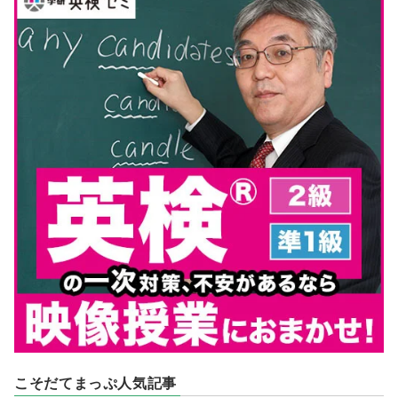
こそだてまっぷ人気記事