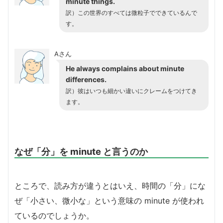
minute things.
訳）この世界のすべては微粒子でできているんで
す。
Aさん
He always complains about minute
differences.
訳）彼はいつも細かい違いにクレームをつけてき
ます。
なぜ「分」を minute と言うのか
ところで、読み方が違うとはいえ、時間の「分」にな
ぜ「小さい、微小な」という意味の minute が使われ
ているのでしょうか。