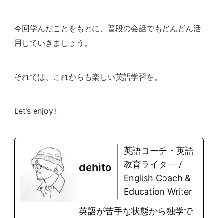
今回学んだことをもとに、普段の会話でもどんどん活
用していきましょう。
それでは、これからも楽しい英語学習を。
Let’s enjoy!!
英語コーチ・英語
教育ライター /
dehito
English Coach &
Education Writer
英語が苦手な状態から独学で