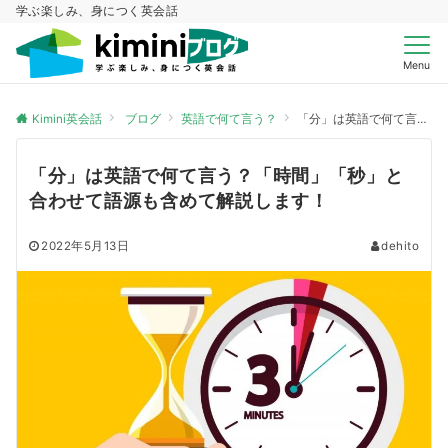
学ぶ楽しみ、身につく英会話
Menu
Kimini英会話
ブログ
英語で何て言う？
「分」は英語で何て言う？「時間」「秒」と合わせて語源も含めて解説します！
「分」は英語で何て言う？「時間」「秒」と
合わせて語源も含めて解説します！
2022年5月13日
dehito