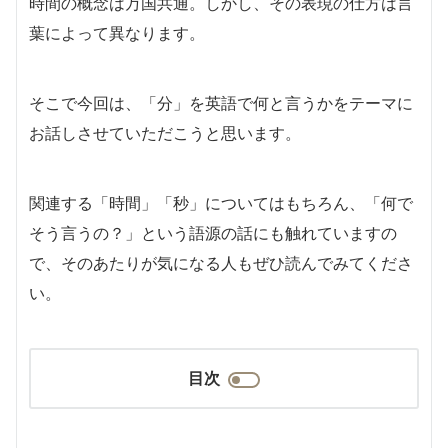
時間の概念は万国共通。しかし、その表現の仕方は言
葉によって異なります。
そこで今回は、「分」を英語で何と言うかをテーマに
お話しさせていただこうと思います。
関連する「時間」「秒」についてはもちろん、「何で
そう言うの？」という語源の話にも触れていますの
で、そのあたりが気になる人もぜひ読んでみてくださ
い。
目次