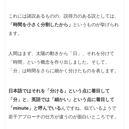
これには諸説あるものの、説得力のある説としては、
「時間を小さく分割したから」
というものが挙げられ
ます。
人間はまず、太陽の動きから「日」、それを分けて
「時間」という概念を作り出しました。そして、
「分」は時間をさらに細かく分けたものを表します。
日本語ではそれを「分ける」という点に着目して
「分」と、英語では「細かい」という点に着目して
「minute」と呼んでいる
んですね。似ているようで
若干アプローチの仕方が違うのが面白いところです。