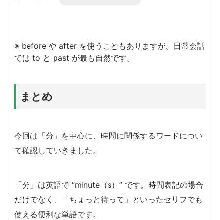
※ before や after を使うこともありますが、日常会話
では to と past が最も自然です。
まとめ
今回は「分」を中心に、時間に関係するワードについ
て確認していきました。
「分」は英語で “minute（s）” です。時間表記の場合
だけでなく、「ちょっと待って」といったセリフでも
使える便利な単語です。