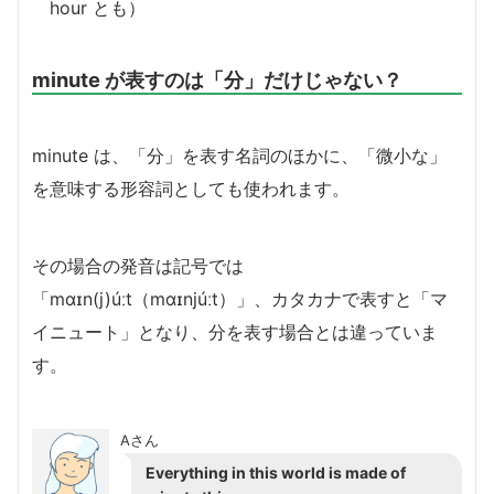
hour とも）
minute が表すのは「分」だけじゃない？
minute は、「分」を表す名詞のほかに、「微小な」
を意味する形容詞としても使われます。
その場合の発音は記号では
「mɑɪn(j)úːt（mɑɪnjúːt）」、カタカナで表すと「マ
イニュート」となり、分を表す場合とは違っていま
す。
Aさん
Everything in this world is made of