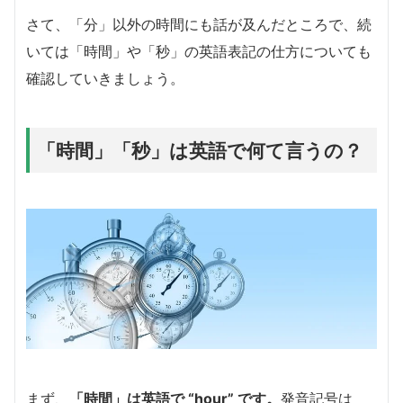
さて、「分」以外の時間にも話が及んだところで、続
いては「時間」や「秒」の英語表記の仕方についても
確認していきましょう。
「時間」「秒」は英語で何て言うの？
まず、
「時間」は英語で “hour” です。
発音記号は