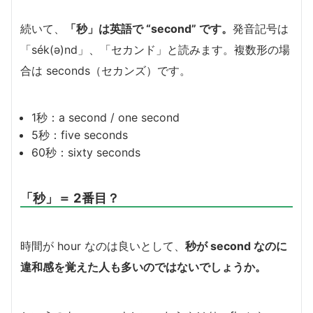
続いて、
「秒」は英語で “second” です。
発音記号は
「sék(ə)nd」、「セカンド」と読みます。複数形の場
合は seconds（セカンズ）です。
1秒：a second / one second
5秒：five seconds
60秒：sixty seconds
「秒」＝ 2番目？
時間が hour なのは良いとして、
秒が second なのに
違和感を覚えた人も多いのではないでしょうか。