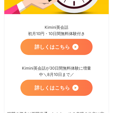
Kimini英会話
初月10円・10日間無料体験付き
詳しくはこちら
Kimini英会話が30日間無料体験に増量
中＼8月10日まで／
詳しくはこちら