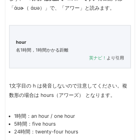
「άʊɚ（ άʊə）」で、「アワー」と読みます。
hour
名1時間，1時間かかる距離
英ナビ！
より引用
1文字目の h は発音しないので注意してください。複
数形の場合は hours（アワーズ） となります。
1時間：an hour / one hour
5時間：five hours
24時間：twenty-four hours