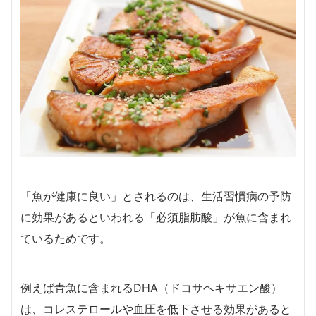
「魚が健康に良い」とされるのは、生活習慣病の予防
に効果があるといわれる「必須脂肪酸」が魚に含まれ
ているためです。
例えば青魚に含まれるDHA（ドコサヘキサエン酸）
は、コレステロールや血圧を低下させる効果があると