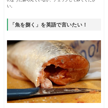
い。
「魚を捌く」を英語で言いたい！