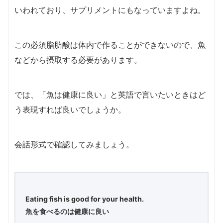
いわれており、サプリメントにもなっていますよね。
この必須脂肪酸は体内で作ることができないので、魚
などから摂取する必要があります。
では、「魚は健康に良い」と英語で言いたいときはど
う表現すれば良いでしょうか。
会話形式で確認してみましょう。
Eating fish is good for your health.
魚を食べるのは健康に良い