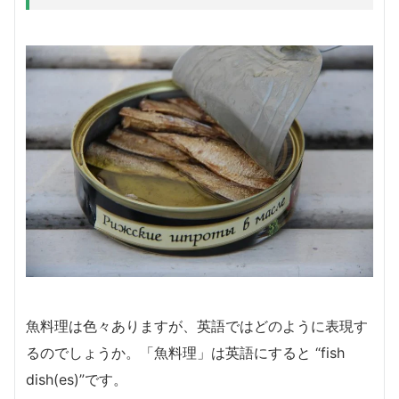
魚料理は色々ありますが、英語ではどのように表現す
るのでしょうか。「魚料理」は英語にすると “fish
dish(es)”です。