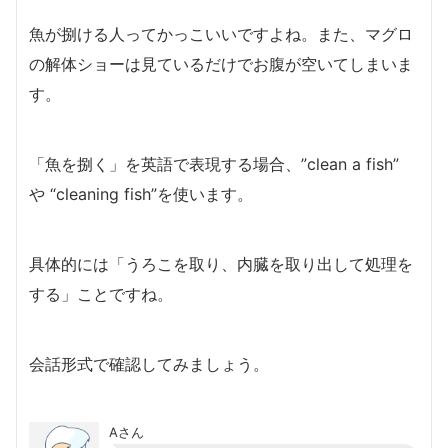
魚が捌ける人ってかっこいいですよね。また、マグロ
の解体ショーは見ているだけでお腹が空いてしまいま
す。
「魚を捌く」を英語で表現する場合、”clean a fish”
や “cleaning fish”を使います。
具体的には「うろこを取り、内臓を取り出して処理を
する」ことですね。
会話形式で確認してみましょう。
Aさん