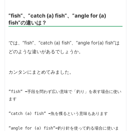
”fish”、”catch (a) fish”、”angle for (a)
fish”の違いは？
では、”fish”、”catch (a) fish”、”angle for(a) fish”は
どのような違いがあるでしょうか。
カンタンにまとめてみました。
”fish”
➡手段を問わず広い意味で「釣り」を表す場合に使い
ます
”catch (a) fish”
➡魚を獲るという意味もあります
”angle for (a) fish”➡釣り針を使って釣る場合に使いま