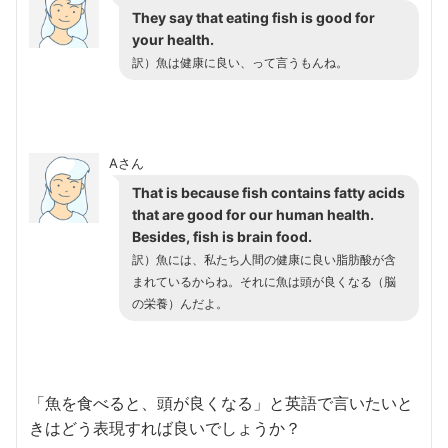
They say that eating fish is good for
your health.
訳）魚は健康に良い、って言うもんね。
Aさん
That is because fish contains fatty acids
that are good for our human health.
Besides, fish is brain food.
訳）魚には、私たち人間の健康に良い脂肪酸が含
まれているからね。それに魚は頭が良くなる（脳
の栄養）んだよ。
「魚を食べると、頭が良くなる」と英語で言いたいと
きはどう表現すれば良いでしょうか？