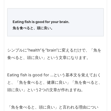
Eating fish is good for your brain.
魚を食べると、頭に良い。
シンプルに”health”を”brain”に変えるだけで、「魚を
食べると、頭に良い」という文章になります。
Eating fish is good for …という基本文を覚えておく
と、「魚を食べると、健康に良い」「魚を食べると、
頭に良い」という2つの文章が作れますね。
「魚を食べると、頭に良い」と言われる理由につい