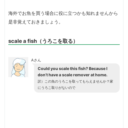
海外でお魚を買う場合に役に立つかも知れませんから
是非覚えておきましょう。
scale a fish（うろこを取る）
Aさん
Could you scale this fish? Because I
don’t have a scale remover at home.
訳）この魚のうろこを取ってもらえませんか？家
にうろこ取りがないので