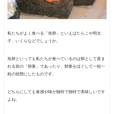
私たちがよく食べる「魚卵」といえばたらこや明太
子、いくらなどでしょうか。
魚卵といっても私たちが食べているのは卵として産ま
れる前の「卵巣」であったり、卵巣をほぐして一粒一
粒の状態にしたものです。
どちらにしても食感や味が独特で独特で美味しいです
よね。