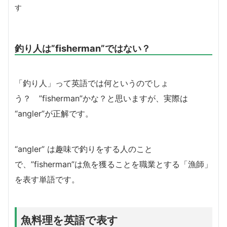
す
釣り人は”fisherman”ではない？
「釣り人」って英語では何というのでしょ
う？ ”fisherman”かな？と思いますが、実際は
“angler”が正解です。
“angler” は趣味で釣りをする人のこと
で、”fisherman”は魚を獲ることを職業とする「漁師」
を表す単語です。
魚料理を英語で表す