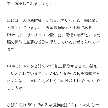
て、確認してみましょう。
魚には「必須脂肪酸」が含まれているため、頭に良い
と言われています。「必須脂肪酸」の１種である
DHA（ドコサヘキサエン酸）は、
記憶や学習といった
脳の機能に重要な役割を果たしていると考えられてい
ます。
DHA と EPA を合計で1g/日以上摂取することが望ま
しいとされていますが、DHA と EPA の1gを摂取する
ためには、１日に魚をどれぐらい摂取すればいいので
しょうか？
さば 1 切れ 80g でω-3 系脂肪酸は 1.2g、いわしは一