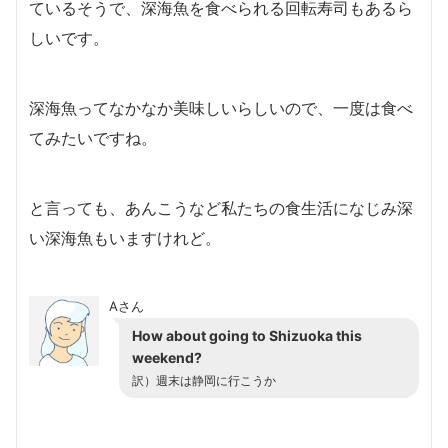
ているそうで、深海魚を食べられる回転寿司もあるら
しいです。
深海魚ってなかなか美味しいらしいので、一度は食べ
てみたいですね。
と言っても、あんこうなど私たちの食生活になじみ深
い深海魚もいますけれど。
Aさん
How about going to Shizuoka this
weekend?
訳）週末は静岡に行こうか