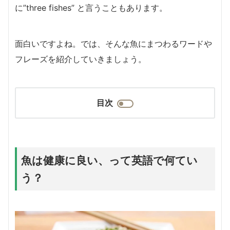
に”three fishes” と言うこともあります。
面白いですよね。では、そんな
魚にまつわるワードや
フレーズを紹介していきましょう。
目次
魚は健康に良い、って英語で何てい
う？