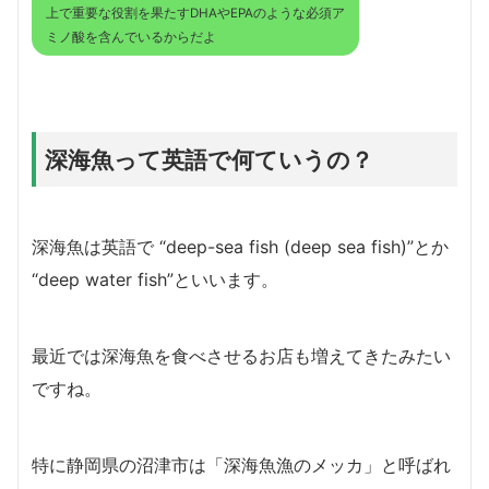
上で重要な役割を果たすDHAやEPAのような必須ア
ミノ酸を含んでいるからだよ
深海魚って英語で何ていうの？
深海魚は英語で “deep-sea fish (deep sea fish)”とか
“deep water fish”といいます。
最近では深海魚を食べさせるお店も増えてきたみたい
ですね。
特に静岡県の沼津市は「深海魚漁のメッカ」と呼ばれ