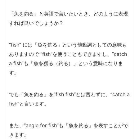
「魚を釣る」と英語で言いたいとき、どのように表現
すれば良いでしょうか？
“fish” には「魚を釣る」という他動詞としての意味も
ありますので “fish”を使うこともできますし、”catch
a fish”も「魚を獲る（釣る）」という意味になりま
す。
でも「魚を釣る」を”fish fish”とは言わずに、”catch a
fish”と言います。
また、”angle for fish”も「魚を釣る」を表すことがで
きます。