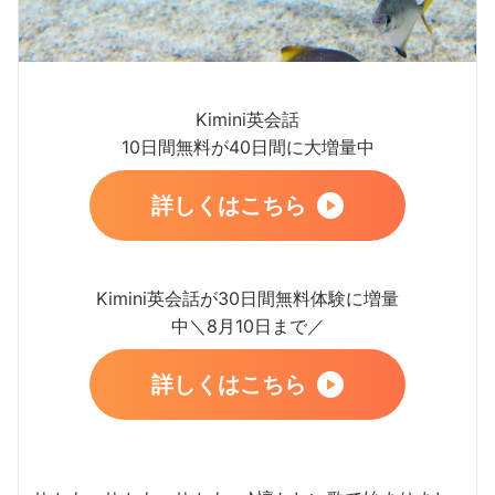
Kimini英会話
10日間無料が40日間に大増量中
詳しくはこちら
Kimini英会話が30日間無料体験に増量
中＼8月10日まで／
詳しくはこちら