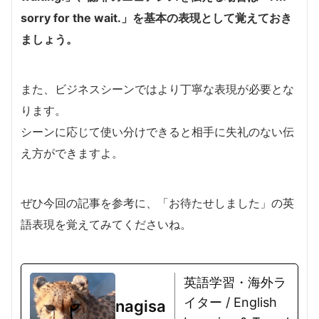
sorry for the wait.」を基本の表現として覚えておき
ましょう。
また、ビジネスシーンではより丁寧な表現が必要とな
ります。
シーンに応じて使い分けできると相手に失礼のない伝
え方ができますよ。
ぜひ今回の記事を参考に、「お待たせしました」の英
語表現を覚えてみてくださいね。
英語学習・海外ラ
イター / English
nagisa