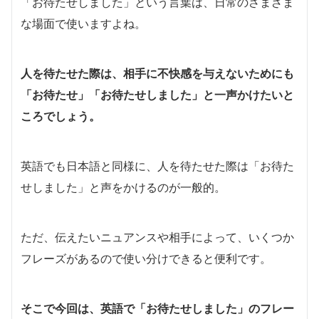
「お待たせしました」という言葉は、日常のさまざま
な場面で使いますよね。
人を待たせた際は、相手に不快感を与えないためにも
「お待たせ」「お待たせしました」と一声かけたいと
ころでしょう。
英語でも日本語と同様に、人を待たせた際は「お待た
せしました」と声をかけるのが一般的。
ただ、伝えたいニュアンスや相手によって、いくつか
フレーズがあるので使い分けできると便利です。
そこで今回は、英語で「お待たせしました」のフレー