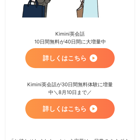
Kimini英会話
10日間無料が40日間に大増量中
詳しくはこちら
Kimini英会話が30日間無料体験に増量
中＼8月10日まで／
詳しくはこちら