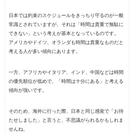
日本では約束のスケジュールをきっちり守るのが一般
常識とされていますが、それは「時間は貴重で無駄に
できない」という考えが基本となっているのです。
アメリカやドイツ、オランダも時間は貴重なものだと
考える人が多い傾向にあります。
一方、アフリカやイタリア、インド、中国などは時間
の優先順位が低めで、「時間は十分にある」と考える
傾向が強いです。
そのため、海外に行った際、日本と同じ感覚で「お待
たせしました」と言うと、不思議がられるかもしれま
せんね。