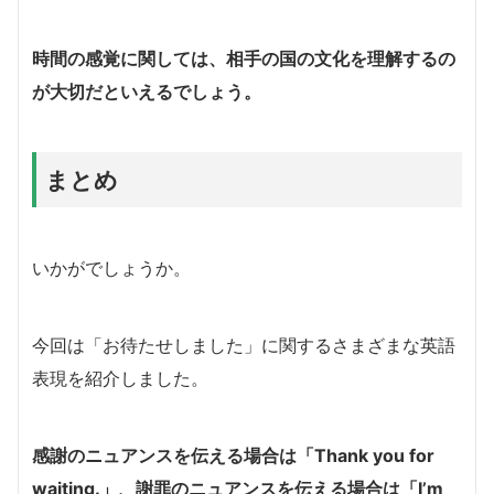
時間の感覚に関しては、相手の国の文化を理解するの
が大切だといえるでしょう。
まとめ
いかがでしょうか。
今回は「お待たせしました」に関するさまざまな英語
表現を紹介しました。
感謝のニュアンスを伝える場合は「Thank you for
waiting.」、謝罪のニュアンスを伝える場合は「I’m