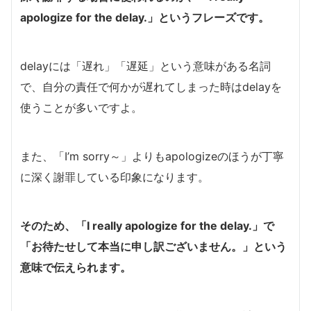
apologize for the delay.」というフレーズです。
delayには「遅れ」「遅延」という意味がある名詞
で、自分の責任で何かが遅れてしまった時はdelayを
使うことが多いですよ。
また、「I’m sorry～」よりもapologizeのほうが丁寧
に深く謝罪している印象になります。
そのため、「I really apologize for the delay.」で
「お待たせして本当に申し訳ございません。」という
意味で伝えられます。