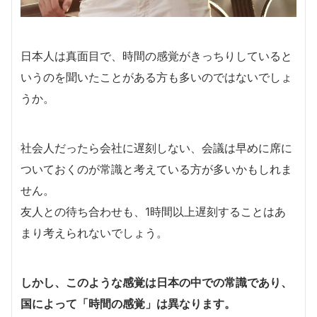
日本人は真面目で、時間の感覚がきっちりしていると
いうのを聞いたことがある方も多いのではないでしょ
うか。
社会人だったら会社に遅刻しない、会議は早めに席に
ついておくのが常識と考えている方が多いかもしれま
せん。
友人との待ち合わせも、1時間以上遅刻することはあ
まり考えられないでしょう。
しかし、このような感覚は日本の中での常識であり、
国によって「時間の感覚」は異なります。