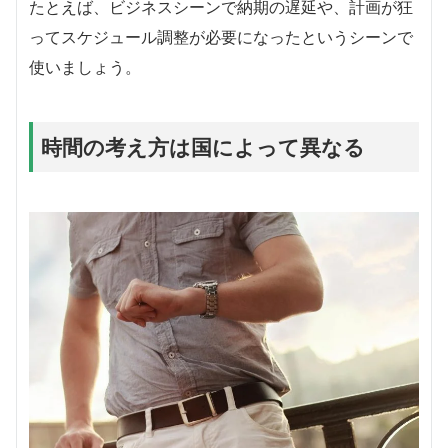
たとえば、ビジネスシーンで納期の遅延や、計画が狂
ってスケジュール調整が必要になったというシーンで
使いましょう。
時間の考え方は国によって異なる