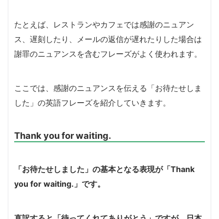
たとえば、レストランやカフェでは感謝のニュアン
ス、遅刻したり、メールの返信が遅れたりした場合は
謝罪のニュアンスを含むフレーズがよく使われます。
ここでは、感謝のニュアンスを伝える「お待たせしま
した」の英語フレーズを紹介していきます。
Thank you for waiting.
「お待たせしました」の基本となる表現が「Thank
you for waiting.」です。
直訳すると「待ってくれてありがとう」ですが、日本