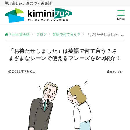
学ぶ楽しみ、身につく英会話
Menu
Kimini英会話
ブログ
英語で何て言う？
「お待たせしました」は英語で何て言う？さまざまなシーンで使えるフレーズを6つ紹介！
「お待たせしました」は英語で何て言う？さ
まざまなシーンで使えるフレーズを6つ紹介！
2022年7月6日
nagisa