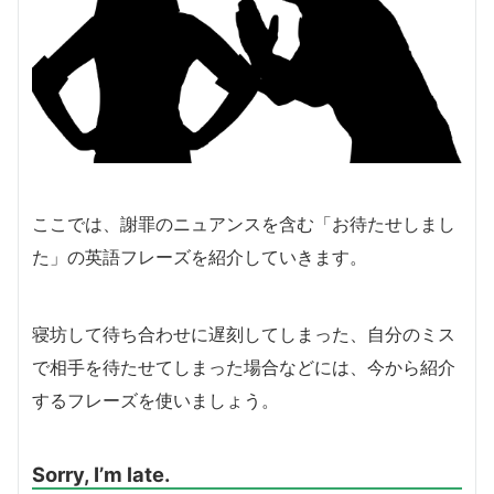
ここでは、謝罪のニュアンスを含む「お待たせしまし
た」の英語フレーズを紹介していきます。
寝坊して待ち合わせに遅刻してしまった、自分のミス
で相手を待たせてしまった場合などには、今から紹介
するフレーズを使いましょう。
Sorry, I’m late.