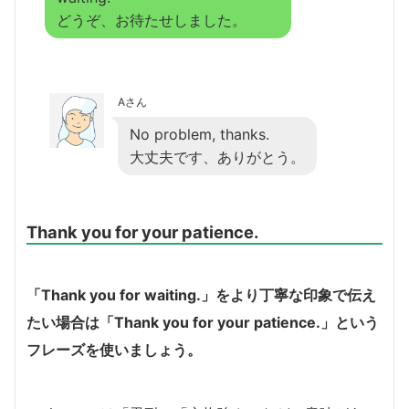
どうぞ、お待たせしました。
Aさん
No problem, thanks.
大丈夫です、ありがとう。
Thank you for your patience.
「Thank you for waiting.」をより丁寧な印象で伝え
たい場合は「Thank you for your patience.」という
フレーズを使いましょう。