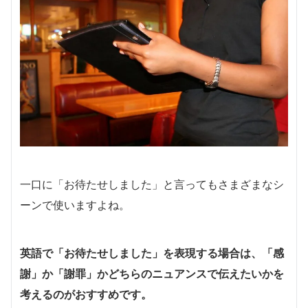
一口に「お待たせしました」と言ってもさまざまなシ
ーンで使いますよね。
英語で「お待たせしました」を表現する場合は、「感
謝」か「謝罪」かどちらのニュアンスで伝えたいかを
考えるのがおすすめです。