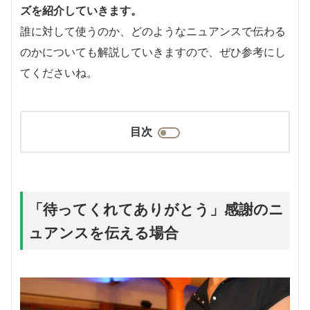
ズを紹介していきます。
誰に対して使うのか、どのようなニュアンスで伝わる
のかについても解説していきますので、ぜひ参考にし
てくださいね。
目次
「待ってくれてありがとう」感謝のニ
ュアンスを伝える場合