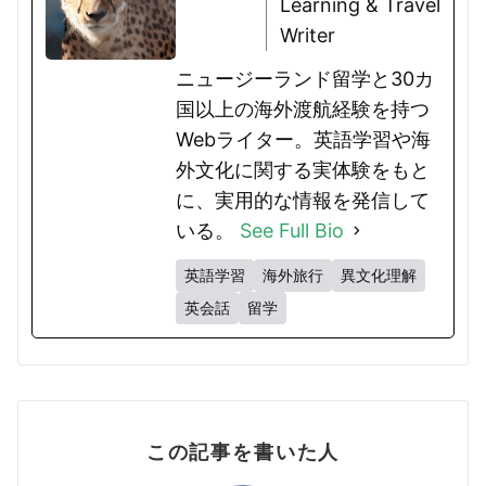
Learning & Travel
Writer
ニュージーランド留学と30カ
国以上の海外渡航経験を持つ
Webライター。英語学習や海
外文化に関する実体験をもと
に、実用的な情報を発信して
いる。
See Full Bio
英語学習
海外旅行
異文化理解
英会話
留学
この記事を書いた人