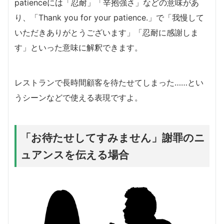
patienceには「忍耐」「辛抱強さ」などの意味があ
り、「Thank you for your patience.」で「我慢して
いただきありがとうございます」「忍耐に感謝しま
す」といった意味に解釈できます。
レストランで長時間顧客を待たせてしまった……とい
うシーンなどで使える表現ですよ。
「お待たせしてすみません」謝罪のニ
ュアンスを伝える場合