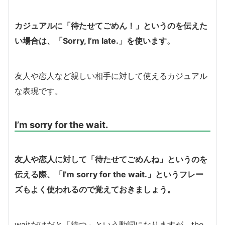
カジュアルに「待たせてごめん！」というのを伝えた
い場合は、「Sorry, I’m late.」を使います。
友人や恋人など親しい相手に対して使えるカジュアル
な表現です。
I’m sorry for the wait.
友人や恋人に対して「待たせてごめんね」というのを
伝える際、「I’m sorry for the wait.」というフレー
ズもよく使われるので覚えておきましょう。
waitだけだと「待つ」という動詞になりますが、the