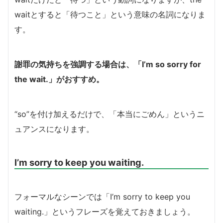
waitとすると「待つこと」という意味の名詞になりま
す。
謝罪の気持ちを強調する場合は、「I’m so sorry for
the wait.」がおすすめ。
“so”を付け加えるだけで、「本当にごめん」というニ
ュアンスになります。
I’m sorry to keep you waiting.
フォーマルなシーンでは「I’m sorry to keep you
waiting.」というフレーズを覚えておきましょう。