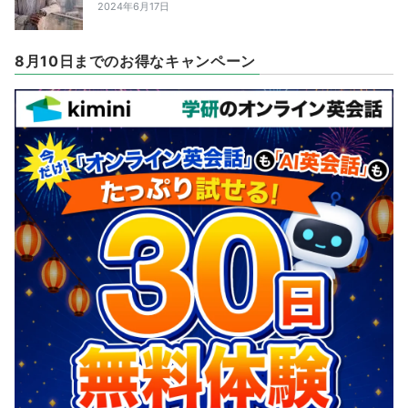
2024年6月17日
8月10日までのお得なキャンペーン