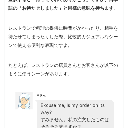
語の「お待たせしました」と同様の意味を持ちます。
レストランで料理の提供に時間がかかったり、相手を
待たせてしまったりした際、比較的カジュアルなシー
ンで使える便利な表現ですよ。
たとえば、レストランの店員さんとお客さんが以下の
ように使うシーンがあります。
Aさん
Excuse me, Is my order on its
way?
すみません。私の注文したものは
そろそろ来ますか？