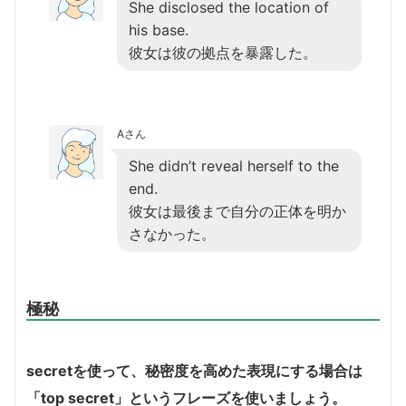
She disclosed the location of
his base.
彼女は彼の拠点を暴露した。
Aさん
She didn’t reveal herself to the
end.
彼女は最後まで自分の正体を明か
さなかった。
極秘
secretを使って、秘密度を高めた表現にする場合は
「top secret」というフレーズを使いましょう。