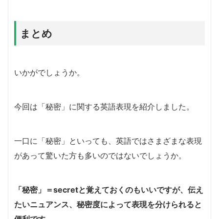
まとめ
いかがでしょうか。
今回は「秘密」に関する英語表現を紹介しました。
一口に「秘密」といっても、英語ではさまざまな表現
があって驚いた方も多いのではないでしょうか。
「秘密」＝secretと覚えておくのもいいですが、伝え
たいニュアンス、秘密度によって表現を分けられると
便利です。