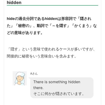
hidden
hideの過去分詞であるhiddenは形容詞で「隠され
た」「秘密の」、動詞で「～を隠す」「かくまう」な
どの意味があります。
「隠す」という意味で使われるケースが多いですが、
間接的に秘密をいう意味合いを含みます。
Aさん
There is something hidden
there.
そこに何かが隠されています。