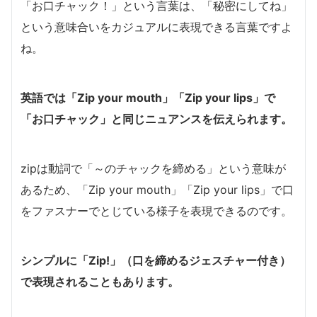
「お口チャック！」という言葉は、「秘密にしてね」
という意味合いをカジュアルに表現できる言葉ですよ
ね。
英語では「Zip your mouth」「Zip your lips」で
「お口チャック」と同じニュアンスを伝えられます。
zipは動詞で「～のチャックを締める」という意味が
あるため、「Zip your mouth」「Zip your lips」で口
をファスナーでとじている様子を表現できるのです。
シンプルに「Zip!」（口を締めるジェスチャー付き）
で表現されることもあります。