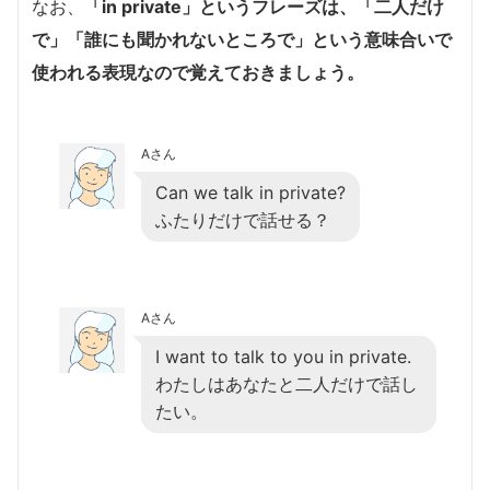
なお、
「in private」というフレーズは、「二人だけ
で」「誰にも聞かれないところで」という意味合いで
使われる表現なので覚えておきましょう。
Aさん
Can we talk in private?
ふたりだけで話せる？
Aさん
I want to talk to you in private.
わたしはあなたと二人だけで話し
たい。