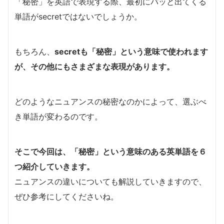
「秘密」を英語で表現する際、最初にパッと出てくる
単語がsecretではないでしょうか。
もちろん、
secretも「秘密」という意味で使われます
が、その他にもさまざまな表現があります。
どのようなニュアンスの秘密なのかによって、選ぶべ
き単語が変わるのです。
そこで今回は、「秘密」という意味のある英単語を６
つ紹介していきます。
ニュアンスの違いについても解説していきますので、
ぜひ参考にしてくださいね。