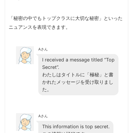
「秘密の中でもトップクラスに大切な秘密」といった
ニュアンスを表現できます。
Aさん
I received a message titled “Top
Secret”.
わたしはタイトルに「極秘」と書
かれたメッセージを受け取りまし
た。
Aさん
This information is top secret.