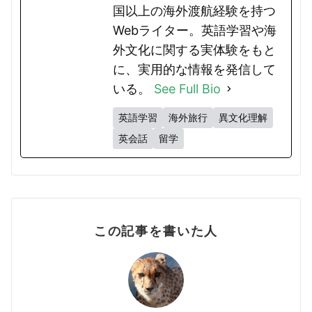
国以上の海外渡航経験を持つ
Webライター。英語学習や海
外文化に関する実体験をもと
に、実用的な情報を発信して
いる。
See Full Bio
英語学習
海外旅行
異文化理解
英会話
留学
この記事を書いた人