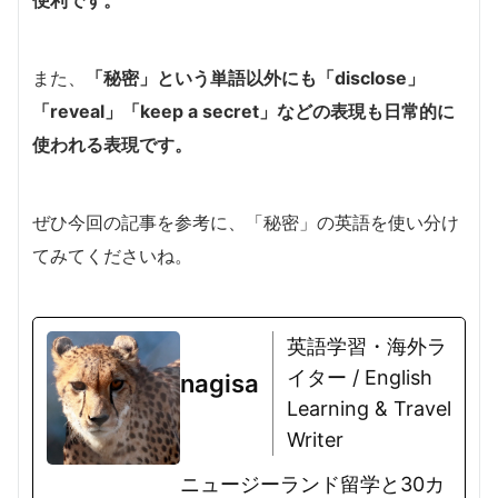
また、
「秘密」という単語以外にも「disclose」
「reveal」「keep a secret」などの表現も日常的に
使われる表現です。
ぜひ今回の記事を参考に、「秘密」の英語を使い分け
てみてくださいね。
英語学習・海外ラ
イター / English
nagisa
Learning & Travel
Writer
ニュージーランド留学と30カ