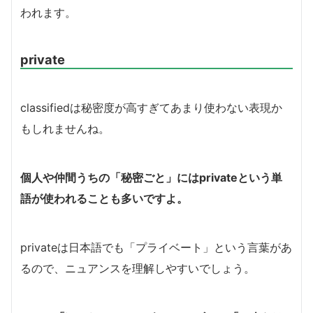
われます。
private
classifiedは秘密度が高すぎてあまり使わない表現か
もしれませんね。
個人や仲間うちの「秘密ごと」にはprivateという単
語が使われることも多いですよ。
privateは日本語でも「プライベート」という言葉があ
るので、ニュアンスを理解しやすいでしょう。