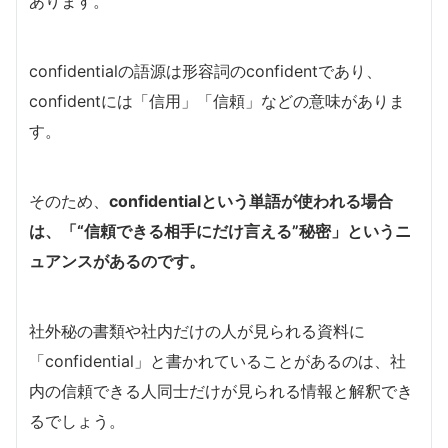
あります。
confidentialの語源は形容詞のconfidentであり、
confidentには「信用」「信頼」などの意味がありま
す。
そのため、
confidentialという単語が使われる場合
は、「“信頼できる相手にだけ言える”秘密」というニ
ュアンスがあるのです。
社外秘の書類や社内だけの人が見られる資料に
「confidential」と書かれていることがあるのは、社
内の信頼できる人同士だけが見られる情報と解釈でき
るでしょう。