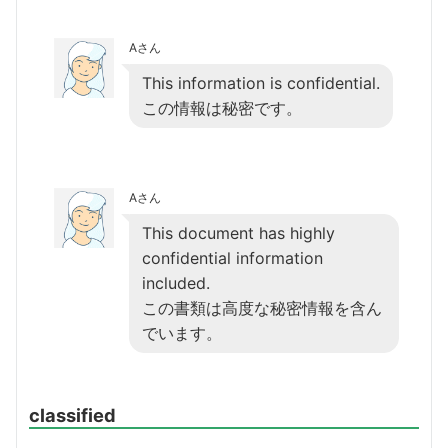
Aさん
This information is confidential.
この情報は秘密です。
Aさん
This document has highly
confidential information
included.
この書類は高度な秘密情報を含ん
でいます。
classified