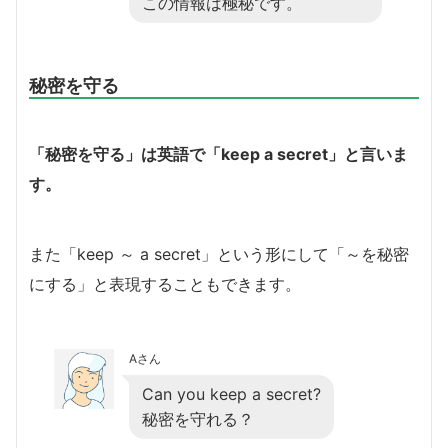
この情報は極秘です。
秘密を守る
「秘密を守る」は英語で「keep a secret」と言いま
す。
また「keep ～ a secret」という形にして「～を秘密
にする」と表現することもできます。
Aさん
Can you keep a secret?
秘密を守れる？