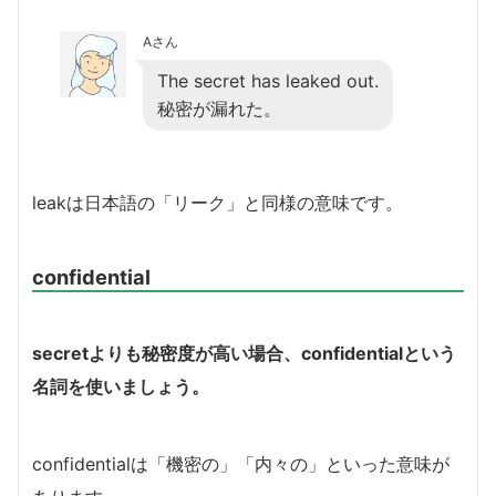
Aさん
The secret has leaked out.
秘密が漏れた。
leakは日本語の「リーク」と同様の意味です。
confidential
secretよりも秘密度が高い場合、confidentialという
名詞を使いましょう。
confidentialは「機密の」「内々の」といった意味が