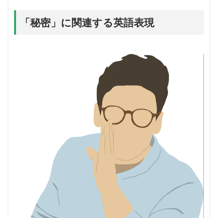
「秘密」に関連する英語表現