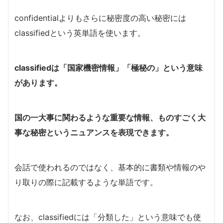
confidentialよりもさらに秘密度の高い秘密には
classifiedという英単語を使います。
classifiedは「国家機密情報」「極秘の」という意味
があります。
国の一大事に関わるような重要な情報、ものすごく大
事な秘密というニュアンスを表現できます。
会話で使われるのではなく、基本的に書類や情報のや
り取りの際に記載するような単語です。
なお、classifiedには「分類した」という意味でも使