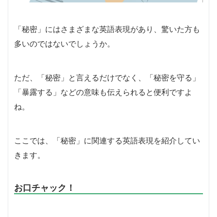
「秘密」にはさまざまな英語表現があり、驚いた方も
多いのではないでしょうか。
ただ、「秘密」と言えるだけでなく、「秘密を守る」
「暴露する」などの意味も伝えられると便利ですよ
ね。
ここでは、「秘密」に関連する英語表現を紹介してい
きます。
お口チャック！