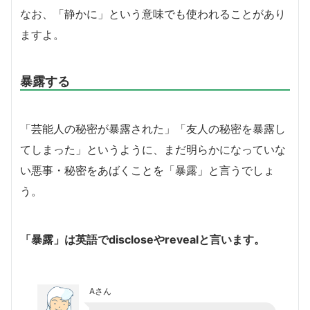
なお、「静かに」という意味でも使われることがあり
ますよ。
暴露する
「芸能人の秘密が暴露された」「友人の秘密を暴露し
てしまった」というように、まだ明らかになっていな
い悪事・秘密をあばくことを「暴露」と言うでしょ
う。
「暴露」は英語でdiscloseやrevealと言います。
Aさん