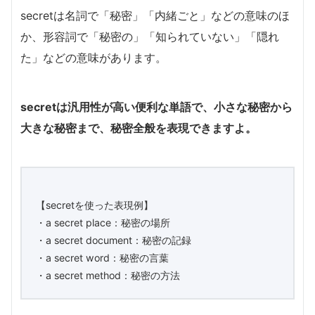
secretは名詞で「秘密」「内緒ごと」などの意味のほ
か、形容詞で「秘密の」「知られていない」「隠れ
た」などの意味があります。
secretは汎用性が高い便利な単語で、小さな秘密から
大きな秘密まで、秘密全般を表現できますよ。
【secretを使った表現例】
・a secret place：秘密の場所
・a secret document：秘密の記録
・a secret word：秘密の言葉
・a secret method：秘密の方法