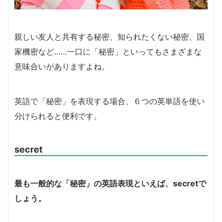
親しい友人と共有する秘密、知られたくない秘密、国
家機密など……一口に「秘密」といってもさまざまな
意味合いがありますよね。
英語で「秘密」を表現する場合、６つの英単語を使い
分けられると便利です。
secret
最も一般的な「秘密」の英語表現といえば、secretで
しょう。