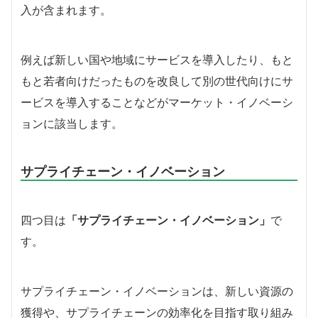
入が含まれます。
例えば新しい国や地域にサービスを導入したり、もと
もと若者向けだったものを改良して別の世代向けにサ
ービスを導入することなどがマーケット・イノベーシ
ョンに該当します。
サプライチェーン・イノベーション
四つ目は
「サプライチェーン・イノベーション」
で
す。
サプライチェーン・イノベーションは、新しい資源の
獲得や、サプライチェーンの効率化を目指す取り組み