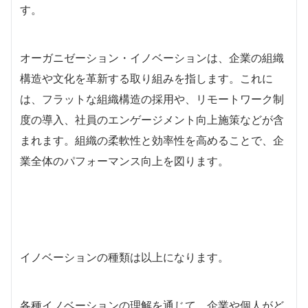
す。
オーガニゼーション・イノベーションは、企業の組織
構造や文化を革新する取り組みを指します。これに
は、フラットな組織構造の採用や、リモートワーク制
度の導入、社員のエンゲージメント向上施策などが含
まれます。組織の柔軟性と効率性を高めることで、企
業全体のパフォーマンス向上を図ります。
イノベーションの種類は以上になります。
各種イノベーションの理解を通じて、企業や個人がど