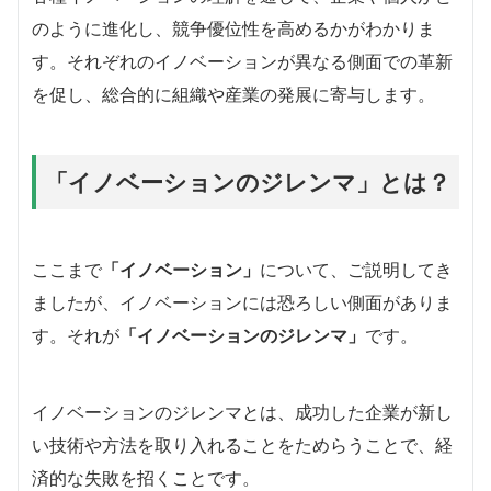
のように進化し、競争優位性を高めるかがわかりま
す。それぞれのイノベーションが異なる側面での革新
を促し、総合的に組織や産業の発展に寄与します。
「イノベーションのジレンマ」とは？
ここまで
「イノベーション」
について、ご説明してき
ましたが、イノベーションには恐ろしい側面がありま
す。それが
「イノベーションのジレンマ」
です。
イノベーションのジレンマとは、成功した企業が新し
い技術や方法を取り入れることをためらうことで、経
済的な失敗を招くことです。