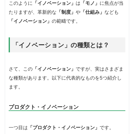
このように
「イノベーション」
は
「モノ」
に焦点が当
たりますが、革新的な
「制度」
や
「仕組み」
なども
「イノベーション」
の範疇です。
「イノベーション」の種類とは？
さて、この
「イノベーション」
ですが、実はさまざま
な種類があります。以下に代表的なものを5つ紹介し
ます。
プロダクト・イノベーション
一つ目は
「プロダクト・イノベーション」
です。