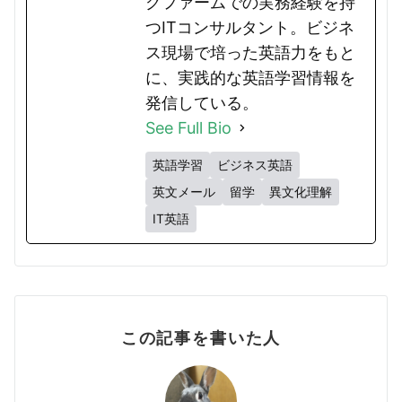
グファームでの実務経験を持
つITコンサルタント。ビジネ
ス現場で培った英語力をもと
に、実践的な英語学習情報を
発信している。
See Full Bio
英語学習
ビジネス英語
英文メール
留学
異文化理解
IT英語
この記事を書いた人