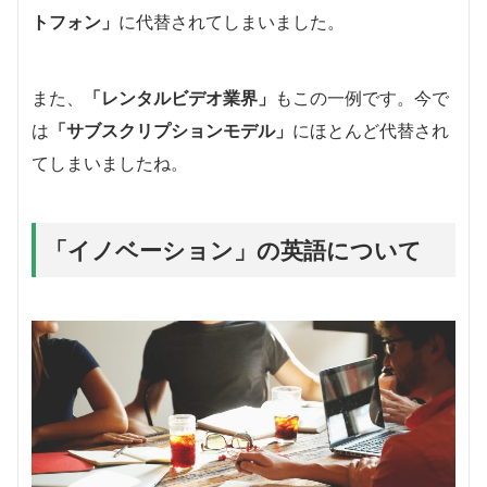
トフォン」
に代替されてしまいました。
また、
「レンタルビデオ業界」
もこの一例です。今で
は
「サブスクリプションモデル」
にほとんど代替され
てしまいましたね。
「イノベーション」の英語について