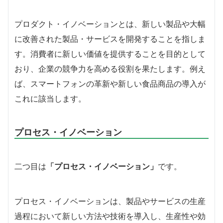
プロダクト・イノベーションとは、新しい製品や大幅
に改善された製品・サービスを開発することを指しま
す。消費者に新しい価値を提供することを目的として
おり、企業の競争力を高める役割を果たします。例え
ば、スマートフォンの革新や新しい食品商品の導入が
これに該当します。
プロセス・イノベーション
二つ目は
「プロセス・イノベーション」
です。
プロセス・イノベーションは、製品やサービスの生産
過程において新しい方法や技術を導入し、生産性や効