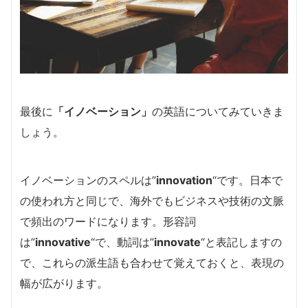
最後に
「イノベーション」
の英語についてみていきま
しょう。
イノベーションのスペルは”
innovation
“です。日本で
の使われ方と同じで、海外でもビジネスや技術の文脈
で頻出のワードになります。形容詞
は”
innovative
“で、動詞は”
innovate
“と表記しますの
で、これらの派生語も合わせて覚えておくと、表現の
幅が広がります。