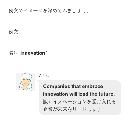
例文でイメージを深めてみましょう。
例文：
名詞”
innovation
“
Aさん
Companies that embrace
innovation will lead the future.
訳）イノベーションを受け入れる
企業が未来をリードします。