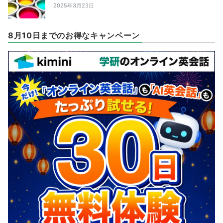
2025年3月23日
8月10日までのお得なキャンペーン