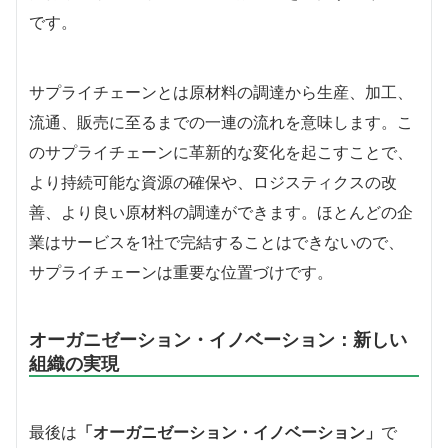
です。
サプライチェーンとは原材料の調達から生産、加工、
流通、販売に至るまでの一連の流れを意味します。こ
のサプライチェーンに革新的な変化を起こすことで、
より持続可能な資源の確保や、ロジスティクスの改
善、より良い原材料の調達ができます。ほとんどの企
業はサービスを1社で完結することはできないので、
サプライチェーンは重要な位置づけです。
オーガニゼーション・イノベーション：新しい
組織の実現
最後は
「オーガニゼーション・イノベーション」
で