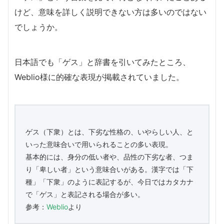
けど、意味を詳しく説明できない方は多いのではない
でしょうか。
日本語でも「ゲス」と辞書を引いてみたところ、
Weblio様に的確な表現が掲載されていました。
ゲス（下衆）とは、下劣な性格の、いやらしい人、と
いった意味合いで用いられることの多い表現。
基本的には、身分の低い者や、品性の下劣な者、つま
り「卑しい者」という意味合いがある。漢字では「下
種」「下衆」のように表記するが、今日ではカタカナ
で「ゲス」と表記される場合が多い。
参考：
Weblio
より