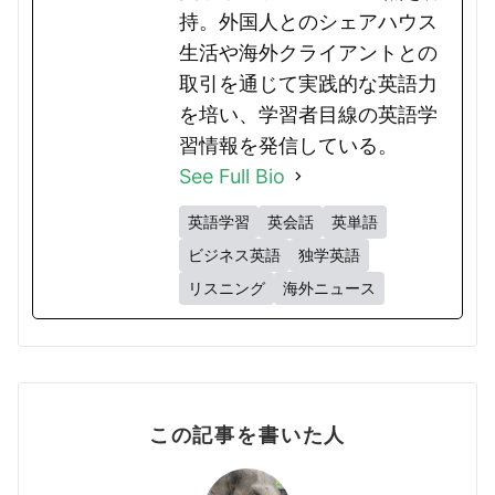
持。外国人とのシェアハウス
生活や海外クライアントとの
取引を通じて実践的な英語力
を培い、学習者目線の英語学
習情報を発信している。
See Full Bio
英語学習
英会話
英単語
ビジネス英語
独学英語
リスニング
海外ニュース
この記事を書いた人