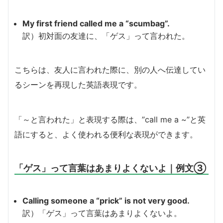
My first friend called me a “scumbag”.
訳）初対面の友達に、「ゲス」って言われた。
こちらは、友人に言われた際に、別の人へ伝達してい
るシーンを再現した英語表現です。
「～と言われた」と表現する際は、”call me a ~”と英
語にすると、よく使われる便利な表現ができます。
「ゲス」って言葉はあまりよくないよ｜例文③
Calling someone a “prick” is not very good.
訳）「ゲス」って言葉はあまりよくないよ。