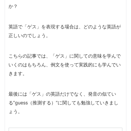
か？
英語で「ゲス」を表現する場合は、どのような英語が
正しいのでしょう。
こちらの記事では、「ゲス」に関しての意味を学んで
いくのはもちろん、例文を使って実践的にも学んでい
きます。
最後には「ゲス」の英語だけでなく、発音の似てい
る”guess（推測する）”に関しても勉強していきまし
ょう。