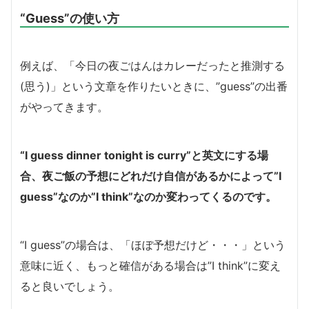
“Guess”の使い方
例えば、「今日の夜ごはんはカレーだったと推測する
(思う)」という文章を作りたいときに、”guess”の出番
がやってきます。
“I guess dinner tonight is curry”と英文にする場
合、夜ご飯の予想にどれだけ自信があるかによって”I
guess”なのか”I think”なのか変わってくるのです。
“I guess”の場合は、「ほぼ予想だけど・・・」という
意味に近く、もっと確信がある場合は”I think”に変え
ると良いでしょう。