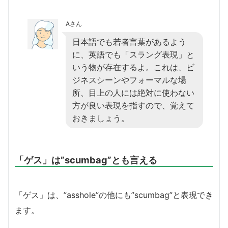
Aさん
日本語でも若者言葉があるよう
に、英語でも「スラング表現」と
いう物が存在するよ。これは、ビ
ジネスシーンやフォーマルな場
所、目上の人には絶対に使わない
方が良い表現を指すので、覚えて
おきましょう。
「ゲス」は”scumbag”とも言える
「ゲス」は、”asshole”の他にも”scumbag”と表現でき
ます。