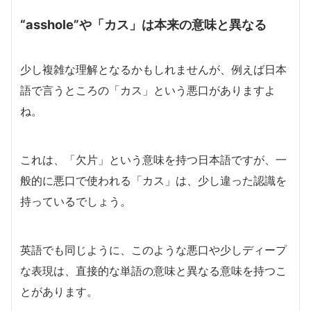
“asshole”や「カス」は本来の意味と異なる
少し複雑な理解となるかもしれませんが、例えば日本
語で言うところの「カス」という悪口がありますよ
ね。
これは、「欠片」という意味を持つ日本語ですが、一
般的に悪口で使われる「カス」は、少し違った認識を
持っているでしょう。
英語でも同じように、このような悪口や少しディープ
な表現は、直接的な単語の意味と異なる意味を持つこ
とがあります。