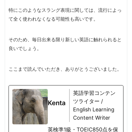
特にこのようなスラング表現に関しては、流行によっ
て全く使われなくなる可能性も高いです。
そのため、毎日出来る限り新しい英語に触れられると
良いでしょう。
ここまで読んでいただき、ありがとうございました。
英語学習コンテン
ツライター /
Kenta
English Learning
Content Writer
英検準1級・TOEIC850点を保