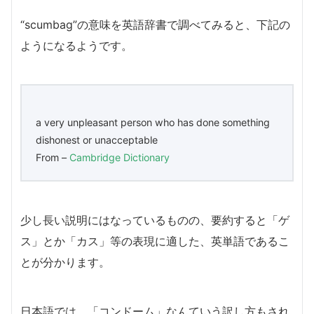
“scumbag”の意味を英語辞書で調べてみると、下記の
ようになるようです。
a very unpleasant person who has done something
dishonest or unacceptable
From –
Cambridge Dictionary
少し長い説明にはなっているものの、要約すると「ゲ
ス」とか「カス」等の表現に適した、英単語であるこ
とが分かります。
日本語では、「コンドーム」なんていう訳し方もされ