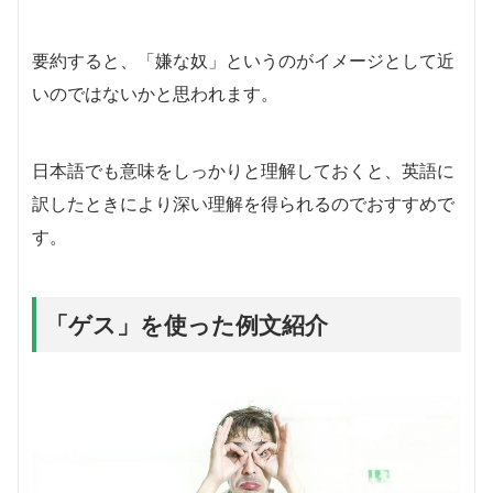
要約すると、「嫌な奴」というのがイメージとして近
いのではないかと思われます。
日本語でも意味をしっかりと理解しておくと、英語に
訳したときにより深い理解を得られるのでおすすめで
す。
「ゲス」を使った例文紹介