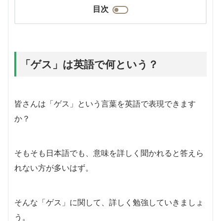
目次
「ゲス」は英語で何という？
皆さんは「ゲス」という言葉を英語で表現できます
か？
そもそも日本語でも、意味を詳しく聞かれると答えら
れない方が多いはず。
そんな「ゲス」に関して、詳しく勉強していきましょ
う。