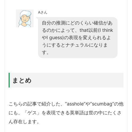
Aさん
自分の推測にどのくらい確信があ
るのかによって、that以前(I think
やI guess)の表現を変えられるよ
うにするとナチュラルになりま
す。
まとめ
こちらの記事で紹介した、”asshole”や”scumbag”の他
にも、「ゲス」を表現できる英単語は世の中にたくさ
ん存在します。