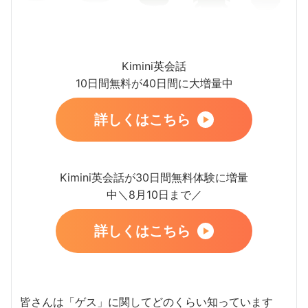
Kimini英会話
10日間無料が40日間に大増量中
詳しくはこちら
Kimini英会話が30日間無料体験に増量
中＼8月10日まで／
詳しくはこちら
皆さんは「ゲス」に関してどのくらい知っています