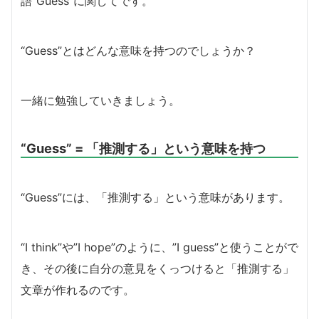
語”Guess”に関してです。
“Guess”とはどんな意味を持つのでしょうか？
一緒に勉強していきましょう。
“Guess” = 「推測する」という意味を持つ
“Guess”には、「推測する」という意味があります。
“I think”や”I hope”のように、”I guess”と使うことがで
き、その後に自分の意見をくっつけると「推測する」
文章が作れるのです。