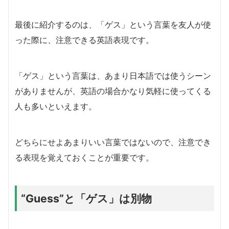
最後に紹介するのは、「ゲス」という言葉を友人が使
った際に、注意できる英語表現です。
「ゲス」という言葉は、あまり日本語では使うシーン
がありませんが、英語の場合かなり気軽に使ってくる
人も多いといえます。
どちらにせよあまりいい言葉ではないので、注意でき
る表現を覚えておくことが重要です。
“Guess”と「ゲス」は別物