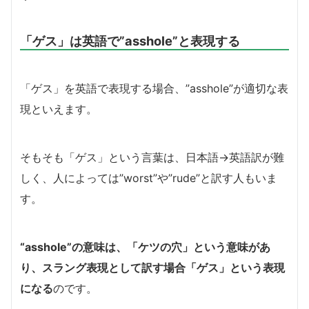
「ゲス」は英語で”asshole”と表現する
「ゲス」を英語で表現する場合、”asshole”が適切な表
現といえます。
そもそも「ゲス」という言葉は、日本語→英語訳が難
しく、人によっては”worst”や”rude”と訳す人もいま
す。
“asshole”の意味は、「ケツの穴」という意味があ
り、スラング表現として訳す場合「ゲス」という表現
になる
のです。