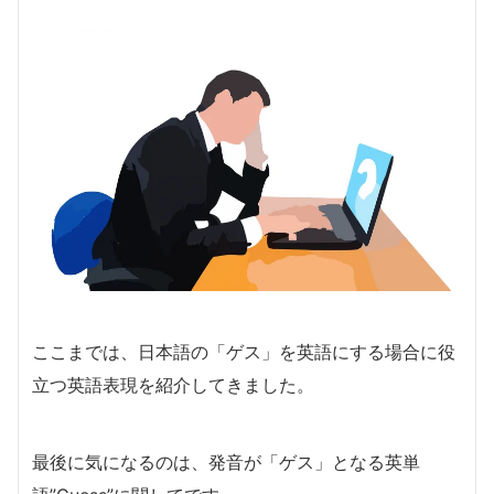
ここまでは、日本語の「ゲス」を英語にする場合に役
立つ英語表現を紹介してきました。
最後に気になるのは、発音が「ゲス」となる英単