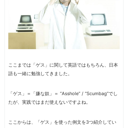
ここまでは「ゲス」に関して英語ではもちろん、日本
語も一緒に勉強してきました。
「ゲス」＝「嫌な奴」＝ “Asshole” / “Scumbag”でし
たが、実践ではまだ使えないですよね。
ここからは、「ゲス」を使った例文を3つ紹介してい