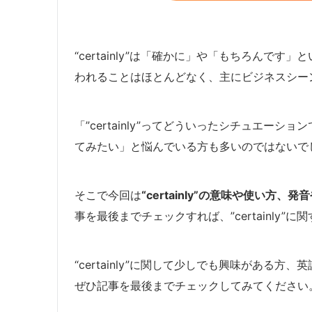
“certainly”は「確かに」や「もちろんで
われることはほとんどなく、主にビジネスシー
「”certainly”ってどういったシチュエーション
てみたい」と悩んでいる方も多いのではないで
そこで今回は
“certainly”の意味や使い方
事を最後までチェックすれば、”certainly
“certainly”に関して少しでも興味がある方、英
ぜひ記事を最後までチェックしてみてください