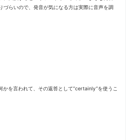
りづらいので、発音が気になる方は実際に音声を調
。
何かを言われて、その返答として”certainly”を使うこ