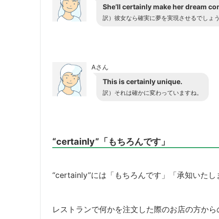
She’ll certainly make her dream co
訳）彼女なら確実に夢を実現させるでしょ
Aさん
This is certainly unique.
訳）それは確かに変わっていますね。
“certainly”「もちろんです」
“certainly”には「もちろんです」「承知
レストランで何かを注文した際のお店の方から