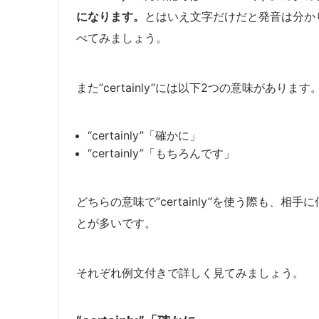
になります。
とはいえ文字だけだと発音は分か
べてみましょう。
また”certainly”には以下2つの意味があります
“certainly”「確かに」
“certainly”「もちろんです」
どちらの意味で”certainly”を使う際も、相手に
とが多いです。
それぞれ例文付きで詳しく見てみましょう。