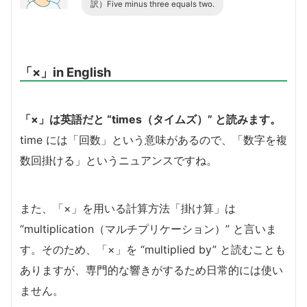
訳）Five minus three equals two.
「×」in English
「×」は英語だと “times（タイムズ）” と読みます。
time には「回数」という意味があるので、「数字を複
数回掛ける」というニュアンスですね。
また、「×」を用いる計算方法「掛け算」は
“multiplication（マルチプリケーション）” と言いま
す。そのため、「×」を “multiplied by” と読むことも
ありますが、専門的な響きがするため日常的には使い
ません。