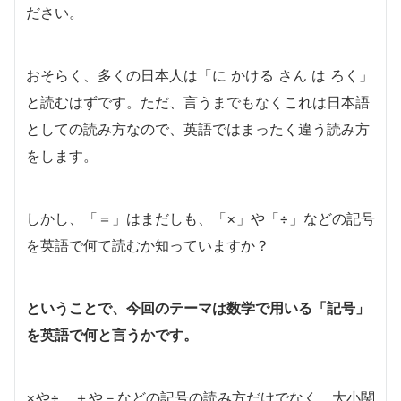
ださい。
おそらく、多くの日本人は「に かける さん は ろく」
と読むはずです。ただ、言うまでもなくこれは日本語
としての読み方なので、英語ではまったく違う読み方
をします。
しかし、「＝」はまだしも、「×」や「÷」などの記号
を英語で何て読むか知っていますか？
ということで、今回のテーマは数学で用いる「記号」
を英語で何と言うかです。
×や÷、＋や－などの記号の読み方だけでなく、大小関