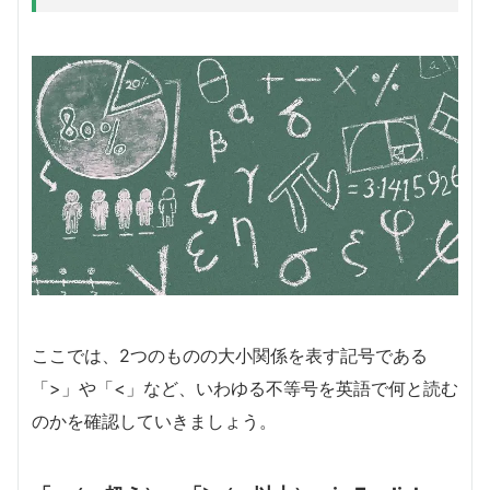
ここでは、2つのものの大小関係を表す記号である
「>」や「<」など、いわゆる不等号を英語で何と読む
のかを確認していきましょう。