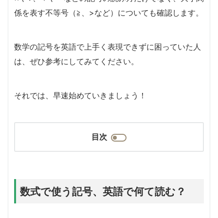
係を表す不等号（≧、>など）についても確認します。
数学の記号を英語で上手く表現できずに困っていた人
は、ぜひ参考にしてみてください。
それでは、早速始めていきましょう！
目次
数式で使う記号、英語で何て読む？