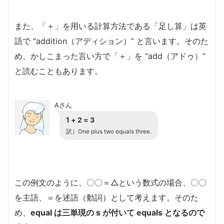
また、「＋」を用いる計算方法である「足し算」は英
語で “addition（アディション）” と言います。そのた
め、かしこまった言い方で「＋」を “add（アドゥ）”
と読むこともあります。
Aさん
1 + 2 = 3
訳）One plus two equals three.
この例文のように、〇〇＝△という数式の場合、〇〇
を主語、＝を述語（動詞）として考えます。そのた
め、
equal は三単現の s が付いて equals となるので