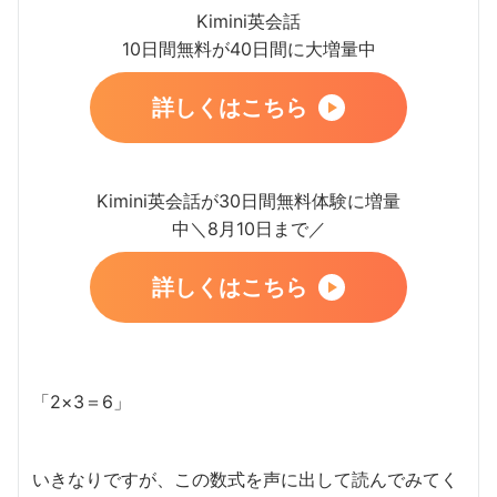
Kimini英会話
10日間無料が40日間に大増量中
詳しくはこちら
Kimini英会話が30日間無料体験に増量
中＼8月10日まで／
詳しくはこちら
「2×3＝6」
いきなりですが、この数式を声に出して読んでみてく