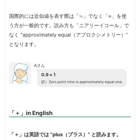
国際的には近似値を表す際は「≒」でなく「≈」を使
う方が一般的です。読み方も「ニアリーイコール」で
なく ”approximately equal（アプロクシメトリー）”
となります。
Aさん
0.9 ≈ 1
訳）Zero point nine is approximately equal one.
「＋」in English
「＋」は英語では “plus（プラス）” と読みます。