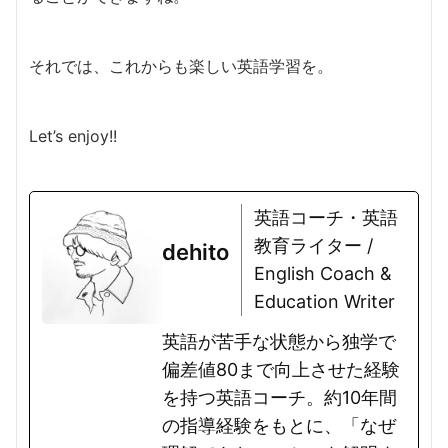
それでは、これからも楽しい英語学習を。
Let’s enjoy!!
英語コーチ・英語
教育ライター /
dehito
English Coach &
Education Writer
英語が苦手な状態から独学で
偏差値80まで向上させた経験
を持つ英語コーチ。約10年間
の指導経験をもとに、「なぜ