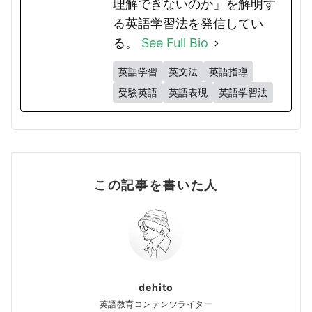
理解できないのか」を解明す
る英語学習法を発信してい
る。
See Full Bio
英語学習
英文法
英語指導
受験英語
英語表現
英語学習法
この記事を書いた人
dehito
英語教育コンテンツライター