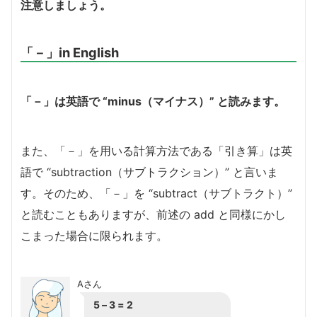
注意しましょう。
「－」in English
「－」は英語で “minus（マイナス）” と読みます。
また、「－」を用いる計算方法である「引き算」は英
語で “subtraction（サブトラクション）” と言いま
す。そのため、「－」を “subtract（サブトラクト）”
と読むこともありますが、前述の add と同様にかし
こまった場合に限られます。
Aさん
5 – 3 = 2