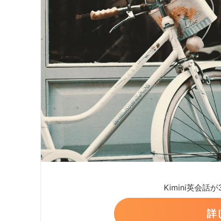
Kimini英会話
詳