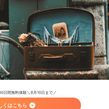
が30日間無料体験＼8月10日まで／
しくはこちら