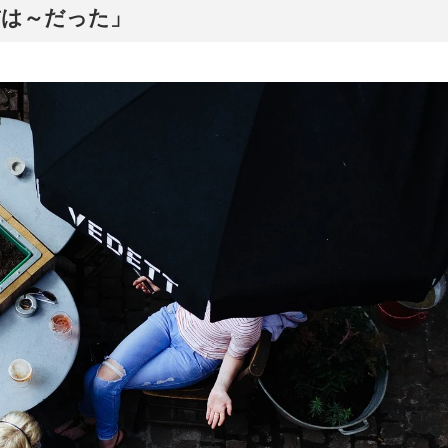
以前は～だった」