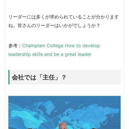
リーダーには多くが求められていることが分かります
ね。皆さんのリーダーはいかがでしょうか？
参考：
Champlain College How to develop
leadership skills and be a great leader
会社では「主任」？