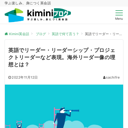
学ぶ楽しみ、身につく英会話
Menu
Kimini英会話
ブログ
英語で何て言う？
英語でリーダー・リーダーシップ・プロジェクトリーダーなど表現。海外リーダー像の理想とは？
英語でリーダー・リーダーシップ・プロジェ
クトリーダーなど表現。海外リーダー像の理
想とは？
2022年11月12日
sachifre