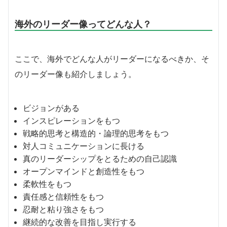
海外のリーダー像ってどんな人？
ここで、海外でどんな人がリーダーになるべきか、そ
のリーダー像も紹介しましょう。
ビジョンがある
インスピレーションをもつ
戦略的思考と構造的・論理的思考をもつ
対人コミュニケーションに長ける
真のリーダーシップをとるための自己認識
オープンマインドと創造性をもつ
柔軟性をもつ
責任感と信頼性をもつ
忍耐と粘り強さをもつ
継続的な改善を目指し実行する