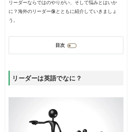
リーダーならではのやりがい、そして悩みとはいか
に？海外のリーダー像とともに紹介していきましょ
う。
目次
リーダーは英語でなに？