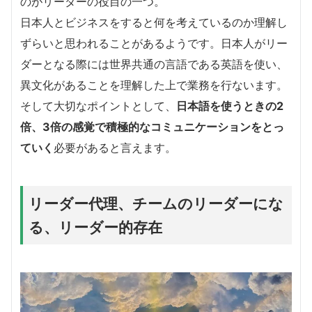
のがリーダーの役目の一つ。
日本人とビジネスをすると何を考えているのか理解し
ずらいと思われることがあるようです。日本人がリー
ダーとなる際には世界共通の言語である英語を使い、
異文化があることを理解した上で業務を行ないます。
そして大切なポイントとして、
日本語を使うときの2
倍、3倍の感覚で積極的なコミュニケーションをとっ
ていく
必要があると言えます。
リーダー代理、チームのリーダーにな
る、リーダー的存在