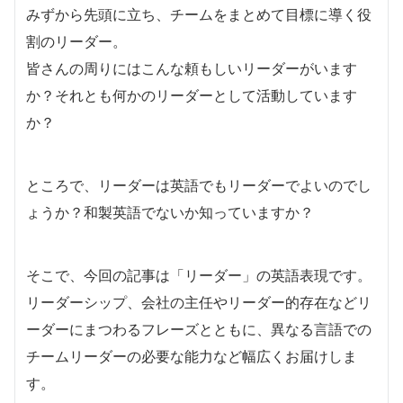
みずから先頭に立ち、チームをまとめて目標に導く役
割のリーダー。
皆さんの周りにはこんな頼もしいリーダーがいます
か？それとも何かのリーダーとして活動しています
か？
ところで、リーダーは英語でもリーダーでよいのでし
ょうか？和製英語でないか知っていますか？
そこで、今回の記事は「リーダー」の英語表現です。
リーダーシップ、会社の主任やリーダー的存在などリ
ーダーにまつわるフレーズとともに、異なる言語での
チームリーダーの必要な能力など幅広くお届けしま
す。