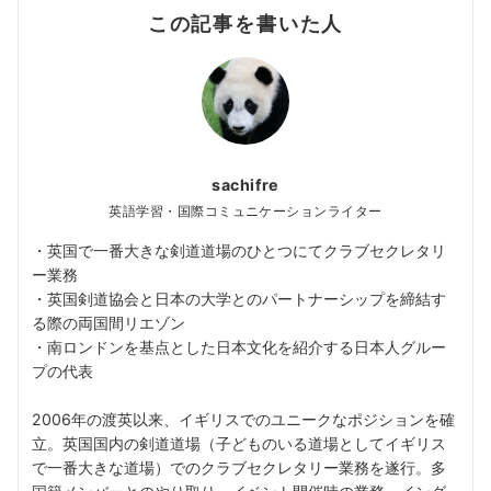
この記事を書いた人
sachifre
英語学習・国際コミュニケーションライター
・英国で一番大きな剣道道場のひとつにてクラブセクレタリ
ー業務
・英国剣道協会と日本の大学とのパートナーシップを締結す
る際の両国間リエゾン
・南ロンドンを基点とした日本文化を紹介する日本人グルー
プの代表
2006年の渡英以来、イギリスでのユニークなポジションを確
立。英国国内の剣道道場（子どものいる道場としてイギリス
で一番大きな道場）でのクラブセクレタリー業務を遂行。多