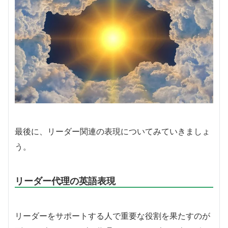
最後に、リーダー関連の表現についてみていきましょ
う。
リーダー代理の英語表現
リーダーをサポートする人で重要な役割を果たすのが