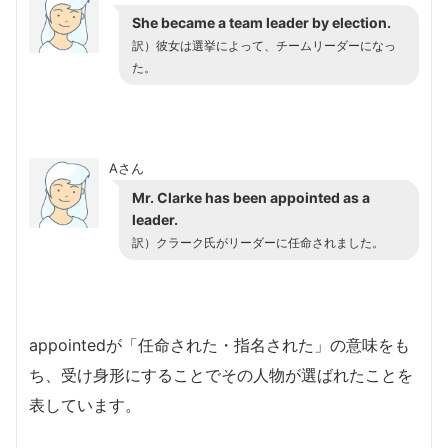
She became a team leader by election.
訳）彼女は選挙によって、チームリーダーになっ
た。
Aさん
Mr. Clarke has been appointed as a
leader.
訳）クラーク氏がリーダーに任命されました。
appointedが「任命された・指名された」の意味をも
ち、受け身形にすることでその人物が選ばれたことを
表しています。