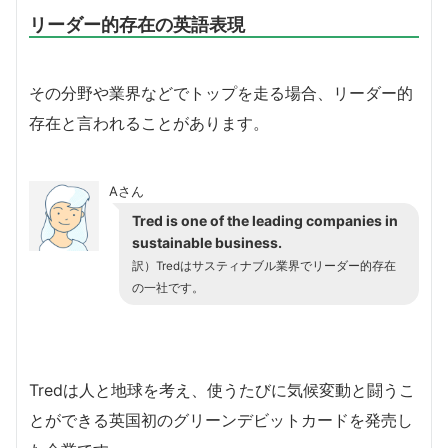
リーダー的存在の英語表現
その分野や業界などでトップを走る場合、リーダー的
存在と言われることがあります。
Aさん
Tred is one of the leading companies in
sustainable business.
訳）Tredはサスティナブル業界でリーダー的存在
の一社です。
Tredは人と地球を考え、使うたびに気候変動と闘うこ
とができる英国初のグリーンデビットカードを発売し