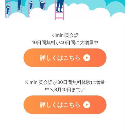
Kimini英会話
10日間無料が40日間に大増量中
詳しくはこちら
Kimini英会話が30日間無料体験に増量
中＼8月10日まで／
詳しくはこちら