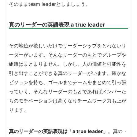
そのままteam leaderとしましょう。
真のリーダーの英語表現 a true leader
その地位が欲しいだけでリーダーシップをとれないリ
ーダーがいます。そんなリーダーのもとでグループや
組織はまとまりません。しかし、人の価値と可能性を
引き出すことができる真のリーダーがいます。確かな
ビジョンを持ち、ゴールまでチームをまとめて引っ張
っていく、そんなリーダーのもとであればメンバーた
ちのモチベーションは高くなりチームワーク力も上が
ります。
真のリーダーの英語表現は「a true leader」
。真の・