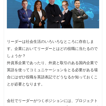
リーダーは社会生活のいろいろなところに存在しま
す。企業においてリーダーとはどの役職に当たるので
しょうか？
外資系企業であったり、外資と取引のある国内企業で
英語を使ってコミュニケーションをとる必要がある場
合にはぜひ役職を英語表記でどうなるか知っておくこ
とが必要となります。
会社でリーダーがつくポジションには、プロジェクト