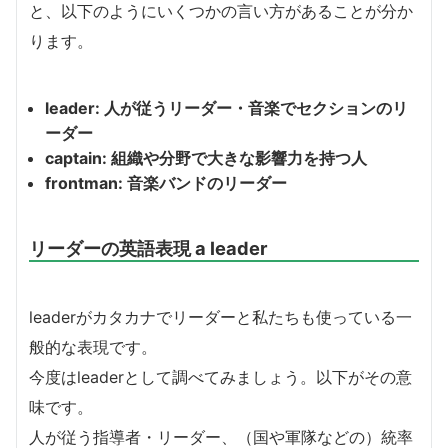
と、以下のようにいくつかの言い方があることが分か
ります。
leader:
人が従うリーダー・音楽でセクションのリ
ーダー
captain:
組織や分野で大きな影響力を持つ人
frontman:
音楽バンドのリーダー
リーダーの英語表現 a leader
leaderがカタカナでリーダーと私たちも使っている一
般的な表現です。
今度はleaderとして調べてみましょう。以下がその意
味です。
人が従う指導者・リーダー、（国や軍隊などの）統率