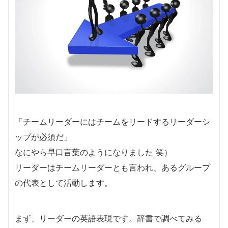
「チームリーダーにはチームをリードするリーダーシ
ップが必須だ」
なにやら早口言葉のようになりました 笑）
リーダーはチームリーダーとも言われ、あるグループ
の代表として活動します。
まず、リーダーの英語表現です。辞書で調べてみる