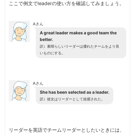
ここで例文でleaderの使い方を確認してみましょう。
Aさん
A great leader makes a good team the
better.
訳）素晴らしいリーダーは優れたチームをより良
いものにする。
Aさん
She has been selected as a leader.
訳）彼女はリーダーとして抜擢された。
リーダーを英語でチームリーダーとしたいときには、