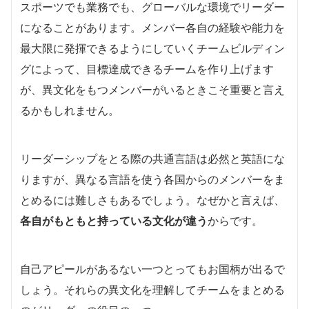
スポーツでも業務でも、グローバルな環境でリーダー
になることがあります。メンバー各自の経験や能力を
最大限に発揮できるようにしていくチームビルディン
グによって、目標達成できるチームを作り上げます
が、異文化をもつメンバーがいるときこそ重要と言え
るかもしれません。
リーダーシップをとる際の共通言語は必然と英語にな
りますが、異なる言語を使う各国からのメンバーをま
とめるには難しさもあるでしょう。なぜかと言えば、
各自がもともと持っている文化が違う
からです。
自己アピールがあるない一つとってもお国柄が出るで
しょう。それらの異文化を理解してチームをまとめる