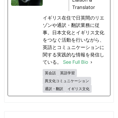
Translator
イギリス在住で日英間のリエ
ゾンや通訳・翻訳業務に従
事。日本文化とイギリス文化
をつなぐ活動を行いながら、
英語とコミュニケーションに
関する実践的な情報を発信し
ている。
See Full Bio
英会話
英語学習
異文化コミュニケーション
通訳・翻訳
イギリス文化