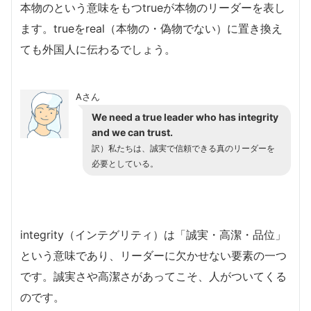
本物のという意味をもつtrueが本物のリーダーを表し
ます。trueをreal（本物の・偽物でない）に置き換え
ても外国人に伝わるでしょう。
Aさん
We need a true leader who has integrity
and we can trust.
訳）私たちは、誠実で信頼できる真のリーダーを
必要としている。
integrity（インテグリティ）は「誠実・高潔・品位」
という意味であり、リーダーに欠かせない要素の一つ
です。誠実さや高潔さがあってこそ、人がついてくる
のです。