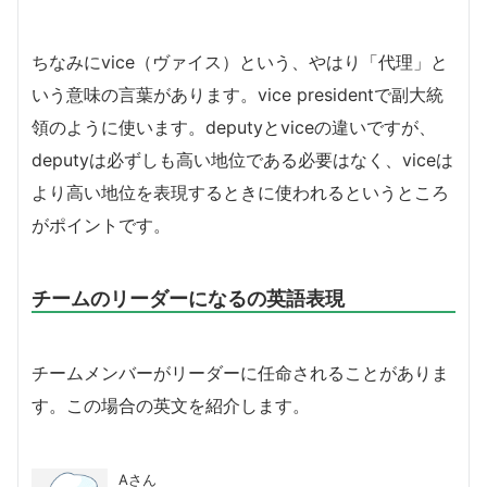
ちなみにvice（ヴァイス）という、やはり「代理」と
いう意味の言葉があります。vice presidentで副大統
領のように使います。deputyとviceの違いですが、
deputyは必ずしも高い地位である必要はなく、viceは
より高い地位を表現するときに使われるというところ
がポイントです。
チームのリーダーになるの英語表現
チームメンバーがリーダーに任命されることがありま
す。この場合の英文を紹介します。
Aさん