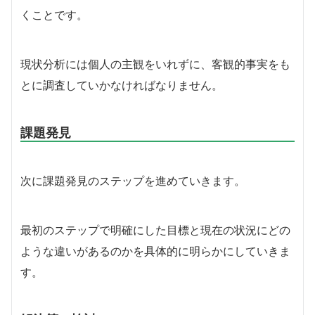
くことです。
現状分析には個人の主観をいれずに、客観的事実をも
とに調査していかなければなりません。
課題発見
次に課題発見のステップを進めていきます。
最初のステップで明確にした目標と現在の状況にどの
ような違いがあるのかを具体的に明らかにしていきま
す。