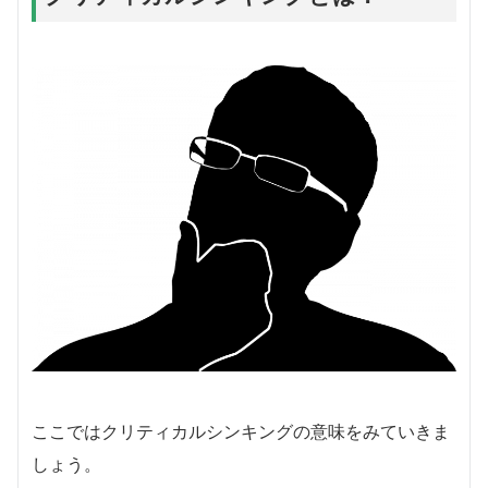
ここではクリティカルシンキングの意味をみていきま
しょう。