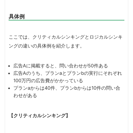
具体例
ここでは、クリティカルシンキングとロジカルシンキ
ングの違いの具体例を紹介します。
広告Aに掲載すると、問い合わせが50件ある
広告Aのうち、プランaとプランbの実行にそれぞれ
100万円の広告費がかかっている
プランaからは40件、プランbからは10件の問い合
わせがある
【クリティカルシンキング】