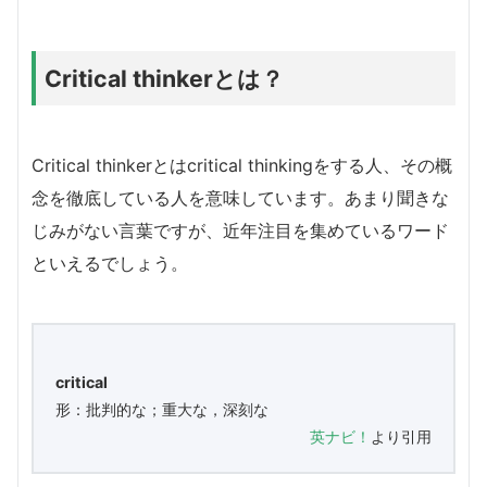
Critical thinkerとは？
Critical thinkerとはcritical thinkingをする人、その概
念を徹底している人を意味しています。あまり聞きな
じみがない言葉ですが、近年注目を集めているワード
といえるでしょう。
critical
形：批判的な；重大な，深刻な
英ナビ！
より引用