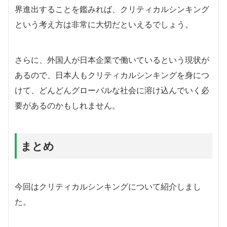
界進出することを鑑みれば、クリティカルシンキング
という考え方は非常に大切だといえるでしょう。
さらに、外国人が日本企業で働いているという現状が
あるので、日本人もクリティカルシンキングを身につ
けて、どんどんグローバルな社会に溶け込んでいく必
要があるのかもしれません。
まとめ
今回はクリティカルシンキングについて紹介しまし
た。