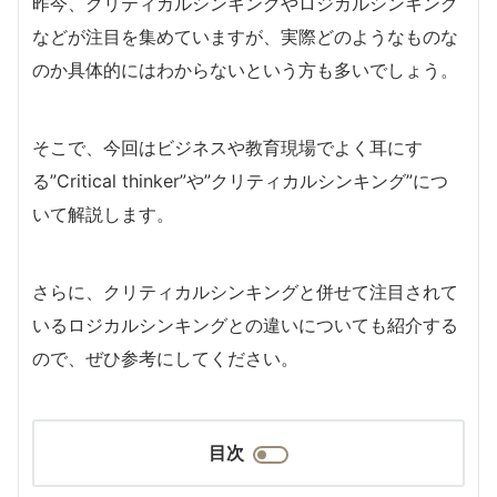
昨今、クリティカルシンキングやロジカルシンキング
などが注目を集めていますが、実際どのようなものな
のか具体的にはわからないという方も多いでしょう。
そこで、今回はビジネスや教育現場でよく耳にす
る”Critical thinker”や”クリティカルシンキング”につ
いて解説します。
さらに、クリティカルシンキングと併せて注目されて
いるロジカルシンキングとの違いについても紹介する
ので、ぜひ参考にしてください。
目次