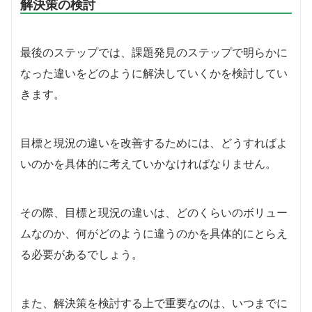
解決策の検討
最後のステップでは、課題発見のステップで明らかに
なった違いをどのように解決していくかを検討してい
きます。
目標と現況の違いを改善するためには、どうすればよ
いのかを具体的に考えていかなければなりません。
その際、目標と現況の違いは、どのくらいのボリュー
ムなのか、何がどのように違うのかを具体的にとらえ
る必要があるでしょう。
また、解決策を検討する上で重要なのは、いつまでに