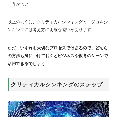
うがよい
以上のように、クリティカルシンキングとロジカルシ
ンキングには考え方に明確な違いがあります。
ただ、
いずれも大切なプロセスではあるので、どちら
の方法も身につけておくとビジネスや教育のシーンで
活用できるでしょう
。
クリティカルシンキングのステップ