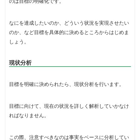
のは目標の明確化です。
なにを達成したいのか、どういう状況を実現させたい
のか、など目標を具体的に決めるところからはじめま
しょう。
現状分析
目標を明確に決められたら、現状分析を行います。
目標に向けて、現在の状況を詳しく解析していかなけ
ればなりません。
この際、注意すべきなのは事実をベースに分析してい