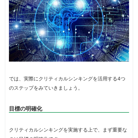
では、実際にクリティカルシンキングを活用する4つ
のステップをみていきましょう。
目標の明確化
クリティカルシンキングを実施する上で、まず重要な