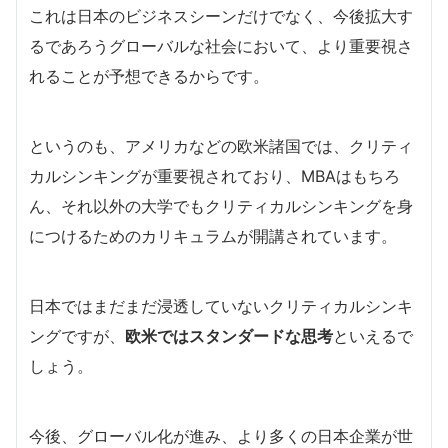
これは日本のビジネスシーンだけでなく、今後拡大す
るであろうグローバルな社会において、より重要視さ
れることが予想できるからです。
というのも、アメリカなどの欧米諸国では、クリティ
カルシンキングが重要視されており、MBAはもちろ
ん、それ以外の大学でもクリティカルシンキングを身
につけるためのカリキュラムが開講されています。
日本ではまだまだ浸透していないクリティカルシンキ
ングですが、
欧米ではスタンダードな思考
といえるで
しょう。
今後、グローバル化が進み、より多くの日本企業が世