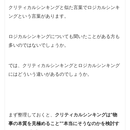
クリティカルシンキングと似た言葉でロジカルシンキ
ングという言葉があります。
ロジカルシンキングについても聞いたことがある方も
多いのではないでしょうか。
では、クリティカルシンキングとロジカルシンキング
にはどういう違いがあるのでしょうか。
まず整理しておくと、
クリティカルシンキングは”物
事の本質を見極めること””本当にそうなのかを検討す