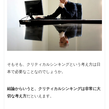
そもそも、クリティカルシンキングという考え方は日
本で必要なことなのでしょうか。
結論からいうと、クリティカルシンキングは非常に大
切な考え方
だといえます。