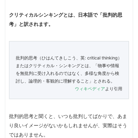
クリティカルシンキングとは、日本語で「批判的思
考」と訳されます。
批判的思考（ひはんてきしこう、英: critical thinking）
またはクリティカル・シンキングとは、「物事や情報
を無批判に受け入れるのではなく、多様な角度から検
討し、論理的・客観的に理解すること」とされる。
ウィキペディア
より引用
批判的思考と聞くと、いつも批判してばかりで、あま
り良いイメージがないかもしれませんが、実際はそう
ではありません。