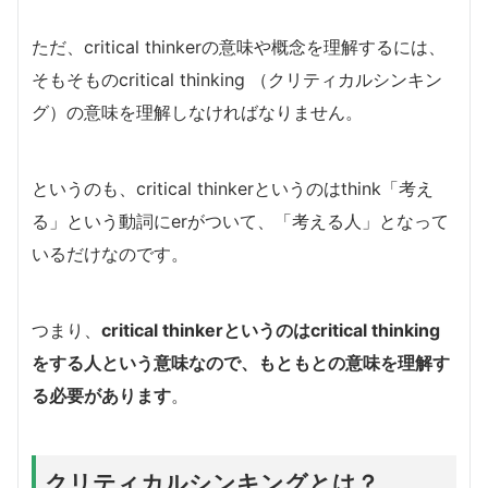
ただ、critical thinkerの意味や概念を理解するには、
そもそものcritical thinking （クリティカルシンキン
グ）の意味を理解しなければなりません。
というのも、critical thinkerというのはthink「考え
る」という動詞にerがついて、「考える人」となって
いるだけなのです。
つまり、
critical thinkerというのはcritical thinking
をする人という意味なので、もともとの意味を理解す
る必要があります
。
クリティカルシンキングとは？