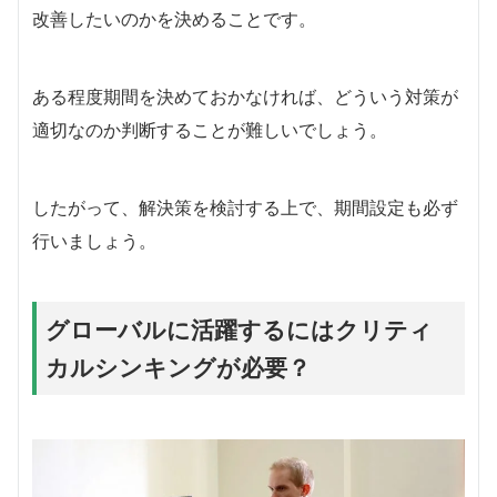
改善したいのかを決めることです。
ある程度期間を決めておかなければ、どういう対策が
適切なのか判断することが難しいでしょう。
したがって、解決策を検討する上で、期間設定も必ず
行いましょう。
グローバルに活躍するにはクリティ
カルシンキングが必要？