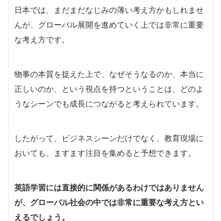
日本では、まだまだなじみの薄い考え方かもしれませ
んが、グローバル展開を進めていく上では非常に重要
な考え方です。
物事の本質を捉えた上で、なぜそうなるのか、本当に
正しいのか、という視点を持つということは、どのよ
うなシーンでも成長につながると考えられています。
したがって、ビジネスシーンだけでなく、教育現場に
おいても、ますます注目を集めると予想できます。
英語学習には直接的に関係があるわけではありません
が、グローバル社会の中では非常に重要な考え方とい
えるでしょう。