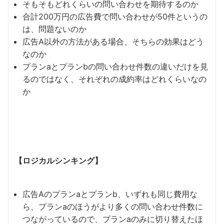
そもそもどれくらいの問い合わせを期待するのか
合計200万円の広告費で問い合わせが50件というの
は、問題ないのか
広告A以外の方法がある場合、そちらの効果はどう
なのか
プランaとプランbの問い合わせ件数の違いだけを見
るのではなく、それぞれの成約率はどれくらいなの
か
【ロジカルシンキング】
広告Aのプランaとプランb、いずれも同じ費用な
ら、プランaのほうがより多くの問い合わせ件数に
つながっているので、プランaのみに切り替えたほ