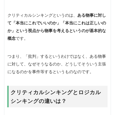
クリティカルシンキングというのは、
ある物事に対し
て「本当にこれでいいのか」「本当にこれは正しいの
か」という視点から物事を考えるというのが基本的な
概念
です。
つまり、「批判」するというわけではなく、ある物事
に対して、なぜそうなるのか、どうしてそういう主張
になるのかを事件等するというものなのです。
クリティカルシンキングとロジカル
シンキングの違いは？