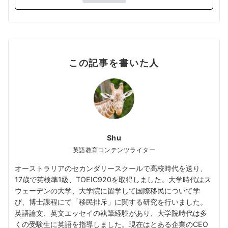
この記事を書いた人
Shu
英語教育コンテンツライター
オーストラリアのセカンダリースクールで高校時代を送り、
17歳で英検準1級、TOEIC920を取得しました。大学時代はス
ウェーデンの大学、大学院に留学して国際移民について学
び、博士課程にて「移民排斥」に関する研究を行いました。
英語論文、英文エッセイの執筆経験があり、大学院時代は多
くの受験生に英語を指導しました。現在はとある企業のCEO