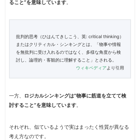
ること”を意味しています
。
批判的思考（ひはんてきしこう、英: critical thinking）
またはクリティカル・シンキングとは、「物事や情報
を無批判に受け入れるのではなく、多様な角度から検
討し、論理的・客観的に理解すること」とされる。
ウィキペディア
より引用
一方、
ロジカルシンキングは”物事に筋道を立てて検
討すること”を意味しています
。
それぞれ、似ているようで実はまったく性質が異なる
考え方なのです。