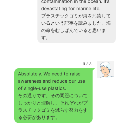
contamination in the ocean. It’s
devastating for marine life.
プラスチックゴミが海を汚染して
いるという記事を読みました。海
の命をむしばんでいると思いま
す。
Bさん
Absolutely. We need to raise
awareness and reduce our use
of single-use plastics.
その通りです。その問題について
しっかりと理解し、それぞれがプ
ラスチックゴミを減らす努力をす
る必要があります。