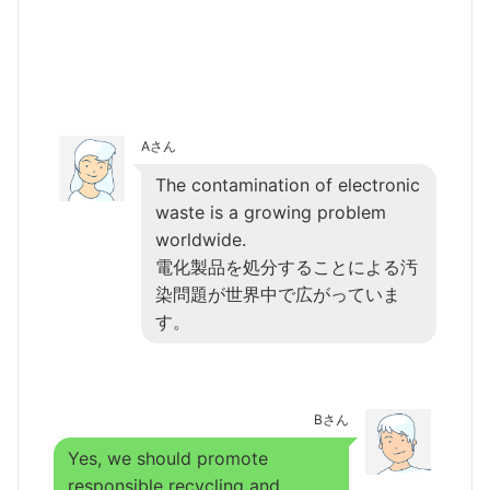
Aさん
The contamination of electronic
waste is a growing problem
worldwide.
電化製品を処分することによる汚
染問題が世界中で広がっていま
す。
Bさん
Yes, we should promote
responsible recycling and