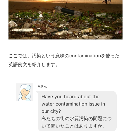
ここでは、汚染という意味のcontaminationを使った
英語例文を紹介します。
Aさん
Have you heard about the
water contamination issue in
our city?
私たちの街の水質汚染の問題につ
いて聞いたことはありますか。