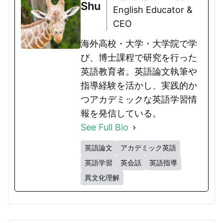
Shu
English Educator &
CEO
海外高校・大学・大学院で学
び、博士課程で研究を行った
英語教育者。英語論文執筆や
指導経験を活かし、実践的か
つアカデミックな英語学習情
報を発信している。
See Full Bio
英語論文
アカデミック英語
英語学習
英会話
英語指導
異文化理解