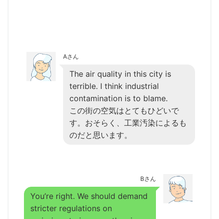
Aさん
The air quality in this city is
terrible. I think industrial
contamination is to blame.
この街の空気はとてもひどいで
す。おそらく、工業汚染によるも
のだと思います。
Bさん
You’re right. We should demand
stricter regulations on