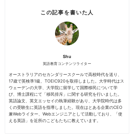
この記事を書いた人
Shu
英語教育コンテンツライター
オーストラリアのセカンダリースクールで高校時代を送り、
17歳で英検準1級、TOEIC920を取得しました。大学時代はス
ウェーデンの大学、大学院に留学して国際移民について学
び、博士課程にて「移民排斥」に関する研究を行いました。
英語論文、英文エッセイの執筆経験があり、大学院時代は多
くの受験生に英語を指導しました。現在はとある企業のCEO
兼Webライター、Webエンジニアとして活動しており、「使
える英語」を近所のこどもたちに教えています。