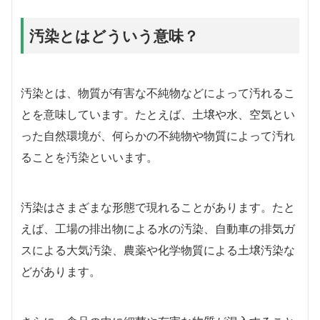
汚染とはどういう意味？
汚染とは、物質が有害な不純物などによって汚れるこ
とを意味しています。たとえば、土壌や水、空気とい
った自然環境が、何らかの不純物や物質によって汚れ
ることを汚染といいます。
汚染はさまざまな形態で現れることがあります。たと
えば、工場の排出物による水の汚染、自動車の排気ガ
スによる大気汚染、農薬や化学物質による土壌汚染な
どがあります。