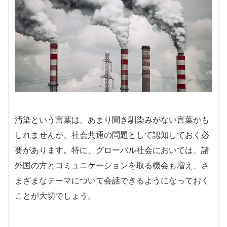
汚染という言葉は、あまり聞き馴染みがない言葉かも
しれませんが、社会共通の問題として認知しておく必
要があります。特に、グローバル社会においては、諸
外国の方とコミュニケーションを取る機会も増え、さ
まざまなテーマについて会話できるようになっておく
ことが大切でしょう。