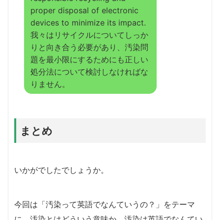
proper disposal of electronic
devices to minimize its impact.
我々はリサイクルについてしっか
りと向き合う必要があり、汚染問
題を最小限にするためにも正しい
処分法について検討しなければな
りません。
まとめ
いかがでしたでしょうか。
今回は「汚染って英語でなんていうの？」をテーマ
に、汚染とはどういう意味か、汚染は英語でなんてい