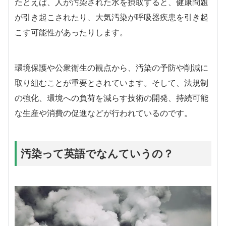
たとえば、人が汚染された水を摂取すると、健康問題
が引き起こされたり、大気汚染が呼吸器疾患を引き起
こす可能性があったりします。
環境保護や公衆衛生の観点から、汚染の予防や削減に
取り組むことが重要とされています。そして、法規制
の強化、環境への負荷を減らす技術の開発、持続可能
な生産や消費の促進などが行われているのです。
汚染って英語でなんていうの？