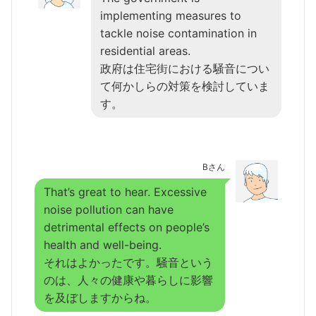
implementing measures to
tackle noise contamination in
residential areas.
政府は住宅街における騒音につい
て何かしらの対策を検討していま
す。
Bさん
That’s great to hear. Excessive
noise pollution can have
detrimental effects on people’s
health and well-being.
それはよかったです。騒音という
のは、人々の健康や暮らしに影響
を及ぼしますからね。