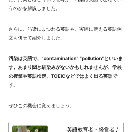
うのかを解説しました。
さらに、汚染にまつわる英語や、実際に使える英語例
文も併せて紹介しました。
汚染は英語で、”contamination” ”pollution”といいま
す。あまり聞き馴染みがないかもしれませんが、学校
の授業や英語検定、TOEICなどではよく出る英語で
す。
ぜひこの機会に覚えましょう。
英語教育者・経営者 /