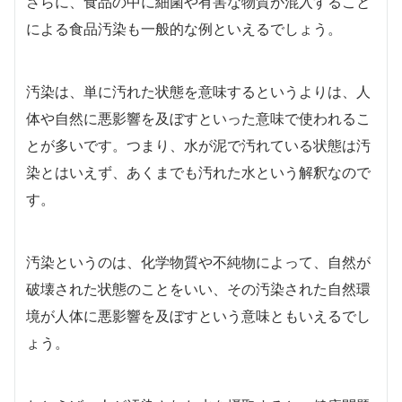
さらに、食品の中に細菌や有害な物質が混入すること
による食品汚染も一般的な例といえるでしょう。
汚染は、単に汚れた状態を意味するというよりは、人
体や自然に悪影響を及ぼすといった意味で使われるこ
とが多いです。つまり、水が泥で汚れている状態は汚
染とはいえず、あくまでも汚れた水という解釈なので
す。
汚染というのは、化学物質や不純物によって、自然が
破壊された状態のことをいい、その汚染された自然環
境が人体に悪影響を及ぼすという意味ともいえるでし
ょう。