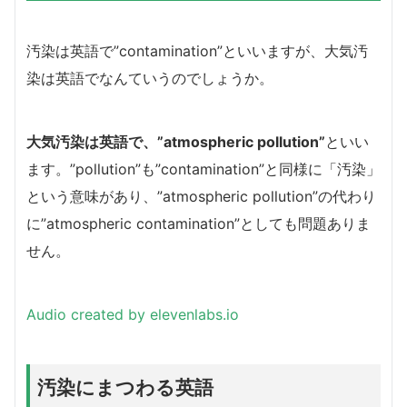
汚染は英語で”contamination”といいますが、大気汚
染は英語でなんていうのでしょうか。
大気汚染は英語で、”atmospheric pollution”
といい
ます。”pollution”も”contamination”と同様に「汚染」
という意味があり、”atmospheric pollution”の代わり
に”atmospheric contamination”としても問題ありま
せん。
Audio created by elevenlabs.io
汚染にまつわる英語