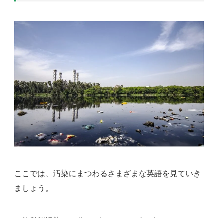
ここでは、汚染にまつわるさまざまな英語を見ていき
ましょう。