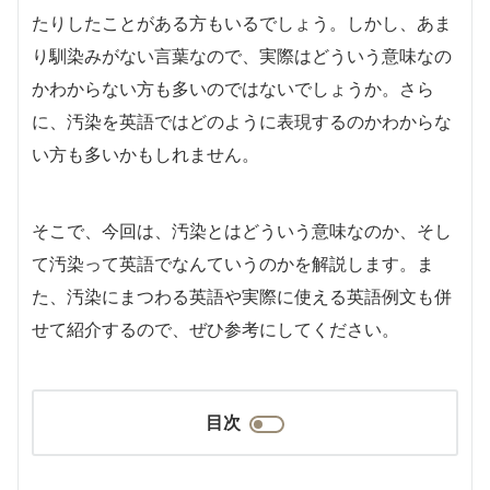
たりしたことがある方もいるでしょう。しかし、あま
り馴染みがない言葉なので、実際はどういう意味なの
かわからない方も多いのではないでしょうか。さら
に、汚染を英語ではどのように表現するのかわからな
い方も多いかもしれません。
そこで、今回は、汚染とはどういう意味なのか、そし
て汚染って英語でなんていうのかを解説します。ま
た、汚染にまつわる英語や実際に使える英語例文も併
せて紹介するので、ぜひ参考にしてください。
目次