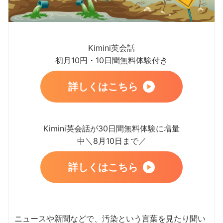
Kimini英会話
初月10円・10日間無料体験付き
詳しくはこちら
Kimini英会話が30日間無料体験に増量
中＼8月10日まで／
詳しくはこちら
ニュースや新聞などで、汚染という言葉を見たり聞い